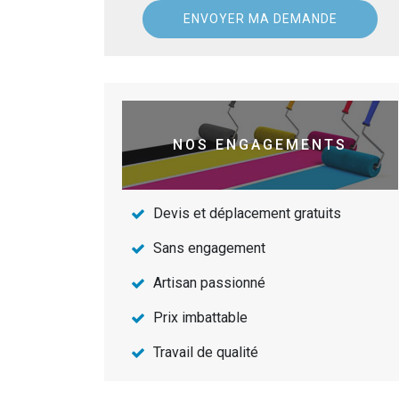
NOS ENGAGEMENTS
Devis et déplacement gratuits
Sans engagement
Artisan passionné
Prix imbattable
Travail de qualité