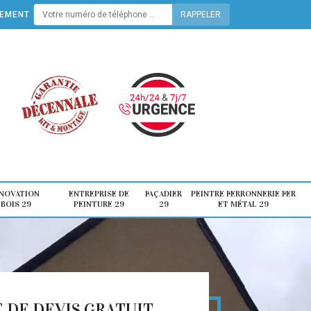
TEMENT
ÉNOVATION
ENTREPRISE DE
FAÇADIER
PEINTRE FERRONNERIE FER
 BOIS 29
PEINTURE 29
29
ET MÉTAL 29
DE DEVIS GRATUIT