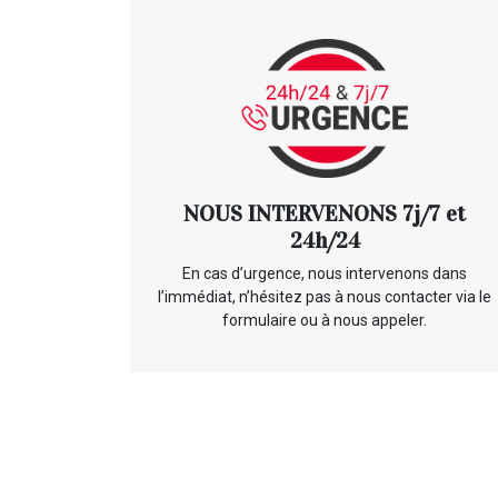
NOUS INTERVENONS 7j/7 et
24h/24
En cas d’urgence, nous intervenons dans
l’immédiat, n’hésitez pas à nous contacter via le
formulaire ou à nous appeler.