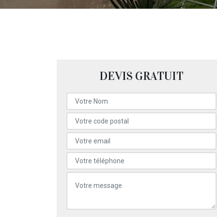
DEVIS GRATUIT