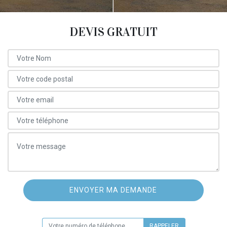
DEVIS GRATUIT
ON VOUS RAPPELLE GRATUITEMENT