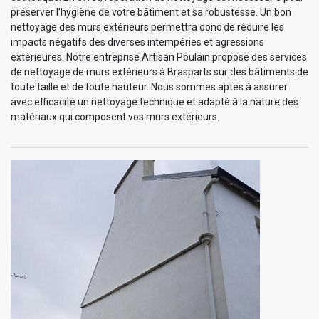
préserver l'hygiène de votre bâtiment et sa robustesse. Un bon
nettoyage des murs extérieurs permettra donc de réduire les
impacts négatifs des diverses intempéries et agressions
extérieures. Notre entreprise Artisan Poulain propose des services
de nettoyage de murs extérieurs à Brasparts sur des bâtiments de
toute taille et de toute hauteur. Nous sommes aptes à assurer
avec efficacité un nettoyage technique et adapté à la nature des
matériaux qui composent vos murs extérieurs.