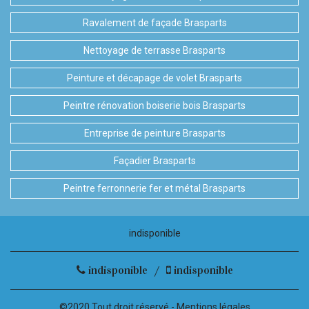
Ravalement de façade Brasparts
Nettoyage de terrasse Brasparts
Peinture et décapage de volet Brasparts
Peintre rénovation boiserie bois Brasparts
Entreprise de peinture Brasparts
Façadier Brasparts
Peintre ferronnerie fer et métal Brasparts
indisponible
indisponible
/
indisponible
©2020 Tout droit réservé -
Mentions légales