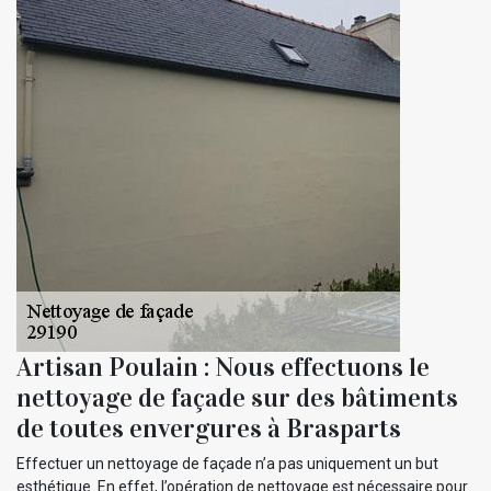
Artisan Poulain : Nous effectuons le
nettoyage de façade sur des bâtiments
de toutes envergures à Brasparts
Effectuer un nettoyage de façade n’a pas uniquement un but
esthétique. En effet, l’opération de nettoyage est nécessaire pour