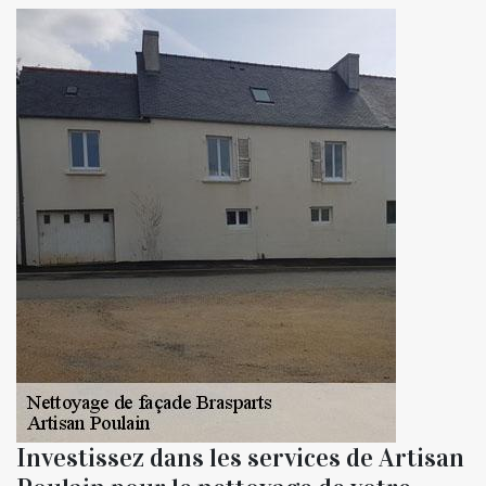
Investissez dans les services de Artisan