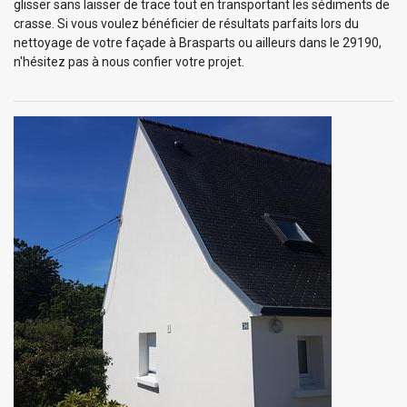
glisser sans laisser de trace tout en transportant les sédiments de
crasse. Si vous voulez bénéficier de résultats parfaits lors du
nettoyage de votre façade à Brasparts ou ailleurs dans le 29190,
n'hésitez pas à nous confier votre projet.