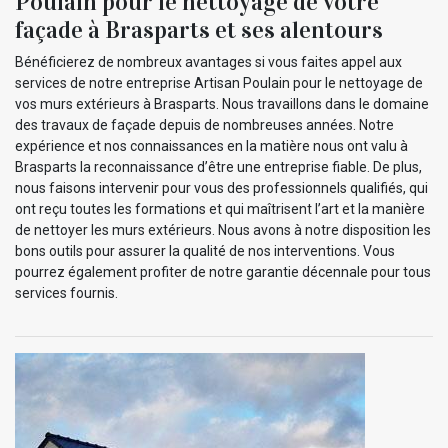
Poulain pour le nettoyage de votre
façade à Brasparts et ses alentours
Bénéficierez de nombreux avantages si vous faites appel aux
services de notre entreprise Artisan Poulain pour le nettoyage de
vos murs extérieurs à Brasparts. Nous travaillons dans le domaine
des travaux de façade depuis de nombreuses années. Notre
expérience et nos connaissances en la matière nous ont valu à
Brasparts la reconnaissance d’être une entreprise fiable. De plus,
nous faisons intervenir pour vous des professionnels qualifiés, qui
ont reçu toutes les formations et qui maîtrisent l’art et la manière
de nettoyer les murs extérieurs. Nous avons à notre disposition les
bons outils pour assurer la qualité de nos interventions. Vous
pourrez également profiter de notre garantie décennale pour tous
services fournis.