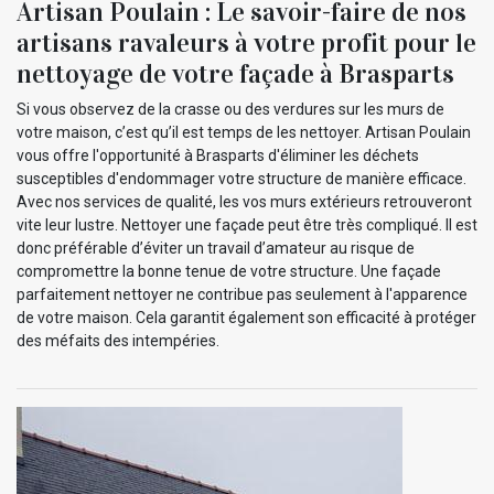
Artisan Poulain : Le savoir-faire de nos
artisans ravaleurs à votre profit pour le
nettoyage de votre façade à Brasparts
Si vous observez de la crasse ou des verdures sur les murs de
votre maison, c’est qu’il est temps de les nettoyer. Artisan Poulain
vous offre l'opportunité à Brasparts d'éliminer les déchets
susceptibles d'endommager votre structure de manière efficace.
Avec nos services de qualité, les vos murs extérieurs retrouveront
vite leur lustre. Nettoyer une façade peut être très compliqué. Il est
donc préférable d’éviter un travail d’amateur au risque de
compromettre la bonne tenue de votre structure. Une façade
parfaitement nettoyer ne contribue pas seulement à l'apparence
de votre maison. Cela garantit également son efficacité à protéger
des méfaits des intempéries.