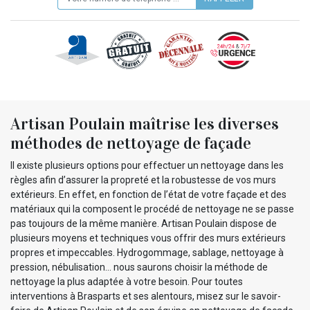
Artisan Poulain maîtrise les diverses
méthodes de nettoyage de façade
Il existe plusieurs options pour effectuer un nettoyage dans les
règles afin d’assurer la propreté et la robustesse de vos murs
extérieurs. En effet, en fonction de l’état de votre façade et des
matériaux qui la composent le procédé de nettoyage ne se passe
pas toujours de la même manière. Artisan Poulain dispose de
plusieurs moyens et techniques vous offrir des murs extérieurs
propres et impeccables. Hydrogommage, sablage, nettoyage à
pression, nébulisation… nous saurons choisir la méthode de
nettoyage la plus adaptée à votre besoin. Pour toutes
interventions à Brasparts et ses alentours, misez sur le savoir-