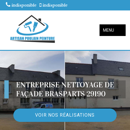
indisponible
indisponible
MENU
ENTREPRISE NETTOYAGE DE
FAÇADE BRASPARTS 29190
VOIR NOS RÉALISATIONS