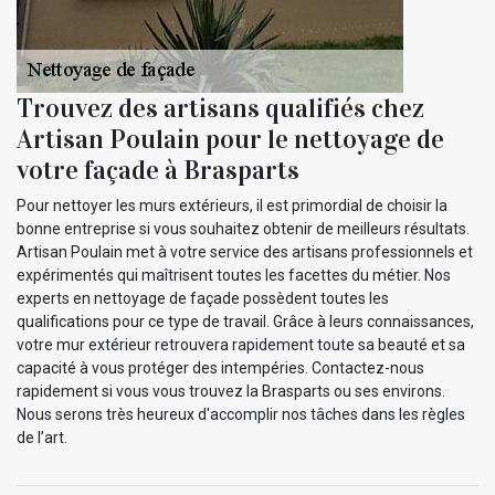
Trouvez des artisans qualifiés chez
Artisan Poulain pour le nettoyage de
votre façade à Brasparts
Pour nettoyer les murs extérieurs, il est primordial de choisir la
bonne entreprise si vous souhaitez obtenir de meilleurs résultats.
Artisan Poulain met à votre service des artisans professionnels et
expérimentés qui maîtrisent toutes les facettes du métier. Nos
experts en nettoyage de façade possèdent toutes les
qualifications pour ce type de travail. Grâce à leurs connaissances,
votre mur extérieur retrouvera rapidement toute sa beauté et sa
capacité à vous protéger des intempéries. Contactez-nous
rapidement si vous vous trouvez la Brasparts ou ses environs.
Nous serons très heureux d'accomplir nos tâches dans les règles
de l’art.