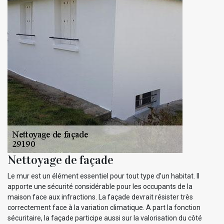
Nettoyage de façade
Le mur est un élément essentiel pour tout type d’un habitat. Il
apporte une sécurité considérable pour les occupants de la
maison face aux infractions. La façade devrait résister très
correctement face à la variation climatique. A part la fonction
sécuritaire, la façade participe aussi sur la valorisation du côté