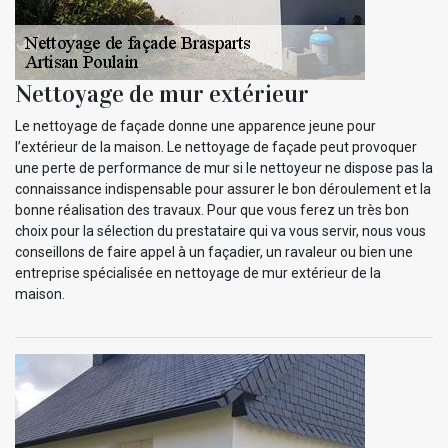
Nettoyage de mur extérieur
Le nettoyage de façade donne une apparence jeune pour
l’extérieur de la maison. Le nettoyage de façade peut provoquer
une perte de performance de mur si le nettoyeur ne dispose pas la
connaissance indispensable pour assurer le bon déroulement et la
bonne réalisation des travaux. Pour que vous ferez un très bon
choix pour la sélection du prestataire qui va vous servir, nous vous
conseillons de faire appel à un façadier, un ravaleur ou bien une
entreprise spécialisée en nettoyage de mur extérieur de la
maison.