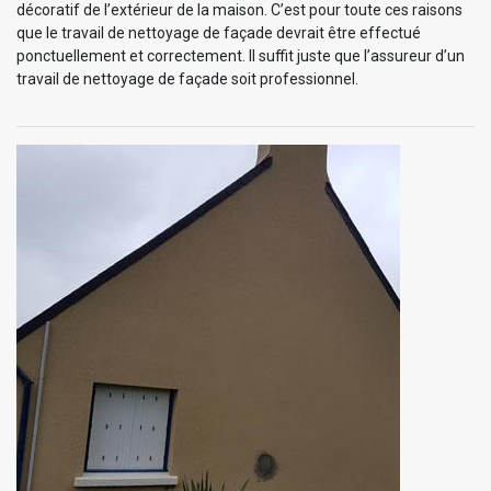
décoratif de l’extérieur de la maison. C’est pour toute ces raisons
que le travail de nettoyage de façade devrait être effectué
ponctuellement et correctement. Il suffit juste que l’assureur d’un
travail de nettoyage de façade soit professionnel.