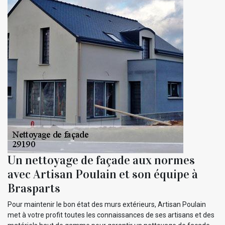
Un nettoyage de façade aux normes
avec Artisan Poulain et son équipe à
Brasparts
Pour maintenir le bon état des murs extérieurs, Artisan Poulain
met à votre profit toutes les connaissances de ses artisans et des