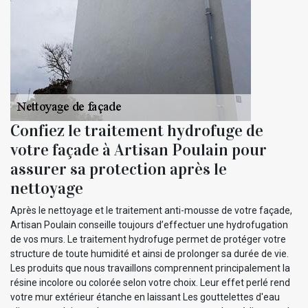
Confiez le traitement hydrofuge de
votre façade à Artisan Poulain pour
assurer sa protection après le
nettoyage
Après le nettoyage et le traitement anti-mousse de votre façade,
Artisan Poulain conseille toujours d’effectuer une hydrofugation
de vos murs. Le traitement hydrofuge permet de protéger votre
structure de toute humidité et ainsi de prolonger sa durée de vie.
Les produits que nous travaillons comprennent principalement la
résine incolore ou colorée selon votre choix. Leur effet perlé rend
votre mur extérieur étanche en laissant Les gouttelettes d'eau