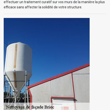
effectuer un traitement curatif sur vos murs de la manière la plus
efficace sans affecter la solidité de votre structure.