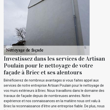
Investissez dans les services de Artisan
Poulain pour le nettoyage de votre
façade à Briec et ses alentours
Bénéficierez de nombreux avantages si vous faites appel aux
services de notre entreprise Artisan Poulain pour le nettoyage de
vos murs extérieurs à Briec. Nous travaillons dans le domaine des
travaux de façade depuis de nombreuses années. Notre
expérience et nos connaissances en la matière nous ont valu à
Briec la reconnaissance d’être une entreprise fiable. De plus, nous