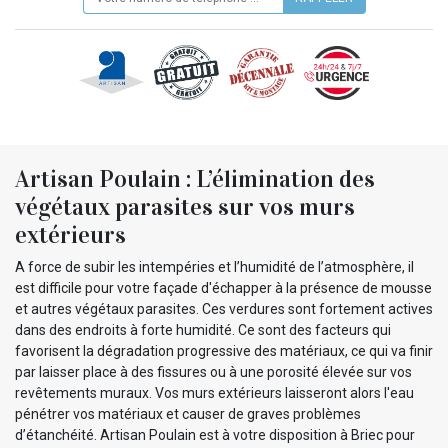
Artisan Poulain : L’élimination des
végétaux parasites sur vos murs
extérieurs
A force de subir les intempéries et l’humidité de l’atmosphère, il
est difficile pour votre façade d'échapper à la présence de mousse
et autres végétaux parasites. Ces verdures sont fortement actives
dans des endroits à forte humidité. Ce sont des facteurs qui
favorisent la dégradation progressive des matériaux, ce qui va finir
par laisser place à des fissures ou à une porosité élevée sur vos
revêtements muraux. Vos murs extérieurs laisseront alors l'eau
pénétrer vos matériaux et causer de graves problèmes
d’étanchéité. Artisan Poulain est à votre disposition à Briec pour