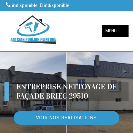
indisponible
indisponible
MENU
ENTREPRISE NETTOYAGE DE
FAÇADE BRIEC 29510
VOIR NOS RÉALISATIONS