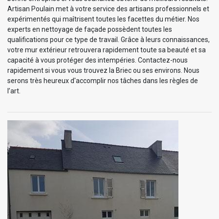
Artisan Poulain met à votre service des artisans professionnels et
expérimentés qui maîtrisent toutes les facettes du métier. Nos
experts en nettoyage de façade possèdent toutes les
qualifications pour ce type de travail. Grâce à leurs connaissances,
votre mur extérieur retrouvera rapidement toute sa beauté et sa
capacité à vous protéger des intempéries. Contactez-nous
rapidement si vous vous trouvez la Briec ou ses environs. Nous
serons très heureux d'accomplir nos tâches dans les règles de
l’art.