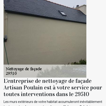
L’entreprise de nettoyage de façade
Artisan Poulain est à votre service pour
toutes interventions dans le 29510
Les murs extérieurs de votre habitat accumuleront inévitablement