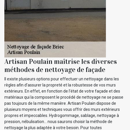
Artisan Poulain maîtrise les diverses
méthodes de nettoyage de façade
Il existe plusieurs options pour effectuer un nettoyage dans les
règles afin d’assurer la propreté et la robustesse de vos murs
extérieurs. En effet, en fonction de l’état de votre façade et des
matériaux qui la composent le procédé de nettoyage ne se passe
pas toujours de la même manière. Artisan Poulain dispose de
plusieurs moyens et techniques vous offrir des murs extérieurs
propres et impeccables. Hydrogommage, sablage, nettoyage à
pression, nébulisation… nous saurons choisir la méthode de
nettoyage la plus adaptée à votre besoin. Pour toutes