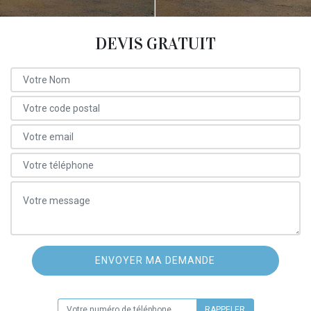
DEVIS GRATUIT
ON VOUS RAPPELLE GRATUITEMENT