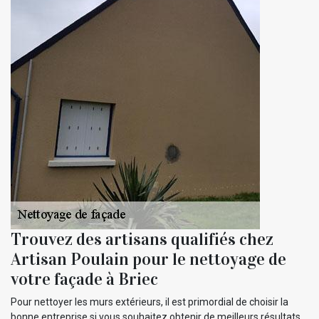
Trouvez des artisans qualifiés chez
Artisan Poulain pour le nettoyage de
votre façade à Briec
Pour nettoyer les murs extérieurs, il est primordial de choisir la
bonne entreprise si vous souhaitez obtenir de meilleurs résultats.