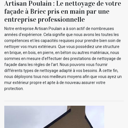
Artisan Poulain : Le nettoyage de votre
façade à Briec pris en main par une
entreprise professionnelle
Notre entreprise Artisan Poulain a à son actif de nombreuses
années d'expérience. Cela signifie que nous avons les toutes les
compétences et les capacités requises pour prendre bien soin de
nettoyer vos murs extérieurs. Que vous possédiez une structure
en brique, en bois, en pierre, en béton ou autres matériaux, nous
sommes en mesure d’effectuer des prestations de nettoyage de
façade dans les règles de l'art. Nous pouvons vous fournir
différents types de nettoyage adapté à vos besoins. À cette fin,
nous déployons tous nos meilleurs moyens afin que vous ayez un
mur extérieur propre et apte à de nouveau assurer votre
protection.