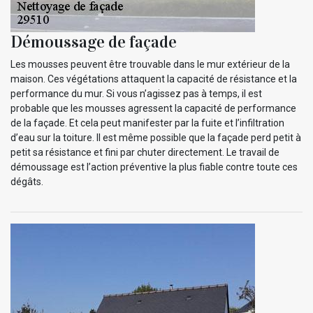
Démoussage de façade
Les mousses peuvent être trouvable dans le mur extérieur de la
maison. Ces végétations attaquent la capacité de résistance et la
performance du mur. Si vous n’agissez pas à temps, il est
probable que les mousses agressent la capacité de performance
de la façade. Et cela peut manifester par la fuite et l’infiltration
d’eau sur la toiture. Il est même possible que la façade perd petit à
petit sa résistance et fini par chuter directement. Le travail de
démoussage est l’action préventive la plus fiable contre toute ces
dégâts.