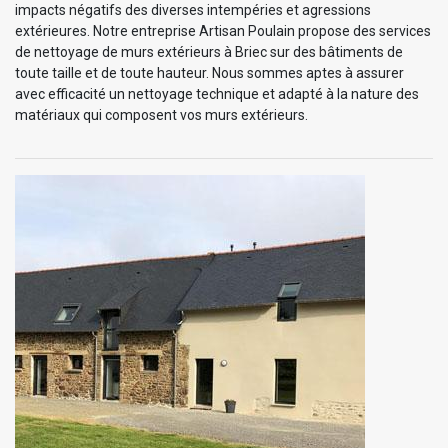
impacts négatifs des diverses intempéries et agressions
extérieures. Notre entreprise Artisan Poulain propose des services
de nettoyage de murs extérieurs à Briec sur des bâtiments de
toute taille et de toute hauteur. Nous sommes aptes à assurer
avec efficacité un nettoyage technique et adapté à la nature des
matériaux qui composent vos murs extérieurs.