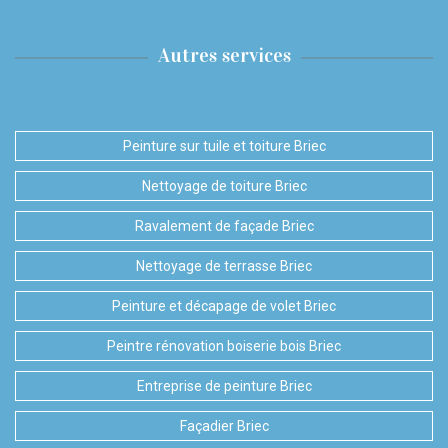
Autres services
Peinture sur tuile et toiture Briec
Nettoyage de toiture Briec
Ravalement de façade Briec
Nettoyage de terrasse Briec
Peinture et décapage de volet Briec
Peintre rénovation boiserie bois Briec
Entreprise de peinture Briec
Façadier Briec