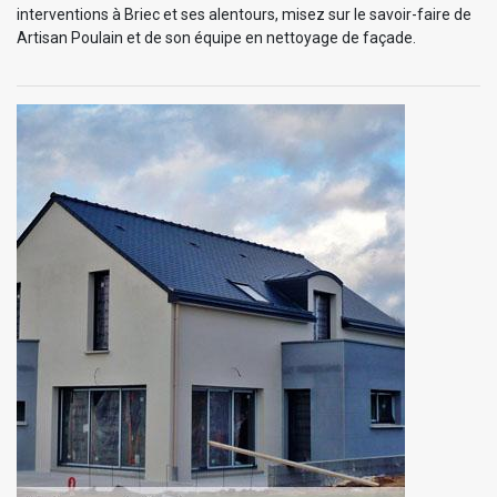
interventions à Briec et ses alentours, misez sur le savoir-faire de
Artisan Poulain et de son équipe en nettoyage de façade.