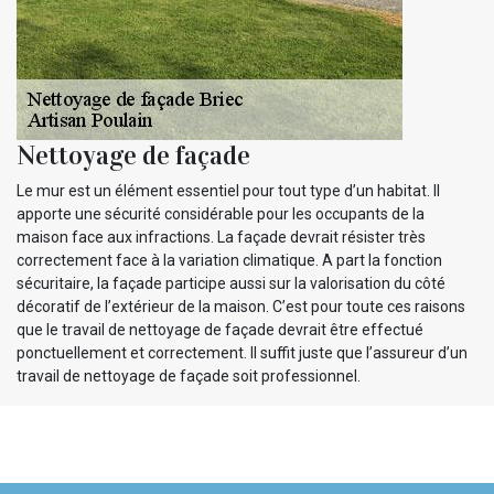
Nettoyage de façade
Le mur est un élément essentiel pour tout type d’un habitat. Il
apporte une sécurité considérable pour les occupants de la
maison face aux infractions. La façade devrait résister très
correctement face à la variation climatique. A part la fonction
sécuritaire, la façade participe aussi sur la valorisation du côté
décoratif de l’extérieur de la maison. C’est pour toute ces raisons
que le travail de nettoyage de façade devrait être effectué
ponctuellement et correctement. Il suffit juste que l’assureur d’un
travail de nettoyage de façade soit professionnel.