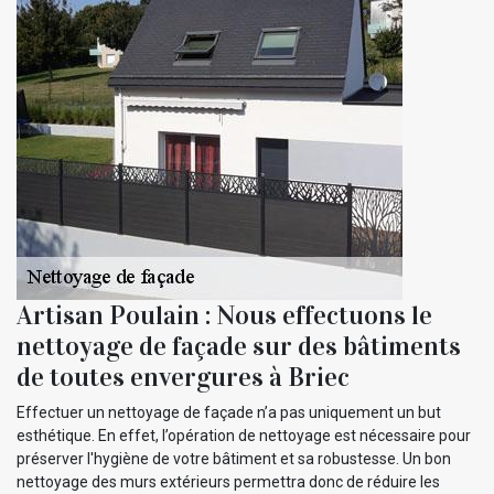
Artisan Poulain : Nous effectuons le
nettoyage de façade sur des bâtiments
de toutes envergures à Briec
Effectuer un nettoyage de façade n’a pas uniquement un but
esthétique. En effet, l’opération de nettoyage est nécessaire pour
préserver l'hygiène de votre bâtiment et sa robustesse. Un bon
nettoyage des murs extérieurs permettra donc de réduire les