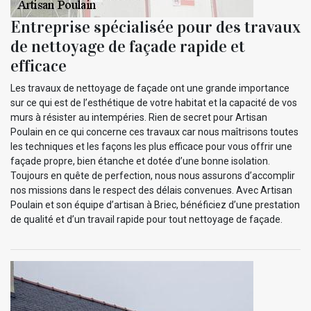
Entreprise spécialisée pour des travaux
de nettoyage de façade rapide et
efficace
Les travaux de nettoyage de façade ont une grande importance
sur ce qui est de l’esthétique de votre habitat et la capacité de vos
murs à résister au intempéries. Rien de secret pour Artisan
Poulain en ce qui concerne ces travaux car nous maîtrisons toutes
les techniques et les façons les plus efficace pour vous offrir une
façade propre, bien étanche et dotée d’une bonne isolation.
Toujours en quête de perfection, nous nous assurons d’accomplir
nos missions dans le respect des délais convenues. Avec Artisan
Poulain et son équipe d’artisan à Briec, bénéficiez d’une prestation
de qualité et d’un travail rapide pour tout nettoyage de façade.