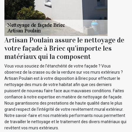
Artisan Poulain assure le nettoyage de
votre façade à Briec qu’importe les
matériaux qui la composent
Vous vous souciez de l’étanchéité de votre façade ? Vous
observez de la crasse ou de la verdure sur vos murs extérieurs ?
Artisan Poulain est à votre disposition à Briec pour effectuer le
nettoyage des murs de votre habitat afin que ces derniers
puissent de nouveau faire face aux mauvaises conditions. Faites
confiance à notre expertise en matière de nettoyage de façade.
Nous garantissons des prestations de haute qualité dans le plus
grand respect de l'intégrité de votre revêtement mural extérieur.
Notre savoir-faire et nos matériels performants nous permettent
de travailler le nettoyage et le traitement des divers matériaux qui
revêtent vos murs extérieurs.