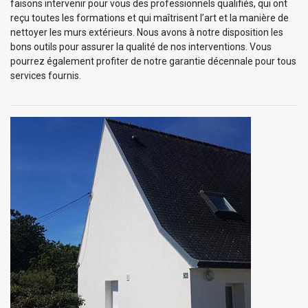
faisons intervenir pour vous des professionnels qualifiés, qui ont
reçu toutes les formations et qui maîtrisent l’art et la manière de
nettoyer les murs extérieurs. Nous avons à notre disposition les
bons outils pour assurer la qualité de nos interventions. Vous
pourrez également profiter de notre garantie décennale pour tous
services fournis.