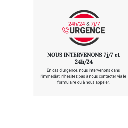
NOUS INTERVENONS 7j/7 et
24h/24
En cas d’urgence, nous intervenons dans
l’immédiat, n’hésitez pas à nous contacter via le
formulaire ou à nous appeler.