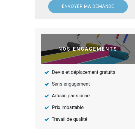
NOS ENGAGEMENTS
Devis et déplacement gratuits
Sans engagement
Artisan passionné
Prix imbattable
Travail de qualité