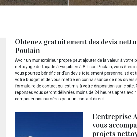
Obtenez gratuitement des devis netto
Poulain
Avoir un mur extérieur propre peut ajouter de la valeur à votre 
nettoyage de façade à Esquibien à Artisan Poulain, vous êtes in
vous pourrez bénéficier d'un devis totalement personnalisé et 
votre budget et de vous mettre en connaissance de nos divers serv
formulaire de contact qui est mis à votre disposition sur le sit
réponses vous seront délivrées moins de 24 heures après avo
composer nos numéros pour un contact direct.
L’entreprise 
vous accompag
projets netto