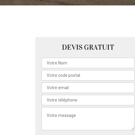
DEVIS GRATUIT