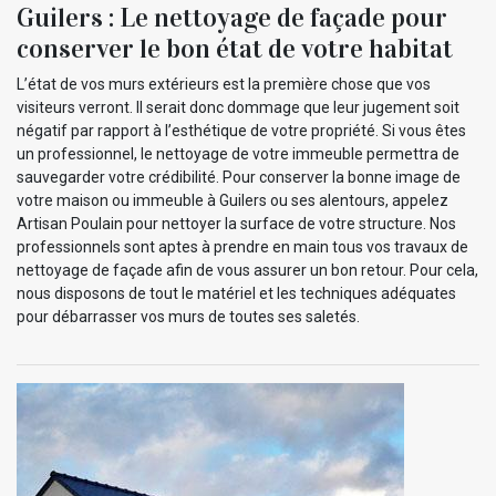
Guilers : Le nettoyage de façade pour
conserver le bon état de votre habitat
L’état de vos murs extérieurs est la première chose que vos
visiteurs verront. Il serait donc dommage que leur jugement soit
négatif par rapport à l’esthétique de votre propriété. Si vous êtes
un professionnel, le nettoyage de votre immeuble permettra de
sauvegarder votre crédibilité. Pour conserver la bonne image de
votre maison ou immeuble à Guilers ou ses alentours, appelez
Artisan Poulain pour nettoyer la surface de votre structure. Nos
professionnels sont aptes à prendre en main tous vos travaux de
nettoyage de façade afin de vous assurer un bon retour. Pour cela,
nous disposons de tout le matériel et les techniques adéquates
pour débarrasser vos murs de toutes ses saletés.