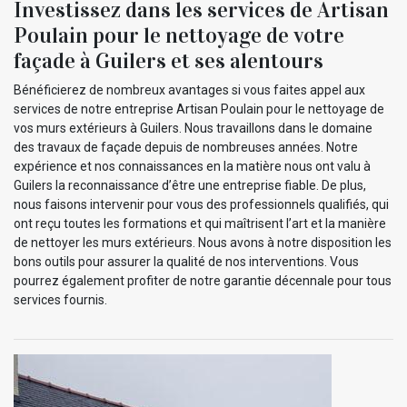
Investissez dans les services de Artisan
Poulain pour le nettoyage de votre
façade à Guilers et ses alentours
Bénéficierez de nombreux avantages si vous faites appel aux
services de notre entreprise Artisan Poulain pour le nettoyage de
vos murs extérieurs à Guilers. Nous travaillons dans le domaine
des travaux de façade depuis de nombreuses années. Notre
expérience et nos connaissances en la matière nous ont valu à
Guilers la reconnaissance d’être une entreprise fiable. De plus,
nous faisons intervenir pour vous des professionnels qualifiés, qui
ont reçu toutes les formations et qui maîtrisent l’art et la manière
de nettoyer les murs extérieurs. Nous avons à notre disposition les
bons outils pour assurer la qualité de nos interventions. Vous
pourrez également profiter de notre garantie décennale pour tous
services fournis.