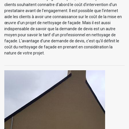
clients souhaitent connaitre d’abord le coût d’intervention d’un
prestataire avant de l’engagement. Il est possible que l’internet
aide les clients à avoir une connaissance sur le coût de la mise en
œuvre d’un projet de nettoyage de façade. Mais il est aussi
indispensable de savoir que la demande de devis est un autre
moyen pour savoir le tarif d’un professionnel en nettoyage de
façade. L’avantage d’une demande de devis, c’est qu’il définit le
coût du nettoyage de façade en prenant en considération la
nature de votre projet.