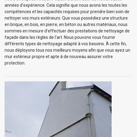
années d'expérience. Cela signifie que nous avons les toutes les
compétences et les capacités requises pour prendre bien soin de
nettoyer vos murs extérieurs. Que vous possédiez une structure
en brique, en bois, en pierre, en béton ou autres matériaux, nous
sommes en mesure d’effectuer des prestations de nettoyage de
façade dans les règles de l'art. Nous pouvons vous fournir
différents types de nettoyage adapté à vos besoins. À cette fin,
nous déployons tous nos meilleurs moyens afin que vous ayez un
mur extérieur propre et apte à de nouveau assurer votre
protection.