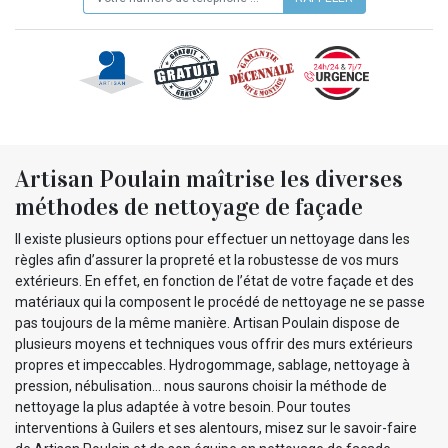
Artisan Poulain maîtrise les diverses
méthodes de nettoyage de façade
Il existe plusieurs options pour effectuer un nettoyage dans les
règles afin d’assurer la propreté et la robustesse de vos murs
extérieurs. En effet, en fonction de l’état de votre façade et des
matériaux qui la composent le procédé de nettoyage ne se passe
pas toujours de la même manière. Artisan Poulain dispose de
plusieurs moyens et techniques vous offrir des murs extérieurs
propres et impeccables. Hydrogommage, sablage, nettoyage à
pression, nébulisation… nous saurons choisir la méthode de
nettoyage la plus adaptée à votre besoin. Pour toutes
interventions à Guilers et ses alentours, misez sur le savoir-faire