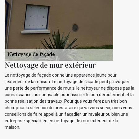
Nettoyage de mur extérieur
Le nettoyage de façade donne une apparence jeune pour
l’extérieur de la maison. Le nettoyage de façade peut provoquer
une perte de performance de mur si le nettoyeur ne dispose pas la
connaissance indispensable pour assurer le bon déroulement et la
bonne réalisation des travaux. Pour que vous ferez un très bon
choix pour la sélection du prestataire qui va vous servir, nous vous
conseillons de faire appel à un façadier, un ravaleur ou bien une
entreprise spécialisée en nettoyage de mur extérieur de la
maison.