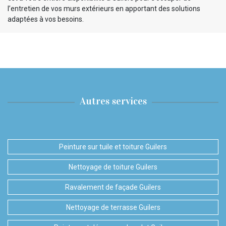
l’entretien de vos murs extérieurs en apportant des solutions
adaptées à vos besoins.
Autres services
Peinture sur tuile et toiture Guilers
Nettoyage de toiture Guilers
Ravalement de façade Guilers
Nettoyage de terrasse Guilers