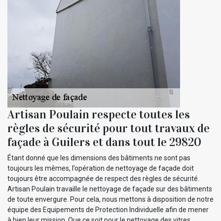
Artisan Poulain respecte toutes les
règles de sécurité pour tout travaux de
façade à Guilers et dans tout le 29820
Étant donné que les dimensions des bâtiments ne sont pas
toujours les mêmes, l’opération de nettoyage de façade doit
toujours être accompagnée de respect des règles de sécurité.
Artisan Poulain travaille le nettoyage de façade sur des bâtiments
de toute envergure. Pour cela, nous mettons à disposition de notre
équipe des Equipements de Protection Individuelle afin de mener
à bien leur mission. Que ce soit pour le nettoyage des vitres,