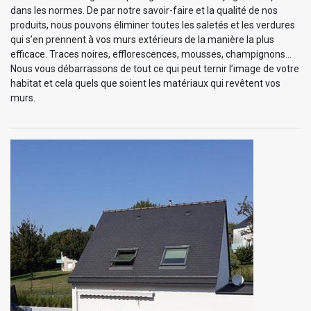
dans les normes. De par notre savoir-faire et la qualité de nos
produits, nous pouvons éliminer toutes les saletés et les verdures
qui s’en prennent à vos murs extérieurs de la manière la plus
efficace. Traces noires, efflorescences, mousses, champignons…
Nous vous débarrassons de tout ce qui peut ternir l’image de votre
habitat et cela quels que soient les matériaux qui revêtent vos
murs.