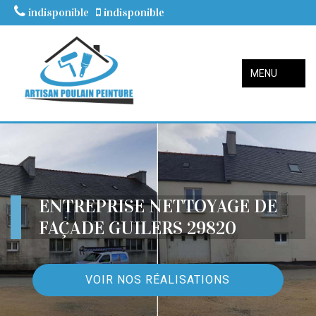
indisponible
indisponible
MENU
ENTREPRISE NETTOYAGE DE
FAÇADE GUILERS 29820
VOIR NOS RÉALISATIONS