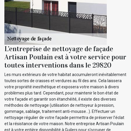
L’entreprise de nettoyage de façade
Artisan Poulain est à votre service pour
toutes interventions dans le 29820
Les murs extérieurs de votre habitat accumuleront inévitablement
toutes sortes de crasses et verdures au fil des ans. Cela laissera
votre propriété inesthétique et exposera votre maison à divers
problèmes plus tard. Cependant, pour maintenir le bon état de
votre façade et garantir son étanchéité, il existe des diverses
méthodes de nettoyage (utilisation de nettoyeur à pression,
gommage, sablage, traitement anti-mousse…). Effectuer un
nettoyage régulier de votre façade permettra de préserver l’éclat
et la résistance de votre maison. Notre entreprise Artisan Poulain
est à votre entière disponibilité à Guilers pour s’occuper de