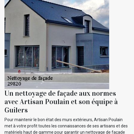
Un nettoyage de façade aux normes
avec Artisan Poulain et son équipe à
Guilers
Pour maintenir le bon état des murs extérieurs, Artisan Poulain
met à votre profit toutes les connaissances de ses artisans et des
matériels haut de gamme pour garantir un nettoyage de façade