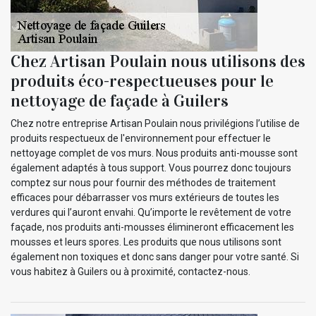
Chez Artisan Poulain nous utilisons des
produits éco-respectueuses pour le
nettoyage de façade à Guilers
Chez notre entreprise Artisan Poulain nous privilégions l’utilise de
produits respectueux de l'environnement pour effectuer le
nettoyage complet de vos murs. Nous produits anti-mousse sont
également adaptés à tous support. Vous pourrez donc toujours
comptez sur nous pour fournir des méthodes de traitement
efficaces pour débarrasser vos murs extérieurs de toutes les
verdures qui l’auront envahi. Qu’importe le revêtement de votre
façade, nos produits anti-mousses élimineront efficacement les
mousses et leurs spores. Les produits que nous utilisons sont
également non toxiques et donc sans danger pour votre santé. Si
vous habitez à Guilers ou à proximité, contactez-nous.