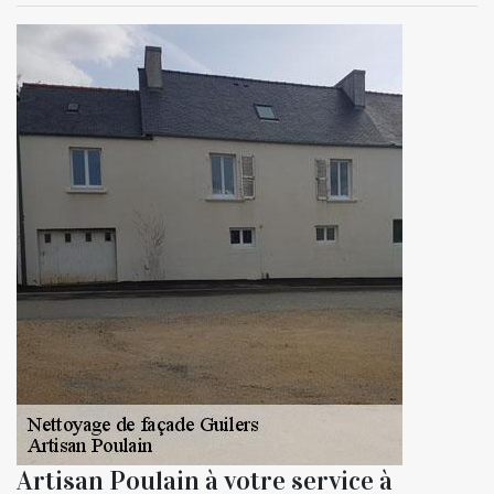
Artisan Poulain à votre service à