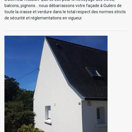
balcons, pignons… nous débarrassons votre façade à Guilers de
toute la crasse et verdure dans le total respect des normes stricts
de sécurité et réglementations en vigueur.