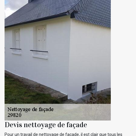
Devis nettoyage de façade
Pour un travail de nettoyage de façade, il est clair que tous les