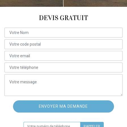
DEVIS GRATUIT
ON VOUS RAPPELLE GRATUITEMENT