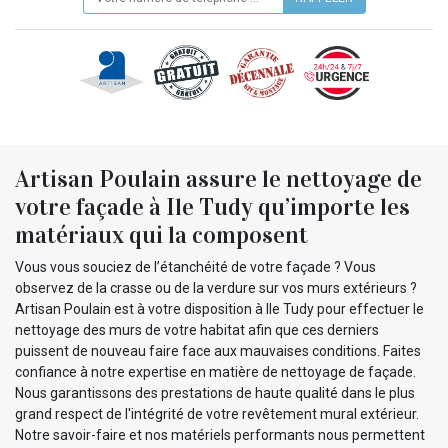
Artisan Poulain assure le nettoyage de
votre façade à Ile Tudy qu’importe les
matériaux qui la composent
Vous vous souciez de l’étanchéité de votre façade ? Vous
observez de la crasse ou de la verdure sur vos murs extérieurs ?
Artisan Poulain est à votre disposition à Ile Tudy pour effectuer le
nettoyage des murs de votre habitat afin que ces derniers
puissent de nouveau faire face aux mauvaises conditions. Faites
confiance à notre expertise en matière de nettoyage de façade.
Nous garantissons des prestations de haute qualité dans le plus
grand respect de l'intégrité de votre revêtement mural extérieur.
Notre savoir-faire et nos matériels performants nous permettent