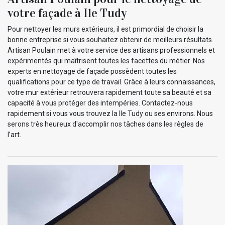
votre façade à Ile Tudy
Pour nettoyer les murs extérieurs, il est primordial de choisir la
bonne entreprise si vous souhaitez obtenir de meilleurs résultats.
Artisan Poulain met à votre service des artisans professionnels et
expérimentés qui maîtrisent toutes les facettes du métier. Nos
experts en nettoyage de façade possèdent toutes les
qualifications pour ce type de travail. Grâce à leurs connaissances,
votre mur extérieur retrouvera rapidement toute sa beauté et sa
capacité à vous protéger des intempéries. Contactez-nous
rapidement si vous vous trouvez la Ile Tudy ou ses environs. Nous
serons très heureux d'accomplir nos tâches dans les règles de
l’art.