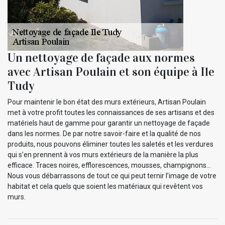
Un nettoyage de façade aux normes
avec Artisan Poulain et son équipe à Ile
Tudy
Pour maintenir le bon état des murs extérieurs, Artisan Poulain
met à votre profit toutes les connaissances de ses artisans et des
matériels haut de gamme pour garantir un nettoyage de façade
dans les normes. De par notre savoir-faire et la qualité de nos
produits, nous pouvons éliminer toutes les saletés et les verdures
qui s’en prennent à vos murs extérieurs de la manière la plus
efficace. Traces noires, efflorescences, mousses, champignons…
Nous vous débarrassons de tout ce qui peut ternir l’image de votre
habitat et cela quels que soient les matériaux qui revêtent vos
murs.