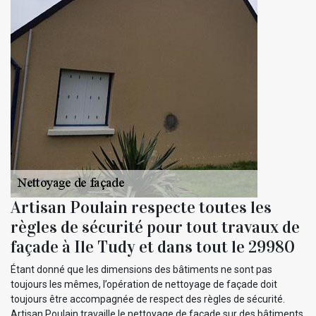
Artisan Poulain respecte toutes les
règles de sécurité pour tout travaux de
façade à Ile Tudy et dans tout le 29980
Étant donné que les dimensions des bâtiments ne sont pas
toujours les mêmes, l’opération de nettoyage de façade doit
toujours être accompagnée de respect des règles de sécurité.
Artisan Poulain travaille le nettoyage de façade sur des bâtiments