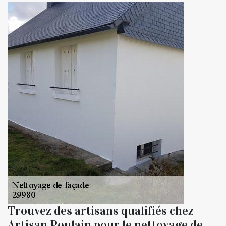
Trouvez des artisans qualifiés chez
Artisan Poulain pour le nettoyage de