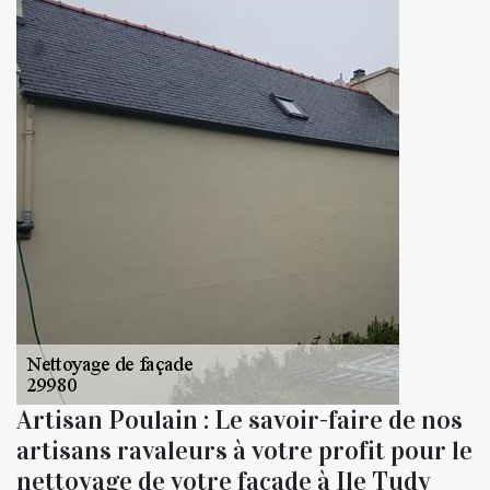
Artisan Poulain : Le savoir-faire de nos
artisans ravaleurs à votre profit pour le
nettoyage de votre façade à Ile Tudy