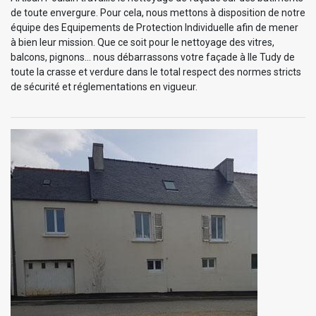
de toute envergure. Pour cela, nous mettons à disposition de notre
équipe des Equipements de Protection Individuelle afin de mener
à bien leur mission. Que ce soit pour le nettoyage des vitres,
balcons, pignons… nous débarrassons votre façade à Ile Tudy de
toute la crasse et verdure dans le total respect des normes stricts
de sécurité et réglementations en vigueur.