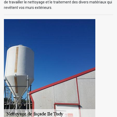
de travailler le nettoyage et le traitement des divers matériaux qui
revêtent vos murs extérieurs.