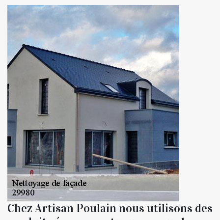
Chez Artisan Poulain nous utilisons des