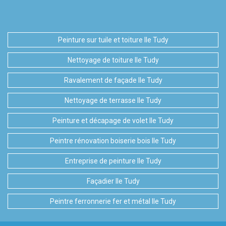
Peinture sur tuile et toiture Ile Tudy
Nettoyage de toiture Ile Tudy
Ravalement de façade Ile Tudy
Nettoyage de terrasse Ile Tudy
Peinture et décapage de volet Ile Tudy
Peintre rénovation boiserie bois Ile Tudy
Entreprise de peinture Ile Tudy
Façadier Ile Tudy
Peintre ferronnerie fer et métal Ile Tudy