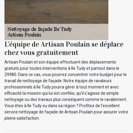
L’équipe de Artisan Poulain se déplace
chez vous gratuitement
Artisan Poulain et son équipe effectuent des déplacements
gratuits pour toutes interventions à Ile Tudy et partout dans le
29980. Dans ce cas, vous pourrez concentrer votre budget pour le
travail de nettoyage de façade. Notre équipe de ravaleurs
professionnels à Ile Tudy pourra gérer à tout moment et avec
efficacité la mission qui lui est confiée, qu'il s'agisse de simple
nettoyage ou des travaux plus conséquent comme le ravalement.
Vous êtes à Ile Tudy ou dans sa région ? Profitez de l’excellent
service nettoyage de façade de Artisan Poulain pour assurer votre
pleine satisfaction.