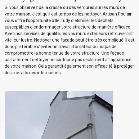
Si vous observez de la crasse ou des verdures sur les murs de
votre maison, c’est qu’il est temps de les nettoyer. Artisan Poulain
vous offre l'opportunité à Ile Tudy d'éliminer les déchets
susceptibles d'endommager votre structure de manière efficace.
Avec nos services de qualité, les vos murs extérieurs retrouveront
vite leur lustre. Nettoyer une façade peut être très compliqué. Il est
donc préférable d’éviter un travail d’amateur au risque de
compromettre la bonne tenue de votre structure. Une façade
parfaitement nettoyer ne contribue pas seulement à l'apparence
de votre maison. Cela garantit également son efficacité à protéger
des méfaits des intempéries.