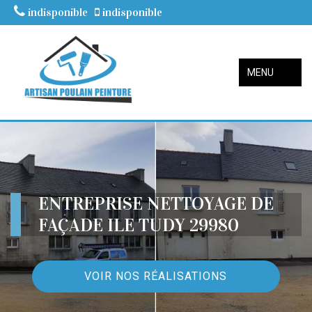
indisponible
indisponible
MENU
ENTREPRISE NETTOYAGE DE
FAÇADE ILE TUDY 29980
VOIR NOS RÉALISATIONS