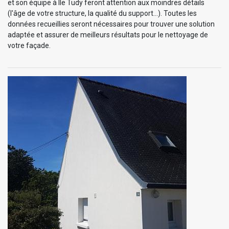
et son équipe à Ile Tudy feront attention aux moindres détails
(l'âge de votre structure, la qualité du support…). Toutes les
données recueillies seront nécessaires pour trouver une solution
adaptée et assurer de meilleurs résultats pour le nettoyage de
votre façade.