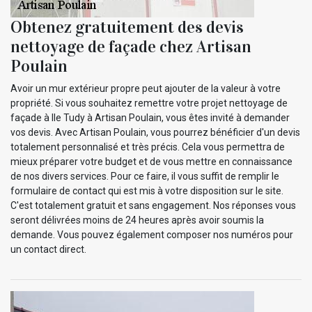
Obtenez gratuitement des devis
nettoyage de façade chez Artisan
Poulain
Avoir un mur extérieur propre peut ajouter de la valeur à votre
propriété. Si vous souhaitez remettre votre projet nettoyage de
façade à Ile Tudy à Artisan Poulain, vous êtes invité à demander
vos devis. Avec Artisan Poulain, vous pourrez bénéficier d'un devis
totalement personnalisé et très précis. Cela vous permettra de
mieux préparer votre budget et de vous mettre en connaissance
de nos divers services. Pour ce faire, il vous suffit de remplir le
formulaire de contact qui est mis à votre disposition sur le site.
C'est totalement gratuit et sans engagement. Nos réponses vous
seront délivrées moins de 24 heures après avoir soumis la
demande. Vous pouvez également composer nos numéros pour
un contact direct.