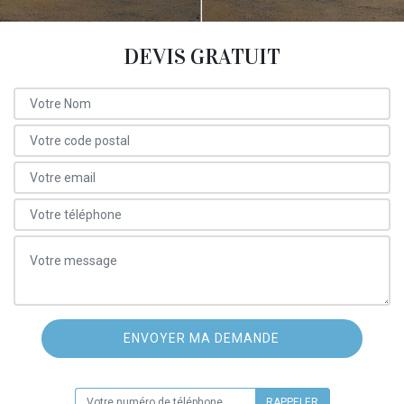
DEVIS GRATUIT
ON VOUS RAPPELLE GRATUITEMENT