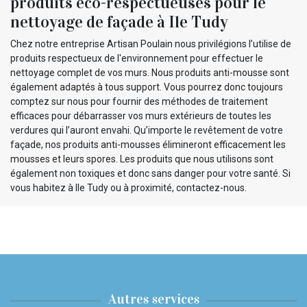
produits éco-respectueuses pour le
nettoyage de façade à Ile Tudy
Chez notre entreprise Artisan Poulain nous privilégions l’utilise de
produits respectueux de l'environnement pour effectuer le
nettoyage complet de vos murs. Nous produits anti-mousse sont
également adaptés à tous support. Vous pourrez donc toujours
comptez sur nous pour fournir des méthodes de traitement
efficaces pour débarrasser vos murs extérieurs de toutes les
verdures qui l’auront envahi. Qu’importe le revêtement de votre
façade, nos produits anti-mousses élimineront efficacement les
mousses et leurs spores. Les produits que nous utilisons sont
également non toxiques et donc sans danger pour votre santé. Si
vous habitez à Ile Tudy ou à proximité, contactez-nous.
Autres services