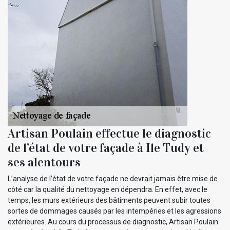
Artisan Poulain effectue le diagnostic
de l’état de votre façade à Ile Tudy et
ses alentours
L’analyse de l’état de votre façade ne devrait jamais être mise de
côté car la qualité du nettoyage en dépendra. En effet, avec le
temps, les murs extérieurs des bâtiments peuvent subir toutes
sortes de dommages causés par les intempéries et les agressions
extérieures. Au cours du processus de diagnostic, Artisan Poulain