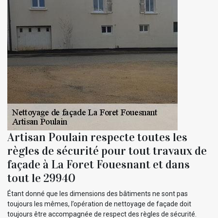
Artisan Poulain respecte toutes les
règles de sécurité pour tout travaux de
façade à La Foret Fouesnant et dans
tout le 29940
Étant donné que les dimensions des bâtiments ne sont pas
toujours les mêmes, l’opération de nettoyage de façade doit
toujours être accompagnée de respect des règles de sécurité.