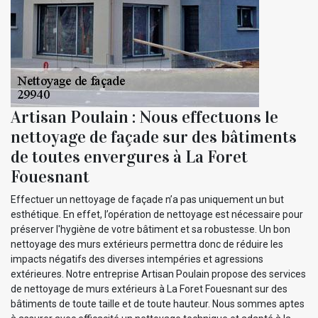
Artisan Poulain : Nous effectuons le
nettoyage de façade sur des bâtiments
de toutes envergures à La Foret
Fouesnant
Effectuer un nettoyage de façade n’a pas uniquement un but
esthétique. En effet, l’opération de nettoyage est nécessaire pour
préserver l'hygiène de votre bâtiment et sa robustesse. Un bon
nettoyage des murs extérieurs permettra donc de réduire les
impacts négatifs des diverses intempéries et agressions
extérieures. Notre entreprise Artisan Poulain propose des services
de nettoyage de murs extérieurs à La Foret Fouesnant sur des
bâtiments de toute taille et de toute hauteur. Nous sommes aptes