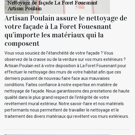
Artisan Poulain assure le nettoyage de
votre façade à La Foret Fouesnant
qu’importe les matériaux qui la
composent
Vous vous souciez de l’étanchéité de votre façade ? Vous
observez de la crasse ou de la verdure sur vos murs extérieurs ?
Artisan Poulain est à votre disposition à La Foret Fouesnant pour
effectuer le nettoyage des murs de votre habitat afin que ces
derniers puissent de nouveau faire face aux mauvaises
conditions. Faites confiance à notre expertise en matière de
nettoyage de façade. Nous garantissons des prestations de haute
qualité dans le plus grand respect de l'intégrité de votre
revêtement mural extérieur. Notre savoir-faire et nos matériels
performants nous permettent de travailler le nettoyage et le
traitement des divers matériaux qui revêtent vos murs extérieurs.