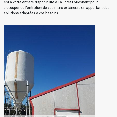
est à votre entière disponibilité à La Foret Fouesnant pour
s’occuper de l’entretien de vos murs extérieurs en apportant des
solutions adaptées à vos besoins.