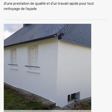
d’une prestation de qualité et d’un travail rapide pour tout
nettoyage de façade.