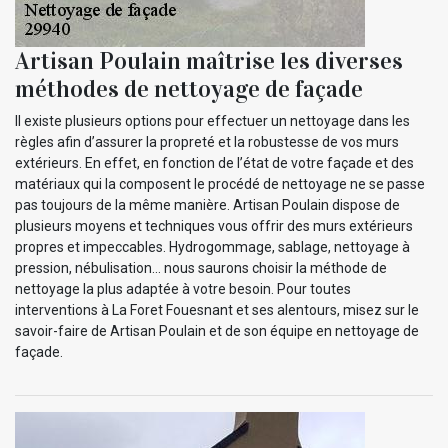
Artisan Poulain maîtrise les diverses
méthodes de nettoyage de façade
Il existe plusieurs options pour effectuer un nettoyage dans les
règles afin d’assurer la propreté et la robustesse de vos murs
extérieurs. En effet, en fonction de l’état de votre façade et des
matériaux qui la composent le procédé de nettoyage ne se passe
pas toujours de la même manière. Artisan Poulain dispose de
plusieurs moyens et techniques vous offrir des murs extérieurs
propres et impeccables. Hydrogommage, sablage, nettoyage à
pression, nébulisation… nous saurons choisir la méthode de
nettoyage la plus adaptée à votre besoin. Pour toutes
interventions à La Foret Fouesnant et ses alentours, misez sur le
savoir-faire de Artisan Poulain et de son équipe en nettoyage de
façade.