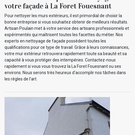
votre façade à La Foret Fouesnant
Pour nettoyer les murs extérieurs, il est primordial de choisir la
bonne entreprise si vous souhaitez obtenir de meilleurs résultats.
Artisan Poulain met à votre service des artisans professionnels et
expérimentés qui maîtrisent toutes les facettes du métier. Nos
experts en nettoyage de façade possèdent toutes les
qualifications pour ce type de travail. Grâce à leurs connaissances,
votre mur extérieur retrouvera rapidement toute sa beauté et sa
capacité à vous protéger des intempéries. Contactez-nous
rapidement si vous vous trouvez la La Foret Fouesnant ou ses
environs. Nous serons très heureux d'accomplir nos tâches dans
les règles de l’art.