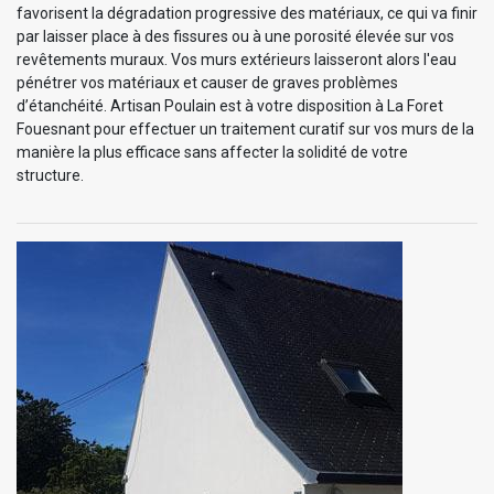
favorisent la dégradation progressive des matériaux, ce qui va finir
par laisser place à des fissures ou à une porosité élevée sur vos
revêtements muraux. Vos murs extérieurs laisseront alors l'eau
pénétrer vos matériaux et causer de graves problèmes
d’étanchéité. Artisan Poulain est à votre disposition à La Foret
Fouesnant pour effectuer un traitement curatif sur vos murs de la
manière la plus efficace sans affecter la solidité de votre
structure.