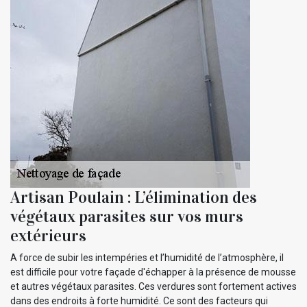
Artisan Poulain : L’élimination des
végétaux parasites sur vos murs
extérieurs
A force de subir les intempéries et l’humidité de l’atmosphère, il
est difficile pour votre façade d'échapper à la présence de mousse
et autres végétaux parasites. Ces verdures sont fortement actives
dans des endroits à forte humidité. Ce sont des facteurs qui