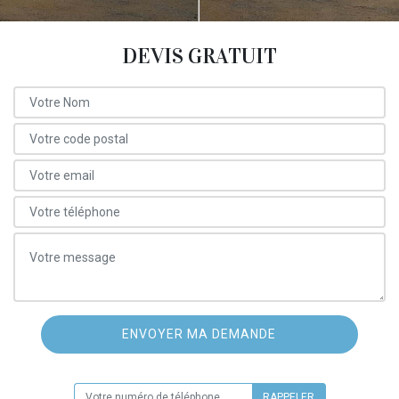
DEVIS GRATUIT
ON VOUS RAPPELLE GRATUITEMENT