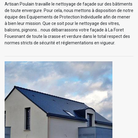
Artisan Poulain travaille le nettoyage de façade sur des bâtiments
de toute envergure. Pour cela, nous mettons à disposition de notre
équipe des Equipements de Protection Individuelle afin de mener
à bien leur mission. Que ce soit pour le nettoyage des vitres,
balcons, pignons… nous débarrassons votre façade à La Foret
Fouesnant de toute la crasse et verdure dans le total respect des
normes stricts de sécurité et réglementations en vigueur.