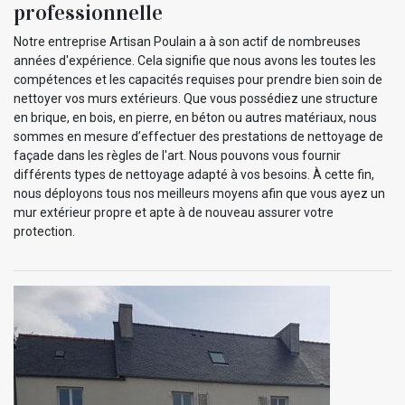
professionnelle
Notre entreprise Artisan Poulain a à son actif de nombreuses
années d'expérience. Cela signifie que nous avons les toutes les
compétences et les capacités requises pour prendre bien soin de
nettoyer vos murs extérieurs. Que vous possédiez une structure
en brique, en bois, en pierre, en béton ou autres matériaux, nous
sommes en mesure d’effectuer des prestations de nettoyage de
façade dans les règles de l'art. Nous pouvons vous fournir
différents types de nettoyage adapté à vos besoins. À cette fin,
nous déployons tous nos meilleurs moyens afin que vous ayez un
mur extérieur propre et apte à de nouveau assurer votre
protection.