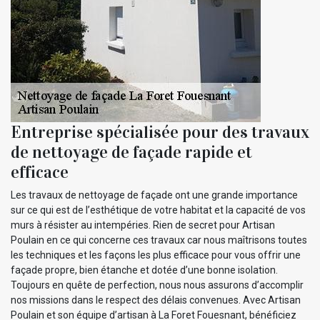
Entreprise spécialisée pour des travaux
de nettoyage de façade rapide et
efficace
Les travaux de nettoyage de façade ont une grande importance
sur ce qui est de l’esthétique de votre habitat et la capacité de vos
murs à résister au intempéries. Rien de secret pour Artisan
Poulain en ce qui concerne ces travaux car nous maîtrisons toutes
les techniques et les façons les plus efficace pour vous offrir une
façade propre, bien étanche et dotée d’une bonne isolation.
Toujours en quête de perfection, nous nous assurons d’accomplir
nos missions dans le respect des délais convenues. Avec Artisan
Poulain et son équipe d’artisan à La Foret Fouesnant, bénéficiez