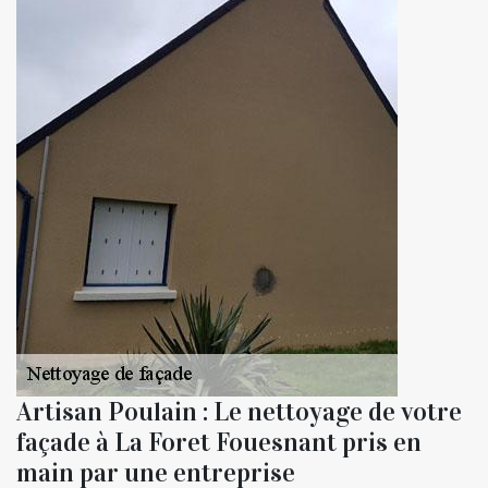
Artisan Poulain : Le nettoyage de votre
façade à La Foret Fouesnant pris en
main par une entreprise