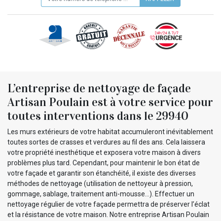
L’entreprise de nettoyage de façade
Artisan Poulain est à votre service pour
toutes interventions dans le 29940
Les murs extérieurs de votre habitat accumuleront inévitablement
toutes sortes de crasses et verdures au fil des ans. Cela laissera
votre propriété inesthétique et exposera votre maison à divers
problèmes plus tard. Cependant, pour maintenir le bon état de
votre façade et garantir son étanchéité, il existe des diverses
méthodes de nettoyage (utilisation de nettoyeur à pression,
gommage, sablage, traitement anti-mousse…). Effectuer un
nettoyage régulier de votre façade permettra de préserver l’éclat
et la résistance de votre maison. Notre entreprise Artisan Poulain