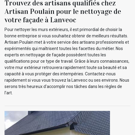
Trouvez des artisans qualifiés chez
Artisan Poulain pour le nettoyage de
votre façade à Lanveoc
Pour nettoyer les murs extérieurs, il est primordial de choisir la
bonne entreprise si vous souhaitez obtenir de meilleurs résultats.
Artisan Poulain met à votre service des artisans professionnels et
expérimentés qui maîtrisent toutes les facettes du métier. Nos
experts en nettoyage de façade possèdent toutes les
qualifications pour ce type de travail. Grâce à leurs connaissances,
votre mur extérieur retrouvera rapidement toute sa beauté et sa
capacité à vous protéger des intempéries. Contactez-nous
rapidement si vous vous trouvez la Lanveoc ou ses environs. Nous
serons très heureux d'accomplir nos tâches dans les règles de
l’art.