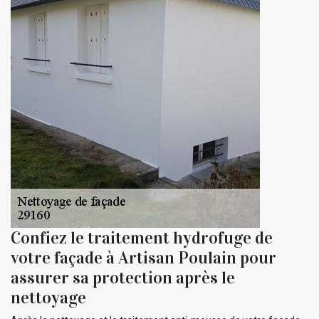
Confiez le traitement hydrofuge de
votre façade à Artisan Poulain pour
assurer sa protection après le
nettoyage