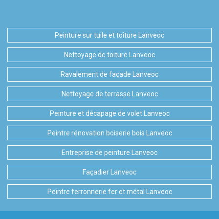
Peinture sur tuile et toiture Lanveoc
Nettoyage de toiture Lanveoc
Ravalement de façade Lanveoc
Nettoyage de terrasse Lanveoc
Peinture et décapage de volet Lanveoc
Peintre rénovation boiserie bois Lanveoc
Entreprise de peinture Lanveoc
Façadier Lanveoc
Peintre ferronnerie fer et métal Lanveoc