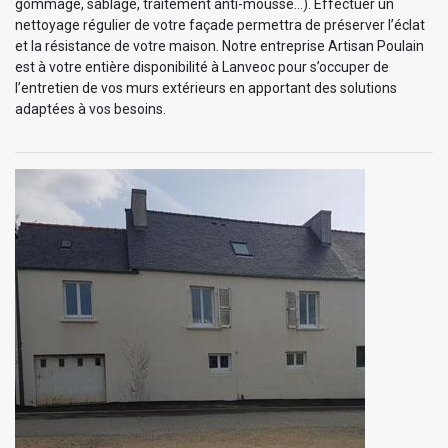
gommage, sablage, traitement anti-mousse…). Effectuer un
nettoyage régulier de votre façade permettra de préserver l’éclat
et la résistance de votre maison. Notre entreprise Artisan Poulain
est à votre entière disponibilité à Lanveoc pour s’occuper de
l’entretien de vos murs extérieurs en apportant des solutions
adaptées à vos besoins.