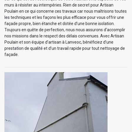
murs à résister au intempéries. Rien de secret pour Artisan
Poulain en ce qui concerne ces travaux car nous maîtrisons toutes
les techniques et les façons les plus efficace pour vous offrir une
façade propre, bien étanche et dotée d’une bonne isolation.
Toujours en quête de perfection, nous nous assurons d’accomplir
nos missions dans le respect des délais convenues. Avec Artisan
Poulain et son équipe d’artisan à Lanveoc, bénéficiez d’une
prestation de qualité et d’un travail rapide pour tout nettoyage de
façade.