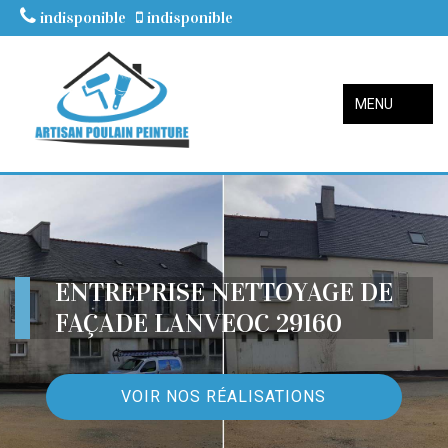
indisponible
indisponible
MENU
ENTREPRISE NETTOYAGE DE
FAÇADE LANVEOC 29160
VOIR NOS RÉALISATIONS