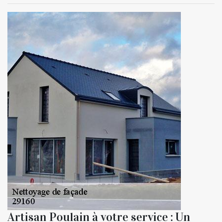
Artisan Poulain à votre service : Un