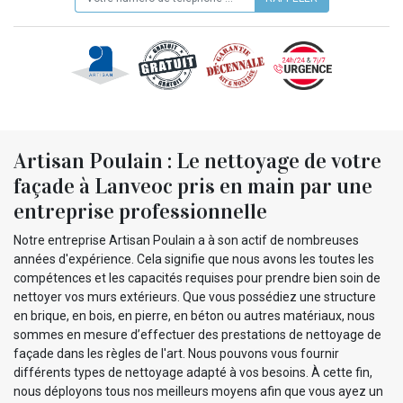
Artisan Poulain : Le nettoyage de votre
façade à Lanveoc pris en main par une
entreprise professionnelle
Notre entreprise Artisan Poulain a à son actif de nombreuses
années d'expérience. Cela signifie que nous avons les toutes les
compétences et les capacités requises pour prendre bien soin de
nettoyer vos murs extérieurs. Que vous possédiez une structure
en brique, en bois, en pierre, en béton ou autres matériaux, nous
sommes en mesure d’effectuer des prestations de nettoyage de
façade dans les règles de l'art. Nous pouvons vous fournir
différents types de nettoyage adapté à vos besoins. À cette fin,
nous déployons tous nos meilleurs moyens afin que vous ayez un