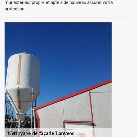
mur extérieur propre et apte à de nouveau assurer votre
protection.