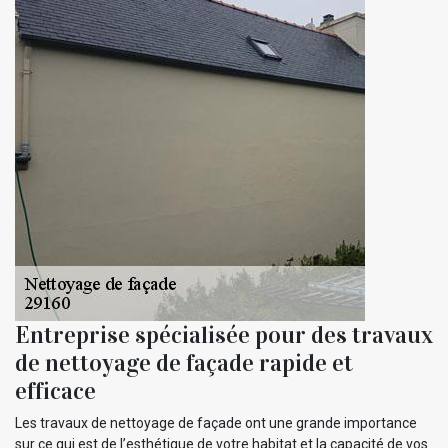
Entreprise spécialisée pour des travaux
de nettoyage de façade rapide et
efficace
Les travaux de nettoyage de façade ont une grande importance
sur ce qui est de l’esthétique de votre habitat et la capacité de vos