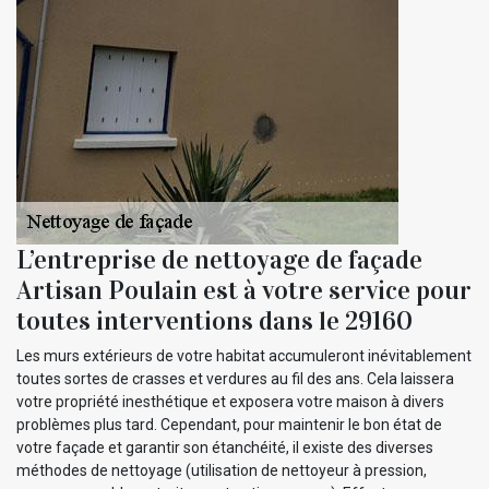
L’entreprise de nettoyage de façade
Artisan Poulain est à votre service pour
toutes interventions dans le 29160
Les murs extérieurs de votre habitat accumuleront inévitablement
toutes sortes de crasses et verdures au fil des ans. Cela laissera
votre propriété inesthétique et exposera votre maison à divers
problèmes plus tard. Cependant, pour maintenir le bon état de
votre façade et garantir son étanchéité, il existe des diverses
méthodes de nettoyage (utilisation de nettoyeur à pression,