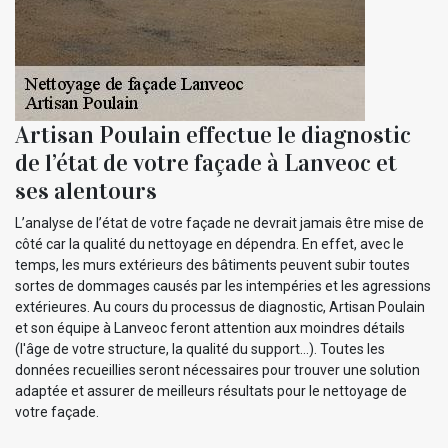
Artisan Poulain effectue le diagnostic
de l’état de votre façade à Lanveoc et
ses alentours
L’analyse de l’état de votre façade ne devrait jamais être mise de
côté car la qualité du nettoyage en dépendra. En effet, avec le
temps, les murs extérieurs des bâtiments peuvent subir toutes
sortes de dommages causés par les intempéries et les agressions
extérieures. Au cours du processus de diagnostic, Artisan Poulain
et son équipe à Lanveoc feront attention aux moindres détails
(l'âge de votre structure, la qualité du support…). Toutes les
données recueillies seront nécessaires pour trouver une solution
adaptée et assurer de meilleurs résultats pour le nettoyage de
votre façade.