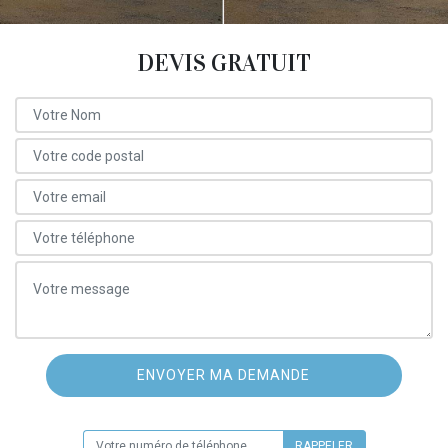
DEVIS GRATUIT
ON VOUS RAPPELLE GRATUITEMENT