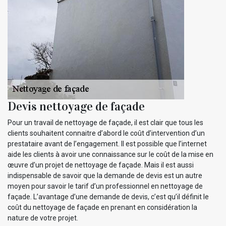
Devis nettoyage de façade
Pour un travail de nettoyage de façade, il est clair que tous les
clients souhaitent connaitre d’abord le coût d’intervention d’un
prestataire avant de l’engagement. Il est possible que l’internet
aide les clients à avoir une connaissance sur le coût de la mise en
œuvre d’un projet de nettoyage de façade. Mais il est aussi
indispensable de savoir que la demande de devis est un autre
moyen pour savoir le tarif d’un professionnel en nettoyage de
façade. L’avantage d’une demande de devis, c’est qu’il définit le
coût du nettoyage de façade en prenant en considération la
nature de votre projet.