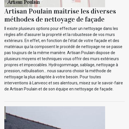
Artisan Poulain maîtrise les diverses
méthodes de nettoyage de façade
Il existe plusieurs options pour effectuer un nettoyage dans les
règles afin d’assurer la propreté et la robustesse de vos murs
extérieurs. En effet, en fonction de l’état de votre façade et des
matériaux qui la composent le procédé de nettoyage ne se passe
pas toujours de la même manière. Artisan Poulain dispose de
plusieurs moyens et techniques vous offrir des murs extérieurs
propres et impeccables. Hydrogommage, sablage, nettoyage à
pression, nébulisation… nous saurons choisir la méthode de
nettoyage la plus adaptée à votre besoin. Pour toutes
interventions à Lanveoc et ses alentours, misez sur le savoir-faire
de Artisan Poulain et de son équipe en nettoyage de façade.