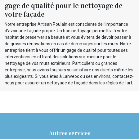
gage de qualité pour le nettoyage de
votre façade
Notre entreprise Artisan Poulain est consciente de l’importance
d’avoir une façade propre. Un bon nettoyage permettra à votre
habitat de préserver sa beauté et vous évitera de devoir passer à
de grosses rénovations en cas de dommages sur les murs. Notre
entreprise tient à vous offrir un gage de qualité pour toutes ses
interventions en offrant des solutions sur-mesure pour le
nettoyage de vos murs extérieurs. Particuliers ou grandes
entreprise, nous avons toujours su satisfaire nos clients même les
plus exigeants. Si vous êtes à Lanveoc ou ses environs, contactez-
nous pour assurer un nettoyage de façade dans les règles de l’art.
Autres services