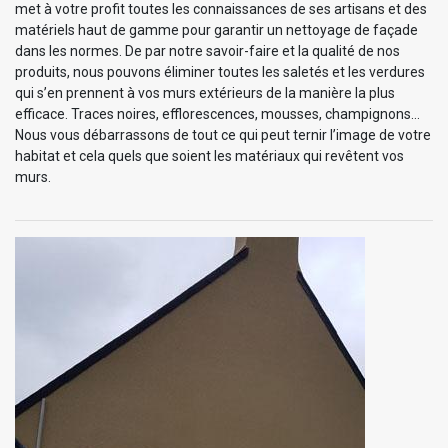
met à votre profit toutes les connaissances de ses artisans et des
matériels haut de gamme pour garantir un nettoyage de façade
dans les normes. De par notre savoir-faire et la qualité de nos
produits, nous pouvons éliminer toutes les saletés et les verdures
qui s’en prennent à vos murs extérieurs de la manière la plus
efficace. Traces noires, efflorescences, mousses, champignons…
Nous vous débarrassons de tout ce qui peut ternir l’image de votre
habitat et cela quels que soient les matériaux qui revêtent vos
murs.