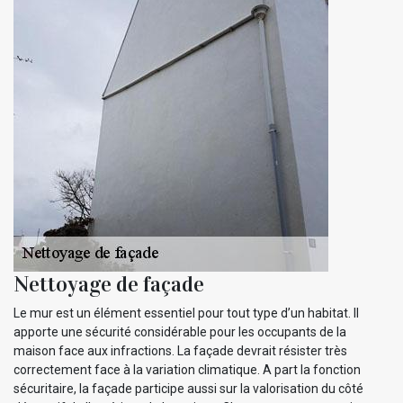
Nettoyage de façade
Le mur est un élément essentiel pour tout type d’un habitat. Il
apporte une sécurité considérable pour les occupants de la
maison face aux infractions. La façade devrait résister très
correctement face à la variation climatique. A part la fonction
sécuritaire, la façade participe aussi sur la valorisation du côté