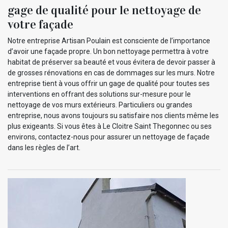
gage de qualité pour le nettoyage de
votre façade
Notre entreprise Artisan Poulain est consciente de l’importance
d’avoir une façade propre. Un bon nettoyage permettra à votre
habitat de préserver sa beauté et vous évitera de devoir passer à
de grosses rénovations en cas de dommages sur les murs. Notre
entreprise tient à vous offrir un gage de qualité pour toutes ses
interventions en offrant des solutions sur-mesure pour le
nettoyage de vos murs extérieurs. Particuliers ou grandes
entreprise, nous avons toujours su satisfaire nos clients même les
plus exigeants. Si vous êtes à Le Cloitre Saint Thegonnec ou ses
environs, contactez-nous pour assurer un nettoyage de façade
dans les règles de l’art.