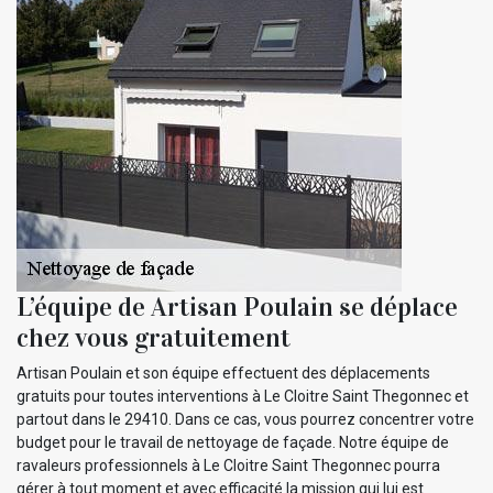
L’équipe de Artisan Poulain se déplace
chez vous gratuitement
Artisan Poulain et son équipe effectuent des déplacements
gratuits pour toutes interventions à Le Cloitre Saint Thegonnec et
partout dans le 29410. Dans ce cas, vous pourrez concentrer votre
budget pour le travail de nettoyage de façade. Notre équipe de
ravaleurs professionnels à Le Cloitre Saint Thegonnec pourra
gérer à tout moment et avec efficacité la mission qui lui est