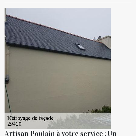
Artisan Poulain à votre service : Un