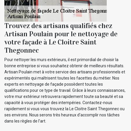
Trouvez des artisans qualifiés chez
Artisan Poulain pour le nettoyage de
votre façade à Le Cloitre Saint
Thegonnec
Pour nettoyer les murs extérieurs, il est primordial de choisir la
bonne entreprise si vous souhaitez obtenir de meilleurs résultats.
Artisan Poulain met à votre service des artisans professionnels et
expérimentés qui maîtrisent toutes les facettes du métier. Nos
experts en nettoyage de façade possèdent toutes les
qualifications pour ce type de travail. Grâce à leurs connaissances,
votre mur extérieur retrouvera rapidement toute sa beauté et sa
capacité à vous protéger des intempéries. Contactez-nous
rapidement si vous vous trouvez la Le Cloitre Saint Thegonnec ou
ses environs. Nous serons très heureux d'accomplir nos tâches
dans les règles de l’art.