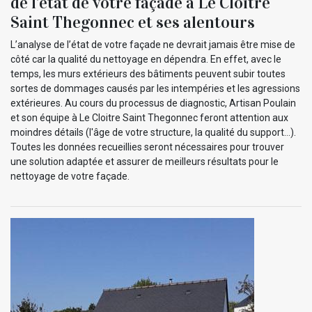
de l’état de votre façade à Le Cloitre
Saint Thegonnec et ses alentours
L’analyse de l’état de votre façade ne devrait jamais être mise de
côté car la qualité du nettoyage en dépendra. En effet, avec le
temps, les murs extérieurs des bâtiments peuvent subir toutes
sortes de dommages causés par les intempéries et les agressions
extérieures. Au cours du processus de diagnostic, Artisan Poulain
et son équipe à Le Cloitre Saint Thegonnec feront attention aux
moindres détails (l'âge de votre structure, la qualité du support…).
Toutes les données recueillies seront nécessaires pour trouver
une solution adaptée et assurer de meilleurs résultats pour le
nettoyage de votre façade.