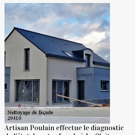
Artisan Poulain effectue le diagnostic