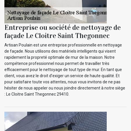
Entreprise ou société de nettoyage de
façade Le Cloitre Saint Thegonnec
Artisan Poulain est une entreprise professionnelle en nettoyage
de façade. Nous utilisons des matériels intelligents qui visent
rapidement la propreté optimale de mur de la maison. Notre
compétence professionnel nous permet de travailler très
efficacement pour le nettoyage de tout type de mur. En tant que
client, vous avez le droit d’exiger un service de haute qualité. Et
pour satisfaire toute vos attentes, nous vous invitons de ne pas
hésiter de nous appeler ou nous joindre directement à notre siège
: Le Cloitre Saint Thegonnec 29410.