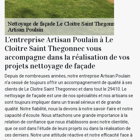
L’entreprise Artisan Poulain à Le
Cloitre Saint Thegonnec vous
accompagne dans la réalisation de vos
projets nettoyage de façade
Depuis de nombreuses années, notre entreprise Artisan Poulain
n’a cessé de toujours offrir un accompagnement de qualité à ses
clients de Le Cloitre Saint Thegonnec et dans tout le 29410. Le
nettoyage de façade est une de nos spécialités et nos artisans se
sont toujours impliquer dans un travail sérieux et de grande
qualité. Notre fiabilité, nous la devons à notre savoir-faire et notre
capacité d'écoute. Nous attachons une grande importance à la
relation de confiance que nous établissons avec notre clientèle,
que ce soit dans l’étude de leurs projets ou dans la réalisation de
ces derniers. Notre une attitude réactive et notre efficacité face à