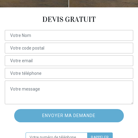
DEVIS GRATUIT
ON VOUS RAPPELLE GRATUITEMENT