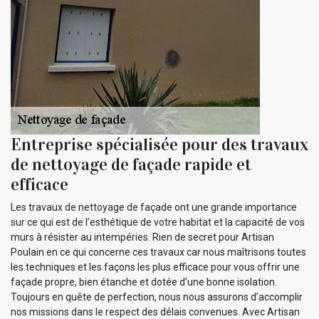
Entreprise spécialisée pour des travaux
de nettoyage de façade rapide et
efficace
Les travaux de nettoyage de façade ont une grande importance
sur ce qui est de l’esthétique de votre habitat et la capacité de vos
murs à résister au intempéries. Rien de secret pour Artisan
Poulain en ce qui concerne ces travaux car nous maîtrisons toutes
les techniques et les façons les plus efficace pour vous offrir une
façade propre, bien étanche et dotée d’une bonne isolation.
Toujours en quête de perfection, nous nous assurons d’accomplir
nos missions dans le respect des délais convenues. Avec Artisan