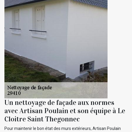
Un nettoyage de façade aux normes
avec Artisan Poulain et son équipe à Le
Cloitre Saint Thegonnec
Pour maintenir le bon état des murs extérieurs, Artisan Poulain