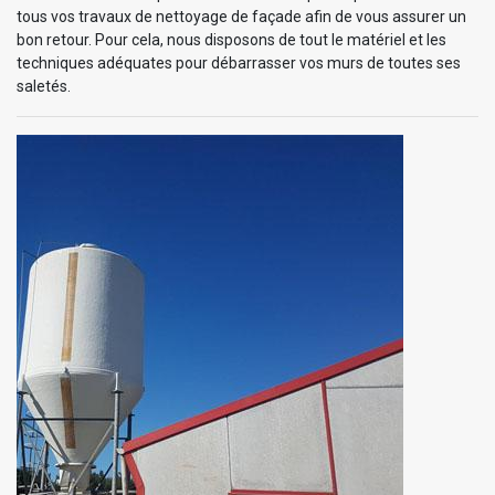
tous vos travaux de nettoyage de façade afin de vous assurer un
bon retour. Pour cela, nous disposons de tout le matériel et les
techniques adéquates pour débarrasser vos murs de toutes ses
saletés.