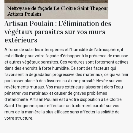
Artisan Poulain : L’élimination des
végétaux parasites sur vos murs
extérieurs
A force de subir les intempéries et l’humidité de l’atmosphère, il
est difficile pour votre façade d'échapper à la présence de mousse
et autres végétaux parasites. Ces verdures sont fortement actives
dans des endroits à forte humidité. Ce sont des facteurs qui
favorisent la dégradation progressive des matériaux, ce qui va finir
par laisser place à des fissures ou à une porosité élevée sur vos
revêtements muraux. Vos murs extérieurs laisseront alors l'eau
pénétrer vos matériaux et causer de graves problèmes
d’étanchéité. Artisan Poulain est à votre disposition à Le Cloitre
Saint Thegonnec pour effectuer un traitement curatif sur vos
murs de la manière la plus efficace sans affecter la solidité de
votre structure.