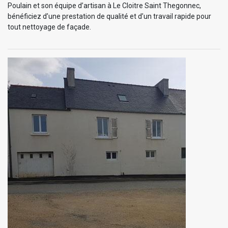
Poulain et son équipe d’artisan à Le Cloitre Saint Thegonnec,
bénéficiez d’une prestation de qualité et d’un travail rapide pour
tout nettoyage de façade.