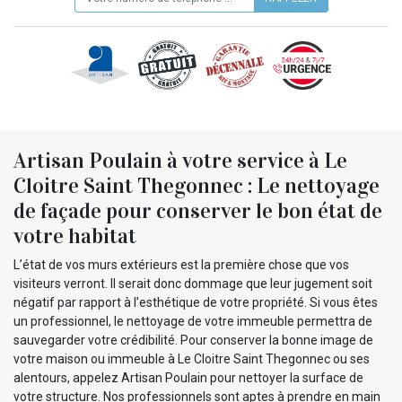
Artisan Poulain à votre service à Le
Cloitre Saint Thegonnec : Le nettoyage
de façade pour conserver le bon état de
votre habitat
L’état de vos murs extérieurs est la première chose que vos
visiteurs verront. Il serait donc dommage que leur jugement soit
négatif par rapport à l’esthétique de votre propriété. Si vous êtes
un professionnel, le nettoyage de votre immeuble permettra de
sauvegarder votre crédibilité. Pour conserver la bonne image de
votre maison ou immeuble à Le Cloitre Saint Thegonnec ou ses
alentours, appelez Artisan Poulain pour nettoyer la surface de
votre structure. Nos professionnels sont aptes à prendre en main