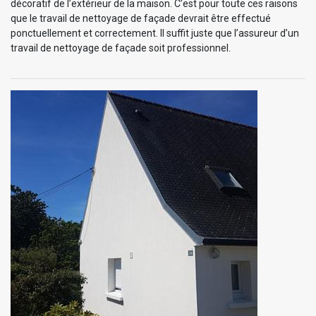
décoratif de l’extérieur de la maison. C’est pour toute ces raisons
que le travail de nettoyage de façade devrait être effectué
ponctuellement et correctement. Il suffit juste que l’assureur d’un
travail de nettoyage de façade soit professionnel.