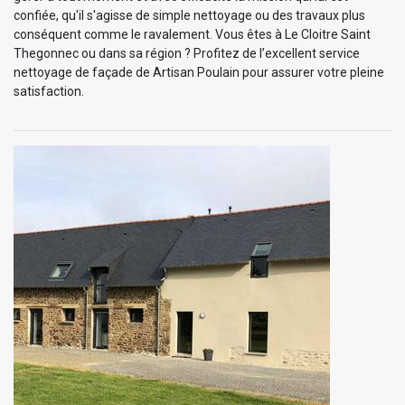
confiée, qu'il s'agisse de simple nettoyage ou des travaux plus
conséquent comme le ravalement. Vous êtes à Le Cloitre Saint
Thegonnec ou dans sa région ? Profitez de l’excellent service
nettoyage de façade de Artisan Poulain pour assurer votre pleine
satisfaction.