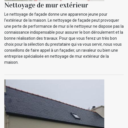
Nettoyage de mur extérieur
Le nettoyage de façade donne une apparence jeune pour
l’extérieur de la maison. Le nettoyage de façade peut provoquer
une perte de performance de mur si le nettoyeur ne dispose pas la
connaissance indispensable pour assurer le bon déroulement et la
bonne réalisation des travaux. Pour que vous ferez un très bon
choix pour la sélection du prestataire qui va vous servir, nous vous
conseillons de faire appel à un façadier, un ravaleur ou bien une
entreprise spécialisée en nettoyage de mur extérieur de la
maison.