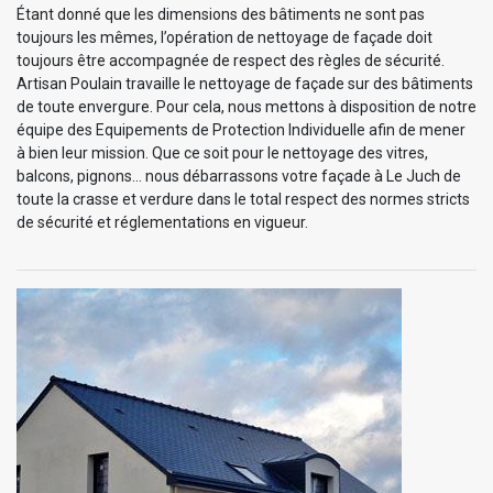
Étant donné que les dimensions des bâtiments ne sont pas
toujours les mêmes, l’opération de nettoyage de façade doit
toujours être accompagnée de respect des règles de sécurité.
Artisan Poulain travaille le nettoyage de façade sur des bâtiments
de toute envergure. Pour cela, nous mettons à disposition de notre
équipe des Equipements de Protection Individuelle afin de mener
à bien leur mission. Que ce soit pour le nettoyage des vitres,
balcons, pignons… nous débarrassons votre façade à Le Juch de
toute la crasse et verdure dans le total respect des normes stricts
de sécurité et réglementations en vigueur.