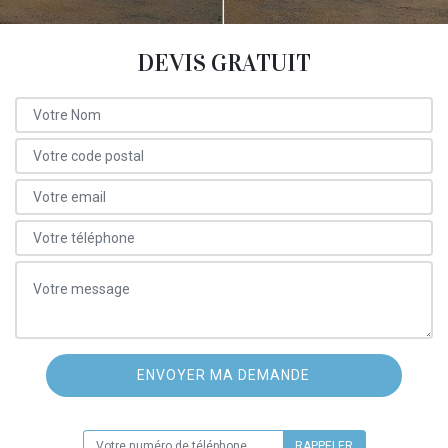
DEVIS GRATUIT
ON VOUS RAPPELLE GRATUITEMENT