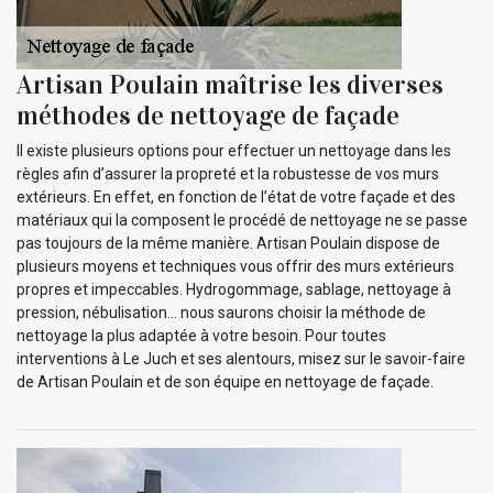
Artisan Poulain maîtrise les diverses
méthodes de nettoyage de façade
Il existe plusieurs options pour effectuer un nettoyage dans les
règles afin d’assurer la propreté et la robustesse de vos murs
extérieurs. En effet, en fonction de l’état de votre façade et des
matériaux qui la composent le procédé de nettoyage ne se passe
pas toujours de la même manière. Artisan Poulain dispose de
plusieurs moyens et techniques vous offrir des murs extérieurs
propres et impeccables. Hydrogommage, sablage, nettoyage à
pression, nébulisation… nous saurons choisir la méthode de
nettoyage la plus adaptée à votre besoin. Pour toutes
interventions à Le Juch et ses alentours, misez sur le savoir-faire
de Artisan Poulain et de son équipe en nettoyage de façade.