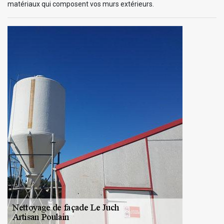
matériaux qui composent vos murs extérieurs.