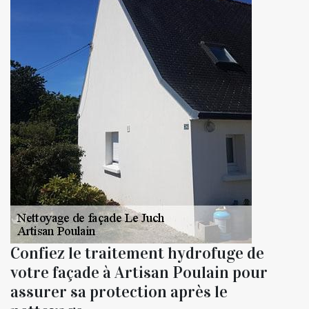
Confiez le traitement hydrofuge de
votre façade à Artisan Poulain pour
assurer sa protection après le