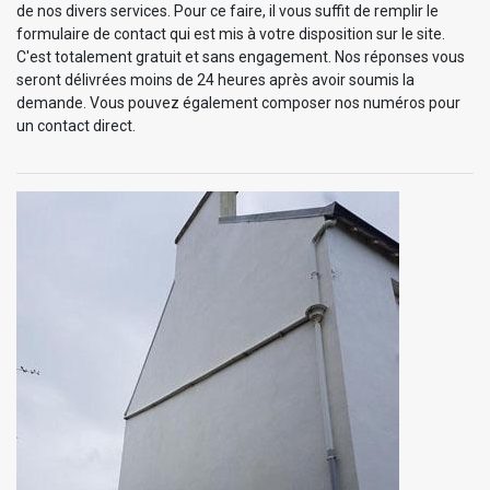
de nos divers services. Pour ce faire, il vous suffit de remplir le
formulaire de contact qui est mis à votre disposition sur le site.
C'est totalement gratuit et sans engagement. Nos réponses vous
seront délivrées moins de 24 heures après avoir soumis la
demande. Vous pouvez également composer nos numéros pour
un contact direct.