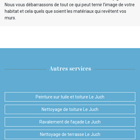
Nous vous débarrassons de tout ce qui peut ternir l’image de votre
habitat et cela quels que soient les matériaux qui revêtent vos
murs.
Autres services
Peinture sur tuile et toiture Le Juch
Nettoyage de toiture Le Juch
Ravalement de façade Le Juch
Nettoyage de terrasse Le Juch