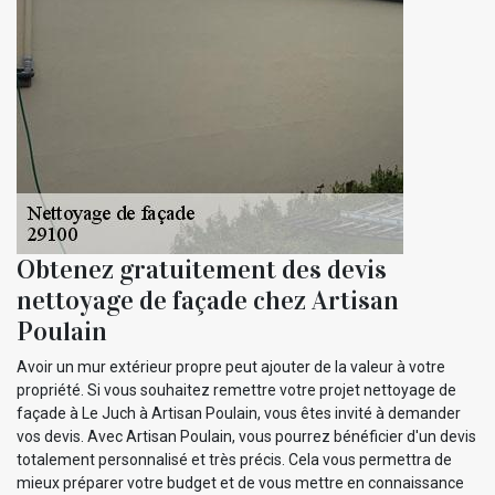
Obtenez gratuitement des devis
nettoyage de façade chez Artisan
Poulain
Avoir un mur extérieur propre peut ajouter de la valeur à votre
propriété. Si vous souhaitez remettre votre projet nettoyage de
façade à Le Juch à Artisan Poulain, vous êtes invité à demander
vos devis. Avec Artisan Poulain, vous pourrez bénéficier d'un devis
totalement personnalisé et très précis. Cela vous permettra de
mieux préparer votre budget et de vous mettre en connaissance