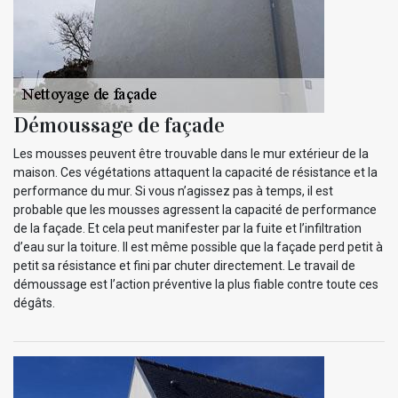
Démoussage de façade
Les mousses peuvent être trouvable dans le mur extérieur de la
maison. Ces végétations attaquent la capacité de résistance et la
performance du mur. Si vous n’agissez pas à temps, il est
probable que les mousses agressent la capacité de performance
de la façade. Et cela peut manifester par la fuite et l’infiltration
d’eau sur la toiture. Il est même possible que la façade perd petit à
petit sa résistance et fini par chuter directement. Le travail de
démoussage est l’action préventive la plus fiable contre toute ces
dégâts.