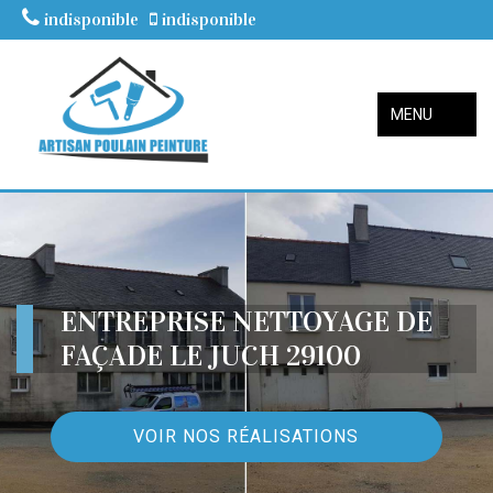
indisponible
indisponible
MENU
ENTREPRISE NETTOYAGE DE
FAÇADE LE JUCH 29100
VOIR NOS RÉALISATIONS