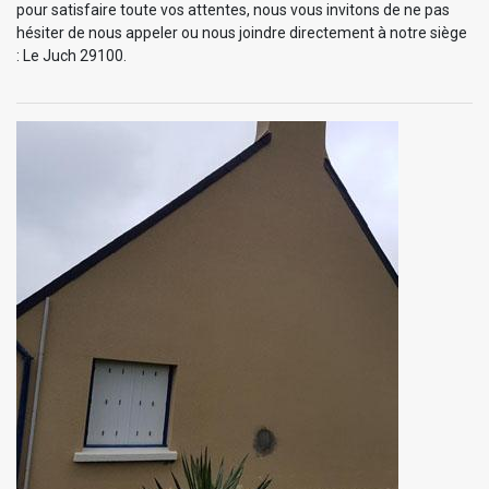
pour satisfaire toute vos attentes, nous vous invitons de ne pas
hésiter de nous appeler ou nous joindre directement à notre siège
: Le Juch 29100.