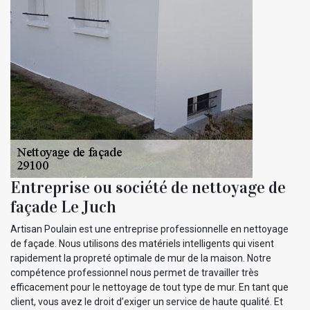
Entreprise ou société de nettoyage de
façade Le Juch
Artisan Poulain est une entreprise professionnelle en nettoyage
de façade. Nous utilisons des matériels intelligents qui visent
rapidement la propreté optimale de mur de la maison. Notre
compétence professionnel nous permet de travailler très
efficacement pour le nettoyage de tout type de mur. En tant que
client, vous avez le droit d’exiger un service de haute qualité. Et