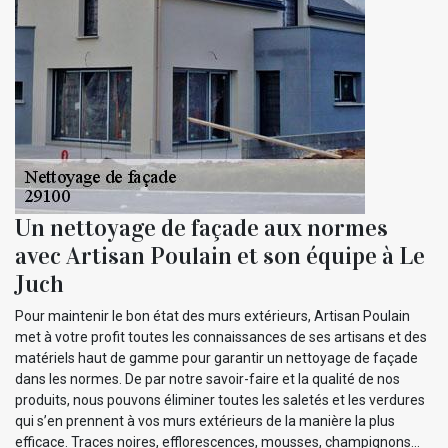
Un nettoyage de façade aux normes
avec Artisan Poulain et son équipe à Le
Juch
Pour maintenir le bon état des murs extérieurs, Artisan Poulain
met à votre profit toutes les connaissances de ses artisans et des
matériels haut de gamme pour garantir un nettoyage de façade
dans les normes. De par notre savoir-faire et la qualité de nos
produits, nous pouvons éliminer toutes les saletés et les verdures
qui s’en prennent à vos murs extérieurs de la manière la plus
efficace. Traces noires, efflorescences, mousses, champignons…