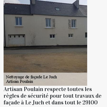
Artisan Poulain respecte toutes les
règles de sécurité pour tout travaux de
façade à Le Juch et dans tout le 29100