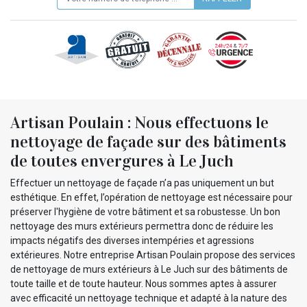
Artisan Poulain : Nous effectuons le
nettoyage de façade sur des bâtiments
de toutes envergures à Le Juch
Effectuer un nettoyage de façade n’a pas uniquement un but
esthétique. En effet, l’opération de nettoyage est nécessaire pour
préserver l'hygiène de votre bâtiment et sa robustesse. Un bon
nettoyage des murs extérieurs permettra donc de réduire les
impacts négatifs des diverses intempéries et agressions
extérieures. Notre entreprise Artisan Poulain propose des services
de nettoyage de murs extérieurs à Le Juch sur des bâtiments de
toute taille et de toute hauteur. Nous sommes aptes à assurer
avec efficacité un nettoyage technique et adapté à la nature des