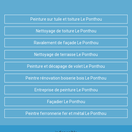
Peinture sur tuile et toiture Le Ponthou
Nettoyage de toiture Le Ponthou
Ravalement de façade Le Ponthou
Nettoyage de terrasse Le Ponthou
Peinture et décapage de volet Le Ponthou
Peintre rénovation boiserie bois Le Ponthou
Entreprise de peinture Le Ponthou
Façadier Le Ponthou
Peintre ferronnerie fer et métal Le Ponthou