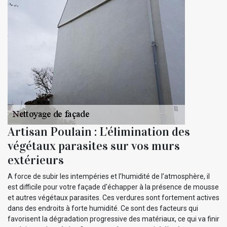
Artisan Poulain : L’élimination des
végétaux parasites sur vos murs
extérieurs
A force de subir les intempéries et l’humidité de l’atmosphère, il
est difficile pour votre façade d'échapper à la présence de mousse
et autres végétaux parasites. Ces verdures sont fortement actives
dans des endroits à forte humidité. Ce sont des facteurs qui
favorisent la dégradation progressive des matériaux, ce qui va finir