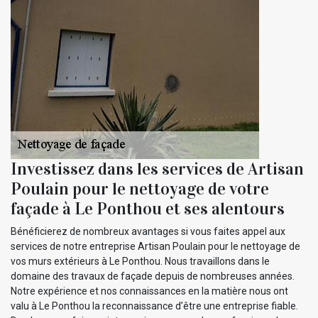
Investissez dans les services de Artisan
Poulain pour le nettoyage de votre
façade à Le Ponthou et ses alentours
Bénéficierez de nombreux avantages si vous faites appel aux
services de notre entreprise Artisan Poulain pour le nettoyage de
vos murs extérieurs à Le Ponthou. Nous travaillons dans le
domaine des travaux de façade depuis de nombreuses années.
Notre expérience et nos connaissances en la matière nous ont
valu à Le Ponthou la reconnaissance d’être une entreprise fiable.