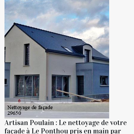
Artisan Poulain : Le nettoyage de votre
façade à Le Ponthou pris en main par