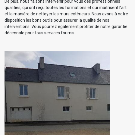
De plus, nous faisons intervenir pour vous des professionnels
qualifiés, qui ont reçu toutes les formations et qui maîtrisent l’art
et la manière de nettoyer les murs extérieurs. Nous avons à notre
disposition les bons outils pour assurer la qualité de nos
interventions. Vous pourrez également profiter de notre garantie
décennale pour tous services fournis.