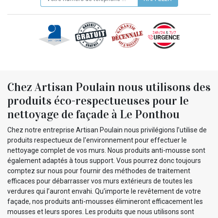
Chez Artisan Poulain nous utilisons des
produits éco-respectueuses pour le
nettoyage de façade à Le Ponthou
Chez notre entreprise Artisan Poulain nous privilégions l’utilise de
produits respectueux de l'environnement pour effectuer le
nettoyage complet de vos murs. Nous produits anti-mousse sont
également adaptés à tous support. Vous pourrez donc toujours
comptez sur nous pour fournir des méthodes de traitement
efficaces pour débarrasser vos murs extérieurs de toutes les
verdures qui l’auront envahi. Qu’importe le revêtement de votre
façade, nos produits anti-mousses élimineront efficacement les
mousses et leurs spores. Les produits que nous utilisons sont