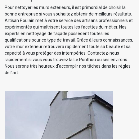
Pour nettoyer les murs extérieurs, il est primordial de choisir la
bonne entreprise si vous souhaitez obtenir de meilleurs résultats.
Artisan Poulain met à votre service des artisans professionnels et
expérimentés qui maîtrisent toutes les facettes du métier. Nos
experts en nettoyage de façade possèdent toutes les
qualifications pour ce type de travail. Grâce à leurs connaissances,
votre mur extérieur retrouvera rapidement toute sa beauté et sa
capacité à vous protéger des intempéries. Contactez-nous
rapidement si vous vous trouvez la Le Ponthou ou ses environs.
Nous serons très heureux d'accomplir nos tâches dans les règles
de l’art.