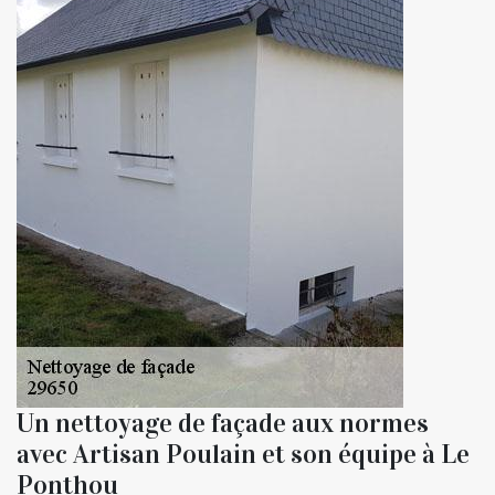
Un nettoyage de façade aux normes
avec Artisan Poulain et son équipe à Le
Ponthou