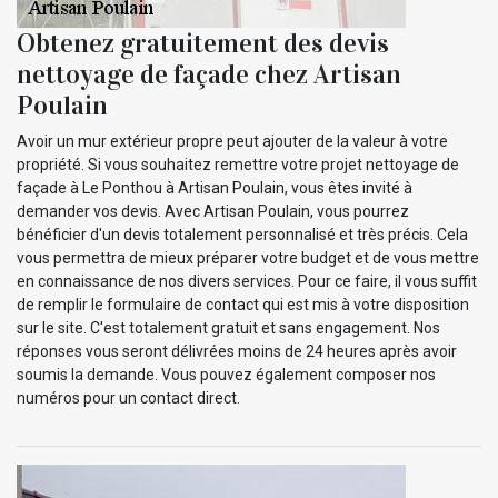
Obtenez gratuitement des devis
nettoyage de façade chez Artisan
Poulain
Avoir un mur extérieur propre peut ajouter de la valeur à votre
propriété. Si vous souhaitez remettre votre projet nettoyage de
façade à Le Ponthou à Artisan Poulain, vous êtes invité à
demander vos devis. Avec Artisan Poulain, vous pourrez
bénéficier d'un devis totalement personnalisé et très précis. Cela
vous permettra de mieux préparer votre budget et de vous mettre
en connaissance de nos divers services. Pour ce faire, il vous suffit
de remplir le formulaire de contact qui est mis à votre disposition
sur le site. C'est totalement gratuit et sans engagement. Nos
réponses vous seront délivrées moins de 24 heures après avoir
soumis la demande. Vous pouvez également composer nos
numéros pour un contact direct.