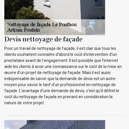
Devis nettoyage de façade
Pour un travail de nettoyage de façade, il est clair que tous les
clients souhaitent connaitre d’abord le coût d’intervention d’un
prestataire avant de l’engagement. Il est possible que l’internet
aide les clients à avoir une connaissance sur le coût de la mise en
œuvre d’un projet de nettoyage de façade. Mais il est aussi
indispensable de savoir que la demande de devis est un autre
moyen pour savoir le tarif d’un professionnel en nettoyage de
façade. L’avantage d’une demande de devis, c’est qu’il définit le
coût du nettoyage de façade en prenant en considération la
nature de votre projet.