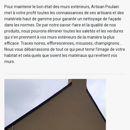
Pour maintenir le bon état des murs extérieurs, Artisan Poulain
met à votre profit toutes les connaissances de ses artisans et des
matériels haut de gamme pour garantir un nettoyage de façade
dans les normes. De par notre savoir-faire et la qualité de nos
produits, nous pouvons éliminer toutes les saletés et les verdures
qui s’en prennent à vos murs extérieurs de la manière la plus
efficace. Traces noires, efflorescences, mousses, champignons…
Nous vous débarrassons de tout ce qui peut ternir l’image de votre
habitat et cela quels que soient les matériaux qui revêtent vos
murs.