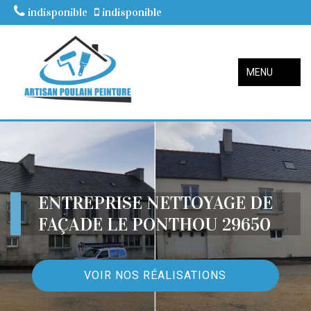
indisponible
indisponible
MENU
ENTREPRISE NETTOYAGE DE
FAÇADE LE PONTHOU 29650
VOIR NOS RÉALISATIONS