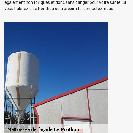
également non toxiques et donc sans danger pour votre santé. Si
vous habitez à Le Ponthou ou à proximité, contactez-nous.