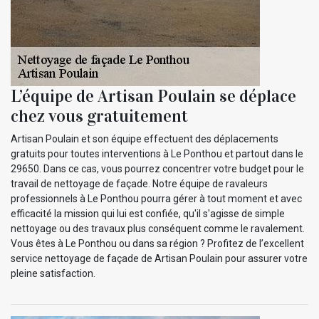
L’équipe de Artisan Poulain se déplace
chez vous gratuitement
Artisan Poulain et son équipe effectuent des déplacements
gratuits pour toutes interventions à Le Ponthou et partout dans le
29650. Dans ce cas, vous pourrez concentrer votre budget pour le
travail de nettoyage de façade. Notre équipe de ravaleurs
professionnels à Le Ponthou pourra gérer à tout moment et avec
efficacité la mission qui lui est confiée, qu'il s'agisse de simple
nettoyage ou des travaux plus conséquent comme le ravalement.
Vous êtes à Le Ponthou ou dans sa région ? Profitez de l’excellent
service nettoyage de façade de Artisan Poulain pour assurer votre
pleine satisfaction.