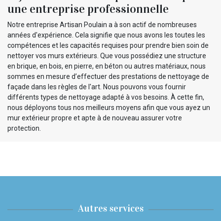
une entreprise professionnelle
Notre entreprise Artisan Poulain a à son actif de nombreuses
années d'expérience. Cela signifie que nous avons les toutes les
compétences et les capacités requises pour prendre bien soin de
nettoyer vos murs extérieurs. Que vous possédiez une structure
en brique, en bois, en pierre, en béton ou autres matériaux, nous
sommes en mesure d’effectuer des prestations de nettoyage de
façade dans les règles de l'art. Nous pouvons vous fournir
différents types de nettoyage adapté à vos besoins. À cette fin,
nous déployons tous nos meilleurs moyens afin que vous ayez un
mur extérieur propre et apte à de nouveau assurer votre
protection.
Autres services