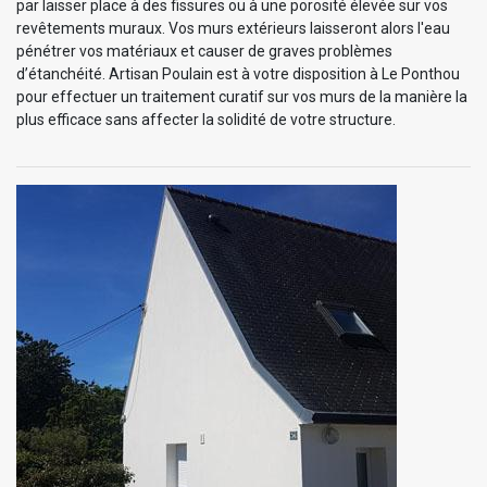
par laisser place à des fissures ou à une porosité élevée sur vos
revêtements muraux. Vos murs extérieurs laisseront alors l'eau
pénétrer vos matériaux et causer de graves problèmes
d’étanchéité. Artisan Poulain est à votre disposition à Le Ponthou
pour effectuer un traitement curatif sur vos murs de la manière la
plus efficace sans affecter la solidité de votre structure.