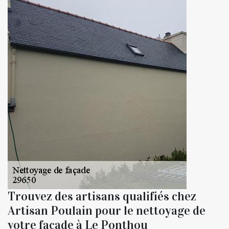
Trouvez des artisans qualifiés chez
Artisan Poulain pour le nettoyage de
votre façade à Le Ponthou