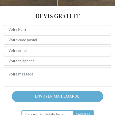
DEVIS GRATUIT
ON VOUS RAPPELLE GRATUITEMENT