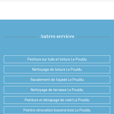
Autres services
Peinture sur tuile et toiture Le Pouldu
Nettoyage de toiture Le Pouldu
Ravalement de façade Le Pouldu
Nettoyage de terrasse Le Pouldu
Peinture et décapage de volet Le Pouldu
Peintre rénovation boiserie bois Le Pouldu