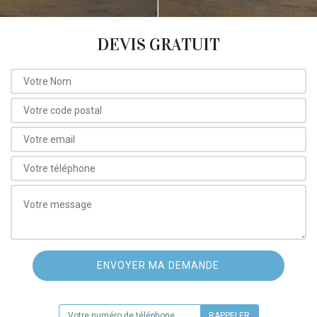
DEVIS GRATUIT
ON VOUS RAPPELLE GRATUITEMENT