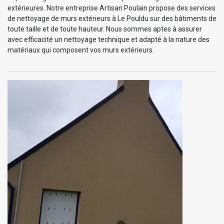
extérieures. Notre entreprise Artisan Poulain propose des services
de nettoyage de murs extérieurs à Le Pouldu sur des bâtiments de
toute taille et de toute hauteur. Nous sommes aptes à assurer
avec efficacité un nettoyage technique et adapté à la nature des
matériaux qui composent vos murs extérieurs.