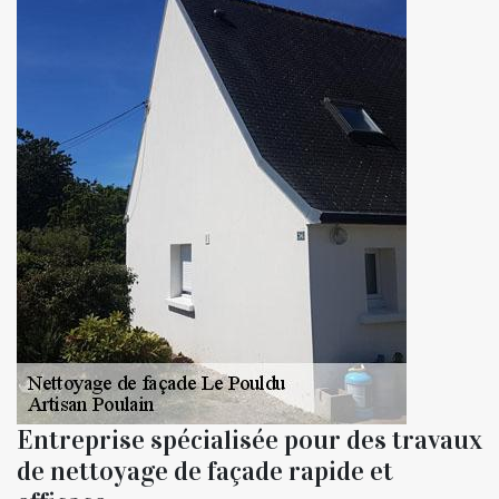
Entreprise spécialisée pour des travaux
de nettoyage de façade rapide et