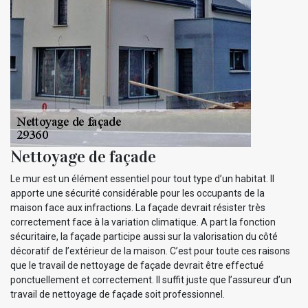
Nettoyage de façade
Le mur est un élément essentiel pour tout type d’un habitat. Il
apporte une sécurité considérable pour les occupants de la
maison face aux infractions. La façade devrait résister très
correctement face à la variation climatique. A part la fonction
sécuritaire, la façade participe aussi sur la valorisation du côté
décoratif de l’extérieur de la maison. C’est pour toute ces raisons
que le travail de nettoyage de façade devrait être effectué
ponctuellement et correctement. Il suffit juste que l’assureur d’un
travail de nettoyage de façade soit professionnel.