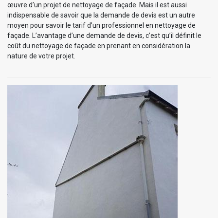
œuvre d’un projet de nettoyage de façade. Mais il est aussi
indispensable de savoir que la demande de devis est un autre
moyen pour savoir le tarif d’un professionnel en nettoyage de
façade. L’avantage d’une demande de devis, c’est qu’il définit le
coût du nettoyage de façade en prenant en considération la
nature de votre projet.