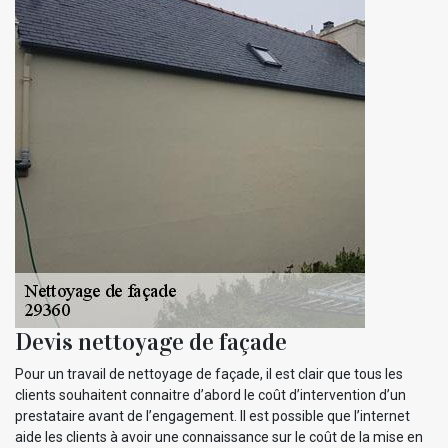
Devis nettoyage de façade
Pour un travail de nettoyage de façade, il est clair que tous les
clients souhaitent connaitre d’abord le coût d’intervention d’un
prestataire avant de l’engagement. Il est possible que l’internet
aide les clients à avoir une connaissance sur le coût de la mise en