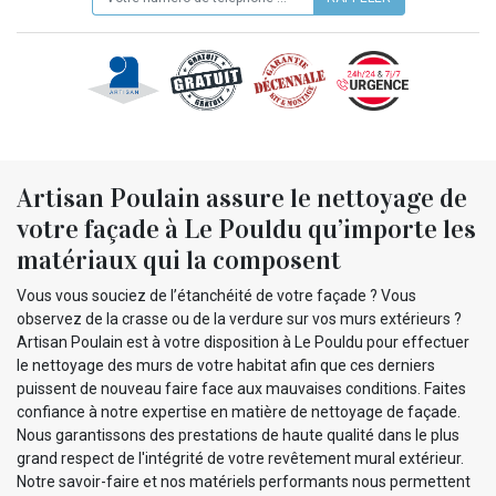
Artisan Poulain assure le nettoyage de
votre façade à Le Pouldu qu’importe les
matériaux qui la composent
Vous vous souciez de l’étanchéité de votre façade ? Vous
observez de la crasse ou de la verdure sur vos murs extérieurs ?
Artisan Poulain est à votre disposition à Le Pouldu pour effectuer
le nettoyage des murs de votre habitat afin que ces derniers
puissent de nouveau faire face aux mauvaises conditions. Faites
confiance à notre expertise en matière de nettoyage de façade.
Nous garantissons des prestations de haute qualité dans le plus
grand respect de l'intégrité de votre revêtement mural extérieur.
Notre savoir-faire et nos matériels performants nous permettent