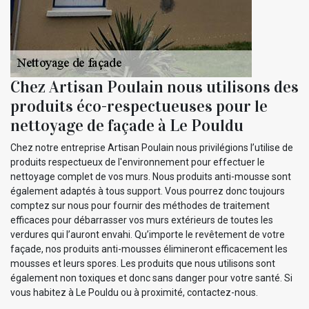
Chez Artisan Poulain nous utilisons des
produits éco-respectueuses pour le
nettoyage de façade à Le Pouldu
Chez notre entreprise Artisan Poulain nous privilégions l’utilise de
produits respectueux de l'environnement pour effectuer le
nettoyage complet de vos murs. Nous produits anti-mousse sont
également adaptés à tous support. Vous pourrez donc toujours
comptez sur nous pour fournir des méthodes de traitement
efficaces pour débarrasser vos murs extérieurs de toutes les
verdures qui l’auront envahi. Qu’importe le revêtement de votre
façade, nos produits anti-mousses élimineront efficacement les
mousses et leurs spores. Les produits que nous utilisons sont
également non toxiques et donc sans danger pour votre santé. Si
vous habitez à Le Pouldu ou à proximité, contactez-nous.