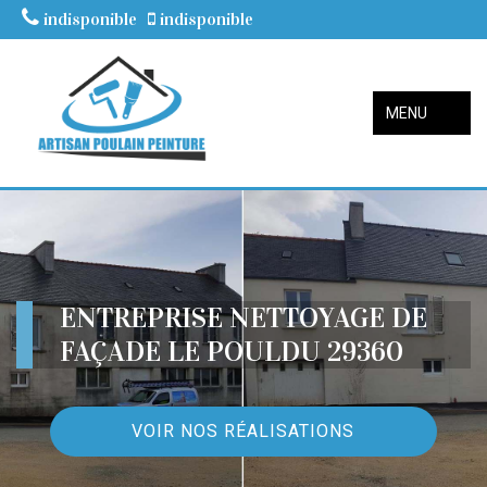
indisponible
indisponible
MENU
ENTREPRISE NETTOYAGE DE
FAÇADE LE POULDU 29360
VOIR NOS RÉALISATIONS