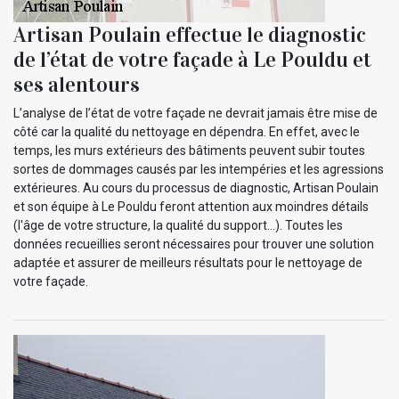
Artisan Poulain effectue le diagnostic
de l’état de votre façade à Le Pouldu et
ses alentours
L’analyse de l’état de votre façade ne devrait jamais être mise de
côté car la qualité du nettoyage en dépendra. En effet, avec le
temps, les murs extérieurs des bâtiments peuvent subir toutes
sortes de dommages causés par les intempéries et les agressions
extérieures. Au cours du processus de diagnostic, Artisan Poulain
et son équipe à Le Pouldu feront attention aux moindres détails
(l'âge de votre structure, la qualité du support…). Toutes les
données recueillies seront nécessaires pour trouver une solution
adaptée et assurer de meilleurs résultats pour le nettoyage de
votre façade.