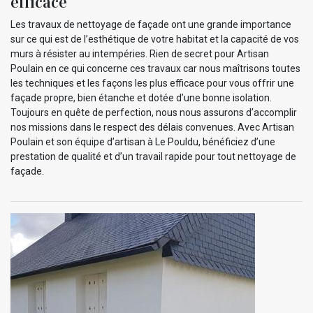
efficace
Les travaux de nettoyage de façade ont une grande importance
sur ce qui est de l’esthétique de votre habitat et la capacité de vos
murs à résister au intempéries. Rien de secret pour Artisan
Poulain en ce qui concerne ces travaux car nous maîtrisons toutes
les techniques et les façons les plus efficace pour vous offrir une
façade propre, bien étanche et dotée d’une bonne isolation.
Toujours en quête de perfection, nous nous assurons d’accomplir
nos missions dans le respect des délais convenues. Avec Artisan
Poulain et son équipe d’artisan à Le Pouldu, bénéficiez d’une
prestation de qualité et d’un travail rapide pour tout nettoyage de
façade.