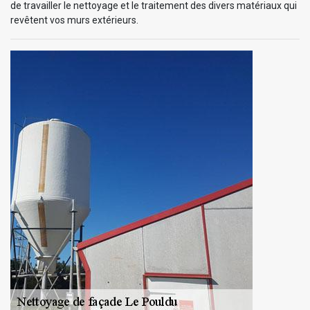
de travailler le nettoyage et le traitement des divers matériaux qui
revêtent vos murs extérieurs.