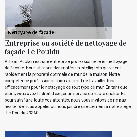
Entreprise ou société de nettoyage de
façade Le Pouldu
Artisan Poulain est une entreprise professionnelle en nettoyage
de façade. Nous utilisons des matériels intelligents qui visent
rapidement la propreté optimale de mur de la maison. Notre
compétence professionnel nous permet de travailler très
efficacement pour le nettoyage de tout type de mur. En tant que
client, vous avez le droit d’exiger un service de haute qualité. Et
pour satisfaire toute vos attentes, nous vous invitons de ne pas
hésiter de nous appeler ou nous joindre directement à notre siège
: Le Pouldu 29360.