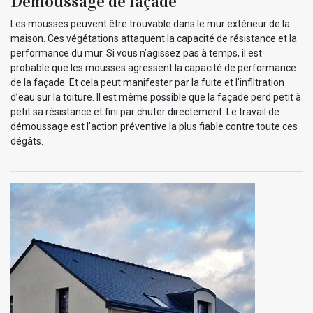
Démoussage de façade
Les mousses peuvent être trouvable dans le mur extérieur de la
maison. Ces végétations attaquent la capacité de résistance et la
performance du mur. Si vous n’agissez pas à temps, il est
probable que les mousses agressent la capacité de performance
de la façade. Et cela peut manifester par la fuite et l’infiltration
d’eau sur la toiture. Il est même possible que la façade perd petit à
petit sa résistance et fini par chuter directement. Le travail de
démoussage est l’action préventive la plus fiable contre toute ces
dégâts.