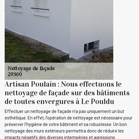
Artisan Poulain : Nous effectuons le
nettoyage de façade sur des bâtiments
de toutes envergures à Le Pouldu
Effectuer un nettoyage de façade n’a pas uniquement un but
esthétique. En effet, l’opération de nettoyage est nécessaire pour
préserver l'hygiène de votre bâtiment et sa robustesse. Un bon
nettoyage des murs extérieurs permettra donc de réduire les
impacts négatifs des diverses intempéries et agressions