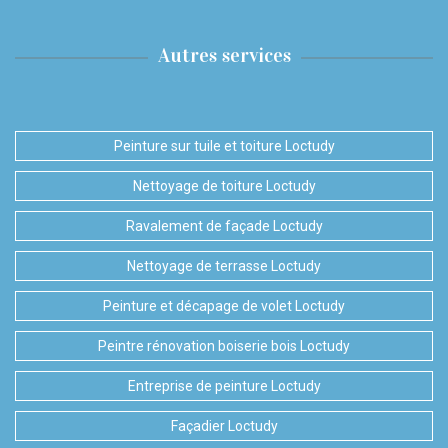
Autres services
Peinture sur tuile et toiture Loctudy
Nettoyage de toiture Loctudy
Ravalement de façade Loctudy
Nettoyage de terrasse Loctudy
Peinture et décapage de volet Loctudy
Peintre rénovation boiserie bois Loctudy
Entreprise de peinture Loctudy
Façadier Loctudy