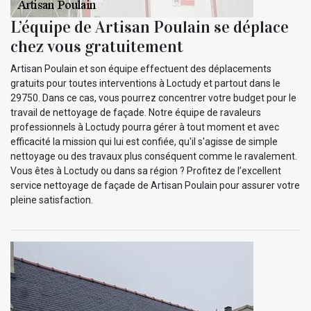
L’équipe de Artisan Poulain se déplace
chez vous gratuitement
Artisan Poulain et son équipe effectuent des déplacements
gratuits pour toutes interventions à Loctudy et partout dans le
29750. Dans ce cas, vous pourrez concentrer votre budget pour le
travail de nettoyage de façade. Notre équipe de ravaleurs
professionnels à Loctudy pourra gérer à tout moment et avec
efficacité la mission qui lui est confiée, qu'il s'agisse de simple
nettoyage ou des travaux plus conséquent comme le ravalement.
Vous êtes à Loctudy ou dans sa région ? Profitez de l’excellent
service nettoyage de façade de Artisan Poulain pour assurer votre
pleine satisfaction.