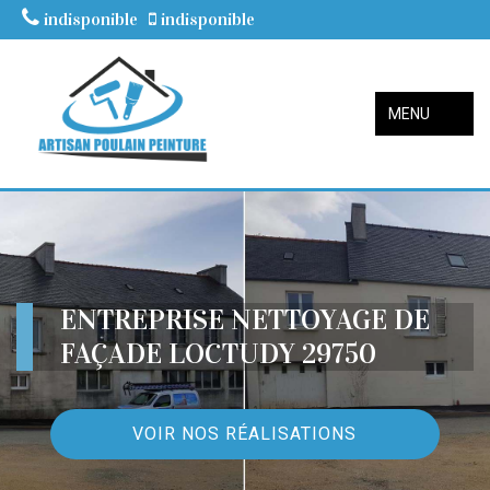
indisponible
indisponible
MENU
ENTREPRISE NETTOYAGE DE
FAÇADE LOCTUDY 29750
VOIR NOS RÉALISATIONS