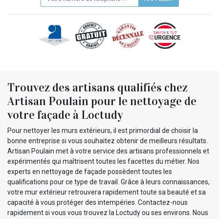
Trouvez des artisans qualifiés chez
Artisan Poulain pour le nettoyage de
votre façade à Loctudy
Pour nettoyer les murs extérieurs, il est primordial de choisir la
bonne entreprise si vous souhaitez obtenir de meilleurs résultats.
Artisan Poulain met à votre service des artisans professionnels et
expérimentés qui maîtrisent toutes les facettes du métier. Nos
experts en nettoyage de façade possèdent toutes les
qualifications pour ce type de travail. Grâce à leurs connaissances,
votre mur extérieur retrouvera rapidement toute sa beauté et sa
capacité à vous protéger des intempéries. Contactez-nous
rapidement si vous vous trouvez la Loctudy ou ses environs. Nous