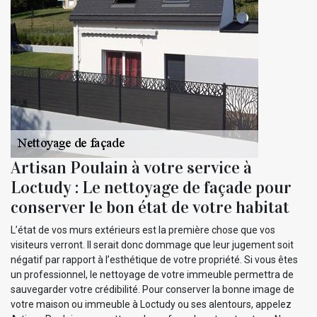
Artisan Poulain à votre service à
Loctudy : Le nettoyage de façade pour
conserver le bon état de votre habitat
L’état de vos murs extérieurs est la première chose que vos
visiteurs verront. Il serait donc dommage que leur jugement soit
négatif par rapport à l’esthétique de votre propriété. Si vous êtes
un professionnel, le nettoyage de votre immeuble permettra de
sauvegarder votre crédibilité. Pour conserver la bonne image de
votre maison ou immeuble à Loctudy ou ses alentours, appelez