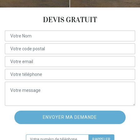
DEVIS GRATUIT
ON VOUS RAPPELLE GRATUITEMENT