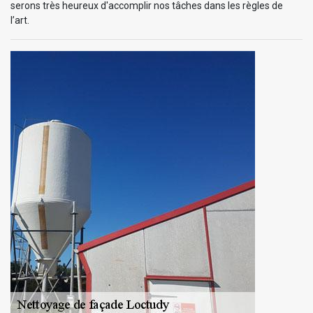
serons très heureux d'accomplir nos tâches dans les règles de
l’art.