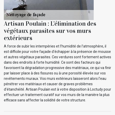
Artisan Poulain : L’élimination des
végétaux parasites sur vos murs
extérieurs
A force de subir les intempéries et l’humidité de l’atmosphère, il
est difficile pour votre façade d'échapper à la présence de mousse
et autres végétaux parasites. Ces verdures sont fortement actives
dans des endroits à forte humidité. Ce sont des facteurs qui
favorisent la dégradation progressive des matériaux, ce qui va finir
par laisser place à des fissures ou à une porosité élevée sur vos
revêtements muraux. Vos murs extérieurs laisseront alors l'eau
pénétrer vos matériaux et causer de graves problèmes
d’étanchéité. Artisan Poulain est à votre disposition à Loctudy pour
effectuer un traitement curatif sur vos murs de la manière la plus
efficace sans affecter la solidité de votre structure.