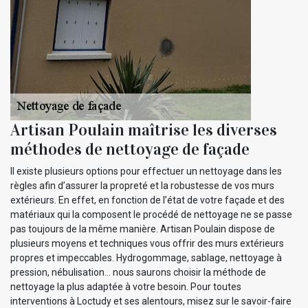
Artisan Poulain maîtrise les diverses
méthodes de nettoyage de façade
Il existe plusieurs options pour effectuer un nettoyage dans les
règles afin d’assurer la propreté et la robustesse de vos murs
extérieurs. En effet, en fonction de l’état de votre façade et des
matériaux qui la composent le procédé de nettoyage ne se passe
pas toujours de la même manière. Artisan Poulain dispose de
plusieurs moyens et techniques vous offrir des murs extérieurs
propres et impeccables. Hydrogommage, sablage, nettoyage à
pression, nébulisation… nous saurons choisir la méthode de
nettoyage la plus adaptée à votre besoin. Pour toutes
interventions à Loctudy et ses alentours, misez sur le savoir-faire