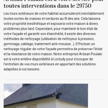
toutes interventions dans le 29750
Les murs extérieurs de votre habitat accumuleront inévitablement
toutes sortes de crasses et verdures au fil des ans. Cela laissera
votre propriété inesthétique et exposera votre maison à divers
problèmes plus tard. Cependant, pour maintenir le bon état de
votre façade et garantir son étanchéité, il existe des diverses
méthodes de nettoyage (utilisation de nettoyeur à pression,
gommage, sablage, traitement anti-mousse…). Effectuer un
nettoyage régulier de votre façade permettra de préserver l’éclat
et la résistance de votre maison. Notre entreprise Artisan Poulain
est à votre entière disponibilité à Loctudy pour s’occuper de
l’entretien de vos murs extérieurs en apportant des solutions
adaptées à vos besoins.