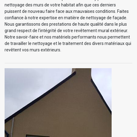
nettoyage des murs de votre habitat afin que ces derniers
puissent de nouveau faire face aux mauvaises conditions. Faites
confiance à notre expertise en matière de nettoyage de façade.
Nous garantissons des prestations de haute qualité dans le plus
grand respect de l'intégrité de votre revêtement mural extérieur.
Notre savoir-faire et nos matériels performants nous permettent
de travailler le nettoyage et le traitement des divers matériaux qui
revêtent vos murs extérieurs.