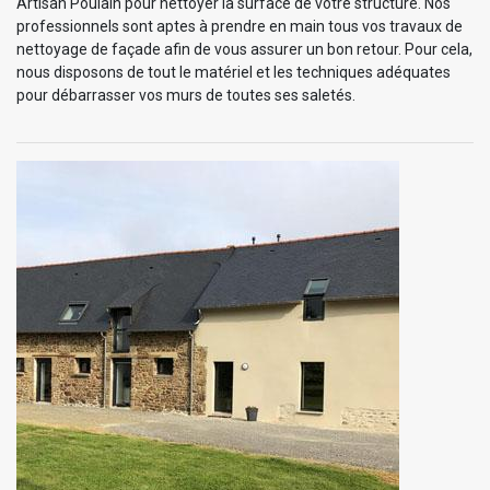
Artisan Poulain pour nettoyer la surface de votre structure. Nos
professionnels sont aptes à prendre en main tous vos travaux de
nettoyage de façade afin de vous assurer un bon retour. Pour cela,
nous disposons de tout le matériel et les techniques adéquates
pour débarrasser vos murs de toutes ses saletés.