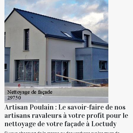
Artisan Poulain : Le savoir-faire de nos
artisans ravaleurs à votre profit pour le
nettoyage de votre façade à Loctudy