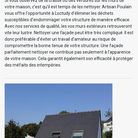
Si vous observez de la crasse ou des verdures sur les murs de
votre maison, c’est qu’il est temps de les nettoyer. Artisan Poulain
vous offre l'opportunité à Loctudy d'éliminer les déchets
susceptibles d'endommager votre structure de manière efficace.
Avec nos services de qualité, les vos murs extérieurs retrouveront
vite leur lustre. Nettoyer une façade peut être très compliqué. Il est
donc préférable d’éviter un travail d’amateur au risque de
compromettre la bonne tenue de votre structure. Une façade
parfaitement nettoyer ne contribue pas seulement à l'apparence
de votre maison. Cela garantit également son efficacité à protéger
des méfaits des intempéries.