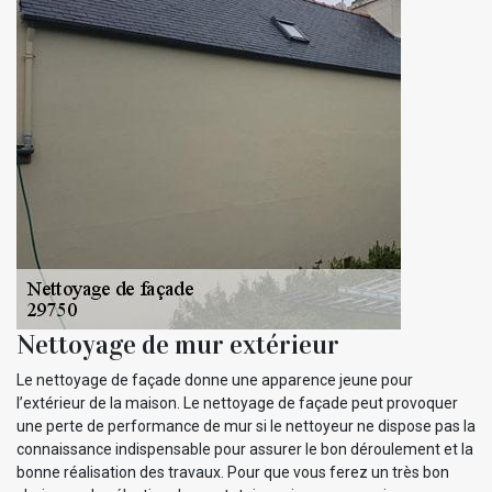
Nettoyage de mur extérieur
Le nettoyage de façade donne une apparence jeune pour
l’extérieur de la maison. Le nettoyage de façade peut provoquer
une perte de performance de mur si le nettoyeur ne dispose pas la
connaissance indispensable pour assurer le bon déroulement et la
bonne réalisation des travaux. Pour que vous ferez un très bon