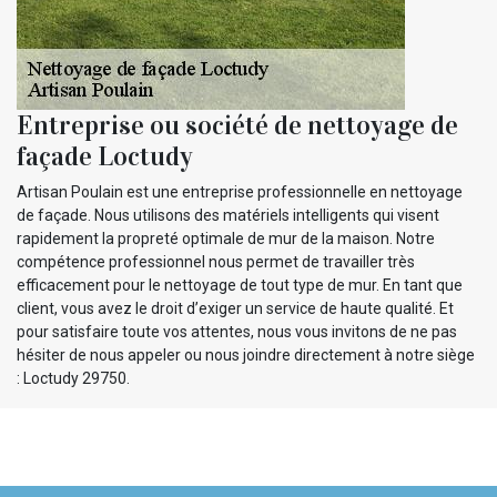
Entreprise ou société de nettoyage de
façade Loctudy
Artisan Poulain est une entreprise professionnelle en nettoyage
de façade. Nous utilisons des matériels intelligents qui visent
rapidement la propreté optimale de mur de la maison. Notre
compétence professionnel nous permet de travailler très
efficacement pour le nettoyage de tout type de mur. En tant que
client, vous avez le droit d’exiger un service de haute qualité. Et
pour satisfaire toute vos attentes, nous vous invitons de ne pas
hésiter de nous appeler ou nous joindre directement à notre siège
: Loctudy 29750.