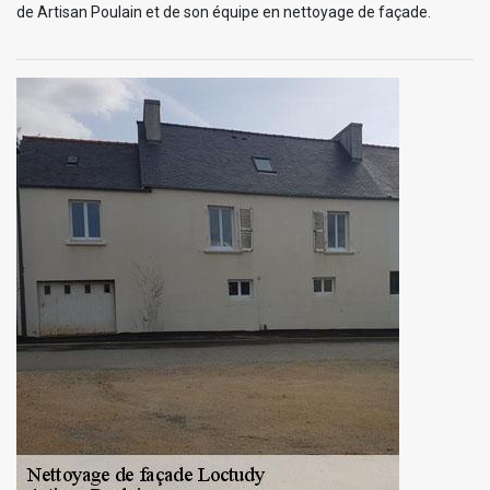
de Artisan Poulain et de son équipe en nettoyage de façade.