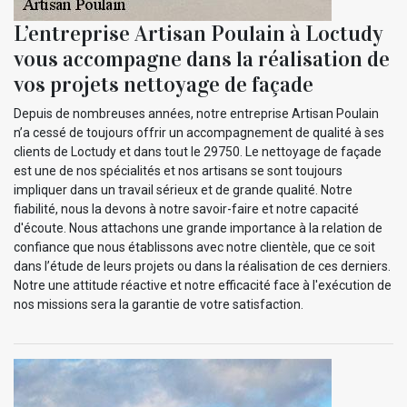
L’entreprise Artisan Poulain à Loctudy
vous accompagne dans la réalisation de
vos projets nettoyage de façade
Depuis de nombreuses années, notre entreprise Artisan Poulain
n’a cessé de toujours offrir un accompagnement de qualité à ses
clients de Loctudy et dans tout le 29750. Le nettoyage de façade
est une de nos spécialités et nos artisans se sont toujours
impliquer dans un travail sérieux et de grande qualité. Notre
fiabilité, nous la devons à notre savoir-faire et notre capacité
d'écoute. Nous attachons une grande importance à la relation de
confiance que nous établissons avec notre clientèle, que ce soit
dans l’étude de leurs projets ou dans la réalisation de ces derniers.
Notre une attitude réactive et notre efficacité face à l'exécution de
nos missions sera la garantie de votre satisfaction.