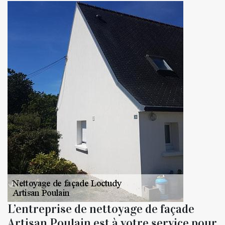
L’entreprise de nettoyage de façade
Artisan Poulain est à votre service pour