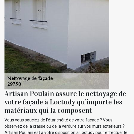
Artisan Poulain assure le nettoyage de
votre façade à Loctudy qu’importe les
matériaux qui la composent
Vous vous souciez de l’étanchéité de votre façade ? Vous
observez de la crasse ou de la verdure sur vos murs extérieurs ?
Artisan Poulain est à votre disposition à Loctudy pour effectuer le