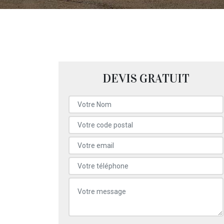
DEVIS GRATUIT