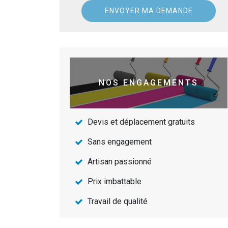
NOS ENGAGEMENTS
Devis et déplacement gratuits
Sans engagement
Artisan passionné
Prix imbattable
Travail de qualité