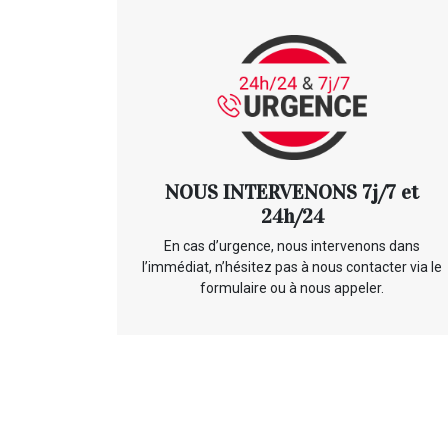
NOUS INTERVENONS 7j/7 et
24h/24
En cas d’urgence, nous intervenons dans
l’immédiat, n’hésitez pas à nous contacter via le
formulaire ou à nous appeler.