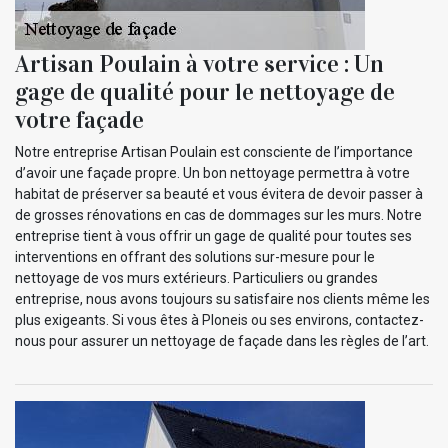
Artisan Poulain à votre service : Un
gage de qualité pour le nettoyage de
votre façade
Notre entreprise Artisan Poulain est consciente de l’importance
d’avoir une façade propre. Un bon nettoyage permettra à votre
habitat de préserver sa beauté et vous évitera de devoir passer à
de grosses rénovations en cas de dommages sur les murs. Notre
entreprise tient à vous offrir un gage de qualité pour toutes ses
interventions en offrant des solutions sur-mesure pour le
nettoyage de vos murs extérieurs. Particuliers ou grandes
entreprise, nous avons toujours su satisfaire nos clients même les
plus exigeants. Si vous êtes à Ploneis ou ses environs, contactez-
nous pour assurer un nettoyage de façade dans les règles de l’art.