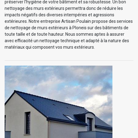
préserver l'hygiène de votre bâtiment et sa robustesse. Un bon
nettoyage des murs extérieurs permettra donc de réduire les
impacts négatifs des diverses intempéries et agressions
extérieures. Notre entreprise Artisan Poulain propose des services
de nettoyage de murs extérieurs à Ploneis sur des bâtiments de
toute taille et de toute hauteur. Nous sommes aptes à assurer
avec efficacité un nettoyage technique et adapté à la nature des
matériaux qui composent vos murs extérieurs.