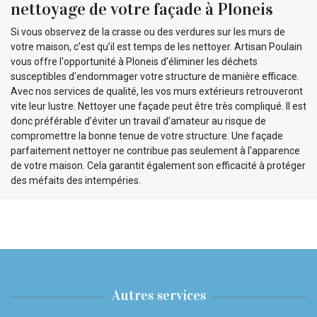
nettoyage de votre façade à Ploneis
Si vous observez de la crasse ou des verdures sur les murs de
votre maison, c’est qu’il est temps de les nettoyer. Artisan Poulain
vous offre l'opportunité à Ploneis d'éliminer les déchets
susceptibles d'endommager votre structure de manière efficace.
Avec nos services de qualité, les vos murs extérieurs retrouveront
vite leur lustre. Nettoyer une façade peut être très compliqué. Il est
donc préférable d’éviter un travail d’amateur au risque de
compromettre la bonne tenue de votre structure. Une façade
parfaitement nettoyer ne contribue pas seulement à l'apparence
de votre maison. Cela garantit également son efficacité à protéger
des méfaits des intempéries.
Autres services