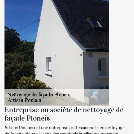
Entreprise ou société de nettoyage de
façade Ploneis
Artisan Poulain est une entreprise professionnelle en nettoyage