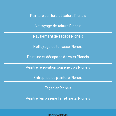
Peinture sur tuile et toiture Ploneis
Nettoyage de toiture Ploneis
Ravalement de façade Ploneis
Nettoyage de terrasse Ploneis
Peinture et décapage de volet Ploneis
Peintre rénovation boiserie bois Ploneis
Entreprise de peinture Ploneis
Façadier Ploneis
Peintre ferronnerie fer et métal Ploneis
indisponible