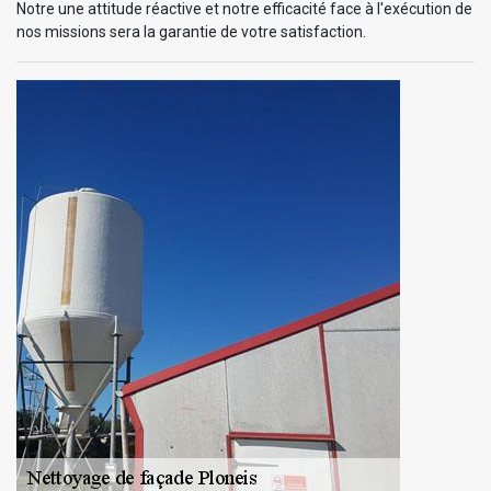
Notre une attitude réactive et notre efficacité face à l'exécution de
nos missions sera la garantie de votre satisfaction.