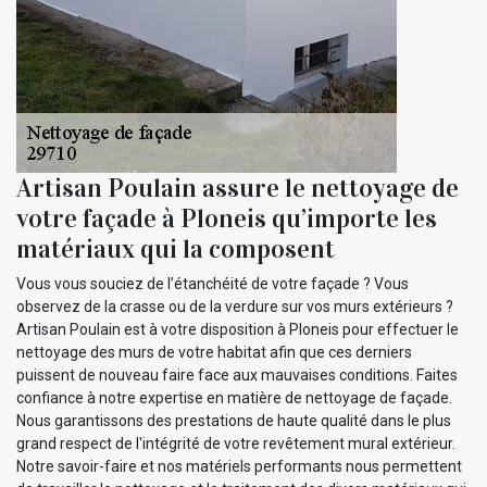
Artisan Poulain assure le nettoyage de
votre façade à Ploneis qu’importe les
matériaux qui la composent
Vous vous souciez de l’étanchéité de votre façade ? Vous
observez de la crasse ou de la verdure sur vos murs extérieurs ?
Artisan Poulain est à votre disposition à Ploneis pour effectuer le
nettoyage des murs de votre habitat afin que ces derniers
puissent de nouveau faire face aux mauvaises conditions. Faites
confiance à notre expertise en matière de nettoyage de façade.
Nous garantissons des prestations de haute qualité dans le plus
grand respect de l'intégrité de votre revêtement mural extérieur.
Notre savoir-faire et nos matériels performants nous permettent