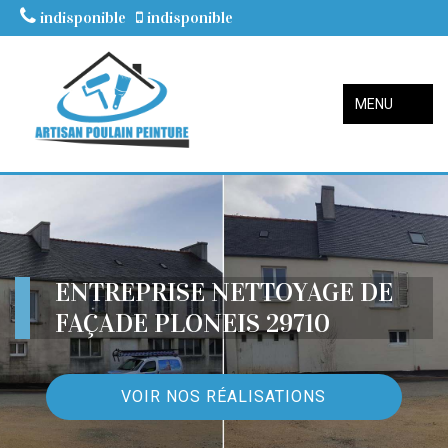
indisponible
indisponible
MENU
ENTREPRISE NETTOYAGE DE
FAÇADE PLONEIS 29710
VOIR NOS RÉALISATIONS