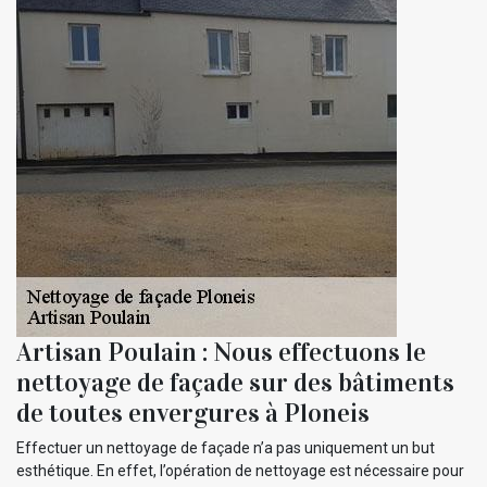
Artisan Poulain : Nous effectuons le
nettoyage de façade sur des bâtiments
de toutes envergures à Ploneis
Effectuer un nettoyage de façade n’a pas uniquement un but
esthétique. En effet, l’opération de nettoyage est nécessaire pour