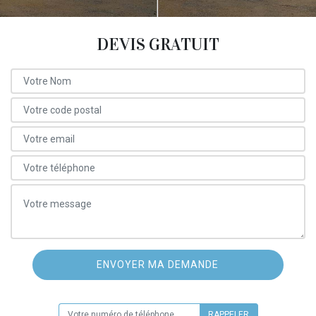
DEVIS GRATUIT
ON VOUS RAPPELLE GRATUITEMENT