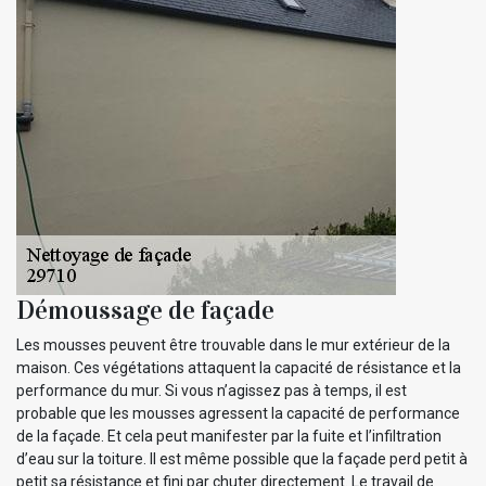
Démoussage de façade
Les mousses peuvent être trouvable dans le mur extérieur de la
maison. Ces végétations attaquent la capacité de résistance et la
performance du mur. Si vous n’agissez pas à temps, il est
probable que les mousses agressent la capacité de performance
de la façade. Et cela peut manifester par la fuite et l’infiltration
d’eau sur la toiture. Il est même possible que la façade perd petit à
petit sa résistance et fini par chuter directement. Le travail de