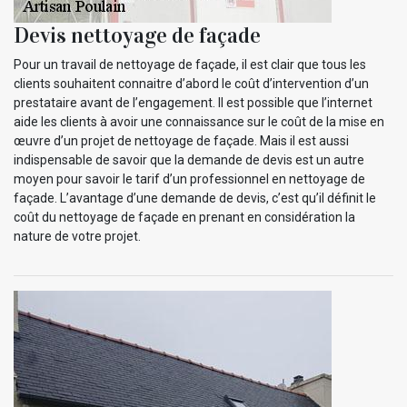
Devis nettoyage de façade
Pour un travail de nettoyage de façade, il est clair que tous les
clients souhaitent connaitre d’abord le coût d’intervention d’un
prestataire avant de l’engagement. Il est possible que l’internet
aide les clients à avoir une connaissance sur le coût de la mise en
œuvre d’un projet de nettoyage de façade. Mais il est aussi
indispensable de savoir que la demande de devis est un autre
moyen pour savoir le tarif d’un professionnel en nettoyage de
façade. L’avantage d’une demande de devis, c’est qu’il définit le
coût du nettoyage de façade en prenant en considération la
nature de votre projet.