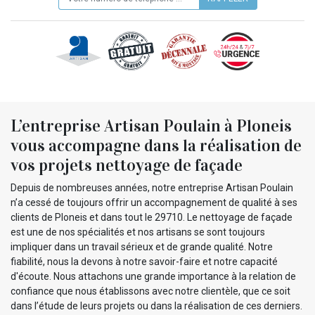
L’entreprise Artisan Poulain à Ploneis
vous accompagne dans la réalisation de
vos projets nettoyage de façade
Depuis de nombreuses années, notre entreprise Artisan Poulain
n’a cessé de toujours offrir un accompagnement de qualité à ses
clients de Ploneis et dans tout le 29710. Le nettoyage de façade
est une de nos spécialités et nos artisans se sont toujours
impliquer dans un travail sérieux et de grande qualité. Notre
fiabilité, nous la devons à notre savoir-faire et notre capacité
d'écoute. Nous attachons une grande importance à la relation de
confiance que nous établissons avec notre clientèle, que ce soit
dans l’étude de leurs projets ou dans la réalisation de ces derniers.