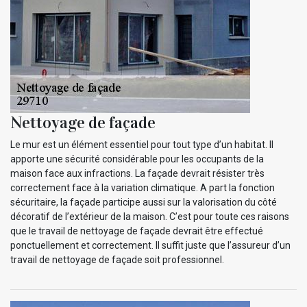
Nettoyage de façade
Le mur est un élément essentiel pour tout type d’un habitat. Il
apporte une sécurité considérable pour les occupants de la
maison face aux infractions. La façade devrait résister très
correctement face à la variation climatique. A part la fonction
sécuritaire, la façade participe aussi sur la valorisation du côté
décoratif de l’extérieur de la maison. C’est pour toute ces raisons
que le travail de nettoyage de façade devrait être effectué
ponctuellement et correctement. Il suffit juste que l’assureur d’un
travail de nettoyage de façade soit professionnel.