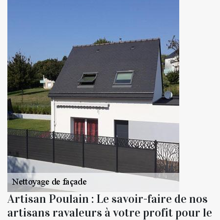
Artisan Poulain : Le savoir-faire de nos
artisans ravaleurs à votre profit pour le