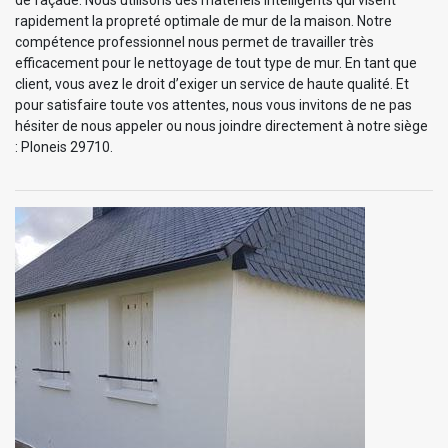
de façade. Nous utilisons des matériels intelligents qui visent
rapidement la propreté optimale de mur de la maison. Notre
compétence professionnel nous permet de travailler très
efficacement pour le nettoyage de tout type de mur. En tant que
client, vous avez le droit d’exiger un service de haute qualité. Et
pour satisfaire toute vos attentes, nous vous invitons de ne pas
hésiter de nous appeler ou nous joindre directement à notre siège
: Ploneis 29710.