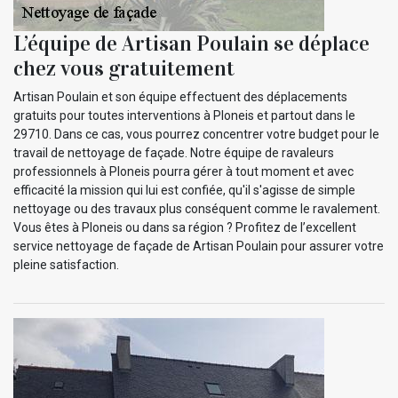
L’équipe de Artisan Poulain se déplace
chez vous gratuitement
Artisan Poulain et son équipe effectuent des déplacements
gratuits pour toutes interventions à Ploneis et partout dans le
29710. Dans ce cas, vous pourrez concentrer votre budget pour le
travail de nettoyage de façade. Notre équipe de ravaleurs
professionnels à Ploneis pourra gérer à tout moment et avec
efficacité la mission qui lui est confiée, qu'il s'agisse de simple
nettoyage ou des travaux plus conséquent comme le ravalement.
Vous êtes à Ploneis ou dans sa région ? Profitez de l’excellent
service nettoyage de façade de Artisan Poulain pour assurer votre
pleine satisfaction.