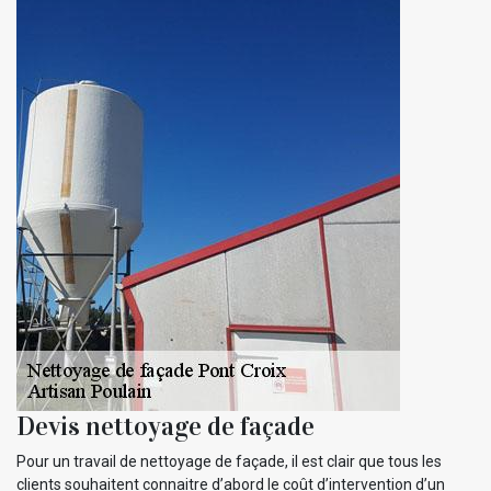
Devis nettoyage de façade
Pour un travail de nettoyage de façade, il est clair que tous les
clients souhaitent connaitre d’abord le coût d’intervention d’un