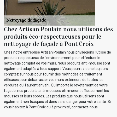
Chez Artisan Poulain nous utilisons des
produits éco-respectueuses pour le
nettoyage de façade à Pont Croix
Chez notre entreprise Artisan Poulain nous privilégions l’utilise de
produits respectueux de l'environnement pour effectuer le
nettoyage complet de vos murs. Nous produits anti-mousse sont
également adaptés à tous support. Vous pourrez donc toujours
comptez sur nous pour fournir des méthodes de traitement
efficaces pour débarrasser vos murs extérieurs de toutes les
verdures qui l’auront envahi. Qu’importe le revêtement de votre
façade, nos produits anti-mousses élimineront efficacement les
mousses et leurs spores. Les produits que nous utilisons sont
également non toxiques et donc sans danger pour votre santé. Si
vous habitez à Pont Croix ou à proximité, contactez-nous.