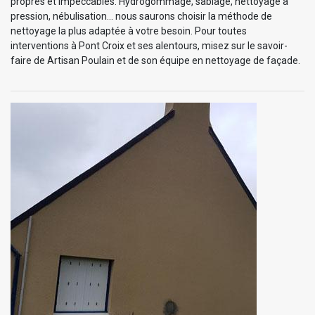
propres et impeccables. Hydrogommage, sablage, nettoyage à
pression, nébulisation… nous saurons choisir la méthode de
nettoyage la plus adaptée à votre besoin. Pour toutes
interventions à Pont Croix et ses alentours, misez sur le savoir-
faire de Artisan Poulain et de son équipe en nettoyage de façade.