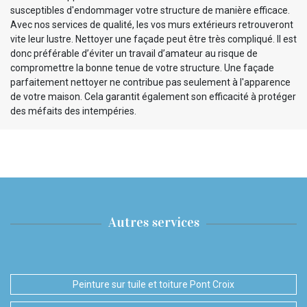
susceptibles d'endommager votre structure de manière efficace.
Avec nos services de qualité, les vos murs extérieurs retrouveront
vite leur lustre. Nettoyer une façade peut être très compliqué. Il est
donc préférable d’éviter un travail d’amateur au risque de
compromettre la bonne tenue de votre structure. Une façade
parfaitement nettoyer ne contribue pas seulement à l'apparence
de votre maison. Cela garantit également son efficacité à protéger
des méfaits des intempéries.
Autres services
Peinture sur tuile et toiture Pont Croix