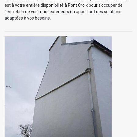
est à votre entière disponibilité à Pont Croix pour s’occuper de
l’entretien de vos murs extérieurs en apportant des solutions
adaptées à vos besoins.