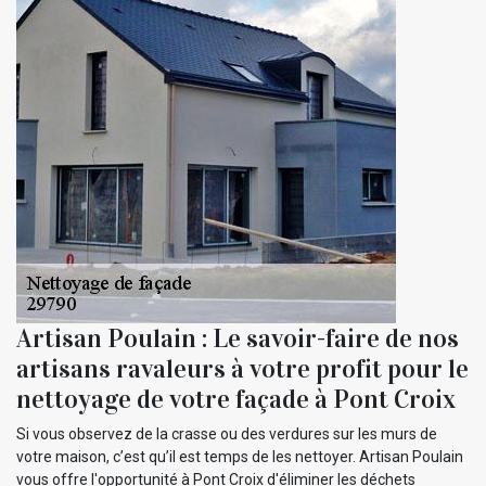
Artisan Poulain : Le savoir-faire de nos
artisans ravaleurs à votre profit pour le
nettoyage de votre façade à Pont Croix
Si vous observez de la crasse ou des verdures sur les murs de
votre maison, c’est qu’il est temps de les nettoyer. Artisan Poulain
vous offre l'opportunité à Pont Croix d'éliminer les déchets