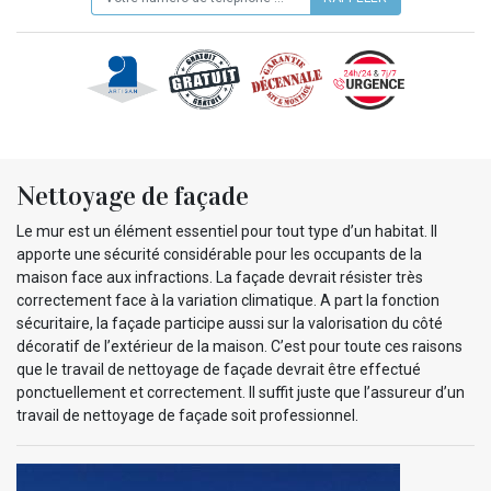
Nettoyage de façade
Le mur est un élément essentiel pour tout type d’un habitat. Il
apporte une sécurité considérable pour les occupants de la
maison face aux infractions. La façade devrait résister très
correctement face à la variation climatique. A part la fonction
sécuritaire, la façade participe aussi sur la valorisation du côté
décoratif de l’extérieur de la maison. C’est pour toute ces raisons
que le travail de nettoyage de façade devrait être effectué
ponctuellement et correctement. Il suffit juste que l’assureur d’un
travail de nettoyage de façade soit professionnel.