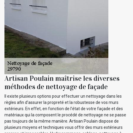
Artisan Poulain maîtrise les diverses
méthodes de nettoyage de façade
Il existe plusieurs options pour effectuer un nettoyage dans les
règles afin d’assurer la propreté et la robustesse de vos murs
extérieurs. En effet, en fonction de l’état de votre façade et des
matériaux qui la composent le procédé de nettoyage ne se passe
pas toujours de la même manière. Artisan Poulain dispose de
plusieurs moyens et techniques vous offrir des murs extérieurs