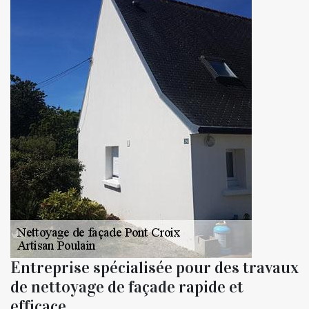
Entreprise spécialisée pour des travaux
de nettoyage de façade rapide et
efficace