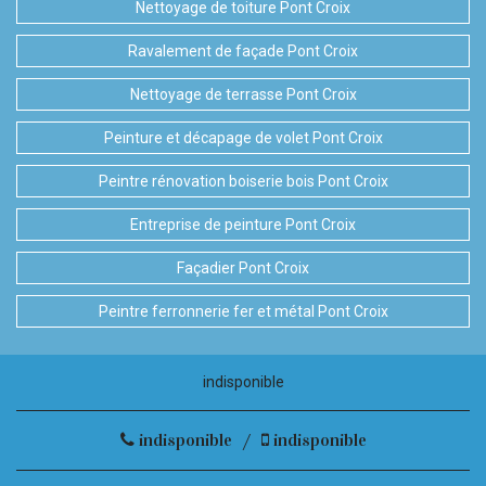
Nettoyage de toiture Pont Croix
Ravalement de façade Pont Croix
Nettoyage de terrasse Pont Croix
Peinture et décapage de volet Pont Croix
Peintre rénovation boiserie bois Pont Croix
Entreprise de peinture Pont Croix
Façadier Pont Croix
Peintre ferronnerie fer et métal Pont Croix
indisponible
indisponible
/
indisponible