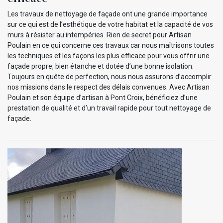
Les travaux de nettoyage de façade ont une grande importance
sur ce qui est de l’esthétique de votre habitat et la capacité de vos
murs à résister au intempéries. Rien de secret pour Artisan
Poulain en ce qui concerne ces travaux car nous maîtrisons toutes
les techniques et les façons les plus efficace pour vous offrir une
façade propre, bien étanche et dotée d’une bonne isolation.
Toujours en quête de perfection, nous nous assurons d’accomplir
nos missions dans le respect des délais convenues. Avec Artisan
Poulain et son équipe d’artisan à Pont Croix, bénéficiez d’une
prestation de qualité et d’un travail rapide pour tout nettoyage de
façade.