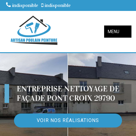
indisponible
indisponible
MENU
ENTREPRISE NETTOYAGE DE
FAÇADE PONT CROIX 29790
VOIR NOS RÉALISATIONS