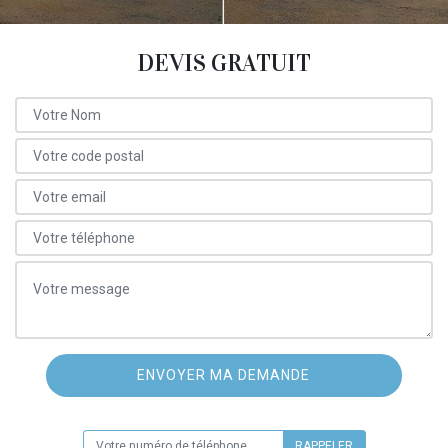
DEVIS GRATUIT
ON VOUS RAPPELLE GRATUITEMENT