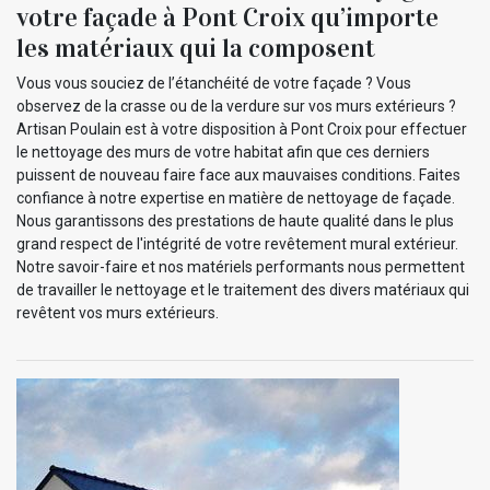
votre façade à Pont Croix qu’importe
les matériaux qui la composent
Vous vous souciez de l’étanchéité de votre façade ? Vous
observez de la crasse ou de la verdure sur vos murs extérieurs ?
Artisan Poulain est à votre disposition à Pont Croix pour effectuer
le nettoyage des murs de votre habitat afin que ces derniers
puissent de nouveau faire face aux mauvaises conditions. Faites
confiance à notre expertise en matière de nettoyage de façade.
Nous garantissons des prestations de haute qualité dans le plus
grand respect de l'intégrité de votre revêtement mural extérieur.
Notre savoir-faire et nos matériels performants nous permettent
de travailler le nettoyage et le traitement des divers matériaux qui
revêtent vos murs extérieurs.