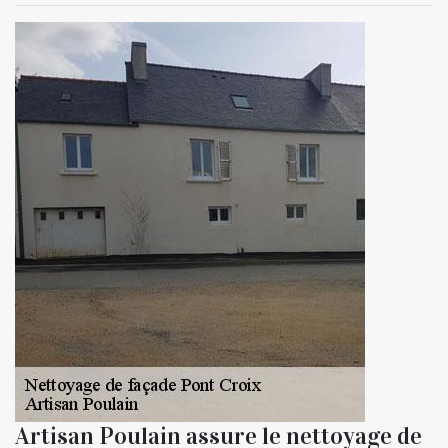
Artisan Poulain assure le nettoyage de