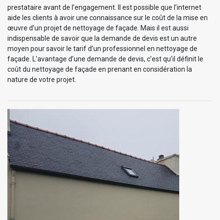
prestataire avant de l’engagement. Il est possible que l’internet
aide les clients à avoir une connaissance sur le coût de la mise en
œuvre d’un projet de nettoyage de façade. Mais il est aussi
indispensable de savoir que la demande de devis est un autre
moyen pour savoir le tarif d’un professionnel en nettoyage de
façade. L’avantage d’une demande de devis, c’est qu’il définit le
coût du nettoyage de façade en prenant en considération la
nature de votre projet.