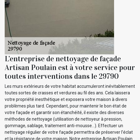
L’entreprise de nettoyage de façade
Artisan Poulain est à votre service pour
toutes interventions dans le 29790
Les murs extérieurs de votre habitat accumuleront inévitablement
toutes sortes de crasses et verdures au fil des ans. Cela laissera
votre propriété inesthétique et exposera votre maison à divers
problèmes plus tard. Cependant, pour maintenir le bon état de
votre façade et garantir son étanchéité, il existe des diverses
méthodes de nettoyage (utilisation de nettoyeur à pression,
gommage, sablage, traitement anti-mousse…). Effectuer un
nettoyage régulier de votre façade permettra de préserver l’éclat
et la résistance de votre maison. Notre entreprise Artisan Poulain