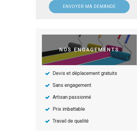
NOS ENGAGEMENTS
Devis et déplacement gratuits
Sans engagement
Artisan passionné
Prix imbattable
Travail de qualité