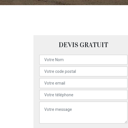
DEVIS GRATUIT