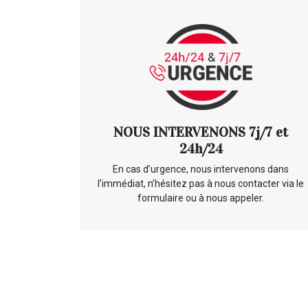
NOUS INTERVENONS 7j/7 et
24h/24
En cas d’urgence, nous intervenons dans
l’immédiat, n’hésitez pas à nous contacter via le
formulaire ou à nous appeler.