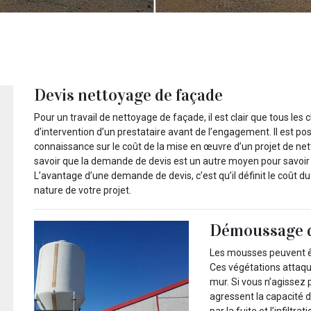
Devis nettoyage de façade
Pour un travail de nettoyage de façade, il est clair que tous les 
d’intervention d’un prestataire avant de l’engagement. Il est poss
connaissance sur le coût de la mise en œuvre d’un projet de net
savoir que la demande de devis est un autre moyen pour savoir 
L’avantage d’une demande de devis, c’est qu’il définit le coût 
nature de votre projet.
Démoussage d
Les mousses peuvent êt
Ces végétations attaqu
mur. Si vous n’agissez 
agressent la capacité 
par la fuite et l’infiltr