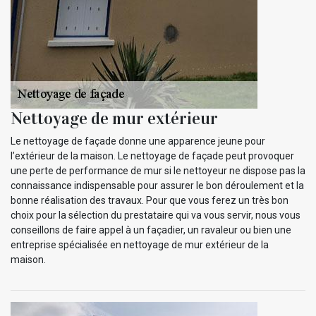
Nettoyage de mur extérieur
Le nettoyage de façade donne une apparence jeune pour
l’extérieur de la maison. Le nettoyage de façade peut provoquer
une perte de performance de mur si le nettoyeur ne dispose pas la
connaissance indispensable pour assurer le bon déroulement et la
bonne réalisation des travaux. Pour que vous ferez un très bon
choix pour la sélection du prestataire qui va vous servir, nous vous
conseillons de faire appel à un façadier, un ravaleur ou bien une
entreprise spécialisée en nettoyage de mur extérieur de la
maison.