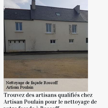
Trouvez des artisans qualifiés chez
Artisan Poulain pour le nettoyage de