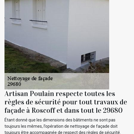
Artisan Poulain respecte toutes les
règles de sécurité pour tout travaux de
façade à Roscoff et dans tout le 29680
Étant donné que les dimensions des bâtiments ne sont pas
toujours les mêmes, l’opération de nettoyage de façade doit
toujours être accompagnée de respect des règles de sécurité.