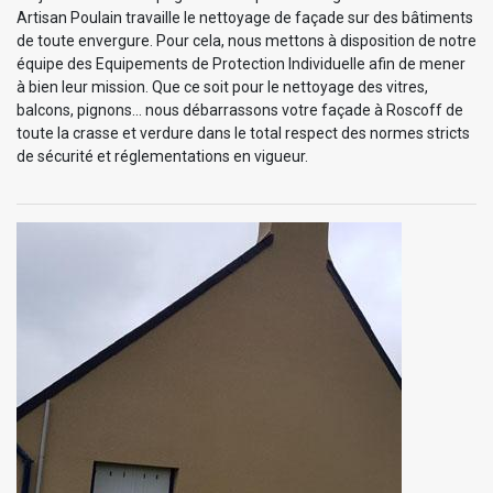
Artisan Poulain travaille le nettoyage de façade sur des bâtiments
de toute envergure. Pour cela, nous mettons à disposition de notre
équipe des Equipements de Protection Individuelle afin de mener
à bien leur mission. Que ce soit pour le nettoyage des vitres,
balcons, pignons… nous débarrassons votre façade à Roscoff de
toute la crasse et verdure dans le total respect des normes stricts
de sécurité et réglementations en vigueur.