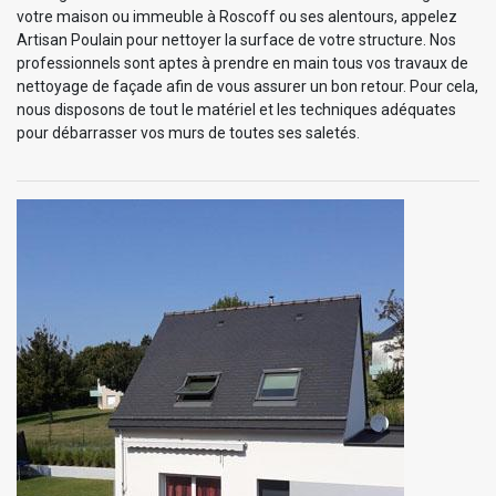
votre maison ou immeuble à Roscoff ou ses alentours, appelez
Artisan Poulain pour nettoyer la surface de votre structure. Nos
professionnels sont aptes à prendre en main tous vos travaux de
nettoyage de façade afin de vous assurer un bon retour. Pour cela,
nous disposons de tout le matériel et les techniques adéquates
pour débarrasser vos murs de toutes ses saletés.