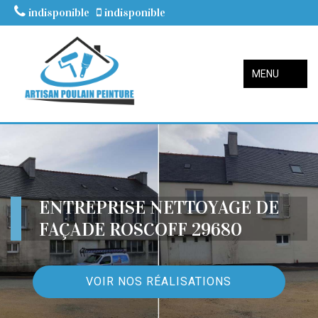
indisponible
indisponible
MENU
ENTREPRISE NETTOYAGE DE
FAÇADE ROSCOFF 29680
VOIR NOS RÉALISATIONS