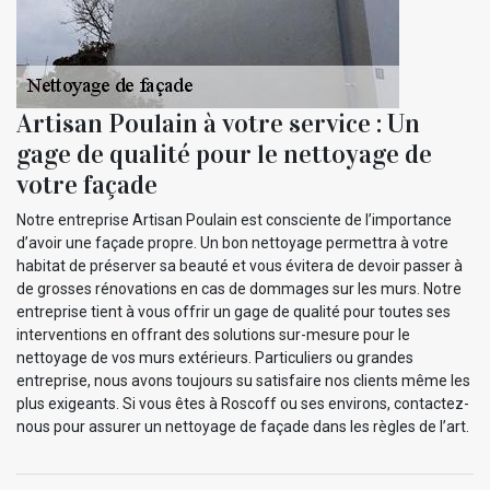
Artisan Poulain à votre service : Un
gage de qualité pour le nettoyage de
votre façade
Notre entreprise Artisan Poulain est consciente de l’importance
d’avoir une façade propre. Un bon nettoyage permettra à votre
habitat de préserver sa beauté et vous évitera de devoir passer à
de grosses rénovations en cas de dommages sur les murs. Notre
entreprise tient à vous offrir un gage de qualité pour toutes ses
interventions en offrant des solutions sur-mesure pour le
nettoyage de vos murs extérieurs. Particuliers ou grandes
entreprise, nous avons toujours su satisfaire nos clients même les
plus exigeants. Si vous êtes à Roscoff ou ses environs, contactez-
nous pour assurer un nettoyage de façade dans les règles de l’art.