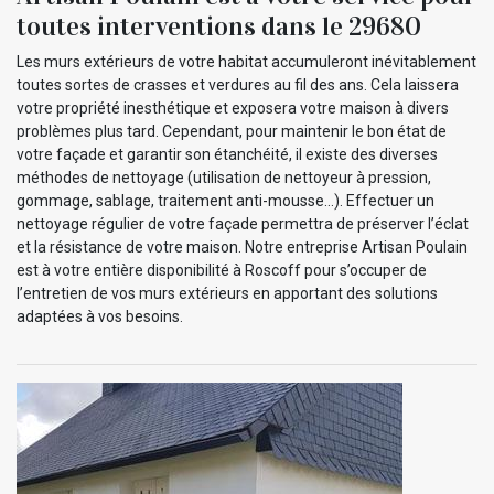
toutes interventions dans le 29680
Les murs extérieurs de votre habitat accumuleront inévitablement
toutes sortes de crasses et verdures au fil des ans. Cela laissera
votre propriété inesthétique et exposera votre maison à divers
problèmes plus tard. Cependant, pour maintenir le bon état de
votre façade et garantir son étanchéité, il existe des diverses
méthodes de nettoyage (utilisation de nettoyeur à pression,
gommage, sablage, traitement anti-mousse…). Effectuer un
nettoyage régulier de votre façade permettra de préserver l’éclat
et la résistance de votre maison. Notre entreprise Artisan Poulain
est à votre entière disponibilité à Roscoff pour s’occuper de
l’entretien de vos murs extérieurs en apportant des solutions
adaptées à vos besoins.