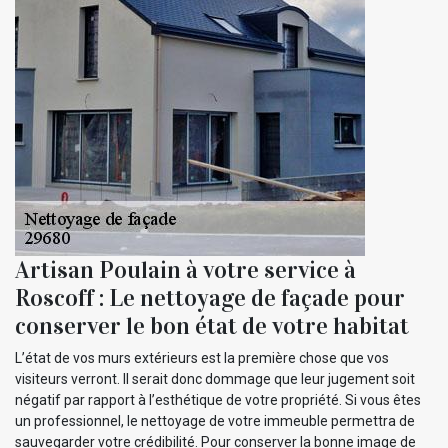
Artisan Poulain à votre service à
Roscoff : Le nettoyage de façade pour
conserver le bon état de votre habitat
L’état de vos murs extérieurs est la première chose que vos
visiteurs verront. Il serait donc dommage que leur jugement soit
négatif par rapport à l’esthétique de votre propriété. Si vous êtes
un professionnel, le nettoyage de votre immeuble permettra de
sauvegarder votre crédibilité. Pour conserver la bonne image de