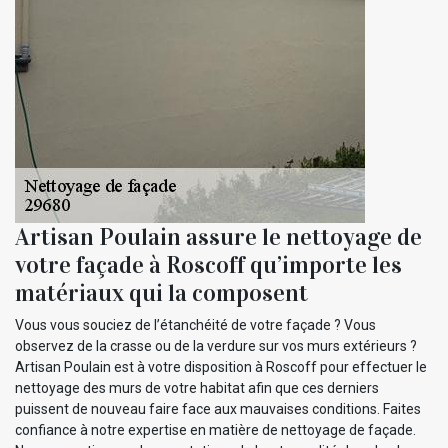
Artisan Poulain assure le nettoyage de
votre façade à Roscoff qu’importe les
matériaux qui la composent
Vous vous souciez de l’étanchéité de votre façade ? Vous
observez de la crasse ou de la verdure sur vos murs extérieurs ?
Artisan Poulain est à votre disposition à Roscoff pour effectuer le
nettoyage des murs de votre habitat afin que ces derniers
puissent de nouveau faire face aux mauvaises conditions. Faites
confiance à notre expertise en matière de nettoyage de façade.