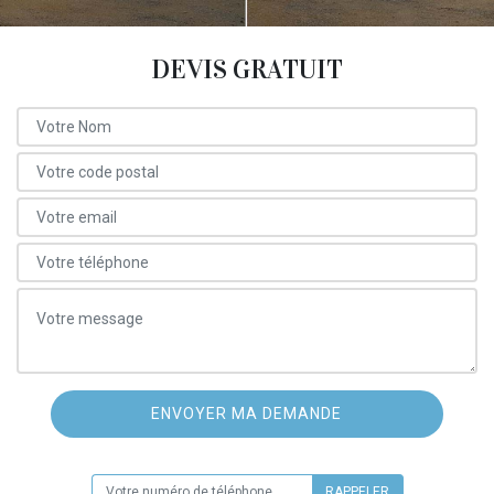
DEVIS GRATUIT
ON VOUS RAPPELLE GRATUITEMENT