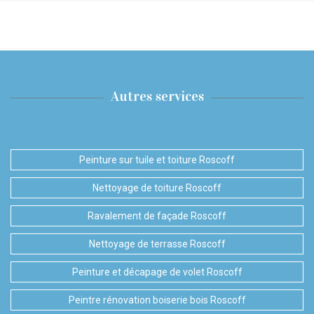
Autres services
Peinture sur tuile et toiture Roscoff
Nettoyage de toiture Roscoff
Ravalement de façade Roscoff
Nettoyage de terrasse Roscoff
Peinture et décapage de volet Roscoff
Peintre rénovation boiserie bois Roscoff