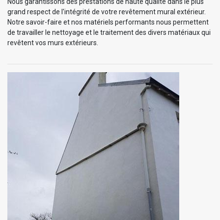
Nous garantissons des prestations de haute qualité dans le plus
grand respect de l'intégrité de votre revêtement mural extérieur.
Notre savoir-faire et nos matériels performants nous permettent
de travailler le nettoyage et le traitement des divers matériaux qui
revêtent vos murs extérieurs.