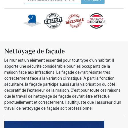
Nettoyage de façade
Le mur est un élément essentiel pour tout type d’un habitat. Il
apporte une sécurité considérable pour les occupants de la
maison face aux infractions. La façade devrait résister très
correctement face à la variation climatique. A part la fonction
sécuritaire, la façade participe aussi sur la valorisation du côté
décoratif de l’extérieur de la maison. C’est pour toute ces raisons
que le travail de nettoyage de façade devrait être effectué
ponctuellement et correctement. Il suffit juste que l’assureur d’un
travail de nettoyage de façade soit professionnel.