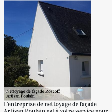
L’entreprise de nettoyage de façade
Artisan Poulain est à votre service pour