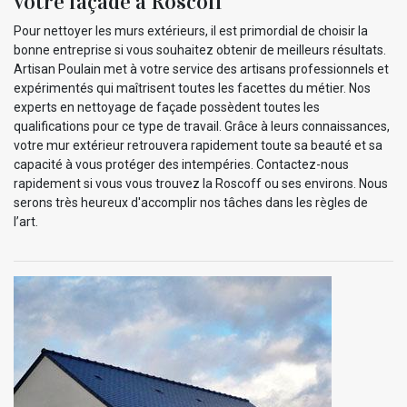
votre façade à Roscoff
Pour nettoyer les murs extérieurs, il est primordial de choisir la
bonne entreprise si vous souhaitez obtenir de meilleurs résultats.
Artisan Poulain met à votre service des artisans professionnels et
expérimentés qui maîtrisent toutes les facettes du métier. Nos
experts en nettoyage de façade possèdent toutes les
qualifications pour ce type de travail. Grâce à leurs connaissances,
votre mur extérieur retrouvera rapidement toute sa beauté et sa
capacité à vous protéger des intempéries. Contactez-nous
rapidement si vous vous trouvez la Roscoff ou ses environs. Nous
serons très heureux d'accomplir nos tâches dans les règles de
l’art.