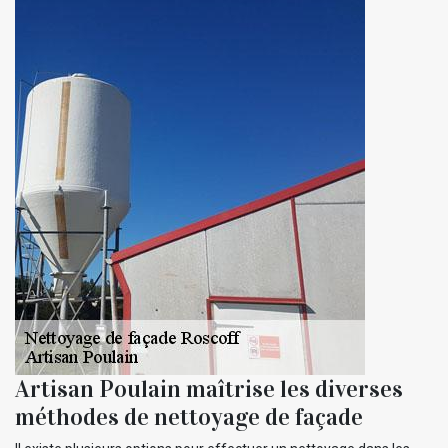
Artisan Poulain maîtrise les diverses
méthodes de nettoyage de façade