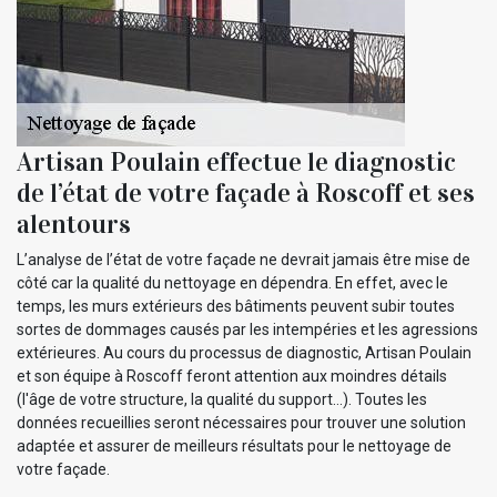
Artisan Poulain effectue le diagnostic
de l’état de votre façade à Roscoff et ses
alentours
L’analyse de l’état de votre façade ne devrait jamais être mise de
côté car la qualité du nettoyage en dépendra. En effet, avec le
temps, les murs extérieurs des bâtiments peuvent subir toutes
sortes de dommages causés par les intempéries et les agressions
extérieures. Au cours du processus de diagnostic, Artisan Poulain
et son équipe à Roscoff feront attention aux moindres détails
(l'âge de votre structure, la qualité du support…). Toutes les
données recueillies seront nécessaires pour trouver une solution
adaptée et assurer de meilleurs résultats pour le nettoyage de
votre façade.