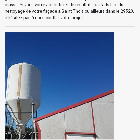
crasse. Si vous voulez bénéficier de résultats parfaits lors du
nettoyage de votre façade à Saint Thois ou ailleurs dans le 29520,
n'hésitez pas à nous confier votre projet.