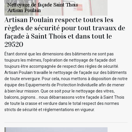
Artisan Poulain respecte toutes les
règles de sécurité pour tout travaux de
façade à Saint Thois et dans tout le
29520
Étant donné que les dimensions des bâtiments ne sont pas
toujours les mêmes, l’opération de nettoyage de façade doit
toujours être accompagnée de respect des règles de sécurité.
Artisan Poulain travaille le nettoyage de façade sur des bâtiments
de toute envergure. Pour cela, nous mettons à disposition de notre
équipe des Equipements de Protection Individuelle afin de mener
à bien leur mission. Que ce soit pour le nettoyage des vitres,
balcons, pignons… nous débarrassons votre façade à Saint Thois
de toute la crasse et verdure dans le total respect des normes
stricts de sécurité et réglementations en vigueur.