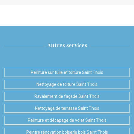
Autres services
Peinture sur tuile et toiture Saint Thois
Nettoyage de toiture Saint Thois
Ravalement de façade Saint Thois
Nettoyage de terrasse Saint Thois
Peinture et décapage de volet Saint Thois
Peintre rénovation boiserie bois Saint Thois