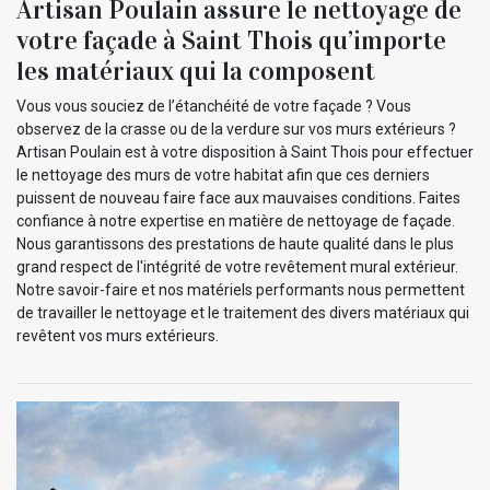
Artisan Poulain assure le nettoyage de
votre façade à Saint Thois qu’importe
les matériaux qui la composent
Vous vous souciez de l’étanchéité de votre façade ? Vous
observez de la crasse ou de la verdure sur vos murs extérieurs ?
Artisan Poulain est à votre disposition à Saint Thois pour effectuer
le nettoyage des murs de votre habitat afin que ces derniers
puissent de nouveau faire face aux mauvaises conditions. Faites
confiance à notre expertise en matière de nettoyage de façade.
Nous garantissons des prestations de haute qualité dans le plus
grand respect de l'intégrité de votre revêtement mural extérieur.
Notre savoir-faire et nos matériels performants nous permettent
de travailler le nettoyage et le traitement des divers matériaux qui
revêtent vos murs extérieurs.