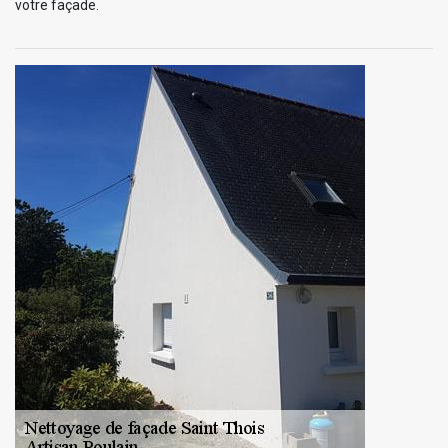
votre façade.