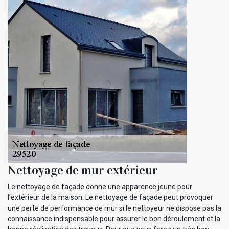
Nettoyage de mur extérieur
Le nettoyage de façade donne une apparence jeune pour
l’extérieur de la maison. Le nettoyage de façade peut provoquer
une perte de performance de mur si le nettoyeur ne dispose pas la
connaissance indispensable pour assurer le bon déroulement et la