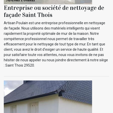
Entreprise ou société de nettoyage de
façade Saint Thois
Artisan Poulain est une entreprise professionnelle en nettoyage
de façade. Nous utilisons des matériels intelligents qui visent
rapidement la propreté optimale de mur de la maison. Notre
compétence professionnel nous permet de travailler très
efficacement pour le nettoyage de tout type de mur. En tant que
client, vous avez le droit d’exiger un service de haute qualité. Et
pour satisfaire toute vos attentes, nous vous invitons de ne pas
hésiter de nous appeler ou nous joindre directement à notre siège
: Saint Thois 29520.