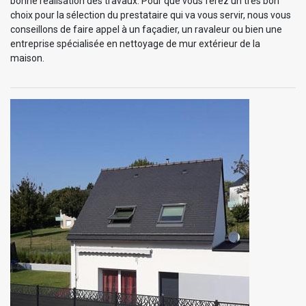
bonne réalisation des travaux. Pour que vous ferez un très bon
choix pour la sélection du prestataire qui va vous servir, nous vous
conseillons de faire appel à un façadier, un ravaleur ou bien une
entreprise spécialisée en nettoyage de mur extérieur de la
maison.