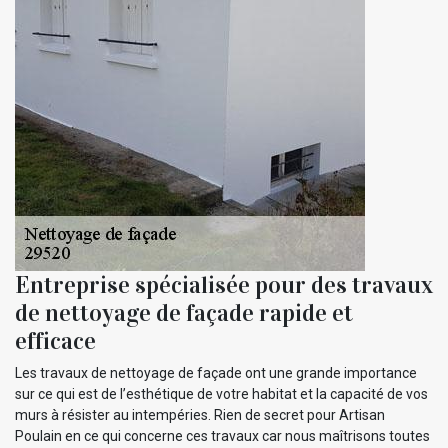
Entreprise spécialisée pour des travaux
de nettoyage de façade rapide et
efficace
Les travaux de nettoyage de façade ont une grande importance
sur ce qui est de l’esthétique de votre habitat et la capacité de vos
murs à résister au intempéries. Rien de secret pour Artisan
Poulain en ce qui concerne ces travaux car nous maîtrisons toutes