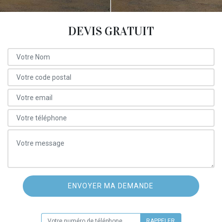
DEVIS GRATUIT
ON VOUS RAPPELLE GRATUITEMENT