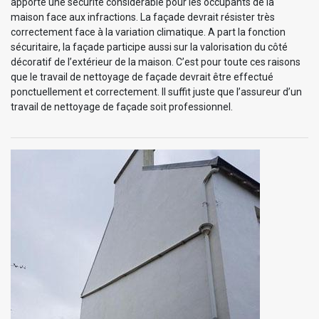
apporte une sécurité considérable pour les occupants de la
maison face aux infractions. La façade devrait résister très
correctement face à la variation climatique. A part la fonction
sécuritaire, la façade participe aussi sur la valorisation du côté
décoratif de l’extérieur de la maison. C’est pour toute ces raisons
que le travail de nettoyage de façade devrait être effectué
ponctuellement et correctement. Il suffit juste que l’assureur d’un
travail de nettoyage de façade soit professionnel.