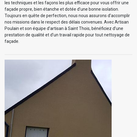
les techniques et les façons les plus efficace pour vous offrir une
façade propre, bien étanche et dotée d’une bonne isolation.
Toujours en quête de perfection, nous nous assurons d’accomplir
nos missions dans le respect des délais convenues. Avec Artisan
Poulain et son équipe d’artisan à Saint Thois, bénéficiez d’une
prestation de qualité et d’un travail rapide pour tout nettoyage de
façade.