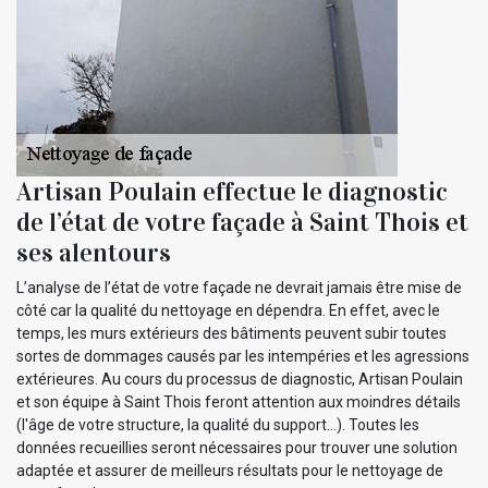
Artisan Poulain effectue le diagnostic
de l’état de votre façade à Saint Thois et
ses alentours
L’analyse de l’état de votre façade ne devrait jamais être mise de
côté car la qualité du nettoyage en dépendra. En effet, avec le
temps, les murs extérieurs des bâtiments peuvent subir toutes
sortes de dommages causés par les intempéries et les agressions
extérieures. Au cours du processus de diagnostic, Artisan Poulain
et son équipe à Saint Thois feront attention aux moindres détails
(l'âge de votre structure, la qualité du support…). Toutes les
données recueillies seront nécessaires pour trouver une solution
adaptée et assurer de meilleurs résultats pour le nettoyage de