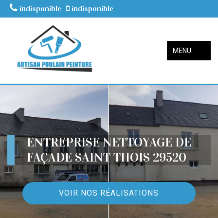
indisponible
indisponible
MENU
ENTREPRISE NETTOYAGE DE
FAÇADE SAINT THOIS 29520
VOIR NOS RÉALISATIONS