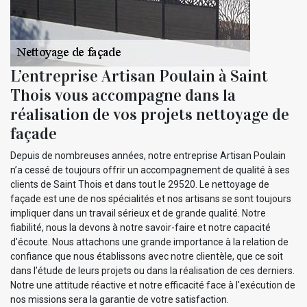
L’entreprise Artisan Poulain à Saint
Thois vous accompagne dans la
réalisation de vos projets nettoyage de
façade
Depuis de nombreuses années, notre entreprise Artisan Poulain
n’a cessé de toujours offrir un accompagnement de qualité à ses
clients de Saint Thois et dans tout le 29520. Le nettoyage de
façade est une de nos spécialités et nos artisans se sont toujours
impliquer dans un travail sérieux et de grande qualité. Notre
fiabilité, nous la devons à notre savoir-faire et notre capacité
d'écoute. Nous attachons une grande importance à la relation de
confiance que nous établissons avec notre clientèle, que ce soit
dans l’étude de leurs projets ou dans la réalisation de ces derniers.
Notre une attitude réactive et notre efficacité face à l'exécution de
nos missions sera la garantie de votre satisfaction.