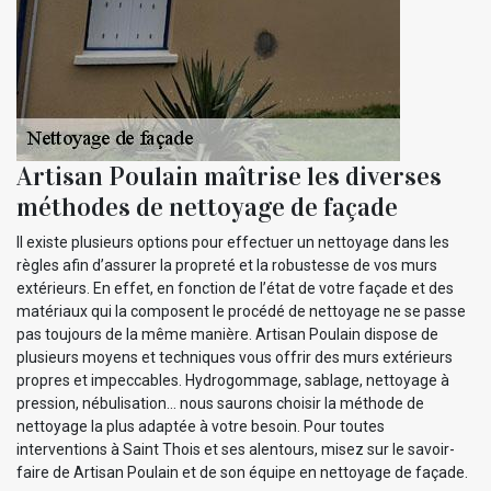
Artisan Poulain maîtrise les diverses
méthodes de nettoyage de façade
Il existe plusieurs options pour effectuer un nettoyage dans les
règles afin d’assurer la propreté et la robustesse de vos murs
extérieurs. En effet, en fonction de l’état de votre façade et des
matériaux qui la composent le procédé de nettoyage ne se passe
pas toujours de la même manière. Artisan Poulain dispose de
plusieurs moyens et techniques vous offrir des murs extérieurs
propres et impeccables. Hydrogommage, sablage, nettoyage à
pression, nébulisation… nous saurons choisir la méthode de
nettoyage la plus adaptée à votre besoin. Pour toutes
interventions à Saint Thois et ses alentours, misez sur le savoir-
faire de Artisan Poulain et de son équipe en nettoyage de façade.