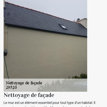
Nettoyage de façade
Le mur est un élément essentiel pour tout type d’un habitat. Il