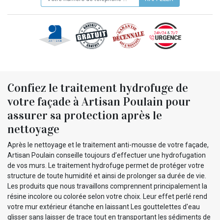
Confiez le traitement hydrofuge de
votre façade à Artisan Poulain pour
assurer sa protection après le
nettoyage
Après le nettoyage et le traitement anti-mousse de votre façade,
Artisan Poulain conseille toujours d’effectuer une hydrofugation
de vos murs. Le traitement hydrofuge permet de protéger votre
structure de toute humidité et ainsi de prolonger sa durée de vie.
Les produits que nous travaillons comprennent principalement la
résine incolore ou colorée selon votre choix. Leur effet perlé rend
votre mur extérieur étanche en laissant Les gouttelettes d'eau
glisser sans laisser de trace tout en transportant les sédiments de