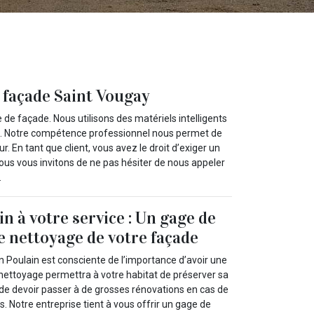
 façade Saint Vougay
de façade. Nous utilisons des matériels intelligents
on. Notre compétence professionnel nous permet de
. En tant que client, vous avez le droit d’exiger un
 nous vous invitons de ne pas hésiter de nous appeler
.
n à votre service : Un gage de
le nettoyage de votre façade
n Poulain est consciente de l’importance d’avoir une
nettoyage permettra à votre habitat de préserver sa
 de devoir passer à de grosses rénovations en cas de
 Notre entreprise tient à vous offrir un gage de