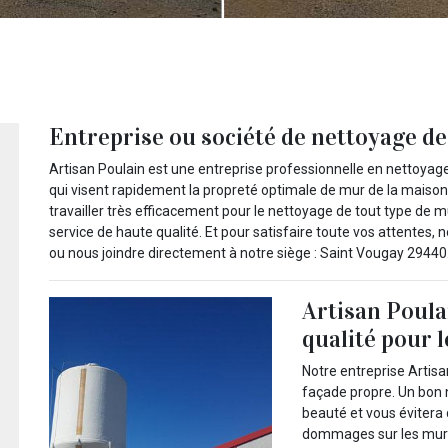
Entreprise ou société de nettoyage de
Artisan Poulain est une entreprise professionnelle en nettoyage 
qui visent rapidement la propreté optimale de mur de la mais
travailler très efficacement pour le nettoyage de tout type de mur
service de haute qualité. Et pour satisfaire toute vos attentes,
ou nous joindre directement à notre siège : Saint Vougay 29440
Artisan Poulai
qualité pour 
Notre entreprise Artisa
façade propre. Un bon 
beauté et vous évitera
dommages sur les murs.