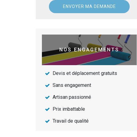
NOS ENGAGEMENTS
Devis et déplacement gratuits
Sans engagement
Artisan passionné
Prix imbattable
Travail de qualité