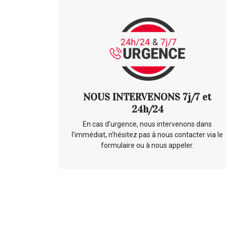
NOUS INTERVENONS 7j/7 et
24h/24
En cas d’urgence, nous intervenons dans
l’immédiat, n’hésitez pas à nous contacter via le
formulaire ou à nous appeler.