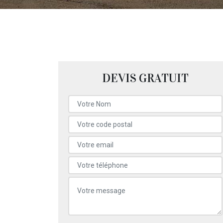
DEVIS GRATUIT