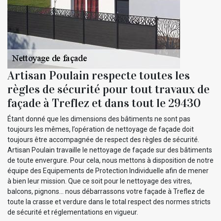
Artisan Poulain respecte toutes les
règles de sécurité pour tout travaux de
façade à Treflez et dans tout le 29430
Étant donné que les dimensions des bâtiments ne sont pas
toujours les mêmes, l’opération de nettoyage de façade doit
toujours être accompagnée de respect des règles de sécurité.
Artisan Poulain travaille le nettoyage de façade sur des bâtiments
de toute envergure. Pour cela, nous mettons à disposition de notre
équipe des Equipements de Protection Individuelle afin de mener
à bien leur mission. Que ce soit pour le nettoyage des vitres,
balcons, pignons… nous débarrassons votre façade à Treflez de
toute la crasse et verdure dans le total respect des normes stricts
de sécurité et réglementations en vigueur.