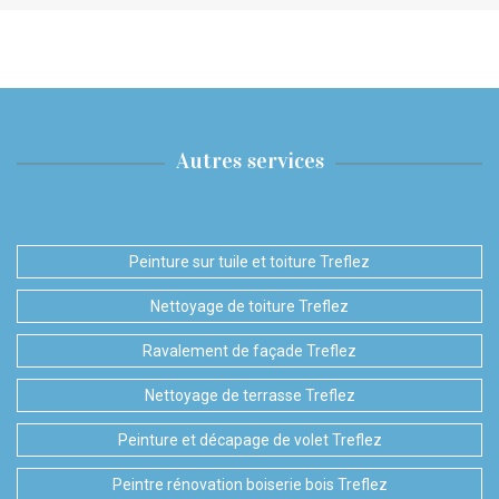
Autres services
Peinture sur tuile et toiture Treflez
Nettoyage de toiture Treflez
Ravalement de façade Treflez
Nettoyage de terrasse Treflez
Peinture et décapage de volet Treflez
Peintre rénovation boiserie bois Treflez