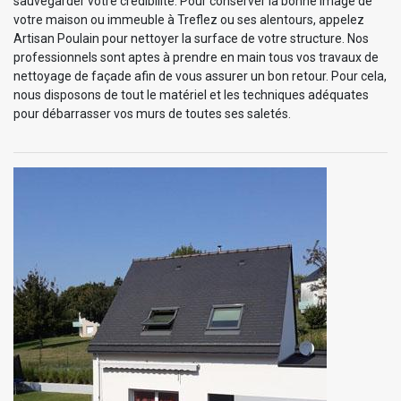
sauvegarder votre crédibilité. Pour conserver la bonne image de
votre maison ou immeuble à Treflez ou ses alentours, appelez
Artisan Poulain pour nettoyer la surface de votre structure. Nos
professionnels sont aptes à prendre en main tous vos travaux de
nettoyage de façade afin de vous assurer un bon retour. Pour cela,
nous disposons de tout le matériel et les techniques adéquates
pour débarrasser vos murs de toutes ses saletés.