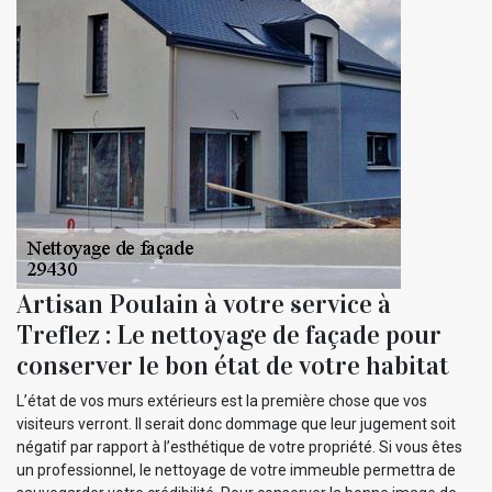
Artisan Poulain à votre service à
Treflez : Le nettoyage de façade pour
conserver le bon état de votre habitat
L’état de vos murs extérieurs est la première chose que vos
visiteurs verront. Il serait donc dommage que leur jugement soit
négatif par rapport à l’esthétique de votre propriété. Si vous êtes
un professionnel, le nettoyage de votre immeuble permettra de