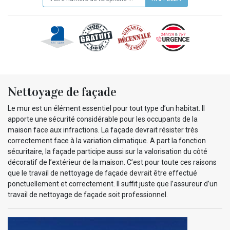
Nettoyage de façade
Le mur est un élément essentiel pour tout type d’un habitat. Il
apporte une sécurité considérable pour les occupants de la
maison face aux infractions. La façade devrait résister très
correctement face à la variation climatique. A part la fonction
sécuritaire, la façade participe aussi sur la valorisation du côté
décoratif de l’extérieur de la maison. C’est pour toute ces raisons
que le travail de nettoyage de façade devrait être effectué
ponctuellement et correctement. Il suffit juste que l’assureur d’un
travail de nettoyage de façade soit professionnel.