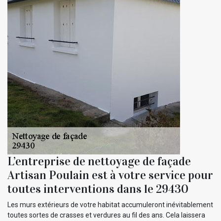
L’entreprise de nettoyage de façade
Artisan Poulain est à votre service pour
toutes interventions dans le 29430
Les murs extérieurs de votre habitat accumuleront inévitablement
toutes sortes de crasses et verdures au fil des ans. Cela laissera