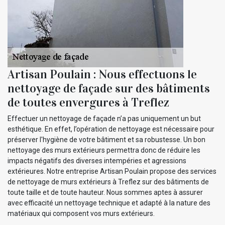
Artisan Poulain : Nous effectuons le
nettoyage de façade sur des bâtiments
de toutes envergures à Treflez
Effectuer un nettoyage de façade n’a pas uniquement un but
esthétique. En effet, l’opération de nettoyage est nécessaire pour
préserver l'hygiène de votre bâtiment et sa robustesse. Un bon
nettoyage des murs extérieurs permettra donc de réduire les
impacts négatifs des diverses intempéries et agressions
extérieures. Notre entreprise Artisan Poulain propose des services
de nettoyage de murs extérieurs à Treflez sur des bâtiments de
toute taille et de toute hauteur. Nous sommes aptes à assurer
avec efficacité un nettoyage technique et adapté à la nature des
matériaux qui composent vos murs extérieurs.