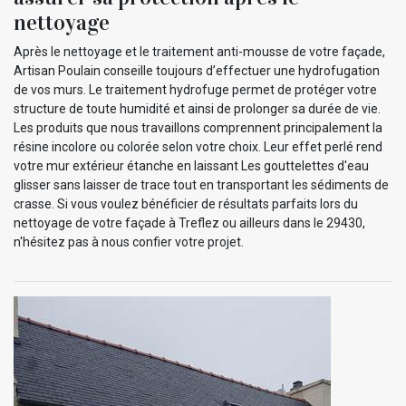
nettoyage
Après le nettoyage et le traitement anti-mousse de votre façade,
Artisan Poulain conseille toujours d’effectuer une hydrofugation
de vos murs. Le traitement hydrofuge permet de protéger votre
structure de toute humidité et ainsi de prolonger sa durée de vie.
Les produits que nous travaillons comprennent principalement la
résine incolore ou colorée selon votre choix. Leur effet perlé rend
votre mur extérieur étanche en laissant Les gouttelettes d'eau
glisser sans laisser de trace tout en transportant les sédiments de
crasse. Si vous voulez bénéficier de résultats parfaits lors du
nettoyage de votre façade à Treflez ou ailleurs dans le 29430,
n'hésitez pas à nous confier votre projet.