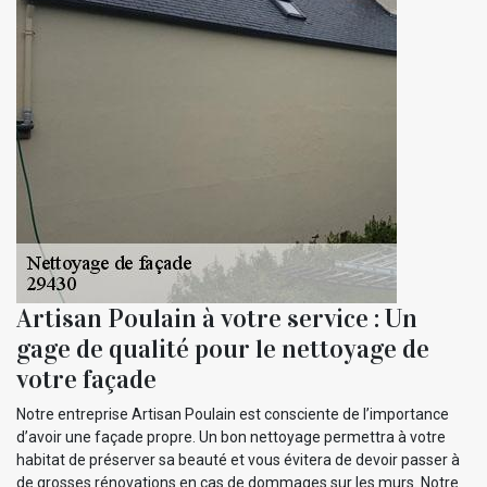
Artisan Poulain à votre service : Un
gage de qualité pour le nettoyage de
votre façade
Notre entreprise Artisan Poulain est consciente de l’importance
d’avoir une façade propre. Un bon nettoyage permettra à votre
habitat de préserver sa beauté et vous évitera de devoir passer à
de grosses rénovations en cas de dommages sur les murs. Notre