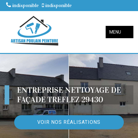
indisponible
indisponible
MENU
ENTREPRISE NETTOYAGE DE
FAÇADE TREFLEZ 29430
VOIR NOS RÉALISATIONS