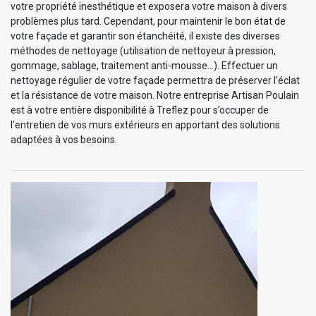
votre propriété inesthétique et exposera votre maison à divers
problèmes plus tard. Cependant, pour maintenir le bon état de
votre façade et garantir son étanchéité, il existe des diverses
méthodes de nettoyage (utilisation de nettoyeur à pression,
gommage, sablage, traitement anti-mousse…). Effectuer un
nettoyage régulier de votre façade permettra de préserver l’éclat
et la résistance de votre maison. Notre entreprise Artisan Poulain
est à votre entière disponibilité à Treflez pour s’occuper de
l’entretien de vos murs extérieurs en apportant des solutions
adaptées à vos besoins.