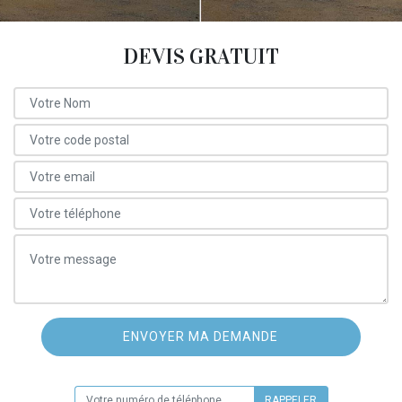
DEVIS GRATUIT
ON VOUS RAPPELLE GRATUITEMENT