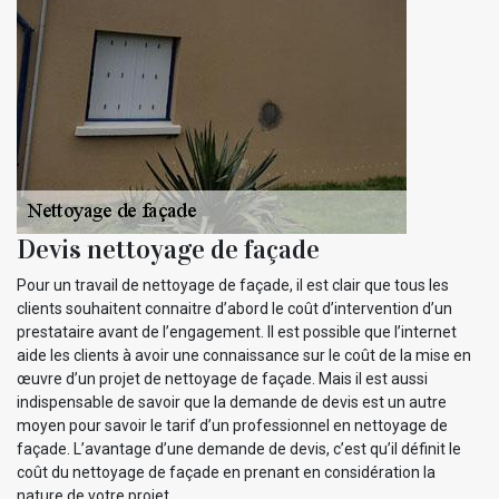
Devis nettoyage de façade
Pour un travail de nettoyage de façade, il est clair que tous les
clients souhaitent connaitre d’abord le coût d’intervention d’un
prestataire avant de l’engagement. Il est possible que l’internet
aide les clients à avoir une connaissance sur le coût de la mise en
œuvre d’un projet de nettoyage de façade. Mais il est aussi
indispensable de savoir que la demande de devis est un autre
moyen pour savoir le tarif d’un professionnel en nettoyage de
façade. L’avantage d’une demande de devis, c’est qu’il définit le
coût du nettoyage de façade en prenant en considération la
nature de votre projet.