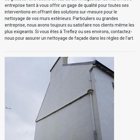
entreprise tient à vous offrir un gage de qualité pour toutes ses
interventions en offrant des solutions sur-mesure pour le
nettoyage de vos murs extérieurs. Particuliers ou grandes
entreprise, nous avons toujours su satisfaire nos clients même les
plus exigeants. Si vous êtes à Treflez ou ses environs, contactez-
nous pour assurer un nettoyage de façade dans les règles de l’art.