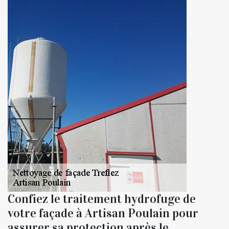
Confiez le traitement hydrofuge de
votre façade à Artisan Poulain pour
assurer sa protection après le