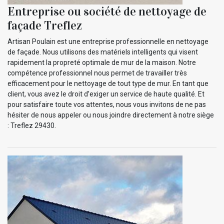
Entreprise ou société de nettoyage de
façade Treflez
Artisan Poulain est une entreprise professionnelle en nettoyage
de façade. Nous utilisons des matériels intelligents qui visent
rapidement la propreté optimale de mur de la maison. Notre
compétence professionnel nous permet de travailler très
efficacement pour le nettoyage de tout type de mur. En tant que
client, vous avez le droit d’exiger un service de haute qualité. Et
pour satisfaire toute vos attentes, nous vous invitons de ne pas
hésiter de nous appeler ou nous joindre directement à notre siège
: Treflez 29430.