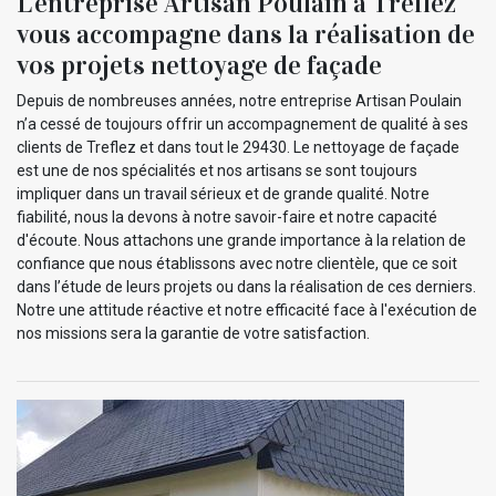
L’entreprise Artisan Poulain à Treflez
vous accompagne dans la réalisation de
vos projets nettoyage de façade
Depuis de nombreuses années, notre entreprise Artisan Poulain
n’a cessé de toujours offrir un accompagnement de qualité à ses
clients de Treflez et dans tout le 29430. Le nettoyage de façade
est une de nos spécialités et nos artisans se sont toujours
impliquer dans un travail sérieux et de grande qualité. Notre
fiabilité, nous la devons à notre savoir-faire et notre capacité
d'écoute. Nous attachons une grande importance à la relation de
confiance que nous établissons avec notre clientèle, que ce soit
dans l’étude de leurs projets ou dans la réalisation de ces derniers.
Notre une attitude réactive et notre efficacité face à l'exécution de
nos missions sera la garantie de votre satisfaction.