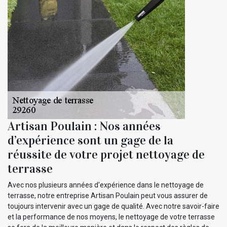
Artisan Poulain : Nos années
d’expérience sont un gage de la
réussite de votre projet nettoyage de
terrasse
Avec nos plusieurs années d'expérience dans le nettoyage de
terrasse, notre entreprise Artisan Poulain peut vous assurer de
toujours intervenir avec un gage de qualité. Avec notre savoir-faire
et la performance de nos moyens, le nettoyage de votre terrasse