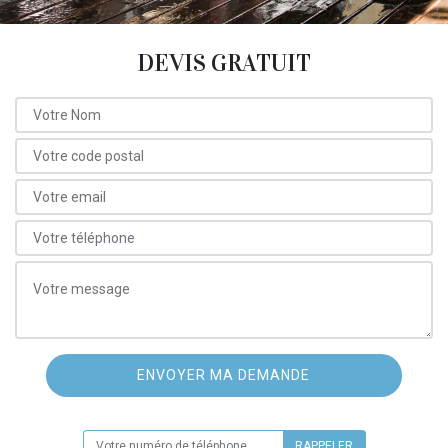
DEVIS GRATUIT
ON VOUS RAPPELLE GRATUITEMENT