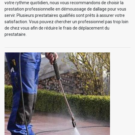
votre rythme quotidien, nous vous recommandons de choisir la
prestation professionnelle en démoussage de dallage pour vous
servir. Plusieurs prestataires qualifiés sont prêts à assurer votre
satisfaction. Vous pouvez chercher un professionnel pas trop loin
de chez vous afin de réduire le frais de déplacement du
prestataire.