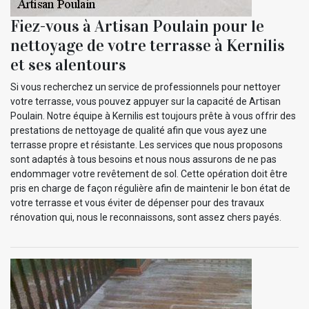
Fiez-vous à Artisan Poulain pour le
nettoyage de votre terrasse à Kernilis
et ses alentours
Si vous recherchez un service de professionnels pour nettoyer
votre terrasse, vous pouvez appuyer sur la capacité de Artisan
Poulain. Notre équipe à Kernilis est toujours prête à vous offrir des
prestations de nettoyage de qualité afin que vous ayez une
terrasse propre et résistante. Les services que nous proposons
sont adaptés à tous besoins et nous nous assurons de ne pas
endommager votre revêtement de sol. Cette opération doit être
pris en charge de façon régulière afin de maintenir le bon état de
votre terrasse et vous éviter de dépenser pour des travaux
rénovation qui, nous le reconnaissons, sont assez chers payés.