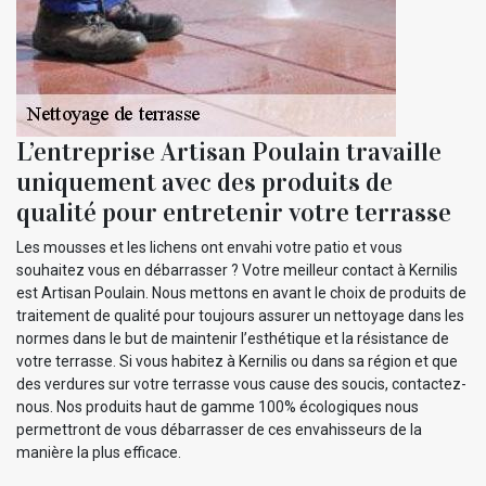
L’entreprise Artisan Poulain travaille
uniquement avec des produits de
qualité pour entretenir votre terrasse
Les mousses et les lichens ont envahi votre patio et vous
souhaitez vous en débarrasser ? Votre meilleur contact à Kernilis
est Artisan Poulain. Nous mettons en avant le choix de produits de
traitement de qualité pour toujours assurer un nettoyage dans les
normes dans le but de maintenir l’esthétique et la résistance de
votre terrasse. Si vous habitez à Kernilis ou dans sa région et que
des verdures sur votre terrasse vous cause des soucis, contactez-
nous. Nos produits haut de gamme 100% écologiques nous
permettront de vous débarrasser de ces envahisseurs de la
manière la plus efficace.