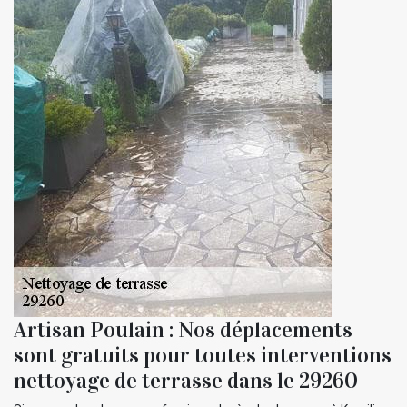
Artisan Poulain : Nos déplacements
sont gratuits pour toutes interventions
nettoyage de terrasse dans le 29260