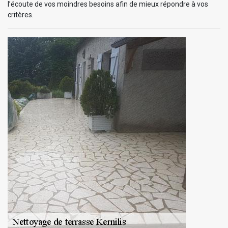
l’écoute de vos moindres besoins afin de mieux répondre à vos
critères.