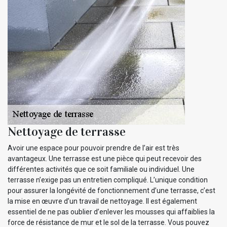
Nettoyage de terrasse
Avoir une espace pour pouvoir prendre de l’air est très
avantageux. Une terrasse est une pièce qui peut recevoir des
différentes activités que ce soit familiale ou individuel. Une
terrasse n’exige pas un entretien compliqué. L’unique condition
pour assurer la longévité de fonctionnement d’une terrasse, c’est
la mise en œuvre d’un travail de nettoyage. Il est également
essentiel de ne pas oublier d’enlever les mousses qui affaiblies la
force de résistance de mur et le sol de la terrasse. Vous pouvez