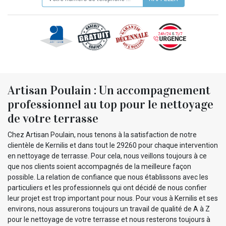
Artisan Poulain : Un accompagnement
professionnel au top pour le nettoyage
de votre terrasse
Chez Artisan Poulain, nous tenons à la satisfaction de notre
clientèle de Kernilis et dans tout le 29260 pour chaque intervention
en nettoyage de terrasse. Pour cela, nous veillons toujours à ce
que nos clients soient accompagnés de la meilleure façon
possible. La relation de confiance que nous établissons avec les
particuliers et les professionnels qui ont décidé de nous confier
leur projet est trop important pour nous. Pour vous à Kernilis et ses
environs, nous assurerons toujours un travail de qualité de A à Z
pour le nettoyage de votre terrasse et nous resterons toujours à