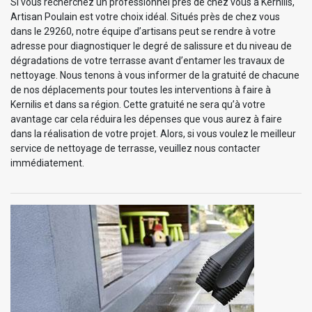
Si vous recherchez un professionnel près de chez vous à Kernilis,
Artisan Poulain est votre choix idéal. Situés près de chez vous
dans le 29260, notre équipe d’artisans peut se rendre à votre
adresse pour diagnostiquer le degré de salissure et du niveau de
dégradations de votre terrasse avant d’entamer les travaux de
nettoyage. Nous tenons à vous informer de la gratuité de chacune
de nos déplacements pour toutes les interventions à faire à
Kernilis et dans sa région. Cette gratuité ne sera qu’à votre
avantage car cela réduira les dépenses que vous aurez à faire
dans la réalisation de votre projet. Alors, si vous voulez le meilleur
service de nettoyage de terrasse, veuillez nous contacter
immédiatement.