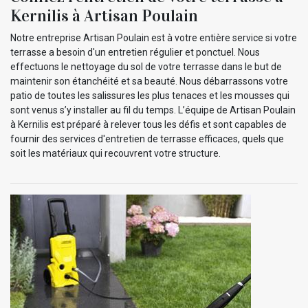
Kernilis à Artisan Poulain
Notre entreprise Artisan Poulain est à votre entière service si votre
terrasse a besoin d'un entretien régulier et ponctuel. Nous
effectuons le nettoyage du sol de votre terrasse dans le but de
maintenir son étanchéité et sa beauté. Nous débarrassons votre
patio de toutes les salissures les plus tenaces et les mousses qui
sont venus s’y installer au fil du temps. L’équipe de Artisan Poulain
à Kernilis est préparé à relever tous les défis et sont capables de
fournir des services d'entretien de terrasse efficaces, quels que
soit les matériaux qui recouvrent votre structure.