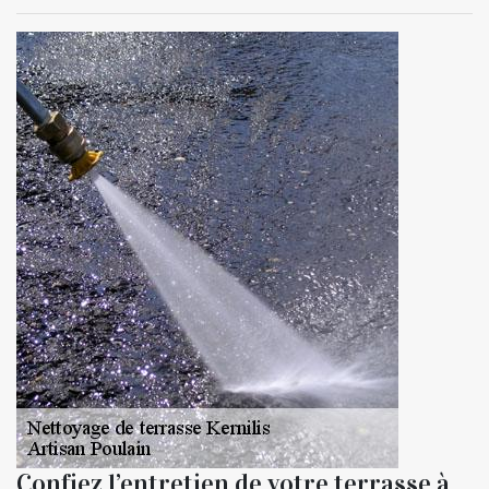
Confiez l’entretien de votre terrasse à