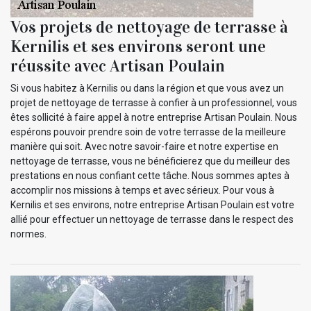
Vos projets de nettoyage de terrasse à
Kernilis et ses environs seront une
réussite avec Artisan Poulain
Si vous habitez à Kernilis ou dans la région et que vous avez un
projet de nettoyage de terrasse à confier à un professionnel, vous
êtes sollicité à faire appel à notre entreprise Artisan Poulain. Nous
espérons pouvoir prendre soin de votre terrasse de la meilleure
manière qui soit. Avec notre savoir-faire et notre expertise en
nettoyage de terrasse, vous ne bénéficierez que du meilleur des
prestations en nous confiant cette tâche. Nous sommes aptes à
accomplir nos missions à temps et avec sérieux. Pour vous à
Kernilis et ses environs, notre entreprise Artisan Poulain est votre
allié pour effectuer un nettoyage de terrasse dans le respect des
normes.