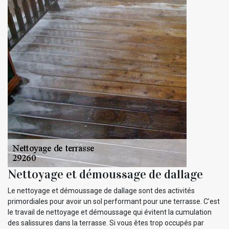
Nettoyage et démoussage de dallage
Le nettoyage et démoussage de dallage sont des activités
primordiales pour avoir un sol performant pour une terrasse. C’est
le travail de nettoyage et démoussage qui évitent la cumulation
des salissures dans la terrasse. Si vous êtes trop occupés par