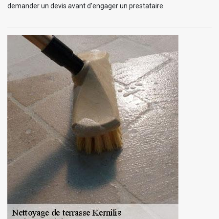
demander un devis avant d’engager un prestataire.