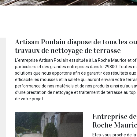
Artisan Poulain dispose de tous les ou
travaux de nettoyage de terrasse
L'entreprise Artisan Poulain est située à La Roche Maurice et o
particuliers et des grandes entreprises dans le 29800. Toutes n
solutions que nous apportons afin de garantir des résultats aux
efficacité les mousses et la saleté qui auront envahi votre terra
performance de nos matériels et de nos produits ainsi qu’au savo
d’une prestation de nettoyage et traitement de terrasse au to
de votre projet.
Entreprise de
Roche Mauri
Etes-vous proche de la