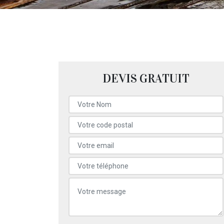
DEVIS GRATUIT