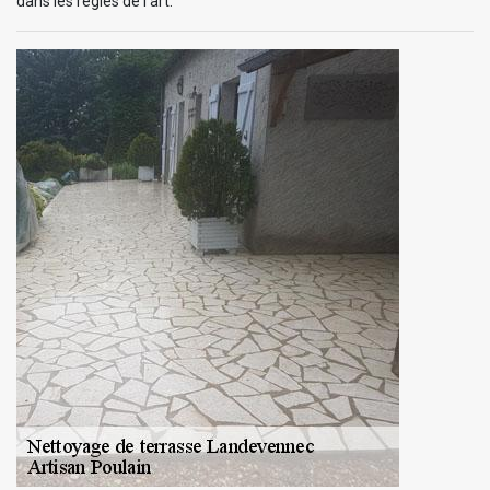
dans les règles de l’art.