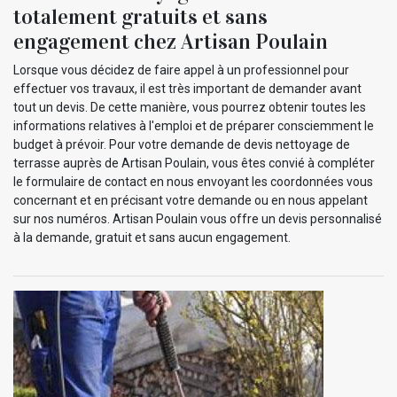
totalement gratuits et sans
engagement chez Artisan Poulain
Lorsque vous décidez de faire appel à un professionnel pour
effectuer vos travaux, il est très important de demander avant
tout un devis. De cette manière, vous pourrez obtenir toutes les
informations relatives à l'emploi et de préparer consciemment le
budget à prévoir. Pour votre demande de devis nettoyage de
terrasse auprès de Artisan Poulain, vous êtes convié à compléter
le formulaire de contact en nous envoyant les coordonnées vous
concernant et en précisant votre demande ou en nous appelant
sur nos numéros. Artisan Poulain vous offre un devis personnalisé
à la demande, gratuit et sans aucun engagement.