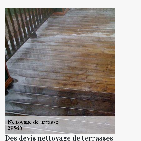
Des devis nettoyage de terrasses