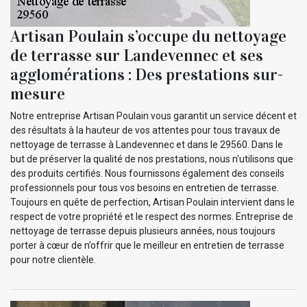
Artisan Poulain s’occupe du nettoyage
de terrasse sur Landevennec et ses
agglomérations : Des prestations sur-
mesure
Notre entreprise Artisan Poulain vous garantit un service décent et
des résultats à la hauteur de vos attentes pour tous travaux de
nettoyage de terrasse à Landevennec et dans le 29560. Dans le
but de préserver la qualité de nos prestations, nous n'utilisons que
des produits certifiés. Nous fournissons également des conseils
professionnels pour tous vos besoins en entretien de terrasse.
Toujours en quête de perfection, Artisan Poulain intervient dans le
respect de votre propriété et le respect des normes. Entreprise de
nettoyage de terrasse depuis plusieurs années, nous toujours
porter à cœur de n’offrir que le meilleur en entretien de terrasse
pour notre clientèle.