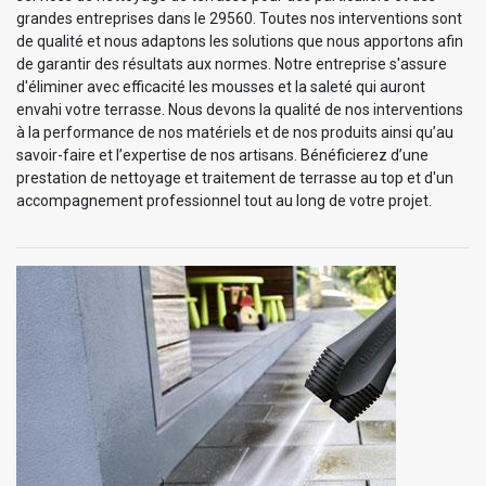
grandes entreprises dans le 29560. Toutes nos interventions sont
de qualité et nous adaptons les solutions que nous apportons afin
de garantir des résultats aux normes. Notre entreprise s'assure
d'éliminer avec efficacité les mousses et la saleté qui auront
envahi votre terrasse. Nous devons la qualité de nos interventions
à la performance de nos matériels et de nos produits ainsi qu’au
savoir-faire et l’expertise de nos artisans. Bénéficierez d’une
prestation de nettoyage et traitement de terrasse au top et d'un
accompagnement professionnel tout au long de votre projet.