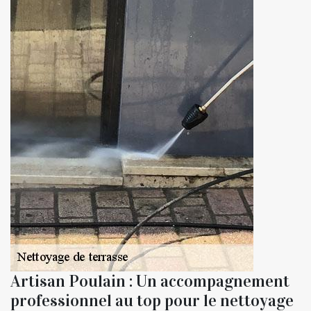
Artisan Poulain : Un accompagnement
professionnel au top pour le nettoyage