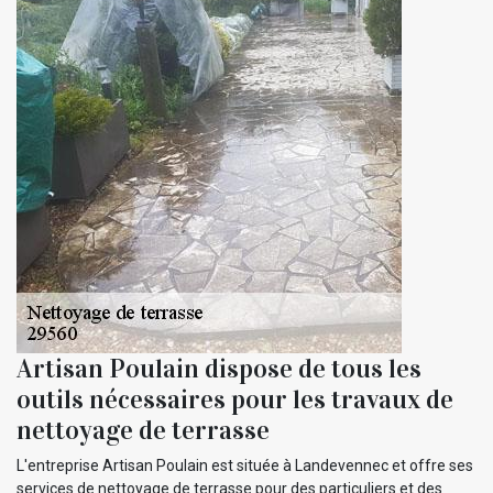
Artisan Poulain dispose de tous les
outils nécessaires pour les travaux de
nettoyage de terrasse
L'entreprise Artisan Poulain est située à Landevennec et offre ses
services de nettoyage de terrasse pour des particuliers et des