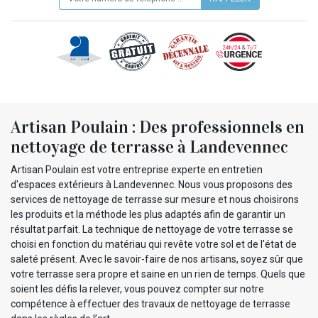
Artisan Poulain : Des professionnels en
nettoyage de terrasse à Landevennec
Artisan Poulain est votre entreprise experte en entretien
d'espaces extérieurs à Landevennec. Nous vous proposons des
services de nettoyage de terrasse sur mesure et nous choisirons
les produits et la méthode les plus adaptés afin de garantir un
résultat parfait. La technique de nettoyage de votre terrasse se
choisi en fonction du matériau qui revête votre sol et de l'état de
saleté présent. Avec le savoir-faire de nos artisans, soyez sûr que
votre terrasse sera propre et saine en un rien de temps. Quels que
soient les défis la relever, vous pouvez compter sur notre
compétence à effectuer des travaux de nettoyage de terrasse