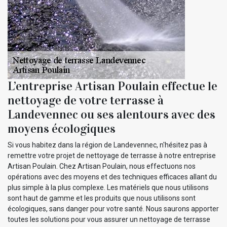
L’entreprise Artisan Poulain effectue le
nettoyage de votre terrasse à
Landevennec ou ses alentours avec des
moyens écologiques
Si vous habitez dans la région de Landevennec, n'hésitez pas à
remettre votre projet de nettoyage de terrasse à notre entreprise
Artisan Poulain. Chez Artisan Poulain, nous effectuons nos
opérations avec des moyens et des techniques efficaces allant du
plus simple à la plus complexe. Les matériels que nous utilisons
sont haut de gamme et les produits que nous utilisons sont
écologiques, sans danger pour votre santé. Nous saurons apporter
toutes les solutions pour vous assurer un nettoyage de terrasse