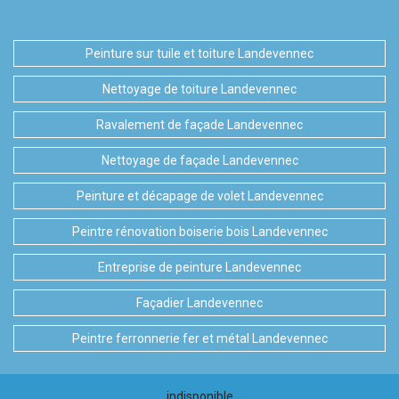
Peinture sur tuile et toiture Landevennec
Nettoyage de toiture Landevennec
Ravalement de façade Landevennec
Nettoyage de façade Landevennec
Peinture et décapage de volet Landevennec
Peintre rénovation boiserie bois Landevennec
Entreprise de peinture Landevennec
Façadier Landevennec
Peintre ferronnerie fer et métal Landevennec
indisponible