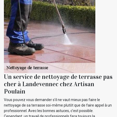
Un service de nettoyage de terrasse pas
cher à Landevennec chez Artisan
Poulain
Vous pouvez vous demander s’il ne vaut mieux pas faire le
nettoyage de sa terrasse soi-même plutôt que de faire appel à un
professionnel. Avec les bonnes astuces, c’est possible.
Cependant, un travail de professionnels fera toujours la