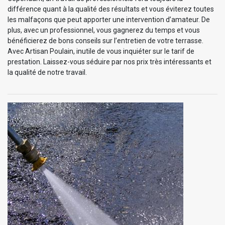
différence quant à la qualité des résultats et vous éviterez toutes
les malfaçons que peut apporter une intervention d’amateur. De
plus, avec un professionnel, vous gagnerez du temps et vous
bénéficierez de bons conseils sur l’entretien de votre terrasse.
Avec Artisan Poulain, inutile de vous inquiéter sur le tarif de
prestation. Laissez-vous séduire par nos prix très intéressants et
la qualité de notre travail.