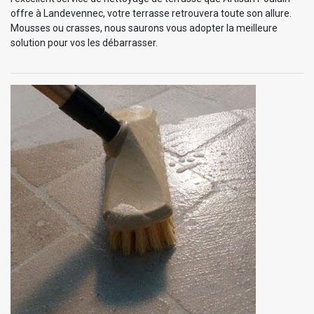
offre à Landevennec, votre terrasse retrouvera toute son allure.
Mousses ou crasses, nous saurons vous adopter la meilleure
solution pour vos les débarrasser.