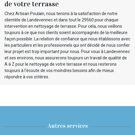
de votre terrasse
Chez Artisan Poulain, nous tenons à la satisfaction de notre
clientèle de Landevennec et dans tout le 29560 pour chaque
intervention en nettoyage de terrasse. Pour cela, nous veillons
toujours à ce que nos clients soient accompagnés de la meilleure
façon possible. La relation de confiance que nous établissons avec
les particuliers et les professionnels qui ont décidé de nous confier
leur projet est trop important pour nous. Pour vous à Landevennec
et ses environs, nous assurerons toujours un travail de qualité de
A à Z pour le nettoyage de votre terrasse et nous resterons
toujours à l’écoute de vos moindres besoins afin de mieux
répondre à vos critères.
Autres services