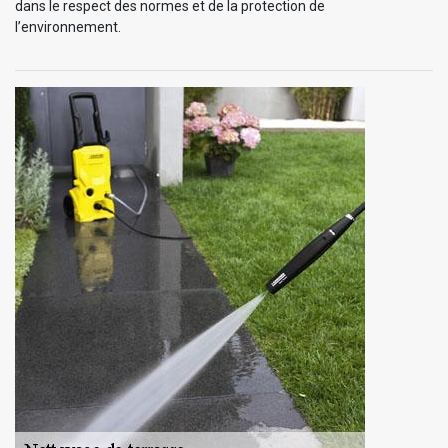
dans le respect des normes et de la protection de
l’environnement.