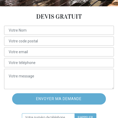
DEVIS GRATUIT
ON VOUS RAPPELLE GRATUITEMENT