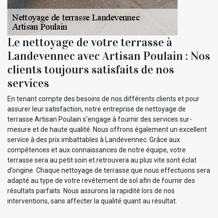
Le nettoyage de votre terrasse à
Landevennec avec Artisan Poulain : Nos
clients toujours satisfaits de nos
services
En tenant compte des besoins de nos différents clients et pour
assurer leur satisfaction, notre entreprise de nettoyage de
terrasse Artisan Poulain s'engage à fournir des services sur-
mesure et de haute qualité. Nous offrons également un excellent
service à des prix imbattables à Landevennec. Grâce aux
compétences et aux connaissances de notre équipe, votre
terrasse sera au petit soin et retrouvera au plus vite sont éclat
d’origine. Chaque nettoyage de terrasse que nous effectuons sera
adapté au type de votre revêtement de sol afin de fournir des
résultats parfaits. Nous assurons la rapidité lors de nos
interventions, sans affecter la qualité quant au résultat.