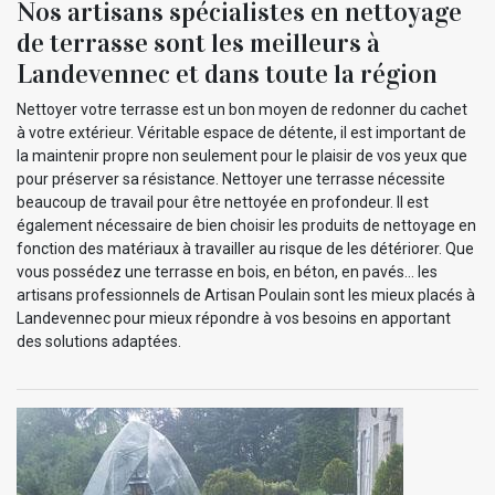
Nos artisans spécialistes en nettoyage
de terrasse sont les meilleurs à
Landevennec et dans toute la région
Nettoyer votre terrasse est un bon moyen de redonner du cachet
à votre extérieur. Véritable espace de détente, il est important de
la maintenir propre non seulement pour le plaisir de vos yeux que
pour préserver sa résistance. Nettoyer une terrasse nécessite
beaucoup de travail pour être nettoyée en profondeur. Il est
également nécessaire de bien choisir les produits de nettoyage en
fonction des matériaux à travailler au risque de les détériorer. Que
vous possédez une terrasse en bois, en béton, en pavés… les
artisans professionnels de Artisan Poulain sont les mieux placés à
Landevennec pour mieux répondre à vos besoins en apportant
des solutions adaptées.