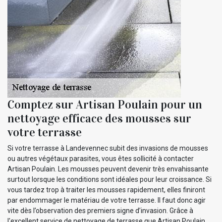
Comptez sur Artisan Poulain pour un
nettoyage efficace des mousses sur
votre terrasse
Si votre terrasse à Landevennec subit des invasions de mousses
ou autres végétaux parasites, vous êtes sollicité à contacter
Artisan Poulain. Les mousses peuvent devenir très envahissante
surtout lorsque les conditions sont idéales pour leur croissance. Si
vous tardez trop à traiter les mousses rapidement, elles finiront
par endommager le matériau de votre terrasse. Il faut donc agir
vite dès l’observation des premiers signe d’invasion. Grâce à
l'excellent service de nettoyage de terrasse que Artisan Poulain