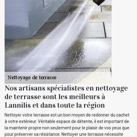
Nos artisans spécialistes en nettoyage
de terrasse sont les meilleurs à
Lannilis et dans toute la région
Nettoyer votre terrasse est un bon moyen de redonner du cachet
à votre extérieur. Véritable espace de détente, il est important de
la maintenir propre non seulement pour le plaisir de vos yeux que
pour préserver sa résistance. Nettoyer une terrasse nécessite