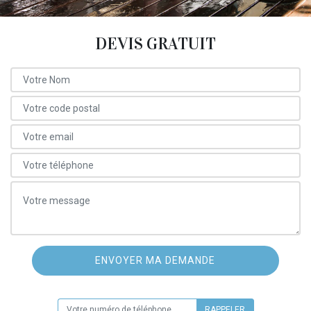
DEVIS GRATUIT
ON VOUS RAPPELLE GRATUITEMENT