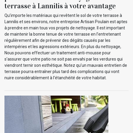
terrasse à Lannilis à votre avantage
Qu’importe les matériaux qui revêtent le sol de votre terrasse à
Lannilis et ses environs, notre entreprise Artisan Poulain est aptes
à prendre en main tous vos projets de nettoyage. Il est important
de maintenir la bonne tenue de votre terrasse en l’entretenant
régulièrement afin de prévenir des dégâts causés par les
intempéries et les agressions extérieurs. En plus du nettoyage,
Nous pouvons effectuer un traitement anti-mousse pour
s'assurer que votre patio ne soit pas envahi par les verdures qui
viendront ternir son esthétique. Notez qu'un mauvais entretien de
terrasse pourra entraîner plus tard des complications qui vont
nuire considérablement à l’étanchéité de votre habitat.