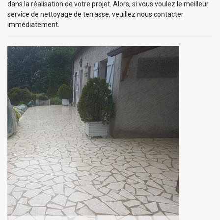
dans la réalisation de votre projet. Alors, si vous voulez le meilleur
service de nettoyage de terrasse, veuillez nous contacter
immédiatement.