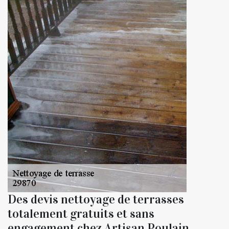
Des devis nettoyage de terrasses
totalement gratuits et sans
engagement chez Artisan Poulain