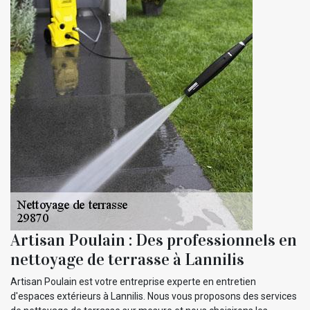
Artisan Poulain : Des professionnels en
nettoyage de terrasse à Lannilis
Artisan Poulain est votre entreprise experte en entretien
d'espaces extérieurs à Lannilis. Nous vous proposons des services