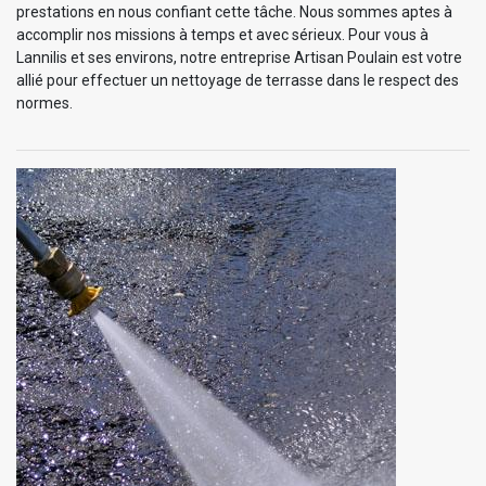
prestations en nous confiant cette tâche. Nous sommes aptes à
accomplir nos missions à temps et avec sérieux. Pour vous à
Lannilis et ses environs, notre entreprise Artisan Poulain est votre
allié pour effectuer un nettoyage de terrasse dans le respect des
normes.