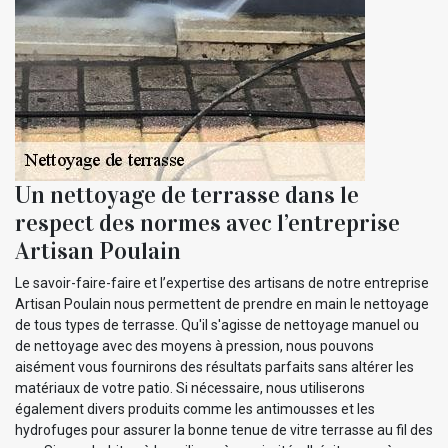
Un nettoyage de terrasse dans le
respect des normes avec l’entreprise
Artisan Poulain
Le savoir-faire-faire et l’expertise des artisans de notre entreprise
Artisan Poulain nous permettent de prendre en main le nettoyage
de tous types de terrasse. Qu'il s'agisse de nettoyage manuel ou
de nettoyage avec des moyens à pression, nous pouvons
aisément vous fournirons des résultats parfaits sans altérer les
matériaux de votre patio. Si nécessaire, nous utiliserons
également divers produits comme les antimousses et les
hydrofuges pour assurer la bonne tenue de vitre terrasse au fil des