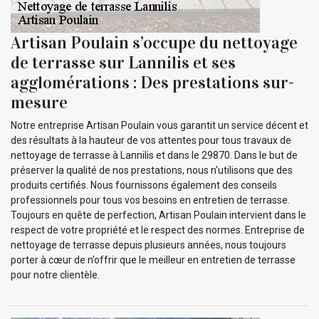
Artisan Poulain s’occupe du nettoyage
de terrasse sur Lannilis et ses
agglomérations : Des prestations sur-
mesure
Notre entreprise Artisan Poulain vous garantit un service décent et
des résultats à la hauteur de vos attentes pour tous travaux de
nettoyage de terrasse à Lannilis et dans le 29870. Dans le but de
préserver la qualité de nos prestations, nous n'utilisons que des
produits certifiés. Nous fournissons également des conseils
professionnels pour tous vos besoins en entretien de terrasse.
Toujours en quête de perfection, Artisan Poulain intervient dans le
respect de votre propriété et le respect des normes. Entreprise de
nettoyage de terrasse depuis plusieurs années, nous toujours
porter à cœur de n’offrir que le meilleur en entretien de terrasse
pour notre clientèle.