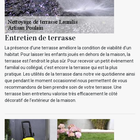
Entretien de terrasse
La présence d’une terrasse améliore la condition de viabilité d’un
habitat. Pour laisser les enfants joués en dehors de la maison, la
terrasse est l’endroit le plus sûr. Pour recevoir un petit évènement
familial ou collégial, c’est encore la terrasse qui est la plus
pratique. Les utilités de la terrasse dans notre vie quotidienne ainsi
que pendant le moment occasionnel nous permettent de vous
recommandons de bien prendre soin de votre terrasse. Une
terrasse bien entretenu valorise très efficacement le côté
décoratif de l’extérieur de la maison.