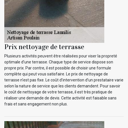
Prix nettoyage de terrasse
Plusieurs activités peuvent être réalisées pour viser la propreté
optimale d’une terrasse. Chaque type de service dispose son
propre prix. Par contre, il est possible de choisir une formule
complète qui peut vous satisfaire. Le prix de nettoyage de
terrasse n’est pas fixe. Le coût d’intervention d’un prestataire varie
selon la nature de service que les clients demandent. Pour savoir
le coût de nettoyage de votre terrasse, il est très pratique de
réaliser une demande de devis. Cette activité est faisable sans
frais et sans engagement non plus.