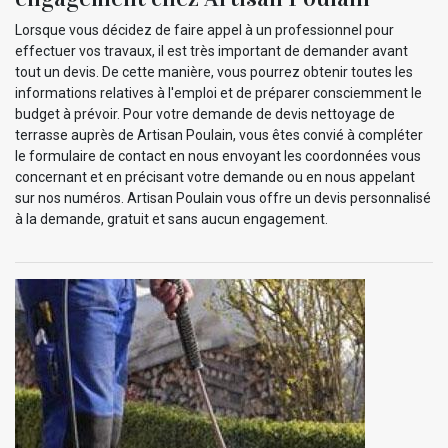
Lorsque vous décidez de faire appel à un professionnel pour
effectuer vos travaux, il est très important de demander avant
tout un devis. De cette manière, vous pourrez obtenir toutes les
informations relatives à l'emploi et de préparer consciemment le
budget à prévoir. Pour votre demande de devis nettoyage de
terrasse auprès de Artisan Poulain, vous êtes convié à compléter
le formulaire de contact en nous envoyant les coordonnées vous
concernant et en précisant votre demande ou en nous appelant
sur nos numéros. Artisan Poulain vous offre un devis personnalisé
à la demande, gratuit et sans aucun engagement.