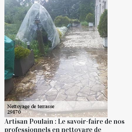
Artisan Poulain : Le savoir-faire de nos
professionnels en nettoyage de