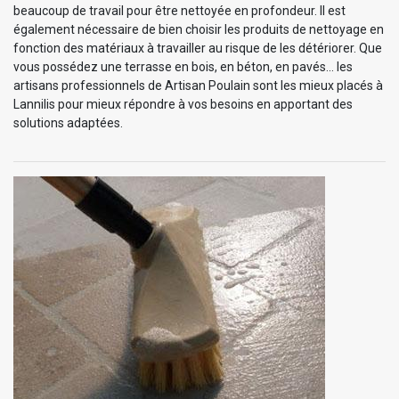
beaucoup de travail pour être nettoyée en profondeur. Il est
également nécessaire de bien choisir les produits de nettoyage en
fonction des matériaux à travailler au risque de les détériorer. Que
vous possédez une terrasse en bois, en béton, en pavés… les
artisans professionnels de Artisan Poulain sont les mieux placés à
Lannilis pour mieux répondre à vos besoins en apportant des
solutions adaptées.