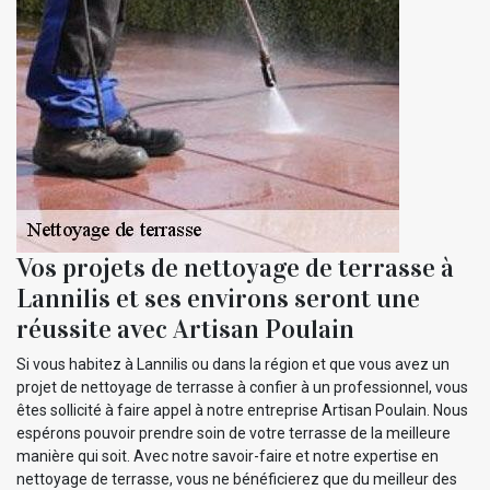
Vos projets de nettoyage de terrasse à
Lannilis et ses environs seront une
réussite avec Artisan Poulain
Si vous habitez à Lannilis ou dans la région et que vous avez un
projet de nettoyage de terrasse à confier à un professionnel, vous
êtes sollicité à faire appel à notre entreprise Artisan Poulain. Nous
espérons pouvoir prendre soin de votre terrasse de la meilleure
manière qui soit. Avec notre savoir-faire et notre expertise en
nettoyage de terrasse, vous ne bénéficierez que du meilleur des