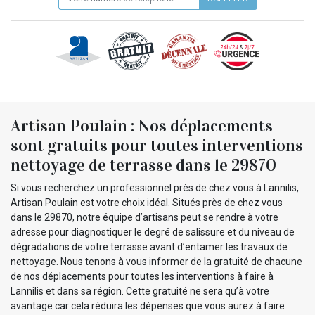
Artisan Poulain : Nos déplacements
sont gratuits pour toutes interventions
nettoyage de terrasse dans le 29870
Si vous recherchez un professionnel près de chez vous à Lannilis,
Artisan Poulain est votre choix idéal. Situés près de chez vous
dans le 29870, notre équipe d’artisans peut se rendre à votre
adresse pour diagnostiquer le degré de salissure et du niveau de
dégradations de votre terrasse avant d’entamer les travaux de
nettoyage. Nous tenons à vous informer de la gratuité de chacune
de nos déplacements pour toutes les interventions à faire à
Lannilis et dans sa région. Cette gratuité ne sera qu’à votre
avantage car cela réduira les dépenses que vous aurez à faire