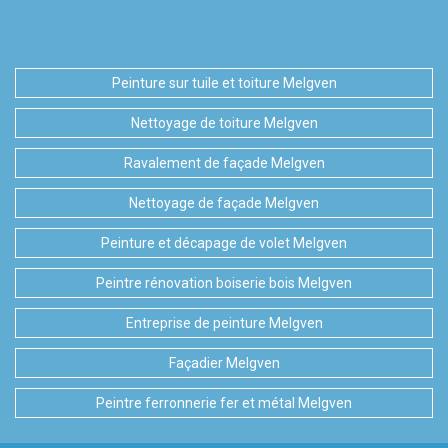
Peinture sur tuile et toiture Melgven
Nettoyage de toiture Melgven
Ravalement de façade Melgven
Nettoyage de façade Melgven
Peinture et décapage de volet Melgven
Peintre rénovation boiserie bois Melgven
Entreprise de peinture Melgven
Façadier Melgven
Peintre ferronnerie fer et métal Melgven