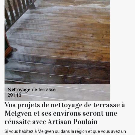
Vos projets de nettoyage de terrasse à
Melgven et ses environs seront une
réussite avec Artisan Poulain
Si vous habitez à Melgven ou dans la région et que vous avez un