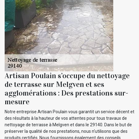
Artisan Poulain s’occupe du nettoyage
de terrasse sur Melgven et ses
agglomérations : Des prestations sur-
mesure
Notre entreprise Artisan Poulain vous garantit un service décent et
des résultats à la hauteur de vos attentes pour tous travaux de
nettoyage de terrasse à Melgven et dans le 29140. Dans le but de
préserver la qualité de nos prestations, nous n'utilisons que des
produits certifiés. Nous fournissons également des conseils