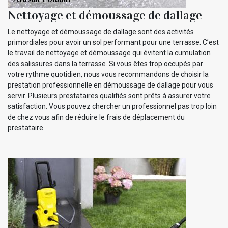
Nettoyage et démoussage de dallage
Le nettoyage et démoussage de dallage sont des activités
primordiales pour avoir un sol performant pour une terrasse. C’est
le travail de nettoyage et démoussage qui évitent la cumulation
des salissures dans la terrasse. Si vous êtes trop occupés par
votre rythme quotidien, nous vous recommandons de choisir la
prestation professionnelle en démoussage de dallage pour vous
servir. Plusieurs prestataires qualifiés sont prêts à assurer votre
satisfaction. Vous pouvez chercher un professionnel pas trop loin
de chez vous afin de réduire le frais de déplacement du
prestataire.