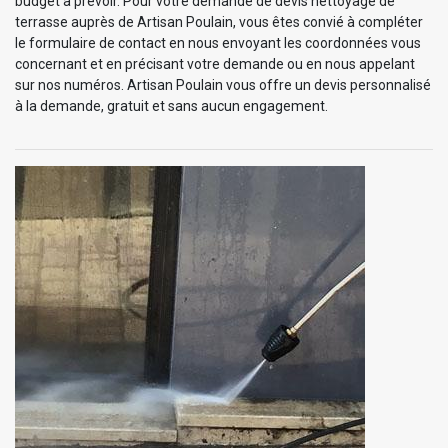
budget à prévoir. Pour votre demande de devis nettoyage de
terrasse auprès de Artisan Poulain, vous êtes convié à compléter
le formulaire de contact en nous envoyant les coordonnées vous
concernant et en précisant votre demande ou en nous appelant
sur nos numéros. Artisan Poulain vous offre un devis personnalisé
à la demande, gratuit et sans aucun engagement.