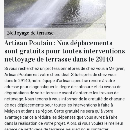
Artisan Poulain : Nos déplacements
sont gratuits pour toutes interventions
nettoyage de terrasse dans le 29140
Si vous recherchez un professionnel près de chez vous à Melgven,
Artisan Poulain est votre choix idéal. Situés près de chez vous
dans le 29140, notre équipe d’artisans peut se rendre à votre
adresse pour diagnostiquer le degré de salissure et du niveau de
dégradations de votre terrasse avant d’entamer les travaux de
nettoyage. Nous tenons à vous informer de la gratuité de chacune
de nos déplacements pour toutes les interventions à faire à
Melgven et dans sa région. Cette gratuité ne sera qu’à votre
avantage car cela réduira les dépenses que vous aurez à faire
dans la réalisation de votre projet. Alors, si vous voulez le meilleur
service de nettoyage de terrasse, veuillez nous contacter