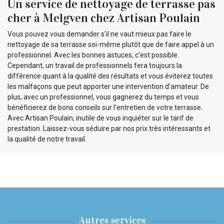
Un service de nettoyage de terrasse pas
cher à Melgven chez Artisan Poulain
Vous pouvez vous demander s’il ne vaut mieux pas faire le
nettoyage de sa terrasse soi-même plutôt que de faire appel à un
professionnel. Avec les bonnes astuces, c’est possible.
Cependant, un travail de professionnels fera toujours la
différence quant à la qualité des résultats et vous éviterez toutes
les malfaçons que peut apporter une intervention d’amateur. De
plus, avec un professionnel, vous gagnerez du temps et vous
bénéficierez de bons conseils sur l’entretien de votre terrasse.
Avec Artisan Poulain, inutile de vous inquiéter sur le tarif de
prestation. Laissez-vous séduire par nos prix très intéressants et
la qualité de notre travail.
Autres services