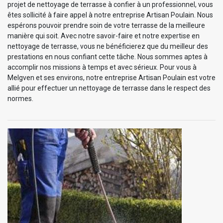
projet de nettoyage de terrasse à confier à un professionnel, vous
êtes sollicité à faire appel à notre entreprise Artisan Poulain. Nous
espérons pouvoir prendre soin de votre terrasse de la meilleure
manière qui soit. Avec notre savoir-faire et notre expertise en
nettoyage de terrasse, vous ne bénéficierez que du meilleur des
prestations en nous confiant cette tâche. Nous sommes aptes à
accomplir nos missions à temps et avec sérieux. Pour vous à
Melgven et ses environs, notre entreprise Artisan Poulain est votre
allié pour effectuer un nettoyage de terrasse dans le respect des
normes.