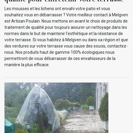
Les mousses et les lichens ont envahi votre patio et vous
souhaitez vous en débarrasser ? Votre meilleur contact à Melgven
est Artisan Poulain. Nous mettons en avant le choix de produits de
traitement de qualité pour toujours assurer un nettoyage dans les
normes dans le but de maintenir l’esthétique et la résistance de
votre terrasse. Si vous habitez à Melgven ou dans sa région et que
des verdures sur votre terrasse vous cause des soucis, contactez-
nous. Nos produits haut de gamme 100% écologiques nous
permettront de vous débarrasser de ces envahisseurs de la
manière la plus efficace.