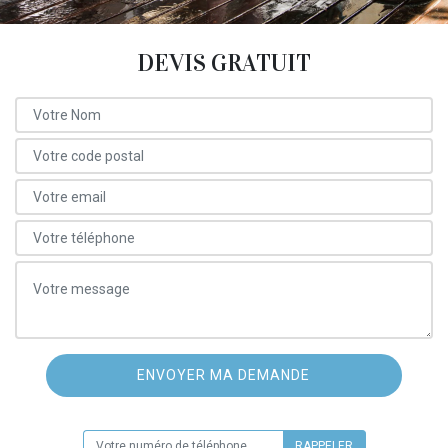
DEVIS GRATUIT
ON VOUS RAPPELLE GRATUITEMENT