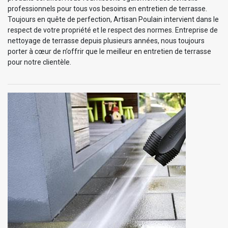
professionnels pour tous vos besoins en entretien de terrasse.
Toujours en quête de perfection, Artisan Poulain intervient dans le
respect de votre propriété et le respect des normes. Entreprise de
nettoyage de terrasse depuis plusieurs années, nous toujours
porter à cœur de n’offrir que le meilleur en entretien de terrasse
pour notre clientèle.