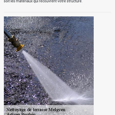
soit les matériaux qui recouvrent votre structure.