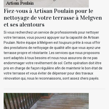
Fiez-vous à Artisan Poulain pour le
nettoyage de votre terrasse à Melgven
et ses alentours
Si vous recherchez un service de professionnels pour nettoyer
votre terrasse, vous pouvez appuyer sur la capacité de Artisan
Poulain. Notre équipe à Melgven est toujours prête à vous offrir
des prestations de nettoyage de qualité afin que vous ayez une
terrasse propre et résistante. Les services que nous proposons
sont adaptés à tous besoins et nous nous assurons de ne pas
endommager votre revêtement de sol. Cette opération doit être
pris en charge de façon régulière afin de maintenir le bon état de
votre terrasse et vous éviter de dépenser pour des travaux
rénovation qui, nous le reconnaissons, sont assez chers payés.