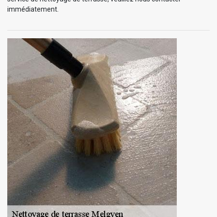
immédiatement.