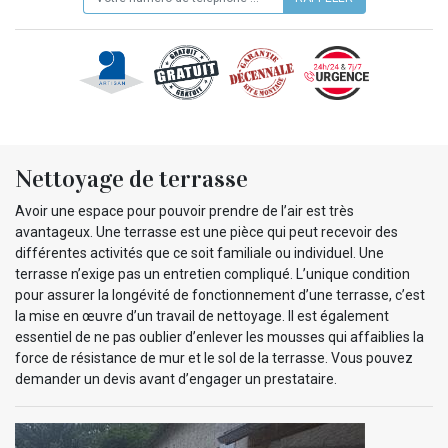
Nettoyage de terrasse
Avoir une espace pour pouvoir prendre de l’air est très
avantageux. Une terrasse est une pièce qui peut recevoir des
différentes activités que ce soit familiale ou individuel. Une
terrasse n’exige pas un entretien compliqué. L’unique condition
pour assurer la longévité de fonctionnement d’une terrasse, c’est
la mise en œuvre d’un travail de nettoyage. Il est également
essentiel de ne pas oublier d’enlever les mousses qui affaiblies la
force de résistance de mur et le sol de la terrasse. Vous pouvez
demander un devis avant d’engager un prestataire.