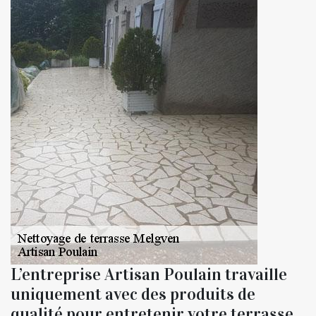
L’entreprise Artisan Poulain travaille
uniquement avec des produits de
qualité pour entretenir votre terrasse