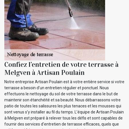
Confiez l’entretien de votre terrasse à
Melgven à Artisan Poulain
Notre entreprise Artisan Poulain est à votre entière service si votre
terrasse a besoin d'un entretien régulier et ponctuel. Nous
effectuons le nettoyage du sol de votre terrasse dans le but de
maintenir son étanchéité et sa beauté. Nous débarrassons votre
patio de toutes les salissures les plus tenaces et les mousses qui
sont venus s’y installer au fil du temps. L’équipe de Artisan Poulain
à Melgven est préparé à relever tous les défis et sont capables de
fournir des services d'entretien de terrasse efficaces, quels que