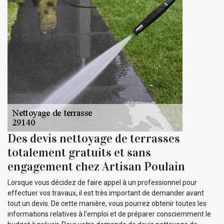
Des devis nettoyage de terrasses
totalement gratuits et sans
engagement chez Artisan Poulain
Lorsque vous décidez de faire appel à un professionnel pour
effectuer vos travaux, il est très important de demander avant
tout un devis. De cette manière, vous pourrez obtenir toutes les
informations relatives à l'emploi et de préparer consciemment le