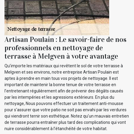
Artisan Poulain : Le savoir-faire de nos
professionnels en nettoyage de
terrasse à Melgven à votre avantage
Qu’importe les matériaux qui revêtent le sol de votre terrasse à
Melgven et ses environs, notre entreprise Artisan Poulain est
aptes à prendre en main tous vos projets de nettoyage. Il est
important de maintenir la bonne tenue de votre terrasse en
l’entretenant régulièrement afin de prévenir des dégâts causés
par les intempéries et les agressions extérieurs. En plus du
nettoyage, Nous pouvons effectuer un traitement anti-mousse
pour s'assurer que votre patio ne soit pas envahi par les verdures
qui viendront ternir son esthétique. Notez qu'un mauvais entretien
de terrasse pourra entraîner plus tard des complications qui vont
nuire considérablement à l’étanchéité de votre habitat.