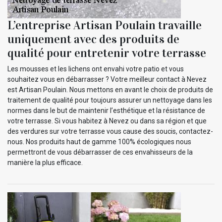
L’entreprise Artisan Poulain travaille
uniquement avec des produits de
qualité pour entretenir votre terrasse
Les mousses et les lichens ont envahi votre patio et vous
souhaitez vous en débarrasser ? Votre meilleur contact à Nevez
est Artisan Poulain. Nous mettons en avant le choix de produits de
traitement de qualité pour toujours assurer un nettoyage dans les
normes dans le but de maintenir l’esthétique et la résistance de
votre terrasse. Si vous habitez à Nevez ou dans sa région et que
des verdures sur votre terrasse vous cause des soucis, contactez-
nous. Nos produits haut de gamme 100% écologiques nous
permettront de vous débarrasser de ces envahisseurs de la
manière la plus efficace.