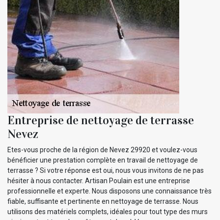
Entreprise de nettoyage de terrasse
Nevez
Etes-vous proche de la région de Nevez 29920 et voulez-vous
bénéficier une prestation complète en travail de nettoyage de
terrasse ? Si votre réponse est oui, nous vous invitons de ne pas
hésiter à nous contacter. Artisan Poulain est une entreprise
professionnelle et experte. Nous disposons une connaissance très
fiable, suffisante et pertinente en nettoyage de terrasse. Nous
utilisons des matériels complets, idéales pour tout type des murs