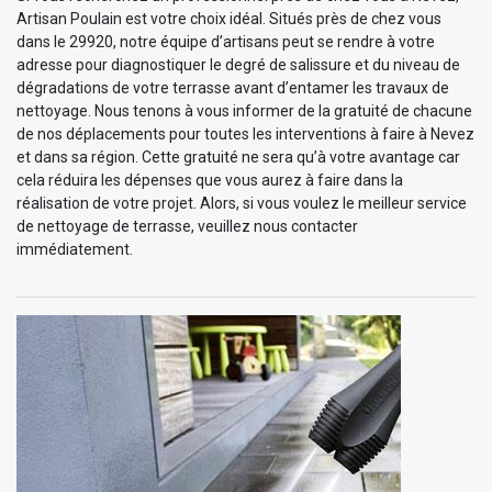
Artisan Poulain est votre choix idéal. Situés près de chez vous
dans le 29920, notre équipe d’artisans peut se rendre à votre
adresse pour diagnostiquer le degré de salissure et du niveau de
dégradations de votre terrasse avant d’entamer les travaux de
nettoyage. Nous tenons à vous informer de la gratuité de chacune
de nos déplacements pour toutes les interventions à faire à Nevez
et dans sa région. Cette gratuité ne sera qu’à votre avantage car
cela réduira les dépenses que vous aurez à faire dans la
réalisation de votre projet. Alors, si vous voulez le meilleur service
de nettoyage de terrasse, veuillez nous contacter
immédiatement.