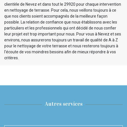
clientèle de Nevez et dans tout le 29920 pour chaque intervention
en nettoyage de terrasse. Pour cela, nous veillons toujours à ce
que nos clients soient accompagnés de la meilleure façon
possible. La relation de confiance que nous établissons avec les
particuliers et les professionnels qui ont décidé de nous confier
leur projet est trop important pour nous. Pour vous à Nevez et ses
environs, nous assurerons toujours un travail de qualité de A à Z
pour le nettoyage de votre terrasse et nous resterons toujours à
l’écoute de vos moindres besoins afin de mieux répondre à vos
critères.
Autres services