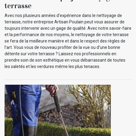
terrasse
Avec nos plusieurs années d'expérience dans le nettoyage de
terrasse, notre entreprise Artisan Poulain peut vous assurer de
toujours intervenir avec un gage de qualité. Avec notre savoir-faire
et la performance de nos moyens, le nettoyage de votre terrasse
se fera de la meilleure manière et dans le respect des règles de
l’art. Vous vous de nouveau profiter de la vue ou d’une bonne
détente sur votre terrasse ? Laissez nos professionnels en
prendre soin de son esthétique en vous débarrassant de toutes
les saletés et les verdures même les plus tenaces.