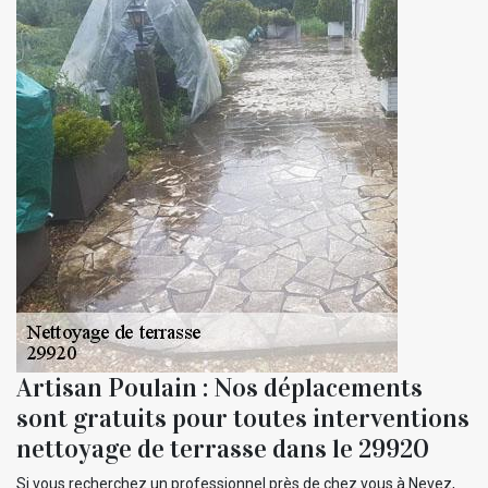
Artisan Poulain : Nos déplacements
sont gratuits pour toutes interventions
nettoyage de terrasse dans le 29920
Si vous recherchez un professionnel près de chez vous à Nevez,