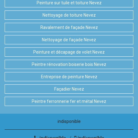
Peinture sur tuile et toiture Nevez
Nettoyage de toiture Nevez
Ravalement de façade Nevez
Nettoyage de façade Nevez
Peinture et décapage de volet Nevez
Peintre rénovation boiserie bois Nevez
Entreprise de peinture Nevez
Façadier Nevez
Peintre ferronnerie fer et métal Nevez
indisponible
indisponible
/
indisponible