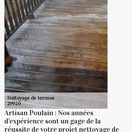
Artisan Poulain : Nos années
d’expérience sont un gage de la
réussite de votre projet nettoyage de