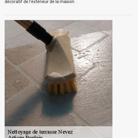
décoratif de l’extérieur de la maison.