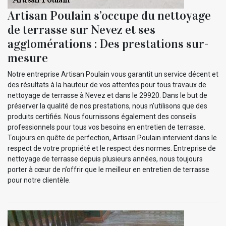
Artisan Poulain s’occupe du nettoyage
de terrasse sur Nevez et ses
agglomérations : Des prestations sur-
mesure
Notre entreprise Artisan Poulain vous garantit un service décent et
des résultats à la hauteur de vos attentes pour tous travaux de
nettoyage de terrasse à Nevez et dans le 29920. Dans le but de
préserver la qualité de nos prestations, nous n'utilisons que des
produits certifiés. Nous fournissons également des conseils
professionnels pour tous vos besoins en entretien de terrasse.
Toujours en quête de perfection, Artisan Poulain intervient dans le
respect de votre propriété et le respect des normes. Entreprise de
nettoyage de terrasse depuis plusieurs années, nous toujours
porter à cœur de n’offrir que le meilleur en entretien de terrasse
pour notre clientèle.