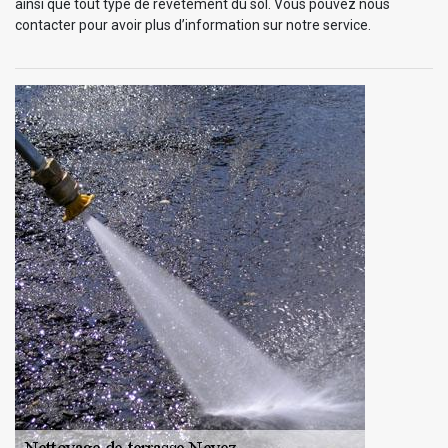
ainsi que tout type de revêtement du sol. Vous pouvez nous
contacter pour avoir plus d’information sur notre service.