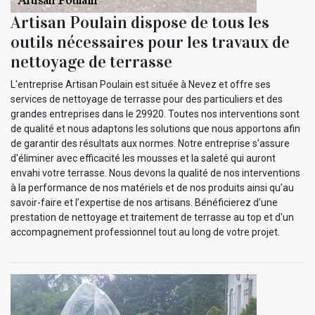
Artisan Poulain dispose de tous les
outils nécessaires pour les travaux de
nettoyage de terrasse
L'entreprise Artisan Poulain est située à Nevez et offre ses
services de nettoyage de terrasse pour des particuliers et des
grandes entreprises dans le 29920. Toutes nos interventions sont
de qualité et nous adaptons les solutions que nous apportons afin
de garantir des résultats aux normes. Notre entreprise s'assure
d'éliminer avec efficacité les mousses et la saleté qui auront
envahi votre terrasse. Nous devons la qualité de nos interventions
à la performance de nos matériels et de nos produits ainsi qu’au
savoir-faire et l’expertise de nos artisans. Bénéficierez d’une
prestation de nettoyage et traitement de terrasse au top et d'un
accompagnement professionnel tout au long de votre projet.