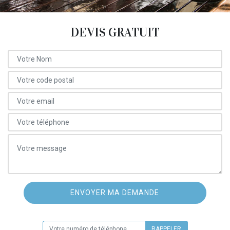
DEVIS GRATUIT
ON VOUS RAPPELLE GRATUITEMENT