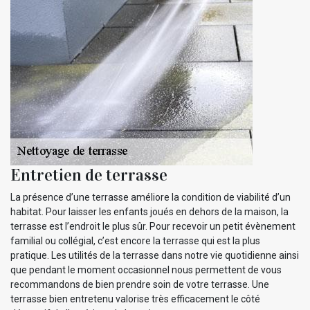
Entretien de terrasse
La présence d’une terrasse améliore la condition de viabilité d’un
habitat. Pour laisser les enfants joués en dehors de la maison, la
terrasse est l’endroit le plus sûr. Pour recevoir un petit évènement
familial ou collégial, c’est encore la terrasse qui est la plus
pratique. Les utilités de la terrasse dans notre vie quotidienne ainsi
que pendant le moment occasionnel nous permettent de vous
recommandons de bien prendre soin de votre terrasse. Une
terrasse bien entretenu valorise très efficacement le côté