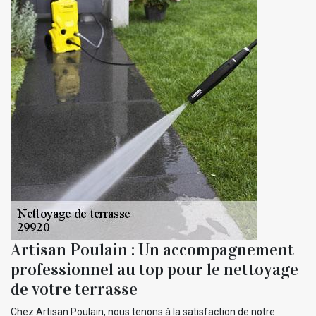
Artisan Poulain : Un accompagnement
professionnel au top pour le nettoyage
de votre terrasse
Chez Artisan Poulain, nous tenons à la satisfaction de notre