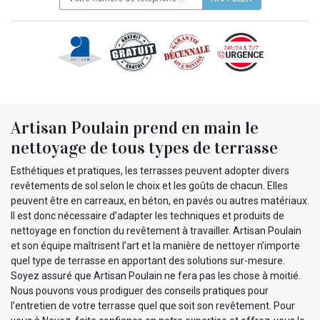
Artisan Poulain prend en main le
nettoyage de tous types de terrasse
Esthétiques et pratiques, les terrasses peuvent adopter divers
revêtements de sol selon le choix et les goûts de chacun. Elles
peuvent être en carreaux, en béton, en pavés ou autres matériaux.
Il est donc nécessaire d’adapter les techniques et produits de
nettoyage en fonction du revêtement à travailler. Artisan Poulain
et son équipe maîtrisent l’art et la manière de nettoyer n’importe
quel type de terrasse en apportant des solutions sur-mesure.
Soyez assuré que Artisan Poulain ne fera pas les chose à moitié.
Nous pouvons vous prodiguer des conseils pratiques pour
l’entretien de votre terrasse quel que soit son revêtement. Pour