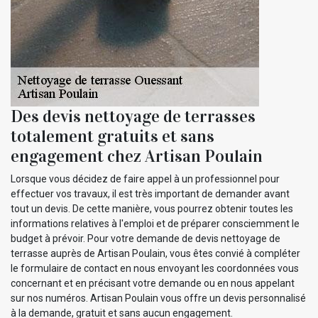
Des devis nettoyage de terrasses
totalement gratuits et sans
engagement chez Artisan Poulain
Lorsque vous décidez de faire appel à un professionnel pour
effectuer vos travaux, il est très important de demander avant
tout un devis. De cette manière, vous pourrez obtenir toutes les
informations relatives à l'emploi et de préparer consciemment le
budget à prévoir. Pour votre demande de devis nettoyage de
terrasse auprès de Artisan Poulain, vous êtes convié à compléter
le formulaire de contact en nous envoyant les coordonnées vous
concernant et en précisant votre demande ou en nous appelant
sur nos numéros. Artisan Poulain vous offre un devis personnalisé
à la demande, gratuit et sans aucun engagement.