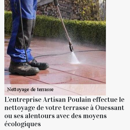
L’entreprise Artisan Poulain effectue le
nettoyage de votre terrasse à Ouessant
ou ses alentours avec des moyens
écologiques