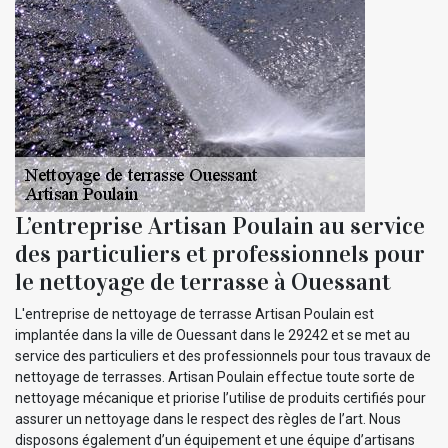
L’entreprise Artisan Poulain au service
des particuliers et professionnels pour
le nettoyage de terrasse à Ouessant
L'entreprise de nettoyage de terrasse Artisan Poulain est
implantée dans la ville de Ouessant dans le 29242 et se met au
service des particuliers et des professionnels pour tous travaux de
nettoyage de terrasses. Artisan Poulain effectue toute sorte de
nettoyage mécanique et priorise l’utilise de produits certifiés pour
assurer un nettoyage dans le respect des règles de l’art. Nous
disposons également d’un équipement et une équipe d’artisans