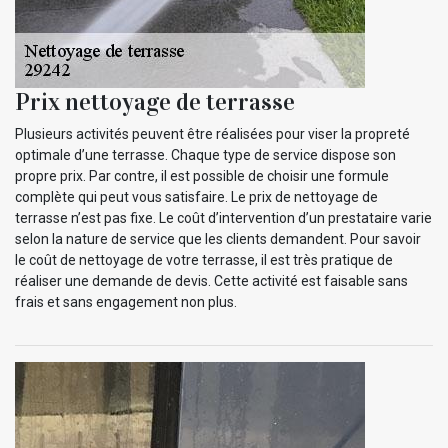
Prix nettoyage de terrasse
Plusieurs activités peuvent être réalisées pour viser la propreté
optimale d’une terrasse. Chaque type de service dispose son
propre prix. Par contre, il est possible de choisir une formule
complète qui peut vous satisfaire. Le prix de nettoyage de
terrasse n’est pas fixe. Le coût d’intervention d’un prestataire varie
selon la nature de service que les clients demandent. Pour savoir
le coût de nettoyage de votre terrasse, il est très pratique de
réaliser une demande de devis. Cette activité est faisable sans
frais et sans engagement non plus.