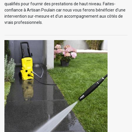
qualifiés pour fournir des prestations de haut niveau. Faites-
confiance à Artisan Poulain car nous vous ferons bénéficier d'une
intervention sur-mesure et d’un accompagnement aux côtés de
vrais professionnels.