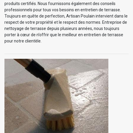
produits certifiés. Nous fournissons également des conseils
professionnels pour tous vos besoins en entretien de terrasse.
Toujours en quête de perfection, Artisan Poulain intervient dans le
respect de votre propriété et le respect des normes. Entreprise de
nettoyage de terrasse depuis plusieurs années, nous toujours
porter à cœur de n’offrir que le meilleur en entretien de terrasse
pour notre clientèle.