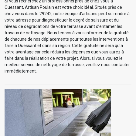
Si vous recherchez un professionnel près de chez vous à
Ouessant, Artisan Poulain est votre choix idéal. Situés près de
chez vous dans le 29242, notre équipe d’artisans peut se rendre à
votre adresse pour diagnostiquer le degré de salissure et du
niveau de dégradations de votre terrasse avant d’entamer les
travaux de nettoyage. Nous tenons à vous informer de la gratuité
de chacune de nos déplacements pour toutes les interventions à
faire à Ouessant et dans sa région. Cette gratuité ne sera qu’à
votre avantage car cela réduira les dépenses que vous aurez à
faire dans la réalisation de votre projet. Alors, si vous voulez le
meilleur service de nettoyage de terrasse, veuillez nous contacter
immédiatement.