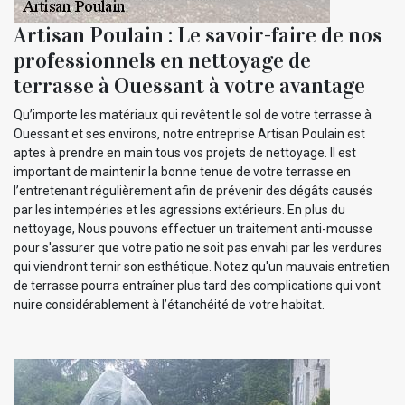
Artisan Poulain : Le savoir-faire de nos
professionnels en nettoyage de
terrasse à Ouessant à votre avantage
Qu’importe les matériaux qui revêtent le sol de votre terrasse à
Ouessant et ses environs, notre entreprise Artisan Poulain est
aptes à prendre en main tous vos projets de nettoyage. Il est
important de maintenir la bonne tenue de votre terrasse en
l’entretenant régulièrement afin de prévenir des dégâts causés
par les intempéries et les agressions extérieurs. En plus du
nettoyage, Nous pouvons effectuer un traitement anti-mousse
pour s'assurer que votre patio ne soit pas envahi par les verdures
qui viendront ternir son esthétique. Notez qu'un mauvais entretien
de terrasse pourra entraîner plus tard des complications qui vont
nuire considérablement à l’étanchéité de votre habitat.