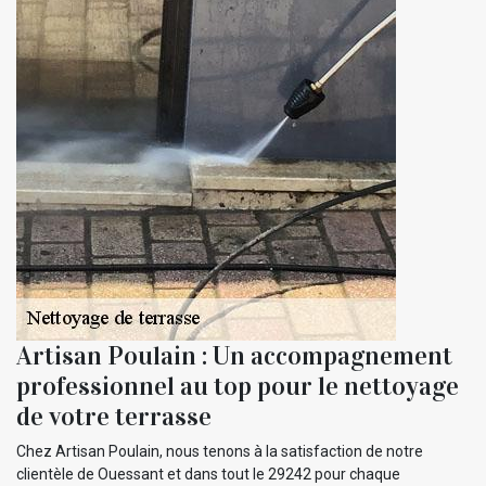
Artisan Poulain : Un accompagnement
professionnel au top pour le nettoyage
de votre terrasse
Chez Artisan Poulain, nous tenons à la satisfaction de notre
clientèle de Ouessant et dans tout le 29242 pour chaque