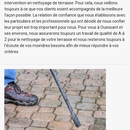
intervention en nettoyage de terrasse. Pour cela, nous veillons
toujours à ce que nos clients soient accompagnés de la meilleure
façon possible. La relation de confiance que nous établissons avec
les particuliers et les professionnels qui ont décidé de nous confier
leur projet est trop important pour nous. Pour vous à Ouessant et
ses environs, nous assurerons toujours un travail de qualité de A à
Z pour le nettoyage de votre terrasse et nous resterons toujours à
l’écoute de vos moindres besoins afin de mieux répondre à vos
critères.