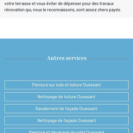
votre terrasse et vous éviter de dépenser pour des travaux
rénovation qui, nous le reconnaissons, sont assez chers payés.
Autres services
Peinture sur tuile et toiture Ouessant
Nettoyage de toiture Ouessant
Ravalement de façade Ouessant
Nettoyage de façade Ouessant
Peinture et décapage de volet Ouessant