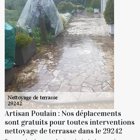
Artisan Poulain : Nos déplacements
sont gratuits pour toutes interventions
nettoyage de terrasse dans le 29242