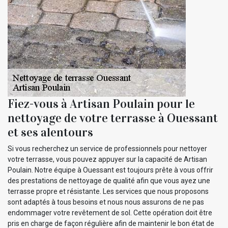
Fiez-vous à Artisan Poulain pour le
nettoyage de votre terrasse à Ouessant
et ses alentours
Si vous recherchez un service de professionnels pour nettoyer
votre terrasse, vous pouvez appuyer sur la capacité de Artisan
Poulain. Notre équipe à Ouessant est toujours prête à vous offrir
des prestations de nettoyage de qualité afin que vous ayez une
terrasse propre et résistante. Les services que nous proposons
sont adaptés à tous besoins et nous nous assurons de ne pas
endommager votre revêtement de sol. Cette opération doit être
pris en charge de façon régulière afin de maintenir le bon état de