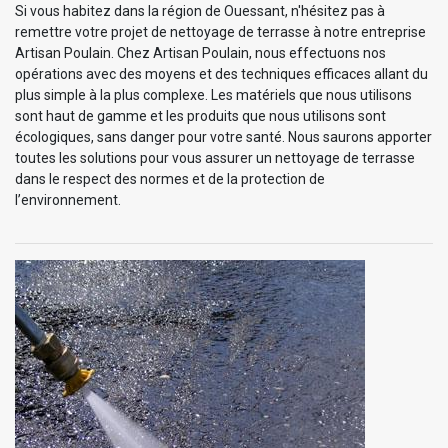
Si vous habitez dans la région de Ouessant, n'hésitez pas à
remettre votre projet de nettoyage de terrasse à notre entreprise
Artisan Poulain. Chez Artisan Poulain, nous effectuons nos
opérations avec des moyens et des techniques efficaces allant du
plus simple à la plus complexe. Les matériels que nous utilisons
sont haut de gamme et les produits que nous utilisons sont
écologiques, sans danger pour votre santé. Nous saurons apporter
toutes les solutions pour vous assurer un nettoyage de terrasse
dans le respect des normes et de la protection de
l’environnement.