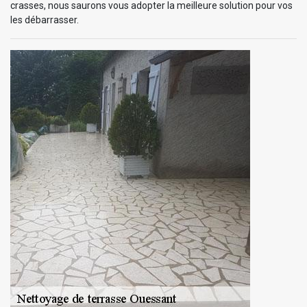
crasses, nous saurons vous adopter la meilleure solution pour vos
les débarrasser.