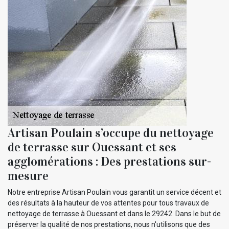
Artisan Poulain s’occupe du nettoyage
de terrasse sur Ouessant et ses
agglomérations : Des prestations sur-
mesure
Notre entreprise Artisan Poulain vous garantit un service décent et
des résultats à la hauteur de vos attentes pour tous travaux de
nettoyage de terrasse à Ouessant et dans le 29242. Dans le but de
préserver la qualité de nos prestations, nous n'utilisons que des