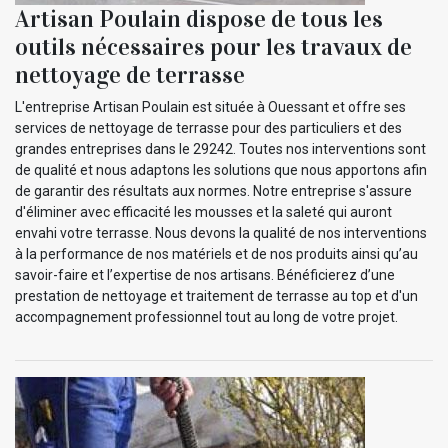
Artisan Poulain dispose de tous les
outils nécessaires pour les travaux de
nettoyage de terrasse
L'entreprise Artisan Poulain est située à Ouessant et offre ses
services de nettoyage de terrasse pour des particuliers et des
grandes entreprises dans le 29242. Toutes nos interventions sont
de qualité et nous adaptons les solutions que nous apportons afin
de garantir des résultats aux normes. Notre entreprise s'assure
d'éliminer avec efficacité les mousses et la saleté qui auront
envahi votre terrasse. Nous devons la qualité de nos interventions
à la performance de nos matériels et de nos produits ainsi qu’au
savoir-faire et l’expertise de nos artisans. Bénéficierez d’une
prestation de nettoyage et traitement de terrasse au top et d'un
accompagnement professionnel tout au long de votre projet.