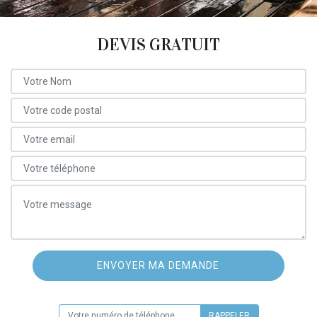
DEVIS GRATUIT
ON VOUS RAPPELLE GRATUITEMENT