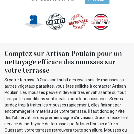
Comptez sur Artisan Poulain pour un
nettoyage efficace des mousses sur
votre terrasse
Si votre terrasse à Ouessant subit des invasions de mousses ou
autres végétaux parasites, vous êtes sollicité à contacter Artisan
Poulain. Les mousses peuvent devenir très envahissante surtout
lorsque les conditions sont idéales pour leur croissance. Si vous
tardez trop à traiter les mousses rapidement, elles finiront par
endommager le matériau de votre terrasse. Il faut donc agir vite
dès l’observation des premiers signe d’invasion. Grâce à l'excellent
service de nettoyage de terrasse que Artisan Poulain offre à
Ouessant, votre terrasse retrouvera toute son allure. Mousses ou