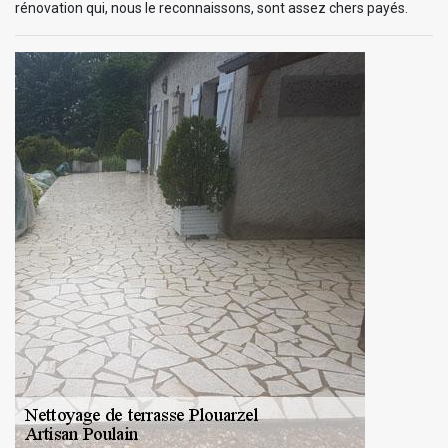
rénovation qui, nous le reconnaissons, sont assez chers payés.