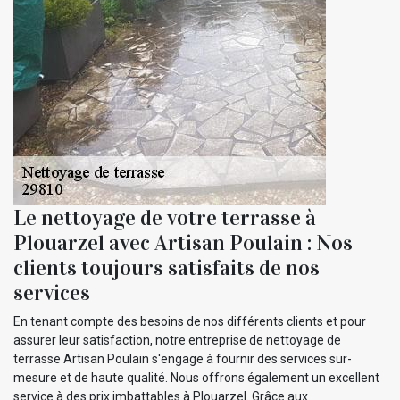
Le nettoyage de votre terrasse à
Plouarzel avec Artisan Poulain : Nos
clients toujours satisfaits de nos
services
En tenant compte des besoins de nos différents clients et pour
assurer leur satisfaction, notre entreprise de nettoyage de
terrasse Artisan Poulain s'engage à fournir des services sur-
mesure et de haute qualité. Nous offrons également un excellent
service à des prix imbattables à Plouarzel. Grâce aux