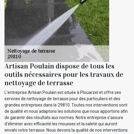
Artisan Poulain dispose de tous les
outils nécessaires pour les travaux de
nettoyage de terrasse
L'entreprise Artisan Poulain est située à Plouarzel et offre ses
services de nettoyage de terrasse pour des particuliers et des
grandes entreprises dans le 29810. Toutes nos interventions sont
de qualité et nous adaptons les solutions que nous apportons afin
de garantir des résultats aux normes. Notre entreprise s'assure
d'éliminer avec efficacité les mousses et la saleté qui auront
envahi votre terrasse. Nous devons la qualité de nos interventions