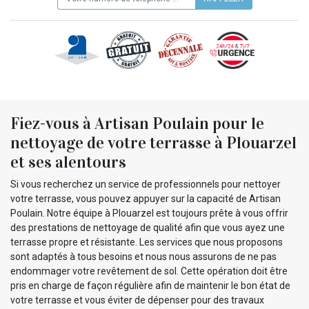
Fiez-vous à Artisan Poulain pour le
nettoyage de votre terrasse à Plouarzel
et ses alentours
Si vous recherchez un service de professionnels pour nettoyer
votre terrasse, vous pouvez appuyer sur la capacité de Artisan
Poulain. Notre équipe à Plouarzel est toujours prête à vous offrir
des prestations de nettoyage de qualité afin que vous ayez une
terrasse propre et résistante. Les services que nous proposons
sont adaptés à tous besoins et nous nous assurons de ne pas
endommager votre revêtement de sol. Cette opération doit être
pris en charge de façon régulière afin de maintenir le bon état de
votre terrasse et vous éviter de dépenser pour des travaux