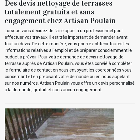
Des devis nettoyage de terrasses
totalement gratuits et sans
engagement chez Artisan Poulain
Lorsque vous décidez de faire appel à un professionnel pour
effectuer vos travaux, il est très important de demander avant
tout un devis. De cette manière, vous pourrez obtenir toutes les
informations relatives à l'emploi et de préparer consciemment le
budget à prévoir. Pour votre demande de devis nettoyage de
terrasse auprès de Artisan Poulain, vous êtes convié à compléter
le formulaire de contact en nous envoyant les coordonnées vous
concernant et en précisant votre demande ou en nous appelant
sur nos numéros. Artisan Poulain vous offre un devis personnalisé
à la demande, gratuit et sans aucun engagement.