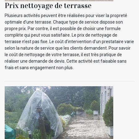
Prix nettoyage de terrasse
Plusieurs activités peuvent être réalisées pour viser la propreté
optimale d’une terrasse. Chaque type de service dispose son
propre prix. Par contre, il est possible de choisir une formule
complète qui peut vous satisfaire. Le prix de nettoyage de
terrasse n’est pas fixe. Le coût d’intervention d’un prestataire varie
selon la nature de service que les clients demandent. Pour savoir
le coût de nettoyage de votre terrasse, il est très pratique de
réaliser une demande de devis. Cette activité est faisable sans
frais et sans engagement non plus.