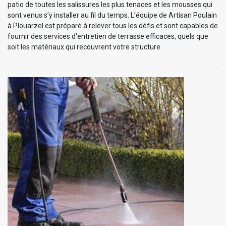
patio de toutes les salissures les plus tenaces et les mousses qui
sont venus s’y installer au fil du temps. L’équipe de Artisan Poulain
à Plouarzel est préparé à relever tous les défis et sont capables de
fournir des services d'entretien de terrasse efficaces, quels que
soit les matériaux qui recouvrent votre structure.