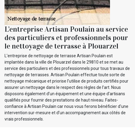
L’entreprise Artisan Poulain au service
des particuliers et professionnels pour
le nettoyage de terrasse à Plouarzel
L'entreprise de nettoyage de terrasse Artisan Poulain est
implantée dans la ville de Plouarzel dans le 29810 et se met au
service des particuliers et des professionnels pour tous travaux de
nettoyage de terrasses. Artisan Poulain effectue toute sorte de
nettoyage mécanique et priorise l’utilise de produits certifiés pour
assurer un nettoyage dans le respect des règles de l’art. Nous
disposons également d’un équipement et une équipe d’artisans
qualifiés pour fournir des prestations de haut niveau. Faites-
confiance à Artisan Poulain car nous vous ferons bénéficier d'une
intervention sur-mesure et d’un accompagnement aux côtés de
vrais professionnels.