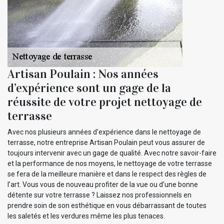
Artisan Poulain : Nos années
d’expérience sont un gage de la
réussite de votre projet nettoyage de
terrasse
Avec nos plusieurs années d'expérience dans le nettoyage de
terrasse, notre entreprise Artisan Poulain peut vous assurer de
toujours intervenir avec un gage de qualité. Avec notre savoir-faire
et la performance de nos moyens, le nettoyage de votre terrasse
se fera de la meilleure manière et dans le respect des règles de
l’art. Vous vous de nouveau profiter de la vue ou d’une bonne
détente sur votre terrasse ? Laissez nos professionnels en
prendre soin de son esthétique en vous débarrassant de toutes
les saletés et les verdures même les plus tenaces.