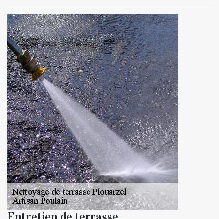
Entretien de terrasse