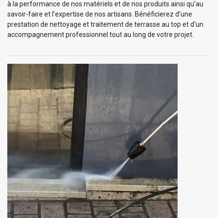
à la performance de nos matériels et de nos produits ainsi qu’au
savoir-faire et l’expertise de nos artisans. Bénéficierez d’une
prestation de nettoyage et traitement de terrasse au top et d'un
accompagnement professionnel tout au long de votre projet.