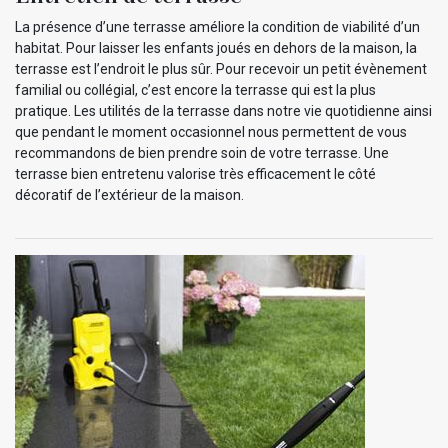
La présence d’une terrasse améliore la condition de viabilité d’un
habitat. Pour laisser les enfants joués en dehors de la maison, la
terrasse est l’endroit le plus sûr. Pour recevoir un petit évènement
familial ou collégial, c’est encore la terrasse qui est la plus
pratique. Les utilités de la terrasse dans notre vie quotidienne ainsi
que pendant le moment occasionnel nous permettent de vous
recommandons de bien prendre soin de votre terrasse. Une
terrasse bien entretenu valorise très efficacement le côté
décoratif de l’extérieur de la maison.