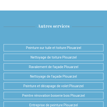
Autres services
Peinture sur tuile et toiture Plouarzel
Nettoyage de toiture Plouarzel
Ravalement de façade Plouarzel
Nettoyage de façade Plouarzel
Peinture et décapage de volet Plouarzel
Peintre rénovation boiserie bois Plouarzel
Entreprise de peinture Plouarzel