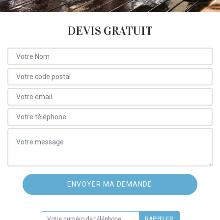
DEVIS GRATUIT
ON VOUS RAPPELLE GRATUITEMENT