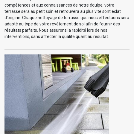
compétences et aux connaissances de notre équipe, votre
terrasse sera au petit soin et retrouvera au plus vite sont éclat
d’origine. Chaque nettoyage de terrasse que nous effectuons sera
adapté au type de votre revêtement de sol afin de fournir des
résultats parfaits. Nous assurons la rapidité lors de nos
interventions, sans affecter la qualité quant au résultat.