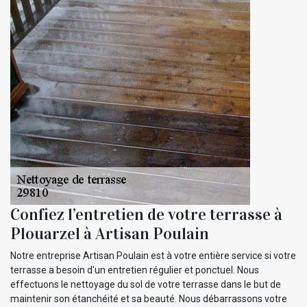
Confiez l’entretien de votre terrasse à
Plouarzel à Artisan Poulain
Notre entreprise Artisan Poulain est à votre entière service si votre
terrasse a besoin d'un entretien régulier et ponctuel. Nous
effectuons le nettoyage du sol de votre terrasse dans le but de
maintenir son étanchéité et sa beauté. Nous débarrassons votre