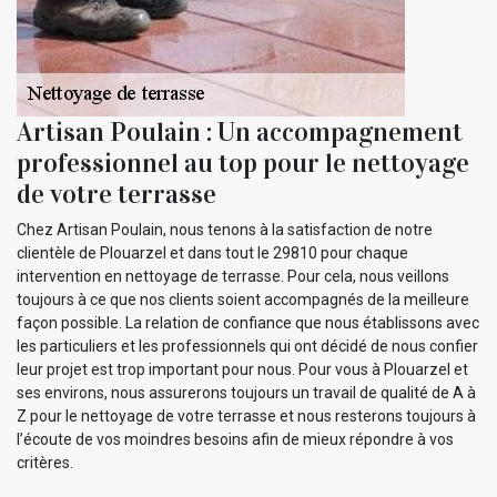
Artisan Poulain : Un accompagnement
professionnel au top pour le nettoyage
de votre terrasse
Chez Artisan Poulain, nous tenons à la satisfaction de notre
clientèle de Plouarzel et dans tout le 29810 pour chaque
intervention en nettoyage de terrasse. Pour cela, nous veillons
toujours à ce que nos clients soient accompagnés de la meilleure
façon possible. La relation de confiance que nous établissons avec
les particuliers et les professionnels qui ont décidé de nous confier
leur projet est trop important pour nous. Pour vous à Plouarzel et
ses environs, nous assurerons toujours un travail de qualité de A à
Z pour le nettoyage de votre terrasse et nous resterons toujours à
l’écoute de vos moindres besoins afin de mieux répondre à vos
critères.