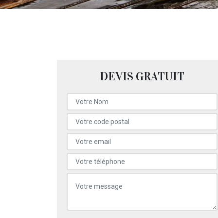
DEVIS GRATUIT