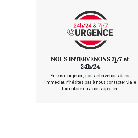
NOUS INTERVENONS 7j/7 et
24h/24
En cas d’urgence, nous intervenons dans
l’immédiat, n’hésitez pas à nous contacter via le
formulaire ou à nous appeler.