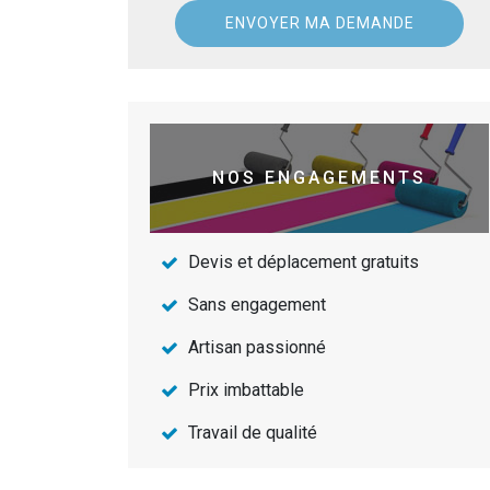
NOS ENGAGEMENTS
Devis et déplacement gratuits
Sans engagement
Artisan passionné
Prix imbattable
Travail de qualité