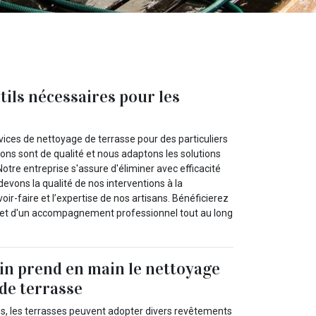
tils nécessaires pour les
rvices de nettoyage de terrasse pour des particuliers
ons sont de qualité et nous adaptons les solutions
otre entreprise s'assure d'éliminer avec efficacité
devons la qualité de nos interventions à la
ir-faire et l’expertise de nos artisans. Bénéficierez
p et d'un accompagnement professionnel tout au long
in prend en main le nettoyage
 de terrasse
es, les terrasses peuvent adopter divers revêtements