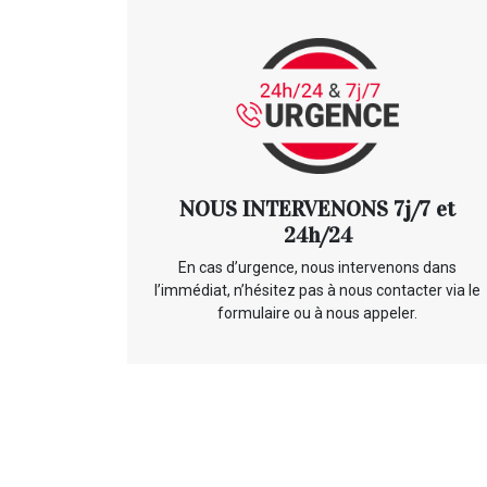
NOUS INTERVENONS 7j/7 et
24h/24
En cas d’urgence, nous intervenons dans
l’immédiat, n’hésitez pas à nous contacter via le
formulaire ou à nous appeler.