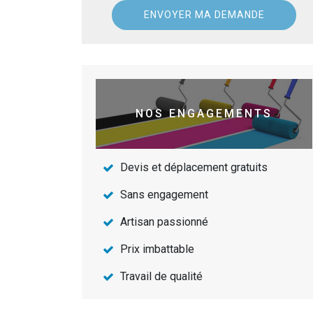
NOS ENGAGEMENTS
Devis et déplacement gratuits
Sans engagement
Artisan passionné
Prix imbattable
Travail de qualité