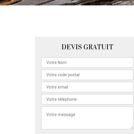
DEVIS GRATUIT