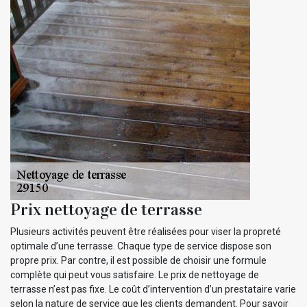
Prix nettoyage de terrasse
Plusieurs activités peuvent être réalisées pour viser la propreté
optimale d’une terrasse. Chaque type de service dispose son
propre prix. Par contre, il est possible de choisir une formule
complète qui peut vous satisfaire. Le prix de nettoyage de
terrasse n’est pas fixe. Le coût d’intervention d’un prestataire varie
selon la nature de service que les clients demandent. Pour savoir