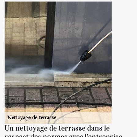
Un nettoyage de terrasse dans le
respect des normes avec l’entreprise