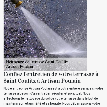
Confiez l’entretien de votre terrasse à
Saint Coulitz à Artisan Poulain
Notre entreprise Artisan Poulain est à votre entière service si votre
terrasse a besoin d'un entretien régulier et ponctuel. Nous
effectuons le nettoyage du sol de votre terrasse dans le but de
maintenir son étanchéité et sa beauté. Nous débarrassons votre