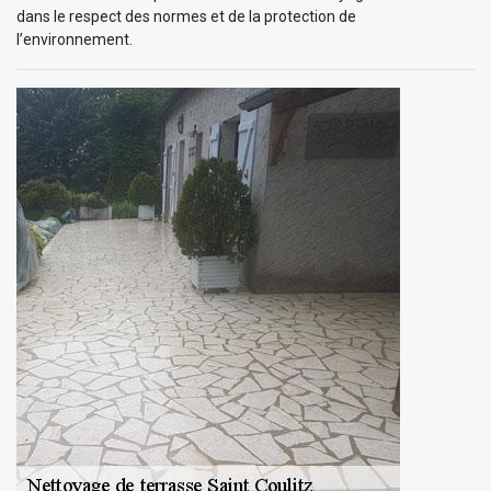
dans le respect des normes et de la protection de
l’environnement.