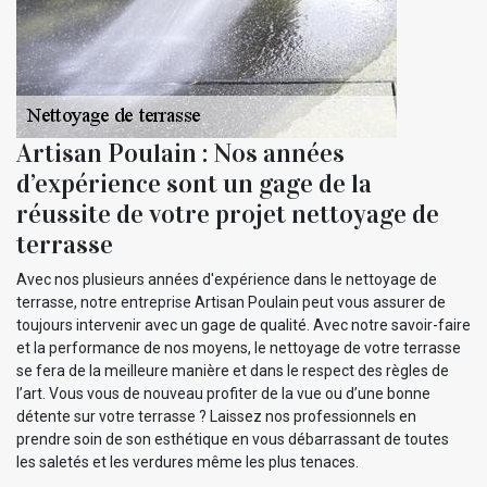
Artisan Poulain : Nos années
d’expérience sont un gage de la
réussite de votre projet nettoyage de
terrasse
Avec nos plusieurs années d'expérience dans le nettoyage de
terrasse, notre entreprise Artisan Poulain peut vous assurer de
toujours intervenir avec un gage de qualité. Avec notre savoir-faire
et la performance de nos moyens, le nettoyage de votre terrasse
se fera de la meilleure manière et dans le respect des règles de
l’art. Vous vous de nouveau profiter de la vue ou d’une bonne
détente sur votre terrasse ? Laissez nos professionnels en
prendre soin de son esthétique en vous débarrassant de toutes
les saletés et les verdures même les plus tenaces.