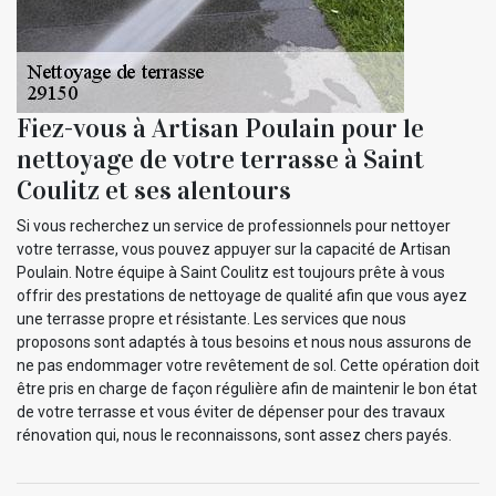
Fiez-vous à Artisan Poulain pour le
nettoyage de votre terrasse à Saint
Coulitz et ses alentours
Si vous recherchez un service de professionnels pour nettoyer
votre terrasse, vous pouvez appuyer sur la capacité de Artisan
Poulain. Notre équipe à Saint Coulitz est toujours prête à vous
offrir des prestations de nettoyage de qualité afin que vous ayez
une terrasse propre et résistante. Les services que nous
proposons sont adaptés à tous besoins et nous nous assurons de
ne pas endommager votre revêtement de sol. Cette opération doit
être pris en charge de façon régulière afin de maintenir le bon état
de votre terrasse et vous éviter de dépenser pour des travaux
rénovation qui, nous le reconnaissons, sont assez chers payés.