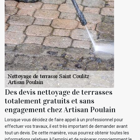
Des devis nettoyage de terrasses
totalement gratuits et sans
engagement chez Artisan Poulain
Lorsque vous décidez de faire appel à un professionnel pour
effectuer vos travaux, il est très important de demander avant
tout un devis. De cette manière, vous pourrez obtenir toutes les
informations relatives à l'emploi et de préparer consciemment le