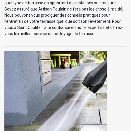
quel type de terrasse en apportant des solutions sur-mesure.
Soyez assuré que Artisan Poulain ne fera pas les chose à moitié.
Nous pouvons vous prodiguer des conseils pratiques pour
l’entretien de votre terrasse quel que soit son revêtement. Pour
vous à Saint Coulitz, faite confiance en notre expertise et offrez-
vous le meilleur service de nettoyage de terrasse.