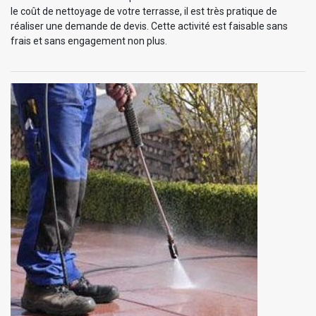
le coût de nettoyage de votre terrasse, il est très pratique de
réaliser une demande de devis. Cette activité est faisable sans
frais et sans engagement non plus.