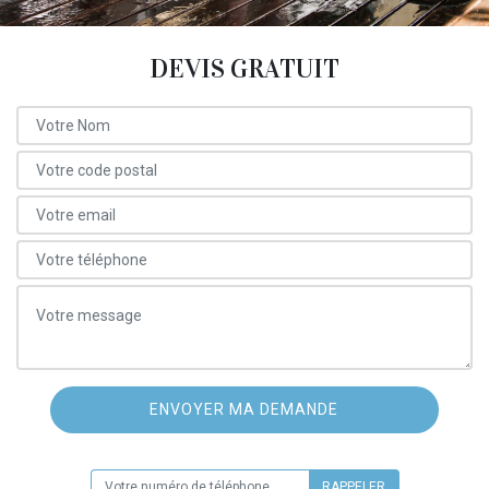
DEVIS GRATUIT
ON VOUS RAPPELLE GRATUITEMENT