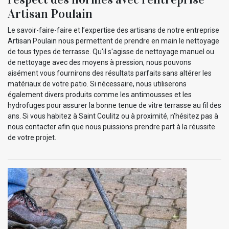
Artisan Poulain
Le savoir-faire-faire et l’expertise des artisans de notre entreprise
Artisan Poulain nous permettent de prendre en main le nettoyage
de tous types de terrasse. Qu'il s'agisse de nettoyage manuel ou
de nettoyage avec des moyens à pression, nous pouvons
aisément vous fournirons des résultats parfaits sans altérer les
matériaux de votre patio. Si nécessaire, nous utiliserons
également divers produits comme les antimousses et les
hydrofuges pour assurer la bonne tenue de vitre terrasse au fil des
ans. Si vous habitez à Saint Coulitz ou à proximité, n'hésitez pas à
nous contacter afin que nous puissions prendre part à la réussite
de votre projet.