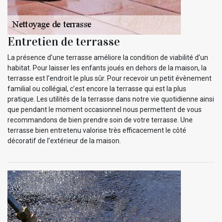
Entretien de terrasse
La présence d’une terrasse améliore la condition de viabilité d’un
habitat. Pour laisser les enfants joués en dehors de la maison, la
terrasse est l’endroit le plus sûr. Pour recevoir un petit évènement
familial ou collégial, c’est encore la terrasse qui est la plus
pratique. Les utilités de la terrasse dans notre vie quotidienne ainsi
que pendant le moment occasionnel nous permettent de vous
recommandons de bien prendre soin de votre terrasse. Une
terrasse bien entretenu valorise très efficacement le côté
décoratif de l’extérieur de la maison.