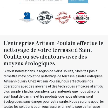
L’entreprise Artisan Poulain effectue le
nettoyage de votre terrasse à Saint
Coulitz ou ses alentours avec des
moyens écologiques
Si vous habitez dans la région de Saint Coulitz, n'hésitez pas à
remettre votre projet de nettoyage de terrasse à notre entreprise
Artisan Poulain. Chez Artisan Poulain, nous effectuons nos
opérations avec des moyens et des techniques efficaces allant du
plus simple à la plus complexe. Les matériels que nous utilisons
sont haut de gamme et les produits que nous utilisons sont
écologiques, sans danger pour votre santé. Nous saurons apporter
toutes les solutions pour vous assurer un nettoyage de terrasse