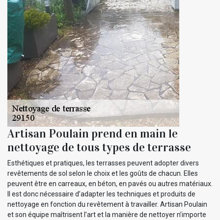
Artisan Poulain prend en main le
nettoyage de tous types de terrasse
Esthétiques et pratiques, les terrasses peuvent adopter divers
revêtements de sol selon le choix et les goûts de chacun. Elles
peuvent être en carreaux, en béton, en pavés ou autres matériaux.
Il est donc nécessaire d’adapter les techniques et produits de
nettoyage en fonction du revêtement à travailler. Artisan Poulain
et son équipe maîtrisent l’art et la manière de nettoyer n’importe