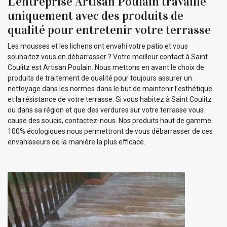
L’entreprise Artisan Poulain travaille
uniquement avec des produits de
qualité pour entretenir votre terrasse
Les mousses et les lichens ont envahi votre patio et vous
souhaitez vous en débarrasser ? Votre meilleur contact à Saint
Coulitz est Artisan Poulain. Nous mettons en avant le choix de
produits de traitement de qualité pour toujours assurer un
nettoyage dans les normes dans le but de maintenir l’esthétique
et la résistance de votre terrasse. Si vous habitez à Saint Coulitz
ou dans sa région et que des verdures sur votre terrasse vous
cause des soucis, contactez-nous. Nos produits haut de gamme
100% écologiques nous permettront de vous débarrasser de ces
envahisseurs de la manière la plus efficace.