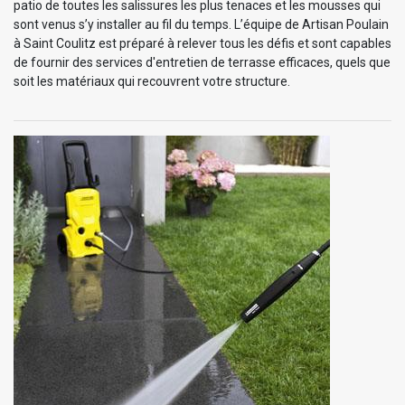
patio de toutes les salissures les plus tenaces et les mousses qui
sont venus s’y installer au fil du temps. L’équipe de Artisan Poulain
à Saint Coulitz est préparé à relever tous les défis et sont capables
de fournir des services d'entretien de terrasse efficaces, quels que
soit les matériaux qui recouvrent votre structure.