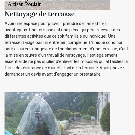
Nettoyage de terrasse
Avoir une espace pour pouvoir prendre de l’air est très
avantageux. Une terrasse est une pièce qui peut recevoir des
différentes activités que ce soit familiale ou individuel. Une
terrasse n’exige pas un entretien compliqué. L’unique condition
pour assurer la longévité de fonctionnement d’une terrasse, c’est
la mise en œuvre d’un travail de nettoyage. Il est également
essentiel de ne pas oublier d’enlever les mousses qui affaiblies la
force de résistance de mur et le sol de la terrasse. Vous pouvez
demander un devis avant d’engager un prestataire.