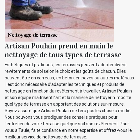
Artisan Poulain prend en main le
nettoyage de tous types de terrasse
Esthétiques et pratiques, les terrasses peuvent adopter divers
revêtements de sol selon le choix et les goûts de chacun. Elles
peuvent être en carreaux, en béton, en pavés ou autres matériaux.
Il est donc nécessaire d’adapter les techniques et produits de
nettoyage en fonction du revêtement à travailler. Artisan Poulain
et son équipe maîtrisent l’art et la manière de nettoyer n’importe
quel type de terrasse en apportant des solutions sur-mesure.
Soyez assuré que Artisan Poulain ne fera pas les chose à moitié.
Nous pouvons vous prodiguer des conseils pratiques pour
l’entretien de votre terrasse quel que soit son revêtement. Pour
vous à Taule, faite confiance en notre expertise et offrez-vous le
meilleur service de nettoyage de terrasse.