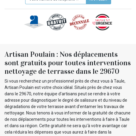
Artisan Poulain : Nos déplacements
sont gratuits pour toutes interventions
nettoyage de terrasse dans le 29670
Si vous recherchez un professionnel près de chez vous à Taule,
Artisan Poulain est votre choix idéal. Situés près de chez vous
dans le 29670, notre équipe d’artisans peut se rendre à votre
adresse pour diagnostiquer le degré de salissure et du niveau de
dégradations de votre terrasse avant d’entamer les travaux de
nettoyage. Nous tenons à vous informer de la gratuité de chacune
de nos déplacements pour toutes les interventions à faire à Taule
et dans sa région. Cette gratuité ne sera qu’à votre avantage car
cela réduira les dépenses que vous aurez à faire dans la