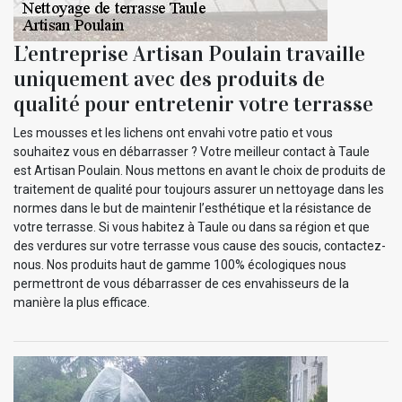
L’entreprise Artisan Poulain travaille
uniquement avec des produits de
qualité pour entretenir votre terrasse
Les mousses et les lichens ont envahi votre patio et vous
souhaitez vous en débarrasser ? Votre meilleur contact à Taule
est Artisan Poulain. Nous mettons en avant le choix de produits de
traitement de qualité pour toujours assurer un nettoyage dans les
normes dans le but de maintenir l’esthétique et la résistance de
votre terrasse. Si vous habitez à Taule ou dans sa région et que
des verdures sur votre terrasse vous cause des soucis, contactez-
nous. Nos produits haut de gamme 100% écologiques nous
permettront de vous débarrasser de ces envahisseurs de la
manière la plus efficace.