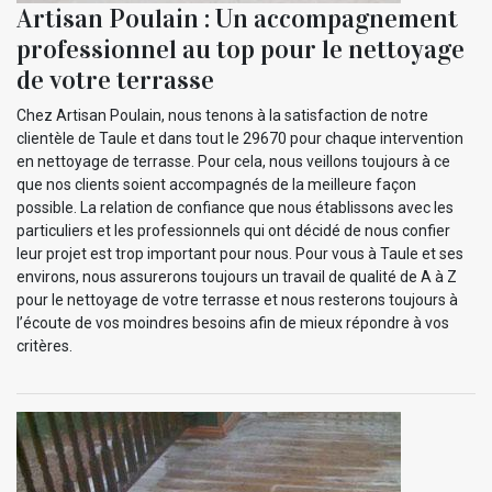
Artisan Poulain : Un accompagnement
professionnel au top pour le nettoyage
de votre terrasse
Chez Artisan Poulain, nous tenons à la satisfaction de notre
clientèle de Taule et dans tout le 29670 pour chaque intervention
en nettoyage de terrasse. Pour cela, nous veillons toujours à ce
que nos clients soient accompagnés de la meilleure façon
possible. La relation de confiance que nous établissons avec les
particuliers et les professionnels qui ont décidé de nous confier
leur projet est trop important pour nous. Pour vous à Taule et ses
environs, nous assurerons toujours un travail de qualité de A à Z
pour le nettoyage de votre terrasse et nous resterons toujours à
l’écoute de vos moindres besoins afin de mieux répondre à vos
critères.