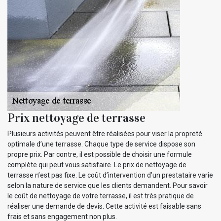
Prix nettoyage de terrasse
Plusieurs activités peuvent être réalisées pour viser la propreté
optimale d’une terrasse. Chaque type de service dispose son
propre prix. Par contre, il est possible de choisir une formule
complète qui peut vous satisfaire. Le prix de nettoyage de
terrasse n’est pas fixe. Le coût d’intervention d’un prestataire varie
selon la nature de service que les clients demandent. Pour savoir
le coût de nettoyage de votre terrasse, il est très pratique de
réaliser une demande de devis. Cette activité est faisable sans
frais et sans engagement non plus.