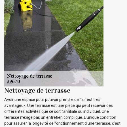
Nettoyage de terrasse
Avoir une espace pour pouvoir prendre de l’air est très
avantageux. Une terrasse est une pièce qui peut recevoir des
différentes activités que ce soit familiale ou individuel. Une
terrasse n’exige pas un entretien compliqué. L’unique condition
pour assurer la longévité de fonctionnement d’une terrasse, c’est