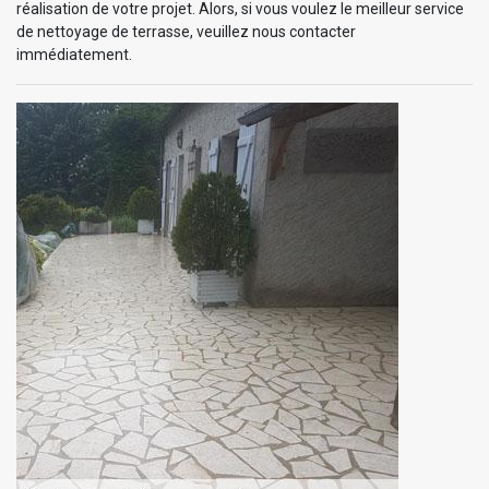
réalisation de votre projet. Alors, si vous voulez le meilleur service
de nettoyage de terrasse, veuillez nous contacter
immédiatement.