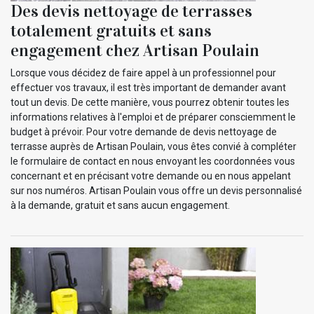
Des devis nettoyage de terrasses
totalement gratuits et sans
engagement chez Artisan Poulain
Lorsque vous décidez de faire appel à un professionnel pour
effectuer vos travaux, il est très important de demander avant
tout un devis. De cette manière, vous pourrez obtenir toutes les
informations relatives à l'emploi et de préparer consciemment le
budget à prévoir. Pour votre demande de devis nettoyage de
terrasse auprès de Artisan Poulain, vous êtes convié à compléter
le formulaire de contact en nous envoyant les coordonnées vous
concernant et en précisant votre demande ou en nous appelant
sur nos numéros. Artisan Poulain vous offre un devis personnalisé
à la demande, gratuit et sans aucun engagement.