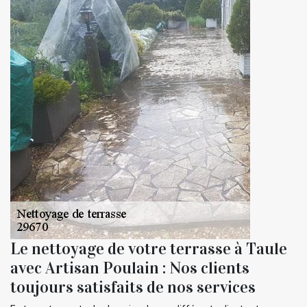
Le nettoyage de votre terrasse à Taule
avec Artisan Poulain : Nos clients
toujours satisfaits de nos services