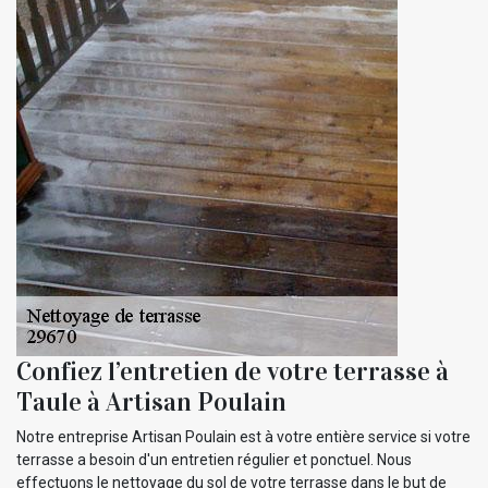
Confiez l’entretien de votre terrasse à
Taule à Artisan Poulain
Notre entreprise Artisan Poulain est à votre entière service si votre
terrasse a besoin d'un entretien régulier et ponctuel. Nous
effectuons le nettoyage du sol de votre terrasse dans le but de