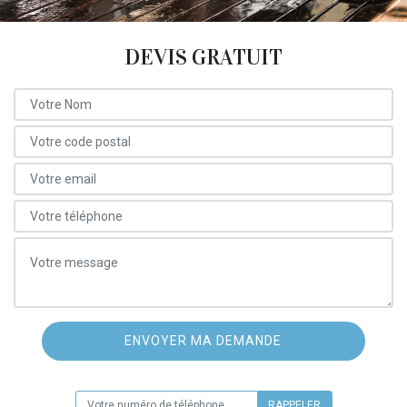
DEVIS GRATUIT
ON VOUS RAPPELLE GRATUITEMENT