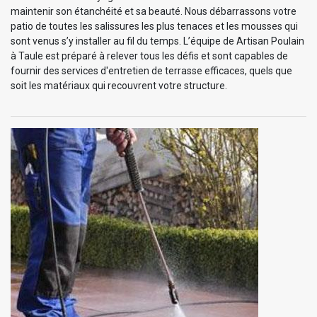
maintenir son étanchéité et sa beauté. Nous débarrassons votre
patio de toutes les salissures les plus tenaces et les mousses qui
sont venus s’y installer au fil du temps. L’équipe de Artisan Poulain
à Taule est préparé à relever tous les défis et sont capables de
fournir des services d'entretien de terrasse efficaces, quels que
soit les matériaux qui recouvrent votre structure.