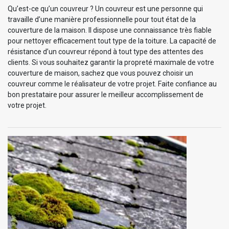
Qu’est-ce qu’un couvreur ? Un couvreur est une personne qui
travaille d’une manière professionnelle pour tout état de la
couverture de la maison. Il dispose une connaissance très fiable
pour nettoyer efficacement tout type de la toiture. La capacité de
résistance d’un couvreur répond à tout type des attentes des
clients. Si vous souhaitez garantir la propreté maximale de votre
couverture de maison, sachez que vous pouvez choisir un
couvreur comme le réalisateur de votre projet. Faite confiance au
bon prestataire pour assurer le meilleur accomplissement de
votre projet.