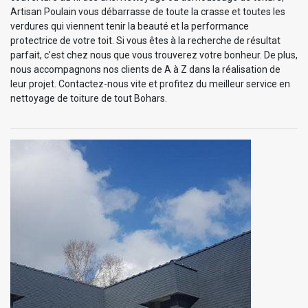
Artisan Poulain vous débarrasse de toute la crasse et toutes les
verdures qui viennent tenir la beauté et la performance
protectrice de votre toit. Si vous êtes à la recherche de résultat
parfait, c’est chez nous que vous trouverez votre bonheur. De plus,
nous accompagnons nos clients de A à Z dans la réalisation de
leur projet. Contactez-nous vite et profitez du meilleur service en
nettoyage de toiture de tout Bohars.