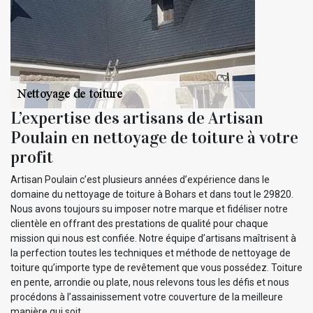
L’expertise des artisans de Artisan
Poulain en nettoyage de toiture à votre
profit
Artisan Poulain c’est plusieurs années d’expérience dans le
domaine du nettoyage de toiture à Bohars et dans tout le 29820.
Nous avons toujours su imposer notre marque et fidéliser notre
clientèle en offrant des prestations de qualité pour chaque
mission qui nous est confiée. Notre équipe d’artisans maîtrisent à
la perfection toutes les techniques et méthode de nettoyage de
toiture qu’importe type de revêtement que vous possédez. Toiture
en pente, arrondie ou plate, nous relevons tous les défis et nous
procédons à l’assainissement votre couverture de la meilleure
manière qui soit.