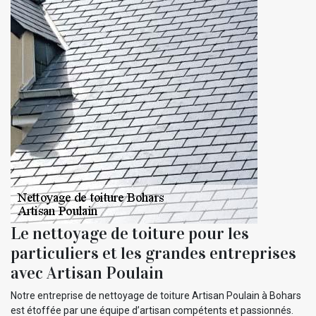
Le nettoyage de toiture pour les
particuliers et les grandes entreprises
avec Artisan Poulain
Notre entreprise de nettoyage de toiture Artisan Poulain à Bohars
est étoffée par une équipe d’artisan compétents et passionnés.