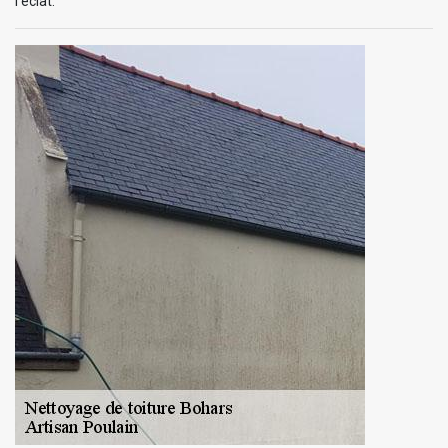
l’éclat.