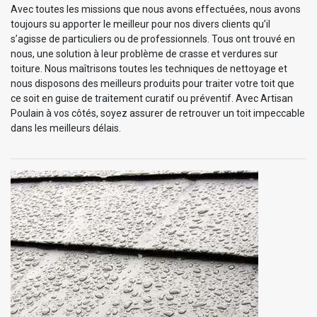
Avec toutes les missions que nous avons effectuées, nous avons
toujours su apporter le meilleur pour nos divers clients qu’il
s’agisse de particuliers ou de professionnels. Tous ont trouvé en
nous, une solution à leur problème de crasse et verdures sur
toiture. Nous maîtrisons toutes les techniques de nettoyage et
nous disposons des meilleurs produits pour traiter votre toit que
ce soit en guise de traitement curatif ou préventif. Avec Artisan
Poulain à vos côtés, soyez assurer de retrouver un toit impeccable
dans les meilleurs délais.