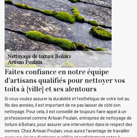
Faites confiance en notre équipe
d’artisans qualifiés pour nettoyer vos
toits à {ville] et ses alentours
Si vous voulez assurer la durabilité et l’esthétique de votre toit au
fils des années, il est important de ne pas laisser de côté son
nettoyage. Pour cela, il est conseillé de toujours faire appel à un
professionnel comme Artisan Poulain, entreprise de nettoyage de
toiture à Bohars, pour assurer une intervention dans le respect des
normes. Chez Artisan Poulain, vous aurez l’avantage de travailler