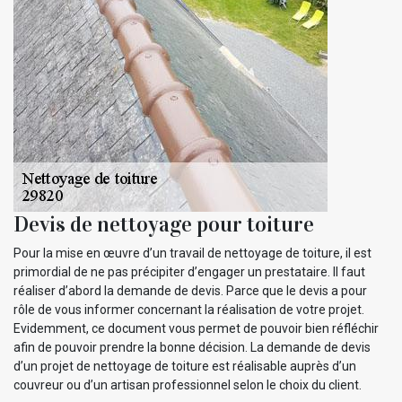
Devis de nettoyage pour toiture
Pour la mise en œuvre d’un travail de nettoyage de toiture, il est
primordial de ne pas précipiter d’engager un prestataire. Il faut
réaliser d’abord la demande de devis. Parce que le devis a pour
rôle de vous informer concernant la réalisation de votre projet.
Evidemment, ce document vous permet de pouvoir bien réfléchir
afin de pouvoir prendre la bonne décision. La demande de devis
d’un projet de nettoyage de toiture est réalisable auprès d’un
couvreur ou d’un artisan professionnel selon le choix du client.