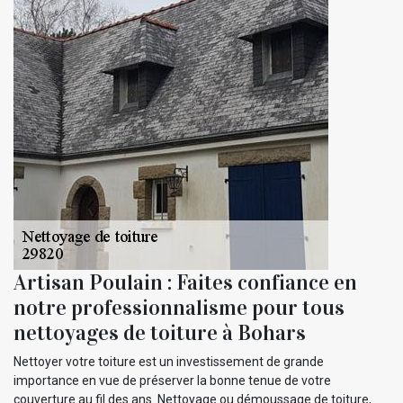
Artisan Poulain : Faites confiance en
notre professionnalisme pour tous
nettoyages de toiture à Bohars
Nettoyer votre toiture est un investissement de grande
importance en vue de préserver la bonne tenue de votre
couverture au fil des ans. Nettoyage ou démoussage de toiture,