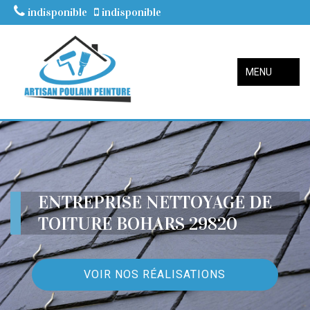
indisponible
indisponible
MENU
ENTREPRISE NETTOYAGE DE
TOITURE BOHARS 29820
VOIR NOS RÉALISATIONS