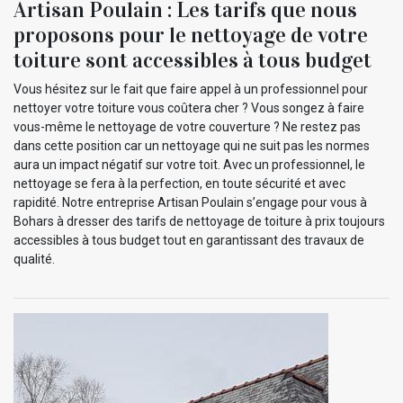
Artisan Poulain : Les tarifs que nous
proposons pour le nettoyage de votre
toiture sont accessibles à tous budget
Vous hésitez sur le fait que faire appel à un professionnel pour
nettoyer votre toiture vous coûtera cher ? Vous songez à faire
vous-même le nettoyage de votre couverture ? Ne restez pas
dans cette position car un nettoyage qui ne suit pas les normes
aura un impact négatif sur votre toit. Avec un professionnel, le
nettoyage se fera à la perfection, en toute sécurité et avec
rapidité. Notre entreprise Artisan Poulain s’engage pour vous à
Bohars à dresser des tarifs de nettoyage de toiture à prix toujours
accessibles à tous budget tout en garantissant des travaux de
qualité.