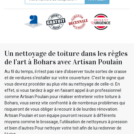
Un nettoyage de toiture dans les règles
de l’art à Bohars avec Artisan Poulain
Au fil du temps, il n’est pas rare d’observer toute sortes de crasse
et de verdures s’installer sur votre couverture. C’est le signe que
vous devrez procéder au plus vite au nettoyage de celle-ci. En
effet, si vous tardez à agir en faisant appel à un professionnel
comme Artisan Poulain pour réaliser entretenir votre toiture à
Bohars, vous serez vite confronté à de nombreux problèmes qui
risqueront de vous obliger à recourir à de lourdes rénovation.
Artisan Poulain et son équipe pourront recourir à différents
moyens comme le brossage, l’utilisation de nettoyeurs à pression
et bien d’autres Pour nettoyer votre toit afin de lui redonner de