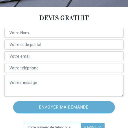
DEVIS GRATUIT
ON VOUS RAPPELLE GRATUITEMENT