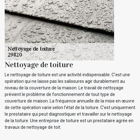
Nettoyage de toiture
Le nettoyage de toiture est une activité indispensable. C’est une
opération qui ne laisse pas les salissures agir durablement au
niveau de la couverture de la maison. Le travail de nettoyage
prévient le problème de fonctionnement de tout type de
couverture de maison. La fréquence annuelle de la mise en œuvre
de cette opération varie selon l’état de la toiture. C’est uniquement
le prestataire qui peut diagnostiquer et travailler sur le nettoyage
de la toiture. Une entreprise de toiture est un prestataire agrée en
travaux de nettoyage de toit.