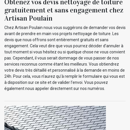
Obtenez vos devis nettoyage de toiture
gratuitement et sans engagement chez
Artisan Poulain
Chez Artisan Poulain nous vous suggérons de demander vos devis
avant de prendre en main vos projets nettoyage de toiture. Les
devis que nous offrons sont entièrement gratuits et sans
engagement. Cela veut dire que vous pourrez décider d’annuler à
tout moment si vous hésitez ou si quelque chose ne vous convient
pas. Cependant, il vous serait dommage de vous passer de nos
services reconnus comme étant les meilleurs. Vous obtiendrez
votre devis très détaillé et personnalisé à la demande en moins de
24h. Pour cela, vous n’aurez qu’à remplir le formulaire qui vous est
à disposition sur ce site et de valider l’envoi. Vous pouvez
également nous appeler directement sur nos numéros.