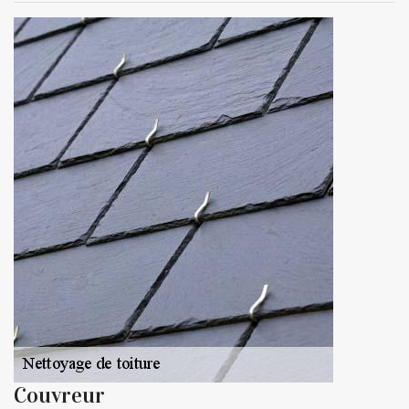
Couvreur