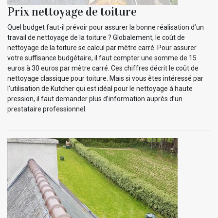
Prix nettoyage de toiture
Quel budget faut-il prévoir pour assurer la bonne réalisation d’un
travail de nettoyage de la toiture ? Globalement, le coût de
nettoyage de la toiture se calcul par mètre carré. Pour assurer
votre suffisance budgétaire, il faut compter une somme de 15
euros à 30 euros par mètre carré. Ces chiffres décrit le coût de
nettoyage classique pour toiture. Mais si vous êtes intéressé par
l’utilisation de Kutcher qui est idéal pour le nettoyage à haute
pression, il faut demander plus d’information auprès d’un
prestataire professionnel.