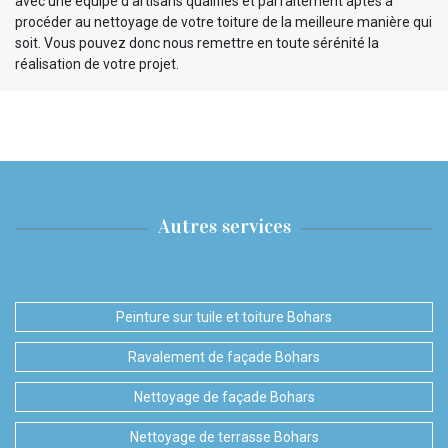
avec une équipe d’artisans qualifiés et parfaitement aptes à
procéder au nettoyage de votre toiture de la meilleure manière qui
soit. Vous pouvez donc nous remettre en toute sérénité la
réalisation de votre projet.
Autres services
Peinture sur tuile et toiture Bohars
Ravalement de façade Bohars
Nettoyage de façade Bohars
Nettoyage de terrasse Bohars