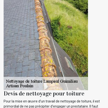
Devis de nettoyage pour toiture
Pour la mise en œuvre d’un travail de nettoyage de toiture, il est
primordial de ne pas précipiter d’engager un prestataire. Il faut