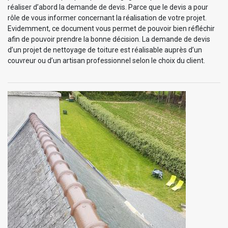
réaliser d’abord la demande de devis. Parce que le devis a pour
rôle de vous informer concernant la réalisation de votre projet.
Evidemment, ce document vous permet de pouvoir bien réfléchir
afin de pouvoir prendre la bonne décision. La demande de devis
d’un projet de nettoyage de toiture est réalisable auprès d’un
couvreur ou d’un artisan professionnel selon le choix du client.