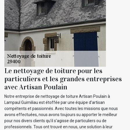
Le nettoyage de toiture pour les
particuliers et les grandes entreprises
avec Artisan Poulain
Notre entreprise de nettoyage de toiture Artisan Poulain à
Lampaul Guimiliau est étoffée par une équipe d’artisan
compétents et passionnés. Avec toutes les missions que nous
avons effectuées, nous avons toujours su apporter le meilleur
pour nos divers clients qu’il s’agisse de particuliers ou de
professionnels. Tous ont trouvé en nous, une solution à leur