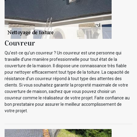
Couvreur
Qu’est-ce qu’un couvreur ? Un couvreur est une personne qui
travaille d’une manière professionnelle pour tout état de la
couverture de la maison. Il dispose une connaissance très fiable
pour nettoyer efficacement tout type de la toiture. La capacité de
résistance d’un couvreur répond à tout type des attentes des
clients. Si vous souhaitez garantir la propreté maximale de votre
couverture de maison, sachez que vous pouvez choisir un
couvreur comme le réalisateur de votre projet. Faite confiance au
bon prestataire pour assurer le meilleur accomplissement de
votre projet.