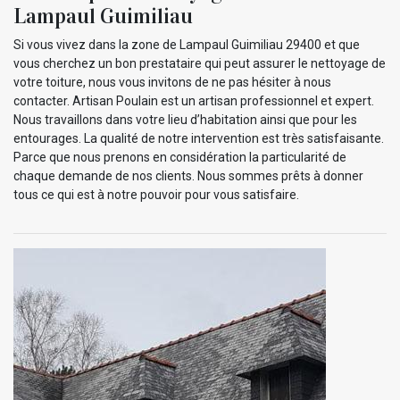
Lampaul Guimiliau
Si vous vivez dans la zone de Lampaul Guimiliau 29400 et que
vous cherchez un bon prestataire qui peut assurer le nettoyage de
votre toiture, nous vous invitons de ne pas hésiter à nous
contacter. Artisan Poulain est un artisan professionnel et expert.
Nous travaillons dans votre lieu d’habitation ainsi que pour les
entourages. La qualité de notre intervention est très satisfaisante.
Parce que nous prenons en considération la particularité de
chaque demande de nos clients. Nous sommes prêts à donner
tous ce qui est à notre pouvoir pour vous satisfaire.