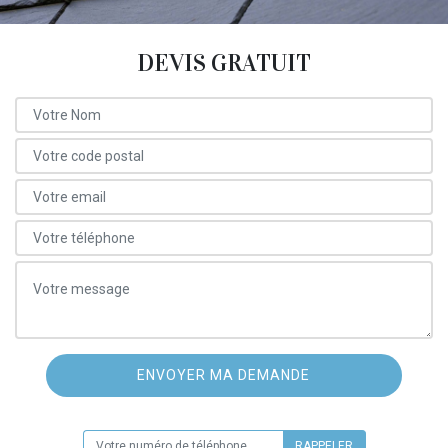
DEVIS GRATUIT
ON VOUS RAPPELLE GRATUITEMENT