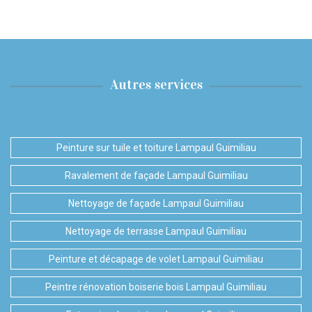
Autres services
Peinture sur tuile et toiture Lampaul Guimiliau
Ravalement de façade Lampaul Guimiliau
Nettoyage de façade Lampaul Guimiliau
Nettoyage de terrasse Lampaul Guimiliau
Peinture et décapage de volet Lampaul Guimiliau
Peintre rénovation boiserie bois Lampaul Guimiliau