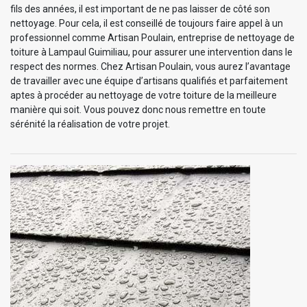
fils des années, il est important de ne pas laisser de côté son
nettoyage. Pour cela, il est conseillé de toujours faire appel à un
professionnel comme Artisan Poulain, entreprise de nettoyage de
toiture à Lampaul Guimiliau, pour assurer une intervention dans le
respect des normes. Chez Artisan Poulain, vous aurez l’avantage
de travailler avec une équipe d’artisans qualifiés et parfaitement
aptes à procéder au nettoyage de votre toiture de la meilleure
manière qui soit. Vous pouvez donc nous remettre en toute
sérénité la réalisation de votre projet.