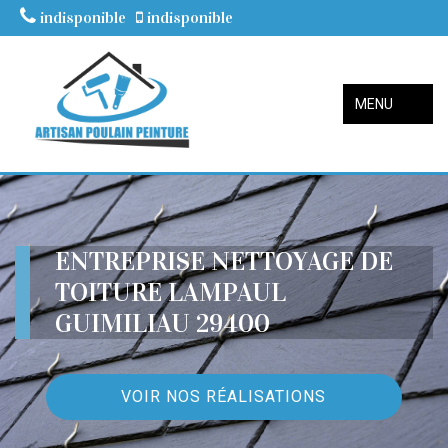
indisponible
indisponible
MENU
ENTREPRISE NETTOYAGE DE
TOITURE LAMPAUL
GUIMILIAU 29400
VOIR NOS RÉALISATIONS