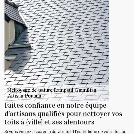
Faites confiance en notre équipe
d’artisans qualifiés pour nettoyer vos
toits à {ville] et ses alentours
Si vous voulez assurer la durabilité et l’esthétique de votre toit au