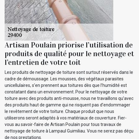
Artisan Poulain priorise l’utilisation de
produits de qualité pour le nettoyage et
l’entretien de votre toit
Les produits de nettoyage de toiture sont surtout réservés dans le
cadre de démoussage. Les mousses, des végétaux parasites
unicellulaires, s’en prennent aux toitures dès que l’humidité est
constatant dans un environnement. Pour le nettoyage de votre
toiture avec des produits anti-mousse, nous ne travaillons qu’avec
des produits haut de gamme qui ne risquent pas d’endommager
le revêtement de votre toiture. Chaque produit que nous
utiliserons seront adaptés à vos matériaux de couverture. Fier-
vous au savoir-faire de Artisan Poulain pour tous travaux de
nettoyage de toiture à Lampaul Guimiliau. Vous ne serez pas déçu
de nos prestations.