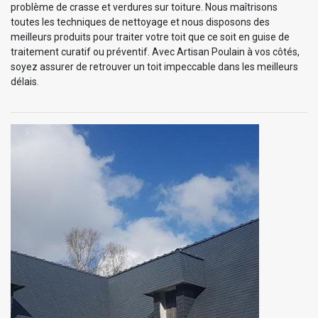
problème de crasse et verdures sur toiture. Nous maîtrisons
toutes les techniques de nettoyage et nous disposons des
meilleurs produits pour traiter votre toit que ce soit en guise de
traitement curatif ou préventif. Avec Artisan Poulain à vos côtés,
soyez assurer de retrouver un toit impeccable dans les meilleurs
délais.