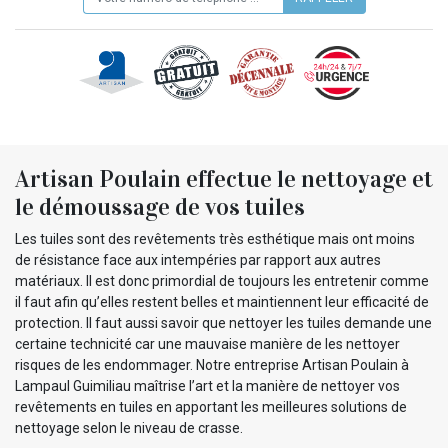
Artisan Poulain effectue le nettoyage et
le démoussage de vos tuiles
Les tuiles sont des revêtements très esthétique mais ont moins
de résistance face aux intempéries par rapport aux autres
matériaux. Il est donc primordial de toujours les entretenir comme
il faut afin qu’elles restent belles et maintiennent leur efficacité de
protection. Il faut aussi savoir que nettoyer les tuiles demande une
certaine technicité car une mauvaise manière de les nettoyer
risques de les endommager. Notre entreprise Artisan Poulain à
Lampaul Guimiliau maîtrise l’art et la manière de nettoyer vos
revêtements en tuiles en apportant les meilleures solutions de
nettoyage selon le niveau de crasse.