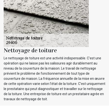
Nettoyage de toiture
Le nettoyage de toiture est une activité indispensable. C’est une
opération qui ne laisse pas les salissures agir durablement au
niveau de la couverture de la maison. Le travail de nettoyage
prévient le problème de fonctionnement de tout type de
couverture de maison. La fréquence annuelle de la mise en œuvre
de cette opération varie selon l’état de la toiture. C’est uniquement
le prestataire qui peut diagnostiquer et travailler sur le nettoyage
de la toiture. Une entreprise de toiture est un prestataire agrée en
travaux de nettoyage de toit.