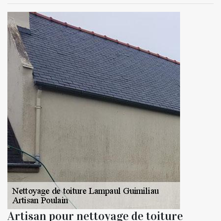
Artisan pour nettoyage de toiture