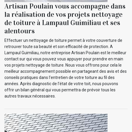
Artisan Poulain vous accompagne dans
la réalisation de vos projets nettoyage
de toiture à Lampaul Guimiliau et ses
alentours
Effectuer un nettoyage de toiture permet à votre couverture de
retrouver toute sa beauté et son efficacité de protection. A
Lampaul Guimiliau, notre entreprise Artisan Poulain est le meilleur
contact sur qui vous pouvez vous appuyer pour prendre en main
vos projets nettoyage de toiture. Nous vous offrons pour cela le
meilleur accompagnement possible en partageant des avis et des
conseils pratiques dans l’entretien de votre toiture au fil des
années. Après diagnostic de l’état de votre toit, nous pouvons
offrir un bilan général qui vous permettra de prévoir tous les
autres travaux nécessaires.