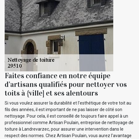
Faites confiance en notre équipe
d’artisans qualifiés pour nettoyer vos
toits à {ville] et ses alentours
Si vous voulez assurer la durabilité et l’esthétique de votre toit au
fils des années, il est important de ne pas laisser de côté son
nettoyage. Pour cela, il est conseillé de toujours faire appel à un
professionnel comme Artisan Poulain, entreprise de nettoyage de
toiture à Landrevarzec, pour assurer une intervention dans le
respect des normes. Chez Artisan Poulain, vous aurez l’avantage