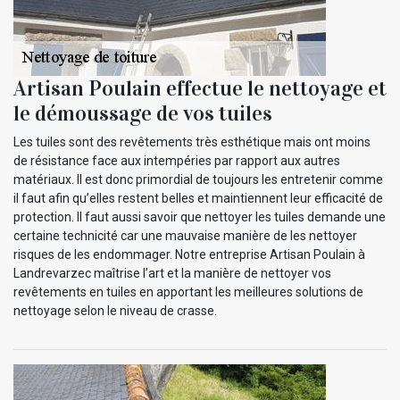
Artisan Poulain effectue le nettoyage et
le démoussage de vos tuiles
Les tuiles sont des revêtements très esthétique mais ont moins
de résistance face aux intempéries par rapport aux autres
matériaux. Il est donc primordial de toujours les entretenir comme
il faut afin qu’elles restent belles et maintiennent leur efficacité de
protection. Il faut aussi savoir que nettoyer les tuiles demande une
certaine technicité car une mauvaise manière de les nettoyer
risques de les endommager. Notre entreprise Artisan Poulain à
Landrevarzec maîtrise l’art et la manière de nettoyer vos
revêtements en tuiles en apportant les meilleures solutions de
nettoyage selon le niveau de crasse.