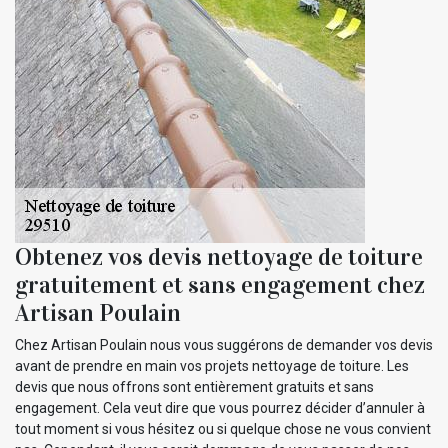
Obtenez vos devis nettoyage de toiture
gratuitement et sans engagement chez
Artisan Poulain
Chez Artisan Poulain nous vous suggérons de demander vos devis
avant de prendre en main vos projets nettoyage de toiture. Les
devis que nous offrons sont entièrement gratuits et sans
engagement. Cela veut dire que vous pourrez décider d’annuler à
tout moment si vous hésitez ou si quelque chose ne vous convient