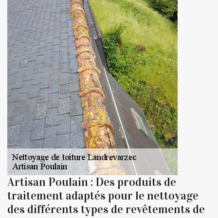
Artisan Poulain : Des produits de
traitement adaptés pour le nettoyage
des différents types de revêtements de