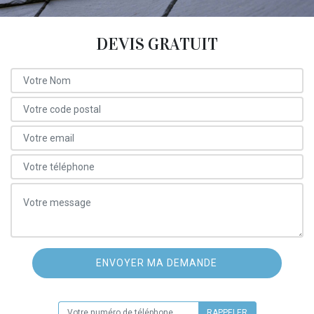
DEVIS GRATUIT
ON VOUS RAPPELLE GRATUITEMENT