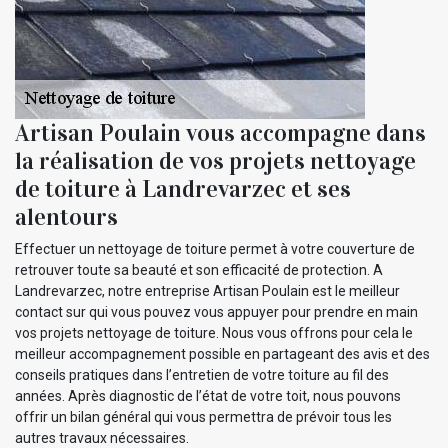
Artisan Poulain vous accompagne dans
la réalisation de vos projets nettoyage
de toiture à Landrevarzec et ses
alentours
Effectuer un nettoyage de toiture permet à votre couverture de
retrouver toute sa beauté et son efficacité de protection. A
Landrevarzec, notre entreprise Artisan Poulain est le meilleur
contact sur qui vous pouvez vous appuyer pour prendre en main
vos projets nettoyage de toiture. Nous vous offrons pour cela le
meilleur accompagnement possible en partageant des avis et des
conseils pratiques dans l’entretien de votre toiture au fil des
années. Après diagnostic de l’état de votre toit, nous pouvons
offrir un bilan général qui vous permettra de prévoir tous les
autres travaux nécessaires.