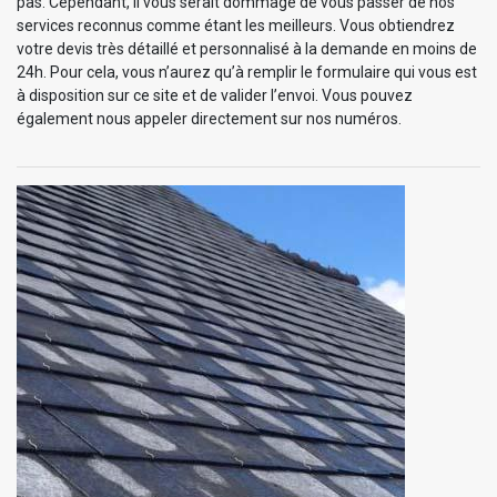
pas. Cependant, il vous serait dommage de vous passer de nos
services reconnus comme étant les meilleurs. Vous obtiendrez
votre devis très détaillé et personnalisé à la demande en moins de
24h. Pour cela, vous n’aurez qu’à remplir le formulaire qui vous est
à disposition sur ce site et de valider l’envoi. Vous pouvez
également nous appeler directement sur nos numéros.