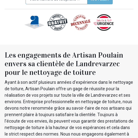
Les engagements de Artisan Poulain
envers sa clientèle de Landrevarzec
pour le nettoyage de toiture
Ayant à son actif plusieurs années d’expérience dans le nettoyage
de toiture, Artisan Poulain offre un gage de réussite pour la
réalisation de vos projets sur toute la ville de Landrevarzec et ses
environs. Entreprise professionnelle en nettoyage de toiture, nous
devons notre renommée grâce au savoir-faire de nos artisans qui
prennent plaire à toujours satisfaire la clientèle. Toujours à
l’écoute de vos envies, ils peuvent vous garantir des prestations de
nettoyage de toiture à la hauteur de vos espérances et cela dans
le strict respect des normes. Nous nous engageons également à