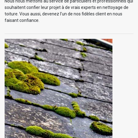
Nous nous mettons au service de particuliers et professionnels qui
souhaitent confier leur projet à de vrais experts en nettoyage de
toiture. Vous aussi, devenez l’un de nos fidèles client en nous
faisant confiance.