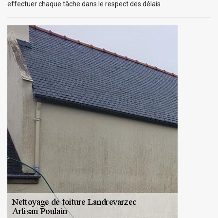
effectuer chaque tâche dans le respect des délais.