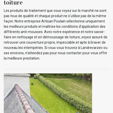
toiture
Les produits de traitement que vous voyez sur le marché ne sont
pas tous de qualité et chaque produit ne s’utilise pas de la même
façon. Notre entreprise Artisan Poulain sélectionne uniquement
les meilleurs produits et maîtrise les conditions d'application des
différents anti-mousses. Avec notre expérience et notre savoir-
faire en nettoyage et en démoussage de toiture, soyez assuré de
retrouver une couverture propre, impeccable et apte à braver de
nouveau les intempéries. Si vous vous trouvez à Landrevarzec ou
ses environs, n’attendez pas pour nous contacter pour vous offrir
la meilleure prestation.