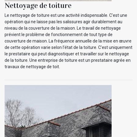
Nettoyage de toiture
Le nettoyage de toiture est une activité indispensable. C’est une
opération qui ne laisse pas les salissures agir durablement au
niveau de la couverture de la maison. Le travail de nettoyage
prévient le problème de fonctionnement de tout type de
couverture de maison. La fréquence annuelle de la mise en œuvre
de cette opération varie selon l’état de la toiture. C’est uniquement
le prestataire qui peut diagnostiquer et travailler sur le nettoyage
de la toiture. Une entreprise de toiture est un prestataire agrée en
travaux de nettoyage de toit.