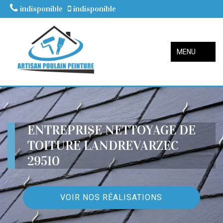
indisponible
indisponible
MENU
ENTREPRISE NETTOYAGE DE
TOITURE LANDREVARZEC
29510
VOIR NOS RÉALISATIONS