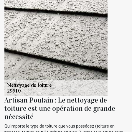
Artisan Poulain : Le nettoyage de
toiture est une opération de grande
nécessité
Qu’importe le type de toiture que vous possédez (toiture en