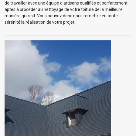
de travailler avec une équipe d’artisans qualifiés et parfaitement
aptes à procéder au nettoyage de votre toiture de la meilleure
manière qui soit. Vous pouvez donc nous remettre en toute
sérénité la réalisation de votre projet.