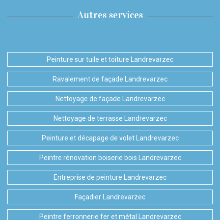
Autres services
Peinture sur tuile et toiture Landrevarzec
Ravalement de façade Landrevarzec
Nettoyage de façade Landrevarzec
Nettoyage de terrasse Landrevarzec
Peinture et décapage de volet Landrevarzec
Peintre rénovation boiserie bois Landrevarzec
Entreprise de peinture Landrevarzec
Façadier Landrevarzec
Peintre ferronnerie fer et métal Landrevarzec