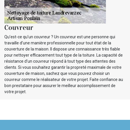
Couvreur
Qu’est-ce qu’un couvreur ? Un couvreur est une personne qui
travaille d’une manière professionnelle pour tout état de la
couverture de la maison. Il dispose une connaissance très fiable
pour nettoyer efficacement tout type de la toiture. La capacité de
résistance d’un couvreur répond à tout type des attentes des
clients. Si vous souhaitez garantir la propreté maximale de votre
couverture de maison, sachez que vous pouvez choisir un
couvreur comme le réalisateur de votre projet. Faite confiance au
bon prestataire pour assurer le meilleur accomplissement de
votre projet.