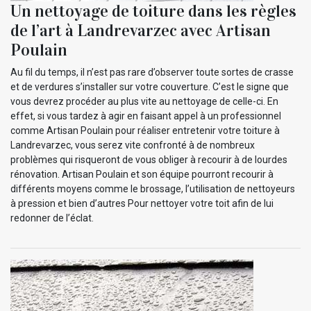
Un nettoyage de toiture dans les règles
de l’art à Landrevarzec avec Artisan
Poulain
Au fil du temps, il n’est pas rare d’observer toute sortes de crasse
et de verdures s’installer sur votre couverture. C’est le signe que
vous devrez procéder au plus vite au nettoyage de celle-ci. En
effet, si vous tardez à agir en faisant appel à un professionnel
comme Artisan Poulain pour réaliser entretenir votre toiture à
Landrevarzec, vous serez vite confronté à de nombreux
problèmes qui risqueront de vous obliger à recourir à de lourdes
rénovation. Artisan Poulain et son équipe pourront recourir à
différents moyens comme le brossage, l’utilisation de nettoyeurs
à pression et bien d’autres Pour nettoyer votre toit afin de lui
redonner de l’éclat.