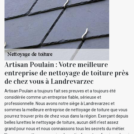
Artisan Poulain : Votre meilleure
entreprise de nettoyage de toiture près
de chez vous à Landrevarzec
Artisan Poulain a toujours fait ses preuves et a toujours été
considérée comme un entreprise fiable, sérieuse et
professionnelle. Nous avons notre siège à Landrevarzec et
sommes la meilleure entreprise de nettoyage de toiture que vous
pourrez trouver près de chez vous dans la région. Exerçant depuis
belles lurettes le nettoyage de toiture, aucun défi n’est assez
grand pour nous et nous connaissons tous les secrets du métier.