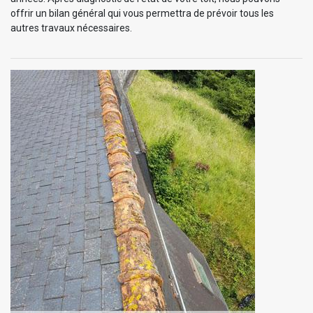
offrir un bilan général qui vous permettra de prévoir tous les
autres travaux nécessaires.