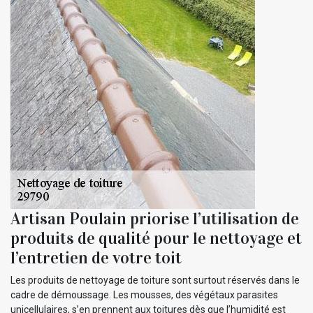
Artisan Poulain priorise l’utilisation de
produits de qualité pour le nettoyage et
l’entretien de votre toit
Les produits de nettoyage de toiture sont surtout réservés dans le
cadre de démoussage. Les mousses, des végétaux parasites
unicellulaires, s’en prennent aux toitures dès que l’humidité est