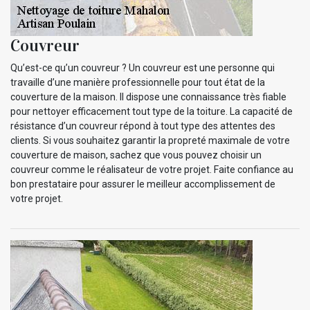
Couvreur
Qu’est-ce qu’un couvreur ? Un couvreur est une personne qui
travaille d’une manière professionnelle pour tout état de la
couverture de la maison. Il dispose une connaissance très fiable
pour nettoyer efficacement tout type de la toiture. La capacité de
résistance d’un couvreur répond à tout type des attentes des
clients. Si vous souhaitez garantir la propreté maximale de votre
couverture de maison, sachez que vous pouvez choisir un
couvreur comme le réalisateur de votre projet. Faite confiance au
bon prestataire pour assurer le meilleur accomplissement de
votre projet.