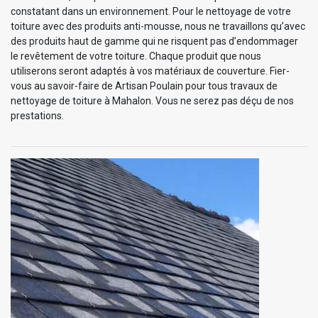
constatant dans un environnement. Pour le nettoyage de votre
toiture avec des produits anti-mousse, nous ne travaillons qu’avec
des produits haut de gamme qui ne risquent pas d’endommager
le revêtement de votre toiture. Chaque produit que nous
utiliserons seront adaptés à vos matériaux de couverture. Fier-
vous au savoir-faire de Artisan Poulain pour tous travaux de
nettoyage de toiture à Mahalon. Vous ne serez pas déçu de nos
prestations.