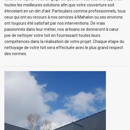
toutes les meilleures solutions afin que votre couverture soit
étincelant en un clin d’œil. Particuliers comme professionnels, tous
ceux qui ont eu recours à nos services à Mahalon ou ses environs
ont toujours été satisfait par nos interventions. De vrais
passionnés dans leur métier, nos artisans se donneront à cœur
joie de nettoyer votre toit en fournissant toutes leurs
compétences dans la réalisation de votre projet. Chaque étape du
nettoyage de votre toit sera effectuée avec le plus grand respect
des normes.