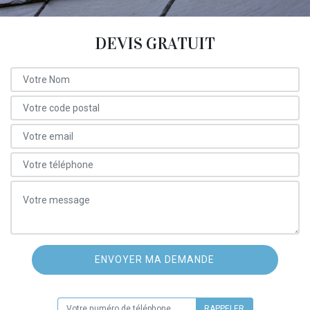
DEVIS GRATUIT
ON VOUS RAPPELLE GRATUITEMENT