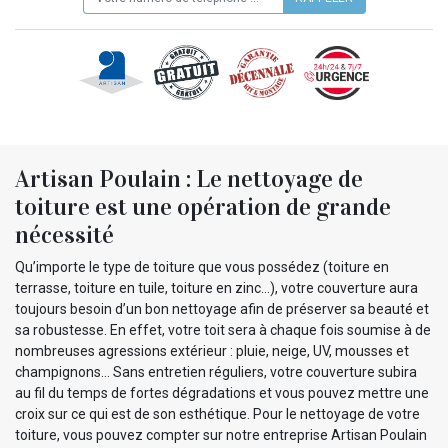
Artisan Poulain : Le nettoyage de
toiture est une opération de grande
nécessité
Qu’importe le type de toiture que vous possédez (toiture en
terrasse, toiture en tuile, toiture en zinc…), votre couverture aura
toujours besoin d’un bon nettoyage afin de préserver sa beauté et
sa robustesse. En effet, votre toit sera à chaque fois soumise à de
nombreuses agressions extérieur : pluie, neige, UV, mousses et
champignons… Sans entretien réguliers, votre couverture subira
au fil du temps de fortes dégradations et vous pouvez mettre une
croix sur ce qui est de son esthétique. Pour le nettoyage de votre
toiture, vous pouvez compter sur notre entreprise Artisan Poulain