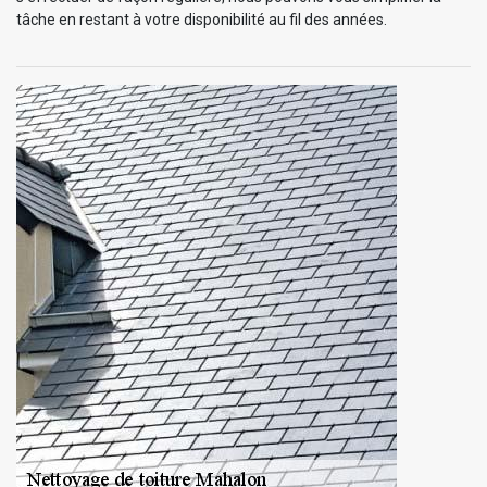
tâche en restant à votre disponibilité au fil des années.