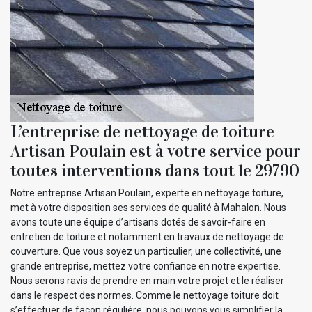
L’entreprise de nettoyage de toiture
Artisan Poulain est à votre service pour
toutes interventions dans tout le 29790
Notre entreprise Artisan Poulain, experte en nettoyage toiture,
met à votre disposition ses services de qualité à Mahalon. Nous
avons toute une équipe d’artisans dotés de savoir-faire en
entretien de toiture et notamment en travaux de nettoyage de
couverture. Que vous soyez un particulier, une collectivité, une
grande entreprise, mettez votre confiance en notre expertise.
Nous serons ravis de prendre en main votre projet et le réaliser
dans le respect des normes. Comme le nettoyage toiture doit
s’effectuer de façon régulière, nous pouvons vous simplifier la