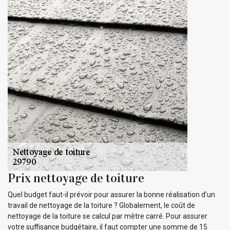
Prix nettoyage de toiture
Quel budget faut-il prévoir pour assurer la bonne réalisation d’un
travail de nettoyage de la toiture ? Globalement, le coût de
nettoyage de la toiture se calcul par mètre carré. Pour assurer
votre suffisance budgétaire, il faut compter une somme de 15