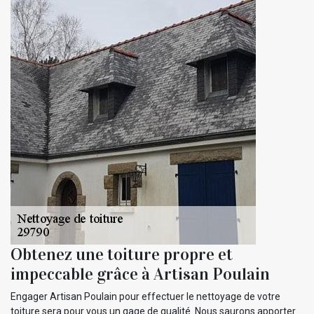
Obtenez une toiture propre et
impeccable grâce à Artisan Poulain
Engager Artisan Poulain pour effectuer le nettoyage de votre
toiture sera pour vous un gage de qualité. Nous saurons apporter