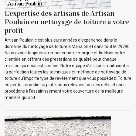
L’expertise des artisans de Artisan
Poulain en nettoyage de toiture à votre
profit
Artisan Poulain c’est plusieurs années d’expérience dans le
domaine du nettoyage de toiture à Mahalon et dans tout le 29790.
Nous avons toujours su imposer notre marque et fidéliser notre
clientèle en offrant des prestations de qualité pour chaque
mission qui nous est confiée. Notre équipe d’artisans maîtrisent à
la perfection toutes les techniques et méthode de nettoyage de
toiture qu’importe type de revêtement que vous possédez. Toiture
en pente, arrondie ou plate, nous relevons tous les défis et nous
procédons à l’assainissement votre couverture de la meilleure
manière qui soit.