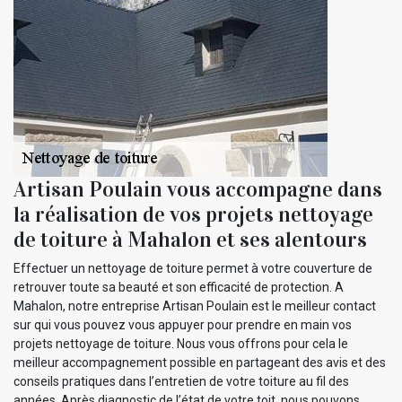
Artisan Poulain vous accompagne dans
la réalisation de vos projets nettoyage
de toiture à Mahalon et ses alentours
Effectuer un nettoyage de toiture permet à votre couverture de
retrouver toute sa beauté et son efficacité de protection. A
Mahalon, notre entreprise Artisan Poulain est le meilleur contact
sur qui vous pouvez vous appuyer pour prendre en main vos
projets nettoyage de toiture. Nous vous offrons pour cela le
meilleur accompagnement possible en partageant des avis et des
conseils pratiques dans l’entretien de votre toiture au fil des
années. Après diagnostic de l’état de votre toit, nous pouvons