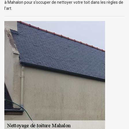
à Mahalon pour s’occuper de nettoyer votre toit dans les règles de
l’art.