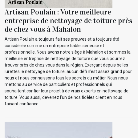
Artisan Poulain : Votre meilleure
entreprise de nettoyage de toiture près
de chez vous à Mahalon
Artisan Poulain a toujours fait ses preuves et a toujours été
considérée comme un entreprise fiable, sérieuse et
professionnelle. Nous avons notre siège à Mahalon et sommes la
meilleure entreprise de nettoyage de toiture que vous pourrez
trouver près de chez vous dans la région. Exerçant depuis belles
lurettes le nettoyage de toiture, aucun défi n’est assez grand pour
nous et nous connaissons tous les secrets du métier. Nous nous
mettons au service de particuliers et professionnels qui
souhaitent confier leur projet à de vrais experts en nettoyage de
toiture. Vous aussi, devenez l’un de nos fidèles client en nous
faisant confiance.