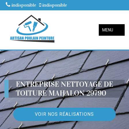
indisponible
indisponible
MENU
ENTREPRISE NETTOYAGE DE
TOITURE MAHALON 29790
VOIR NOS RÉALISATIONS