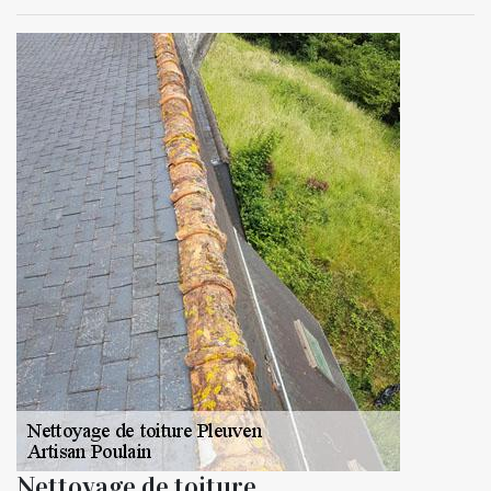
Nettoyage de toiture