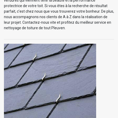
verdures qui viennent tenir la beauté et la performance
protectrice de votre toit. Si vous êtes à la recherche de résultat
parfait, c’est chez nous que vous trouverez votre bonheur. De plus,
nous accompagnons nos clients de A à Z dans la réalisation de
leur projet. Contactez-nous vite et profitez du meilleur service en
nettoyage de toiture de tout Pleuven.