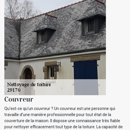
Couvreur
Qu’est-ce qu’un couvreur ? Un couvreur est une personne qui
travaille d’une manière professionnelle pour tout état de la
couverture de la maison. Il dispose une connaissance très fiable
pour nettoyer efficacement tout type de la toiture. La capacité de