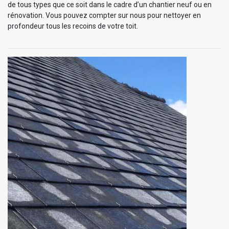
de tous types que ce soit dans le cadre d’un chantier neuf ou en
rénovation. Vous pouvez compter sur nous pour nettoyer en
profondeur tous les recoins de votre toit.