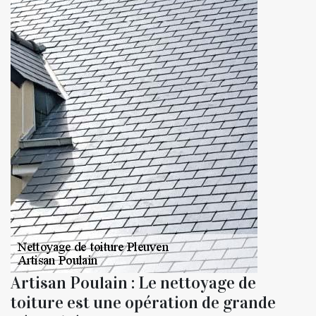
Artisan Poulain : Le nettoyage de
toiture est une opération de grande