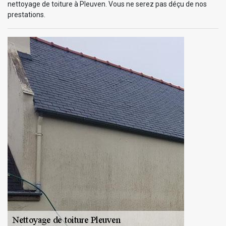
nettoyage de toiture à Pleuven. Vous ne serez pas déçu de nos
prestations.