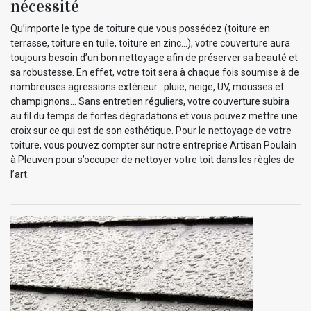
nécessité
Qu’importe le type de toiture que vous possédez (toiture en
terrasse, toiture en tuile, toiture en zinc…), votre couverture aura
toujours besoin d’un bon nettoyage afin de préserver sa beauté et
sa robustesse. En effet, votre toit sera à chaque fois soumise à de
nombreuses agressions extérieur : pluie, neige, UV, mousses et
champignons… Sans entretien réguliers, votre couverture subira
au fil du temps de fortes dégradations et vous pouvez mettre une
croix sur ce qui est de son esthétique. Pour le nettoyage de votre
toiture, vous pouvez compter sur notre entreprise Artisan Poulain
à Pleuven pour s’occuper de nettoyer votre toit dans les règles de
l’art.