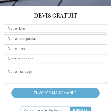
DEVIS GRATUIT
ON VOUS RAPPELLE GRATUITEMENT