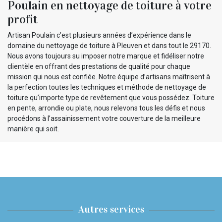
Poulain en nettoyage de toiture à votre
profit
Artisan Poulain c’est plusieurs années d’expérience dans le
domaine du nettoyage de toiture à Pleuven et dans tout le 29170.
Nous avons toujours su imposer notre marque et fidéliser notre
clientèle en offrant des prestations de qualité pour chaque
mission qui nous est confiée. Notre équipe d’artisans maîtrisent à
la perfection toutes les techniques et méthode de nettoyage de
toiture qu’importe type de revêtement que vous possédez. Toiture
en pente, arrondie ou plate, nous relevons tous les défis et nous
procédons à l’assainissement votre couverture de la meilleure
manière qui soit.
Autres services