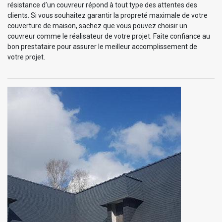
résistance d’un couvreur répond à tout type des attentes des
clients. Si vous souhaitez garantir la propreté maximale de votre
couverture de maison, sachez que vous pouvez choisir un
couvreur comme le réalisateur de votre projet. Faite confiance au
bon prestataire pour assurer le meilleur accomplissement de
votre projet.