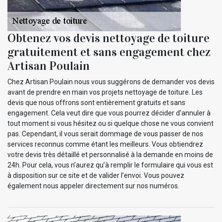
Obtenez vos devis nettoyage de toiture
gratuitement et sans engagement chez
Artisan Poulain
Chez Artisan Poulain nous vous suggérons de demander vos devis
avant de prendre en main vos projets nettoyage de toiture. Les
devis que nous offrons sont entièrement gratuits et sans
engagement. Cela veut dire que vous pourrez décider d’annuler à
tout moment si vous hésitez ou si quelque chose ne vous convient
pas. Cependant, il vous serait dommage de vous passer de nos
services reconnus comme étant les meilleurs. Vous obtiendrez
votre devis très détaillé et personnalisé à la demande en moins de
24h. Pour cela, vous n’aurez qu’à remplir le formulaire qui vous est
à disposition sur ce site et de valider l’envoi. Vous pouvez
également nous appeler directement sur nos numéros.