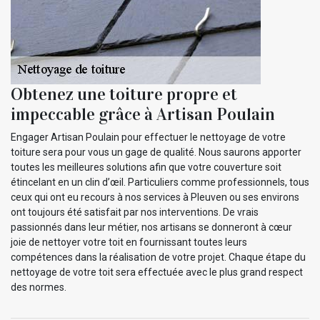
Obtenez une toiture propre et
impeccable grâce à Artisan Poulain
Engager Artisan Poulain pour effectuer le nettoyage de votre
toiture sera pour vous un gage de qualité. Nous saurons apporter
toutes les meilleures solutions afin que votre couverture soit
étincelant en un clin d’œil. Particuliers comme professionnels, tous
ceux qui ont eu recours à nos services à Pleuven ou ses environs
ont toujours été satisfait par nos interventions. De vrais
passionnés dans leur métier, nos artisans se donneront à cœur
joie de nettoyer votre toit en fournissant toutes leurs
compétences dans la réalisation de votre projet. Chaque étape du
nettoyage de votre toit sera effectuée avec le plus grand respect
des normes.