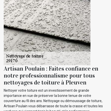
Artisan Poulain : Faites confiance en
notre professionnalisme pour tous
nettoyages de toiture à Pleuven
Nettoyer votre toiture est un investissement de grande
importance en vue de préserver la bonne tenue de votre
couverture au fil des ans. Nettoyage ou démoussage de toiture,
Artisan Poulain vous débarrasse de toute la crasse et toutes les