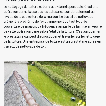
Le nettoyage de toiture est une activité indispensable. C’est une
opération qui ne laisse pas les salissures agir durablement au
niveau de la couverture de la maison. Le travail de nettoyage
prévient le problème de fonctionnement de tout type de
couverture de maison. La fréquence annuelle de la mise en œuvre
de cette opération varie selon l’état de la toiture. C’est uniquement
le prestataire qui peut diagnostiquer et travailler sur le nettoyage
de la toiture. Une entreprise de toiture est un prestataire agrée en
travaux de nettoyage de toit.