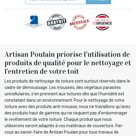
Artisan Poulain priorise l’utilisation de
produits de qualité pour le nettoyage et
l’entretien de votre toit
Les produits de nettoyage de toiture sont surtout réservés dans le
cadre de démoussage. Les mousses, des végétaux parasites
unicellulaires, s’en prennent aux toitures dès que l’humidité est
constatant dans un environnement. Pour le nettoyage de votre
toiture avec des produits anti-mousse, nous ne travaillons qu’avec
des produits haut de gamme qui ne risquent pas d’endommager
le revêtement de votre toiture. Chaque produit que nous
utiliserons seront adaptés à vos matériaux de couverture. Fier-
vous au savoir-faire de Artisan Poulain pour tous travaux de