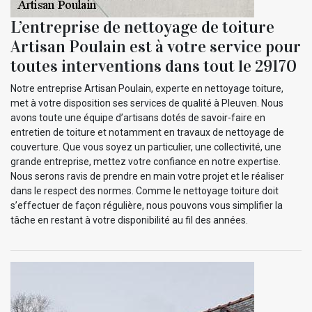
L’entreprise de nettoyage de toiture
Artisan Poulain est à votre service pour
toutes interventions dans tout le 29170
Notre entreprise Artisan Poulain, experte en nettoyage toiture,
met à votre disposition ses services de qualité à Pleuven. Nous
avons toute une équipe d’artisans dotés de savoir-faire en
entretien de toiture et notamment en travaux de nettoyage de
couverture. Que vous soyez un particulier, une collectivité, une
grande entreprise, mettez votre confiance en notre expertise.
Nous serons ravis de prendre en main votre projet et le réaliser
dans le respect des normes. Comme le nettoyage toiture doit
s’effectuer de façon régulière, nous pouvons vous simplifier la
tâche en restant à votre disponibilité au fil des années.