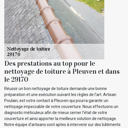
Des prestations au top pour le
nettoyage de toiture à Pleuven et dans
le 29170
Réussir un bon nettoyage de toiture demande une bonne
préparation et une exécution suivant les règles de l’art. Artisan
Poulain, est votre contact à Pleuven qui pourra garantir un
nettoyage impeccable de votre couverture. Nous effectuons un
diagnostic méticuleux afin de mieux cerner l’état de votre
couverture et ainsi apporter la meilleure solution de nettoyage.
Notre équipe d’artisans sont aptes à intervenir sur des bâtiments