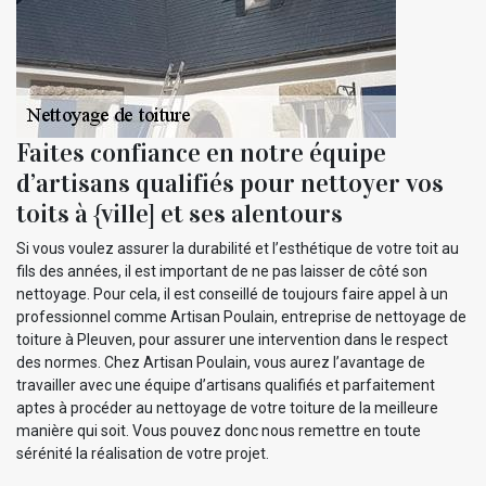
Faites confiance en notre équipe
d’artisans qualifiés pour nettoyer vos
toits à {ville] et ses alentours
Si vous voulez assurer la durabilité et l’esthétique de votre toit au
fils des années, il est important de ne pas laisser de côté son
nettoyage. Pour cela, il est conseillé de toujours faire appel à un
professionnel comme Artisan Poulain, entreprise de nettoyage de
toiture à Pleuven, pour assurer une intervention dans le respect
des normes. Chez Artisan Poulain, vous aurez l’avantage de
travailler avec une équipe d’artisans qualifiés et parfaitement
aptes à procéder au nettoyage de votre toiture de la meilleure
manière qui soit. Vous pouvez donc nous remettre en toute
sérénité la réalisation de votre projet.