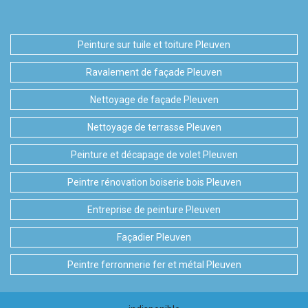
Peinture sur tuile et toiture Pleuven
Ravalement de façade Pleuven
Nettoyage de façade Pleuven
Nettoyage de terrasse Pleuven
Peinture et décapage de volet Pleuven
Peintre rénovation boiserie bois Pleuven
Entreprise de peinture Pleuven
Façadier Pleuven
Peintre ferronnerie fer et métal Pleuven