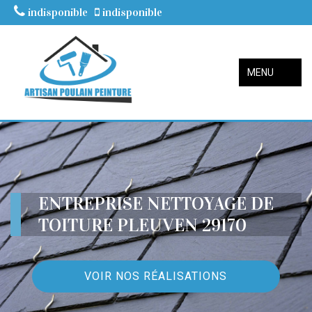
indisponible
indisponible
MENU
ENTREPRISE NETTOYAGE DE
TOITURE PLEUVEN 29170
VOIR NOS RÉALISATIONS