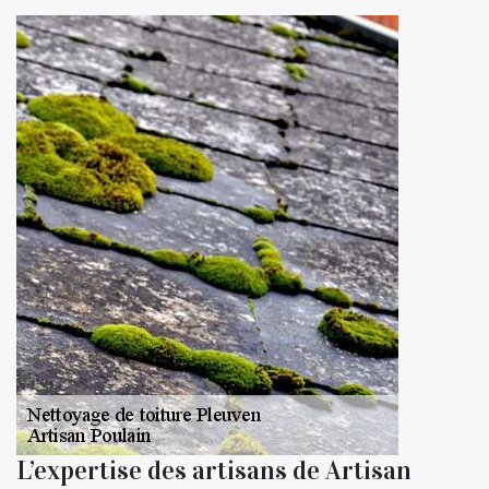
L’expertise des artisans de Artisan