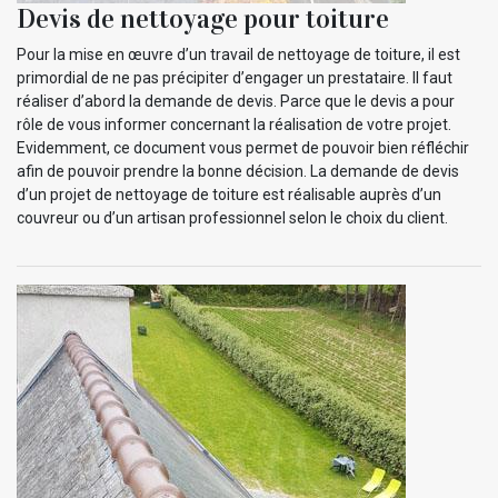
Devis de nettoyage pour toiture
Pour la mise en œuvre d’un travail de nettoyage de toiture, il est
primordial de ne pas précipiter d’engager un prestataire. Il faut
réaliser d’abord la demande de devis. Parce que le devis a pour
rôle de vous informer concernant la réalisation de votre projet.
Evidemment, ce document vous permet de pouvoir bien réfléchir
afin de pouvoir prendre la bonne décision. La demande de devis
d’un projet de nettoyage de toiture est réalisable auprès d’un
couvreur ou d’un artisan professionnel selon le choix du client.