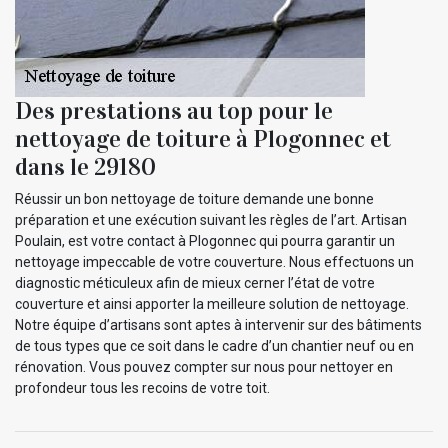
Des prestations au top pour le
nettoyage de toiture à Plogonnec et
dans le 29180
Réussir un bon nettoyage de toiture demande une bonne
préparation et une exécution suivant les règles de l’art. Artisan
Poulain, est votre contact à Plogonnec qui pourra garantir un
nettoyage impeccable de votre couverture. Nous effectuons un
diagnostic méticuleux afin de mieux cerner l’état de votre
couverture et ainsi apporter la meilleure solution de nettoyage.
Notre équipe d’artisans sont aptes à intervenir sur des bâtiments
de tous types que ce soit dans le cadre d’un chantier neuf ou en
rénovation. Vous pouvez compter sur nous pour nettoyer en
profondeur tous les recoins de votre toit.