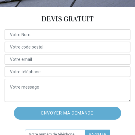
DEVIS GRATUIT
ON VOUS RAPPELLE GRATUITEMENT