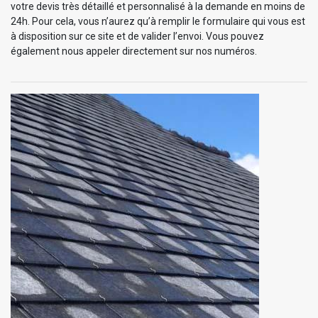
votre devis très détaillé et personnalisé à la demande en moins de
24h. Pour cela, vous n’aurez qu’à remplir le formulaire qui vous est
à disposition sur ce site et de valider l’envoi. Vous pouvez
également nous appeler directement sur nos numéros.