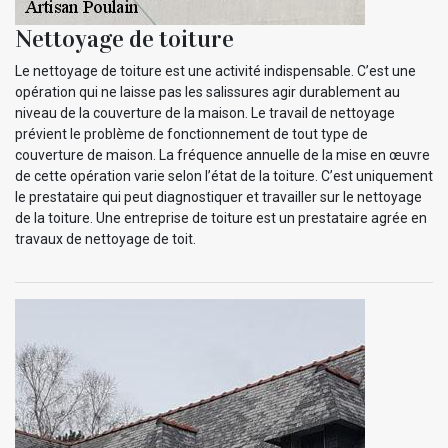
Nettoyage de toiture
Le nettoyage de toiture est une activité indispensable. C’est une
opération qui ne laisse pas les salissures agir durablement au
niveau de la couverture de la maison. Le travail de nettoyage
prévient le problème de fonctionnement de tout type de
couverture de maison. La fréquence annuelle de la mise en œuvre
de cette opération varie selon l’état de la toiture. C’est uniquement
le prestataire qui peut diagnostiquer et travailler sur le nettoyage
de la toiture. Une entreprise de toiture est un prestataire agrée en
travaux de nettoyage de toit.