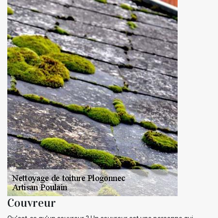
Couvreur