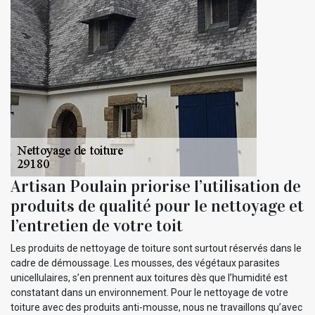
Artisan Poulain priorise l’utilisation de
produits de qualité pour le nettoyage et
l’entretien de votre toit
Les produits de nettoyage de toiture sont surtout réservés dans le
cadre de démoussage. Les mousses, des végétaux parasites
unicellulaires, s’en prennent aux toitures dès que l’humidité est
constatant dans un environnement. Pour le nettoyage de votre
toiture avec des produits anti-mousse, nous ne travaillons qu’avec