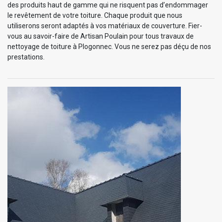
des produits haut de gamme qui ne risquent pas d’endommager
le revêtement de votre toiture. Chaque produit que nous
utiliserons seront adaptés à vos matériaux de couverture. Fier-
vous au savoir-faire de Artisan Poulain pour tous travaux de
nettoyage de toiture à Plogonnec. Vous ne serez pas déçu de nos
prestations.