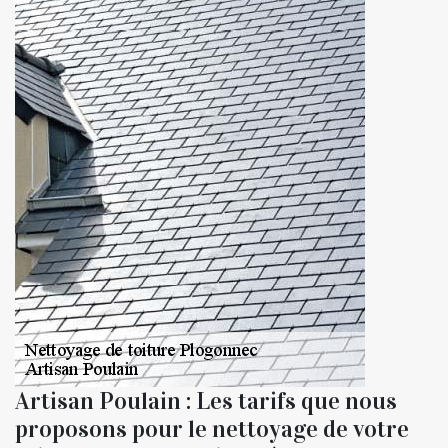
Artisan Poulain : Les tarifs que nous
proposons pour le nettoyage de votre