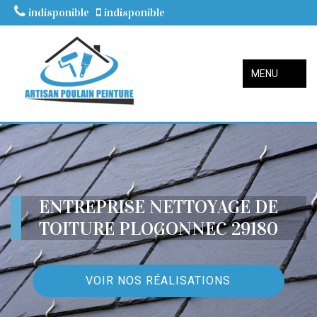
indisponible
indisponible
MENU
ENTREPRISE NETTOYAGE DE
TOITURE PLOGONNEC 29180
VOIR NOS RÉALISATIONS