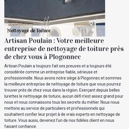
Artisan Poulain : Votre meilleure
entreprise de nettoyage de toiture près
de chez vous à Plogonnec
Artisan Poulain a toujours fait ses preuves et a toujours été
considérée comme un entreprise fiable, sérieuse et
professionnelle. Nous avons notre siège à Plogonnec et sommes
la meilleure entreprise de nettoyage de toiture que vous pourrez
trouver près de chez vous dans la région. Exerçant depuis belles
lurettes le nettoyage de toiture, aucun défi n’est assez grand pour
nous et nous connaissons tous les secrets du métier. Nous nous
mettons au service de particuliers et professionnels qui
souhaitent confier leur projet à de vrais experts en nettoyage de
toiture. Vous aussi, devenez l’un de nos fidèles client en nous
faisant confiance.