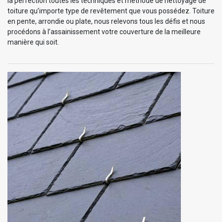
la perfection toutes les techniques et méthode de nettoyage de
toiture qu’importe type de revêtement que vous possédez. Toiture
en pente, arrondie ou plate, nous relevons tous les défis et nous
procédons à l’assainissement votre couverture de la meilleure
manière qui soit.