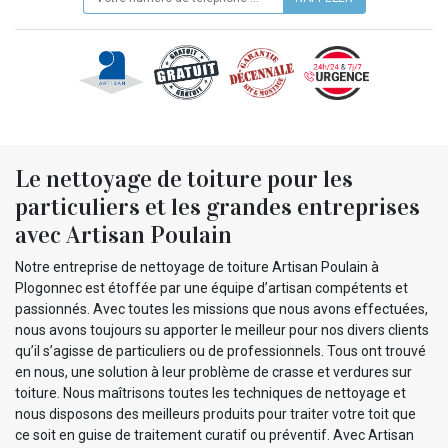
Le nettoyage de toiture pour les
particuliers et les grandes entreprises
avec Artisan Poulain
Notre entreprise de nettoyage de toiture Artisan Poulain à
Plogonnec est étoffée par une équipe d’artisan compétents et
passionnés. Avec toutes les missions que nous avons effectuées,
nous avons toujours su apporter le meilleur pour nos divers clients
qu’il s’agisse de particuliers ou de professionnels. Tous ont trouvé
en nous, une solution à leur problème de crasse et verdures sur
toiture. Nous maîtrisons toutes les techniques de nettoyage et
nous disposons des meilleurs produits pour traiter votre toit que
ce soit en guise de traitement curatif ou préventif. Avec Artisan