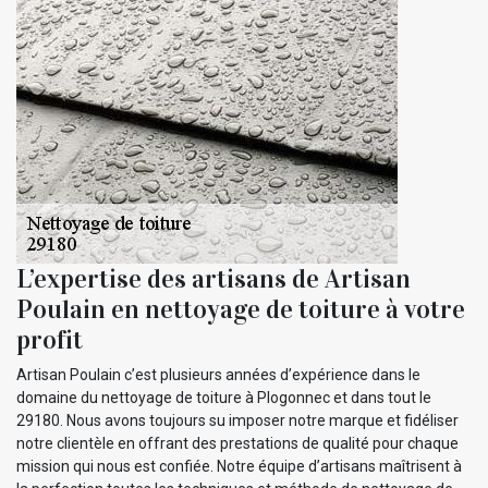
L’expertise des artisans de Artisan
Poulain en nettoyage de toiture à votre
profit
Artisan Poulain c’est plusieurs années d’expérience dans le
domaine du nettoyage de toiture à Plogonnec et dans tout le
29180. Nous avons toujours su imposer notre marque et fidéliser
notre clientèle en offrant des prestations de qualité pour chaque
mission qui nous est confiée. Notre équipe d’artisans maîtrisent à