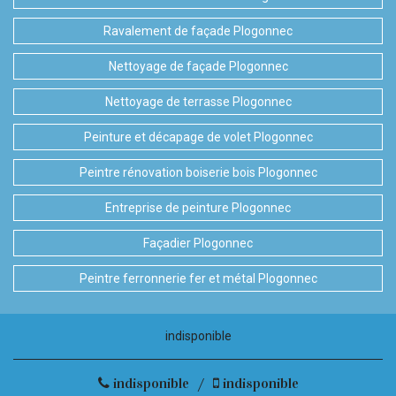
Ravalement de façade Plogonnec
Nettoyage de façade Plogonnec
Nettoyage de terrasse Plogonnec
Peinture et décapage de volet Plogonnec
Peintre rénovation boiserie bois Plogonnec
Entreprise de peinture Plogonnec
Façadier Plogonnec
Peintre ferronnerie fer et métal Plogonnec
indisponible
indisponible
/
indisponible