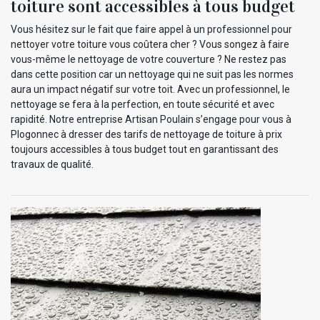
toiture sont accessibles à tous budget
Vous hésitez sur le fait que faire appel à un professionnel pour
nettoyer votre toiture vous coûtera cher ? Vous songez à faire
vous-même le nettoyage de votre couverture ? Ne restez pas
dans cette position car un nettoyage qui ne suit pas les normes
aura un impact négatif sur votre toit. Avec un professionnel, le
nettoyage se fera à la perfection, en toute sécurité et avec
rapidité. Notre entreprise Artisan Poulain s’engage pour vous à
Plogonnec à dresser des tarifs de nettoyage de toiture à prix
toujours accessibles à tous budget tout en garantissant des
travaux de qualité.