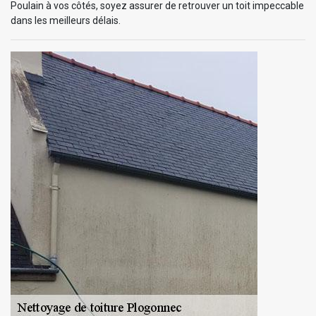
Poulain à vos côtés, soyez assurer de retrouver un toit impeccable
dans les meilleurs délais.