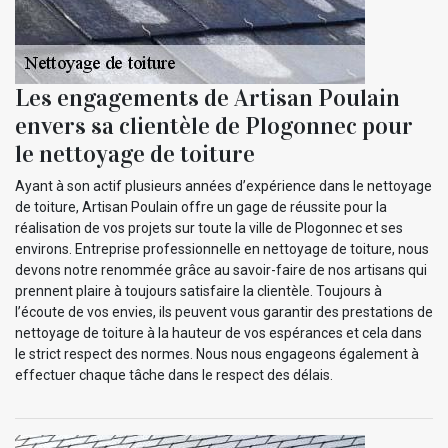
Les engagements de Artisan Poulain
envers sa clientèle de Plogonnec pour
le nettoyage de toiture
Ayant à son actif plusieurs années d’expérience dans le nettoyage
de toiture, Artisan Poulain offre un gage de réussite pour la
réalisation de vos projets sur toute la ville de Plogonnec et ses
environs. Entreprise professionnelle en nettoyage de toiture, nous
devons notre renommée grâce au savoir-faire de nos artisans qui
prennent plaire à toujours satisfaire la clientèle. Toujours à
l’écoute de vos envies, ils peuvent vous garantir des prestations de
nettoyage de toiture à la hauteur de vos espérances et cela dans
le strict respect des normes. Nous nous engageons également à
effectuer chaque tâche dans le respect des délais.