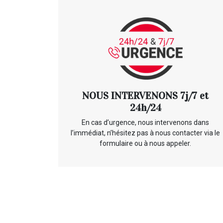
NOUS INTERVENONS 7j/7 et
24h/24
En cas d’urgence, nous intervenons dans
l’immédiat, n’hésitez pas à nous contacter via le
formulaire ou à nous appeler.