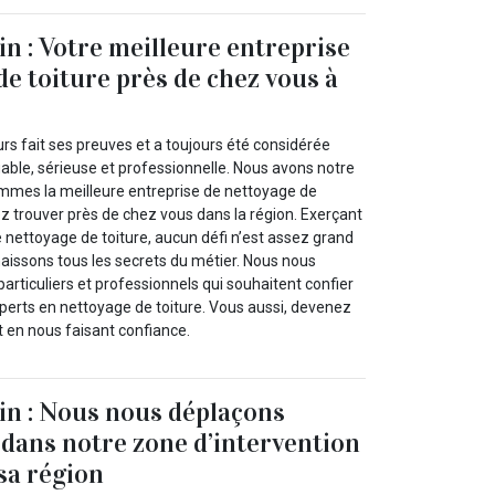
in : Votre meilleure entreprise
de toiture près de chez vous à
urs fait ses preuves et a toujours été considérée
able, sérieuse et professionnelle. Nous avons notre
mmes la meilleure entreprise de nettoyage de
z trouver près de chez vous dans la région. Exerçant
le nettoyage de toiture, aucun défi n’est assez grand
aissons tous les secrets du métier. Nous nous
articuliers et professionnels qui souhaitent confier
experts en nettoyage de toiture. Vous aussi, devenez
nt en nous faisant confiance.
in : Nous nous déplaçons
dans notre zone d’intervention
 sa région