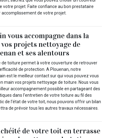
 votre projet. Faite confiance au bon prestataire
ur accomplissement de votre projet.
in vous accompagne dans la
e vos projets nettoyage de
uenan et ses alentours
 de toiture permet à votre couverture de retrouver
efficacité de protection. A Plouenan, notre
ain est le meilleur contact sur qui vous pouvez vous
n main vos projets nettoyage de toiture. Nous vous
meilleur accompagnement possible en partageant des
tiques dans l’entretien de votre toiture au fil des
c de l’état de votre toit, nous pouvons offrir un bilan
tra de prévoir tous les autres travaux nécessaires.
chéité de votre toit en terrasse