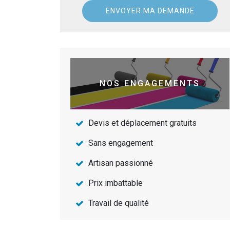
NOS ENGAGEMENTS
Devis et déplacement gratuits
Sans engagement
Artisan passionné
Prix imbattable
Travail de qualité