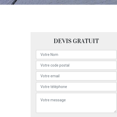
DEVIS GRATUIT