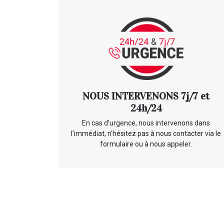
NOUS INTERVENONS 7j/7 et
24h/24
En cas d’urgence, nous intervenons dans
l’immédiat, n’hésitez pas à nous contacter via le
formulaire ou à nous appeler.