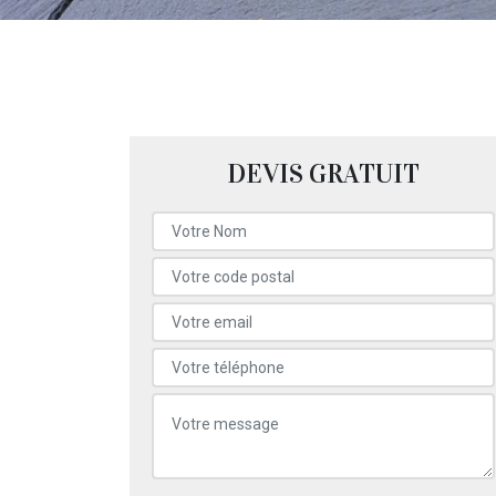
DEVIS GRATUIT