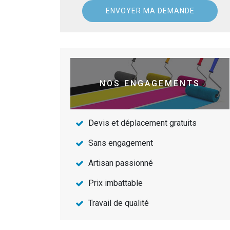
NOS ENGAGEMENTS
Devis et déplacement gratuits
Sans engagement
Artisan passionné
Prix imbattable
Travail de qualité