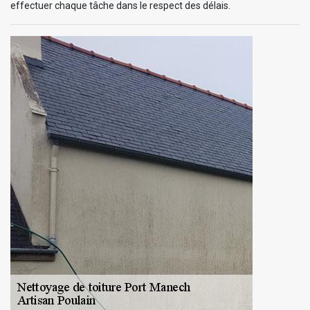
effectuer chaque tâche dans le respect des délais.