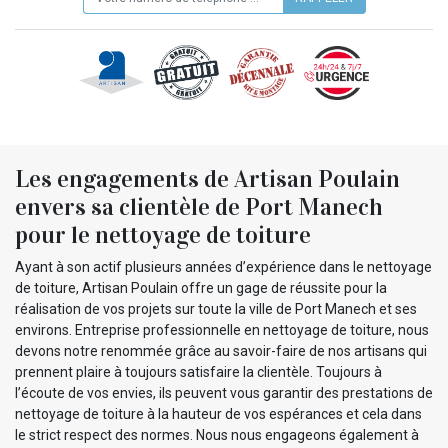
Les engagements de Artisan Poulain
envers sa clientèle de Port Manech
pour le nettoyage de toiture
Ayant à son actif plusieurs années d’expérience dans le nettoyage
de toiture, Artisan Poulain offre un gage de réussite pour la
réalisation de vos projets sur toute la ville de Port Manech et ses
environs. Entreprise professionnelle en nettoyage de toiture, nous
devons notre renommée grâce au savoir-faire de nos artisans qui
prennent plaire à toujours satisfaire la clientèle. Toujours à
l’écoute de vos envies, ils peuvent vous garantir des prestations de
nettoyage de toiture à la hauteur de vos espérances et cela dans
le strict respect des normes. Nous nous engageons également à