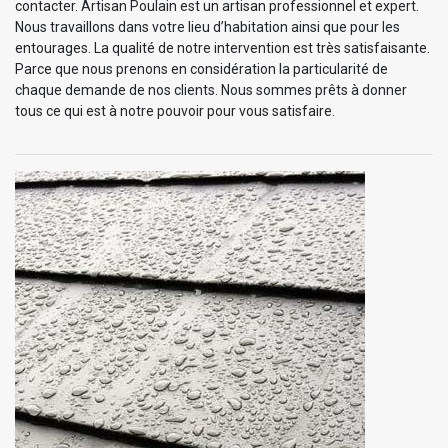
contacter. Artisan Poulain est un artisan professionnel et expert.
Nous travaillons dans votre lieu d’habitation ainsi que pour les
entourages. La qualité de notre intervention est très satisfaisante.
Parce que nous prenons en considération la particularité de
chaque demande de nos clients. Nous sommes prêts à donner
tous ce qui est à notre pouvoir pour vous satisfaire.