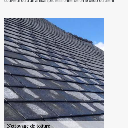
couvreur ou d’un artisan professionnel selon le choix du client.