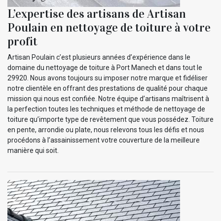
L’expertise des artisans de Artisan
Poulain en nettoyage de toiture à votre
profit
Artisan Poulain c’est plusieurs années d’expérience dans le
domaine du nettoyage de toiture à Port Manech et dans tout le
29920. Nous avons toujours su imposer notre marque et fidéliser
notre clientèle en offrant des prestations de qualité pour chaque
mission qui nous est confiée. Notre équipe d’artisans maîtrisent à
la perfection toutes les techniques et méthode de nettoyage de
toiture qu’importe type de revêtement que vous possédez. Toiture
en pente, arrondie ou plate, nous relevons tous les défis et nous
procédons à l’assainissement votre couverture de la meilleure
manière qui soit.