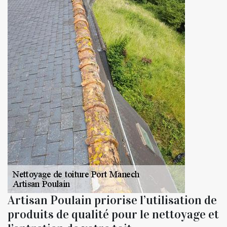
Artisan Poulain priorise l’utilisation de
produits de qualité pour le nettoyage et