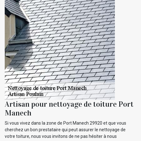
Artisan pour nettoyage de toiture Port
Manech
Si vous vivez dans la zone de Port Manech 29920 et que vous
cherchez un bon prestataire qui peut assurer le nettoyage de
votre toiture, nous vous invitons de ne pas hésiter à nous