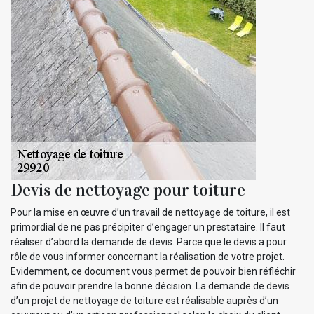
Devis de nettoyage pour toiture
Pour la mise en œuvre d’un travail de nettoyage de toiture, il est
primordial de ne pas précipiter d’engager un prestataire. Il faut
réaliser d’abord la demande de devis. Parce que le devis a pour
rôle de vous informer concernant la réalisation de votre projet.
Evidemment, ce document vous permet de pouvoir bien réfléchir
afin de pouvoir prendre la bonne décision. La demande de devis
d’un projet de nettoyage de toiture est réalisable auprès d’un