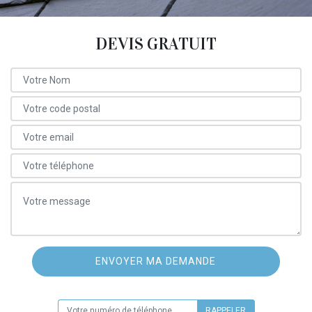
DEVIS GRATUIT
ON VOUS RAPPELLE GRATUITEMENT