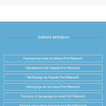
Autres services
Peinture sur tuile et toiture Port Manech
Ravalement de façade Port Manech
Nettoyage de façade Port Manech
Nettoyage de terrasse Port Manech
Peinture et décapage de volet Port Manech
Peintre rénovation boiserie bois Port Manech