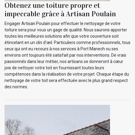
Obtenez une toiture propre et
impeccable grâce à Artisan Poulain
Engager Artisan Poulain pour effectuer le nettoyage de votre
toiture sera pour vous un gage de qualité. Nous saurons apporter
toutes les meilleures solutions afin que votre couverture soit
étincelant en un clin d’œil. Particuliers comme professionnels, tous
ceux qui ont eu recours à nos services à Port Manech ou ses
environs ont toujours été satisfait par nos interventions. De vrais
passionnés dans leur métier, nos artisans se donneront à cœur
joie de nettoyer votre toit en fournissant toutes leurs
compétences dans la réalisation de votre projet. Chaque étape du
nettoyage de votre toit sera effectuée avec le plus grand respect
des normes.