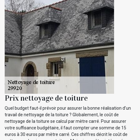
Prix nettoyage de toiture
Quel budget faut-il prévoir pour assurer la bonne réalisation d’un
travail de nettoyage de la toiture ? Globalement, le coût de
nettoyage de la toiture se calcul par mètre carré. Pour assurer
votre suffisance budgétaire, il faut compter une somme de 15
euros à 30 euros par mètre carré. Ces chiffres décrit le coût de