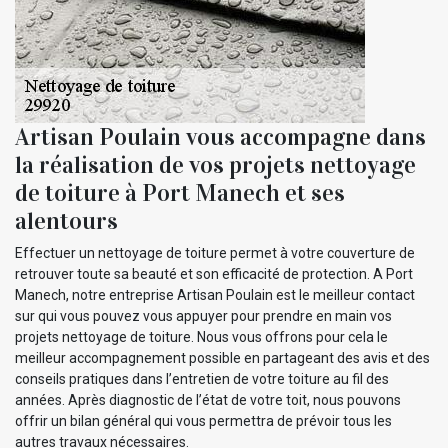
Artisan Poulain vous accompagne dans
la réalisation de vos projets nettoyage
de toiture à Port Manech et ses
alentours
Effectuer un nettoyage de toiture permet à votre couverture de
retrouver toute sa beauté et son efficacité de protection. A Port
Manech, notre entreprise Artisan Poulain est le meilleur contact
sur qui vous pouvez vous appuyer pour prendre en main vos
projets nettoyage de toiture. Nous vous offrons pour cela le
meilleur accompagnement possible en partageant des avis et des
conseils pratiques dans l’entretien de votre toiture au fil des
années. Après diagnostic de l’état de votre toit, nous pouvons
offrir un bilan général qui vous permettra de prévoir tous les
autres travaux nécessaires.