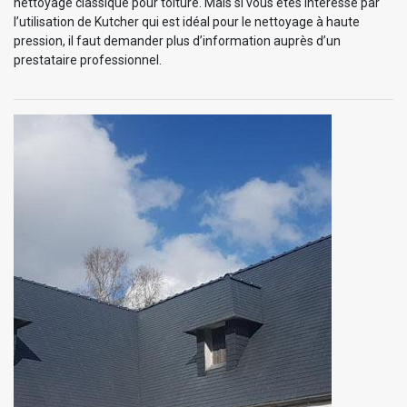
nettoyage classique pour toiture. Mais si vous êtes intéressé par
l’utilisation de Kutcher qui est idéal pour le nettoyage à haute
pression, il faut demander plus d’information auprès d’un
prestataire professionnel.