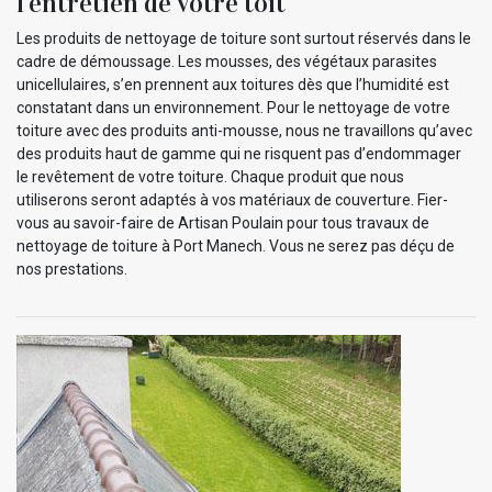
l’entretien de votre toit
Les produits de nettoyage de toiture sont surtout réservés dans le
cadre de démoussage. Les mousses, des végétaux parasites
unicellulaires, s’en prennent aux toitures dès que l’humidité est
constatant dans un environnement. Pour le nettoyage de votre
toiture avec des produits anti-mousse, nous ne travaillons qu’avec
des produits haut de gamme qui ne risquent pas d’endommager
le revêtement de votre toiture. Chaque produit que nous
utiliserons seront adaptés à vos matériaux de couverture. Fier-
vous au savoir-faire de Artisan Poulain pour tous travaux de
nettoyage de toiture à Port Manech. Vous ne serez pas déçu de
nos prestations.