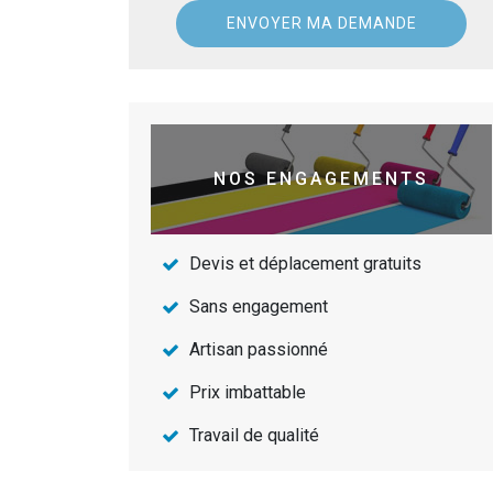
NOS ENGAGEMENTS
Devis et déplacement gratuits
Sans engagement
Artisan passionné
Prix imbattable
Travail de qualité