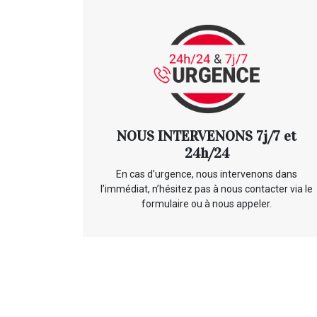
NOUS INTERVENONS 7j/7 et
24h/24
En cas d’urgence, nous intervenons dans
l’immédiat, n’hésitez pas à nous contacter via le
formulaire ou à nous appeler.