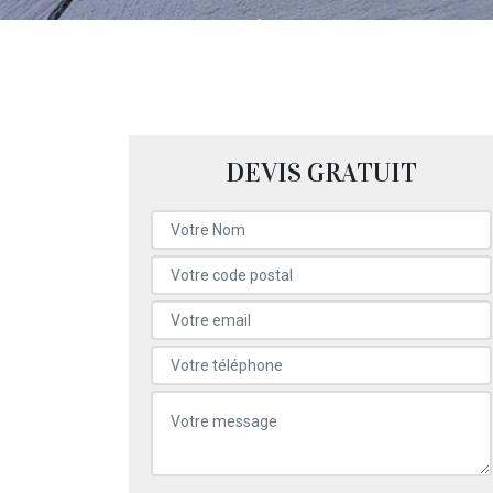
DEVIS GRATUIT