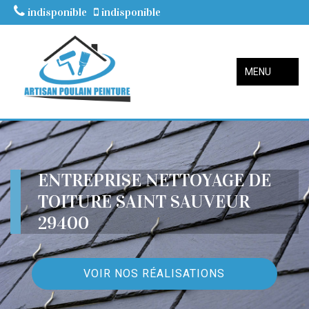
indisponible
indisponible
MENU
ENTREPRISE NETTOYAGE DE
TOITURE SAINT SAUVEUR
29400
VOIR NOS RÉALISATIONS