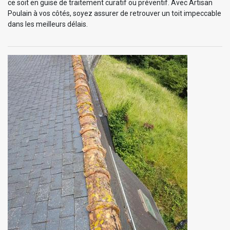
ce soit en guise de traitement curatif ou préventif. Avec Artisan
Poulain à vos côtés, soyez assurer de retrouver un toit impeccable
dans les meilleurs délais.