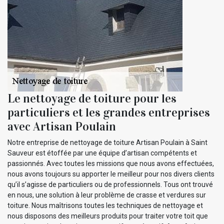
Le nettoyage de toiture pour les
particuliers et les grandes entreprises
avec Artisan Poulain
Notre entreprise de nettoyage de toiture Artisan Poulain à Saint
Sauveur est étoffée par une équipe d’artisan compétents et
passionnés. Avec toutes les missions que nous avons effectuées,
nous avons toujours su apporter le meilleur pour nos divers clients
qu’il s’agisse de particuliers ou de professionnels. Tous ont trouvé
en nous, une solution à leur problème de crasse et verdures sur
toiture. Nous maîtrisons toutes les techniques de nettoyage et
nous disposons des meilleurs produits pour traiter votre toit que