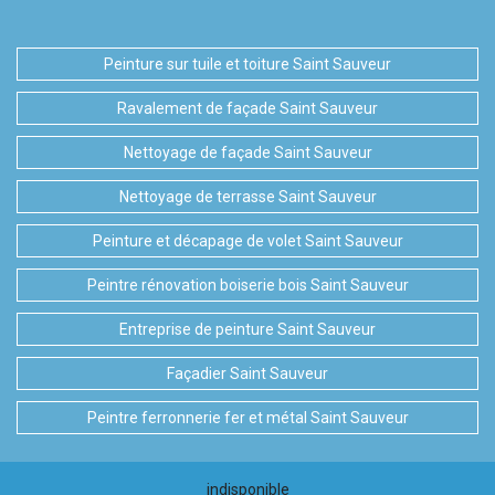
Peinture sur tuile et toiture Saint Sauveur
Ravalement de façade Saint Sauveur
Nettoyage de façade Saint Sauveur
Nettoyage de terrasse Saint Sauveur
Peinture et décapage de volet Saint Sauveur
Peintre rénovation boiserie bois Saint Sauveur
Entreprise de peinture Saint Sauveur
Façadier Saint Sauveur
Peintre ferronnerie fer et métal Saint Sauveur
indisponible