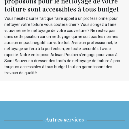
proposons pour le nettoyage de votre
toiture sont accessibles à tous budget
Vous hésitez sur le fait que faire appel à un professionnel pour
nettoyer votre toiture vous coûtera cher ? Vous songez à faire
vous-même le nettoyage de votre couverture ? Ne restez pas
dans cette position car un nettoyage qui ne suit pas les normes
aura un impact négatif sur votre toit. Avec un professionnel, le
nettoyage se fera à la perfection, en toute sécurité et avec
rapidité. Notre entreprise Artisan Poulain s’engage pour vous à
Saint Sauveur à dresser des tarifs de nettoyage de toiture à prix
toujours accessibles à tous budget tout en garantissant des
travaux de qualité.
Autres services