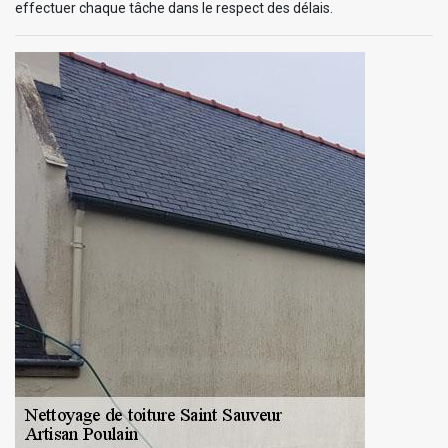
effectuer chaque tâche dans le respect des délais.