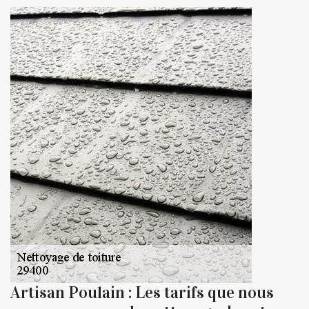
Artisan Poulain : Les tarifs que nous