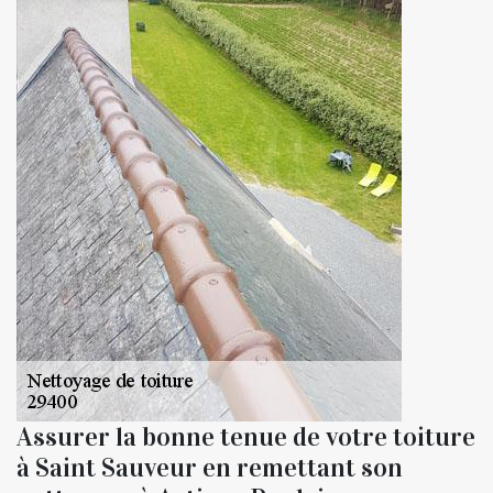
Assurer la bonne tenue de votre toiture
à Saint Sauveur en remettant son