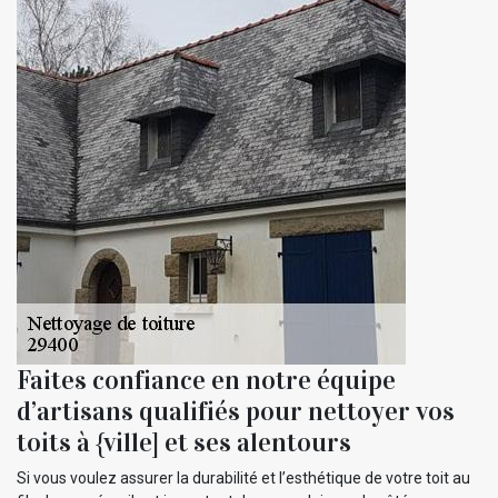
Faites confiance en notre équipe
d’artisans qualifiés pour nettoyer vos
toits à {ville] et ses alentours
Si vous voulez assurer la durabilité et l’esthétique de votre toit au