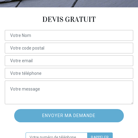
DEVIS GRATUIT
ON VOUS RAPPELLE GRATUITEMENT