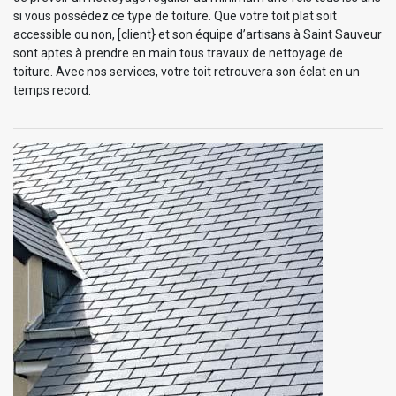
si vous possédez ce type de toiture. Que votre toit plat soit
accessible ou non, [client} et son équipe d’artisans à Saint Sauveur
sont aptes à prendre en main tous travaux de nettoyage de
toiture. Avec nos services, votre toit retrouvera son éclat en un
temps record.