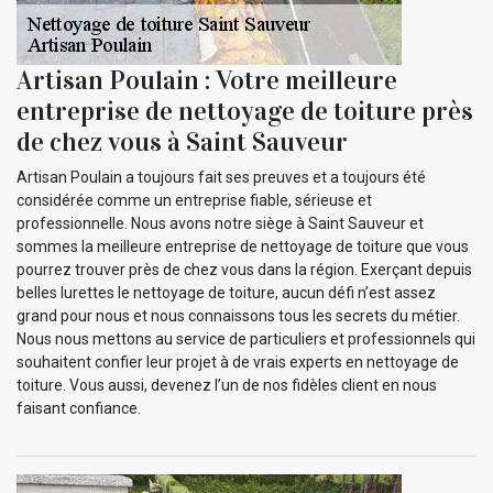
Artisan Poulain : Votre meilleure
entreprise de nettoyage de toiture près
de chez vous à Saint Sauveur
Artisan Poulain a toujours fait ses preuves et a toujours été
considérée comme un entreprise fiable, sérieuse et
professionnelle. Nous avons notre siège à Saint Sauveur et
sommes la meilleure entreprise de nettoyage de toiture que vous
pourrez trouver près de chez vous dans la région. Exerçant depuis
belles lurettes le nettoyage de toiture, aucun défi n’est assez
grand pour nous et nous connaissons tous les secrets du métier.
Nous nous mettons au service de particuliers et professionnels qui
souhaitent confier leur projet à de vrais experts en nettoyage de
toiture. Vous aussi, devenez l’un de nos fidèles client en nous
faisant confiance.