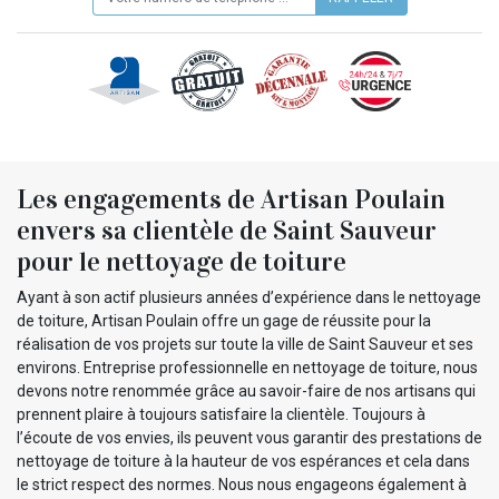
Les engagements de Artisan Poulain
envers sa clientèle de Saint Sauveur
pour le nettoyage de toiture
Ayant à son actif plusieurs années d’expérience dans le nettoyage
de toiture, Artisan Poulain offre un gage de réussite pour la
réalisation de vos projets sur toute la ville de Saint Sauveur et ses
environs. Entreprise professionnelle en nettoyage de toiture, nous
devons notre renommée grâce au savoir-faire de nos artisans qui
prennent plaire à toujours satisfaire la clientèle. Toujours à
l’écoute de vos envies, ils peuvent vous garantir des prestations de
nettoyage de toiture à la hauteur de vos espérances et cela dans
le strict respect des normes. Nous nous engageons également à