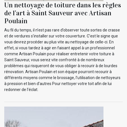
Un nettoyage de toiture dans les règles
de l’art à Saint Sauveur avec Artisan
Poulain
Au fil du temps, il n’est pas rare d’observer toute sortes de crasse
et de verdures s’installer sur votre couverture. C’est le signe que
vous devrez procéder au plus vite au nettoyage de celle-ci. En
effet, si vous tardez à agir en faisant appel à un professionnel
comme Artisan Poulain pour réaliser entretenir votre toiture à
Saint Sauveur, vous serez vite confronté à de nombreux
problèmes qui risqueront de vous obliger à recourir à de lourdes
rénovation. Artisan Poulain et son équipe pourront recourir à
différents moyens comme le brossage, l’utilisation de nettoyeurs
à pression et bien d’autres Pour nettoyer votre toit afin de lui
redonner de l’éclat.