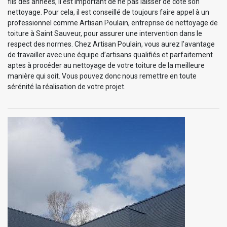
fils des années, il est important de ne pas laisser de côté son
nettoyage. Pour cela, il est conseillé de toujours faire appel à un
professionnel comme Artisan Poulain, entreprise de nettoyage de
toiture à Saint Sauveur, pour assurer une intervention dans le
respect des normes. Chez Artisan Poulain, vous aurez l’avantage
de travailler avec une équipe d’artisans qualifiés et parfaitement
aptes à procéder au nettoyage de votre toiture de la meilleure
manière qui soit. Vous pouvez donc nous remettre en toute
sérénité la réalisation de votre projet.