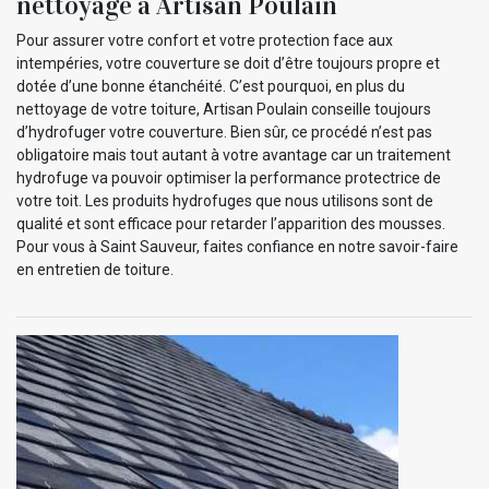
nettoyage à Artisan Poulain
Pour assurer votre confort et votre protection face aux
intempéries, votre couverture se doit d’être toujours propre et
dotée d’une bonne étanchéité. C’est pourquoi, en plus du
nettoyage de votre toiture, Artisan Poulain conseille toujours
d’hydrofuger votre couverture. Bien sûr, ce procédé n’est pas
obligatoire mais tout autant à votre avantage car un traitement
hydrofuge va pouvoir optimiser la performance protectrice de
votre toit. Les produits hydrofuges que nous utilisons sont de
qualité et sont efficace pour retarder l’apparition des mousses.
Pour vous à Saint Sauveur, faites confiance en notre savoir-faire
en entretien de toiture.