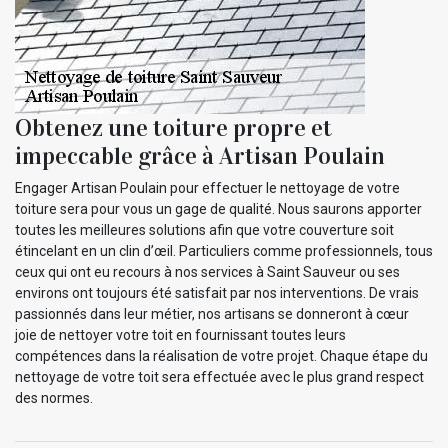
Obtenez une toiture propre et
impeccable grâce à Artisan Poulain
Engager Artisan Poulain pour effectuer le nettoyage de votre
toiture sera pour vous un gage de qualité. Nous saurons apporter
toutes les meilleures solutions afin que votre couverture soit
étincelant en un clin d’œil. Particuliers comme professionnels, tous
ceux qui ont eu recours à nos services à Saint Sauveur ou ses
environs ont toujours été satisfait par nos interventions. De vrais
passionnés dans leur métier, nos artisans se donneront à cœur
joie de nettoyer votre toit en fournissant toutes leurs
compétences dans la réalisation de votre projet. Chaque étape du
nettoyage de votre toit sera effectuée avec le plus grand respect
des normes.