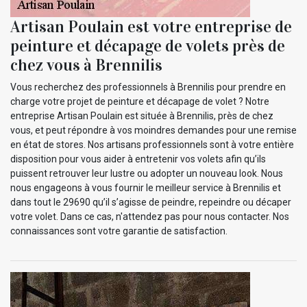
Artisan Poulain est votre entreprise de
peinture et décapage de volets près de
chez vous à Brennilis
Vous recherchez des professionnels à Brennilis pour prendre en
charge votre projet de peinture et décapage de volet ? Notre
entreprise Artisan Poulain est située à Brennilis, près de chez
vous, et peut répondre à vos moindres demandes pour une remise
en état de stores. Nos artisans professionnels sont à votre entière
disposition pour vous aider à entretenir vos volets afin qu’ils
puissent retrouver leur lustre ou adopter un nouveau look. Nous
nous engageons à vous fournir le meilleur service à Brennilis et
dans tout le 29690 qu’il s’agisse de peindre, repeindre ou décaper
votre volet. Dans ce cas, n'attendez pas pour nous contacter. Nos
connaissances sont votre garantie de satisfaction.