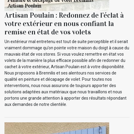
Artisan Poulain : Redonnez de l’éclat à
votre extérieur en nous confiant la
remise en état de vos volets
Un extérieur mal entretenu est tout de suite perceptible et il serait
vraiment dommage qu’on pointe votre maison du doigt à cause du
mauvais état de vos stores. Si vous voulez remettre en état vos
volets de la manière la plus efficace possible afin de redonner du
cachet à votre extérieur, Artisan Poulain est à votre disponibilité.
Nous proposons à Brennilis et ses alentours nos services de
qualité en peinture et décapage de volet. Pour toutes nos
interventions, nous nous assurons de toujours apporter des
solutions adaptées aux matériaux que nous travaillons et nous
portons une grande attention à apporter des résultats répondant
aux demandes de notre clientèle.