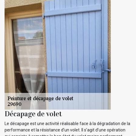
Décapage de volet
Le décapage est une activité réalisable face à la dégradation de la
performance et la résistance d’un volet. Il s’agit d’une opération