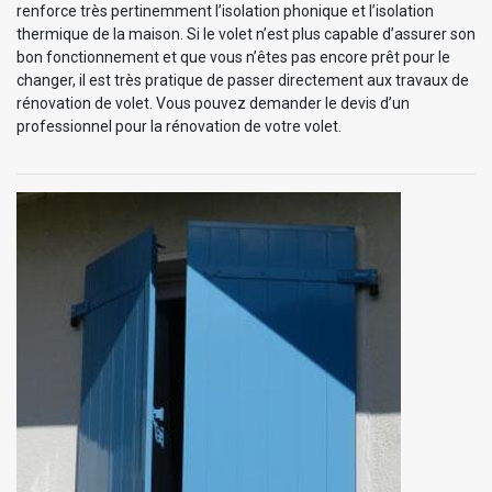
renforce très pertinemment l’isolation phonique et l’isolation
thermique de la maison. Si le volet n’est plus capable d’assurer son
bon fonctionnement et que vous n’êtes pas encore prêt pour le
changer, il est très pratique de passer directement aux travaux de
rénovation de volet. Vous pouvez demander le devis d’un
professionnel pour la rénovation de votre volet.