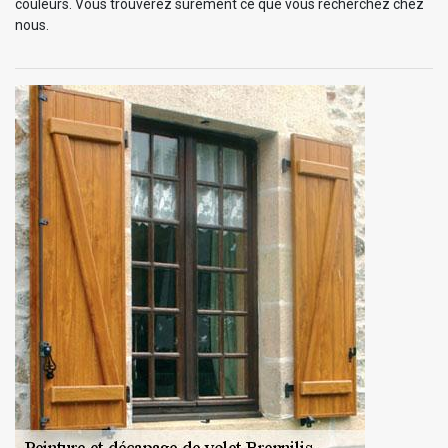
couleurs. Vous trouverez sûrement ce que vous recherchez chez
nous.