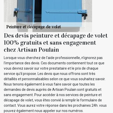
Des devis peinture et décapage de volet
100% gratuits et sans engagement
chez Artisan Poulain
Lorsque vous cherchez de l'aide professionnelle, n'ignorez pas
l'importance des devis. Ces documents contiennent tout ce que
vous devrez savoir sur votre prestataire et le prix de chaque
service qu’il propose. Les devis que nous offrons sont très
détaillés et personnalisables selon ce que vous souhaitez savoir.
Nous tenons également à vous faire savoir que toutes les
demandes de devis auprès de Artisan Poulain sont gratuits et
sans engagement. Pour accéder à nos services de peinture et
décapage de volet, vous êtes convié à remplir le formulaire de
contact. Vous aurez votre réponse dans les prochaines 24h. vous
pouvez également nous appeler sur nos numéros.