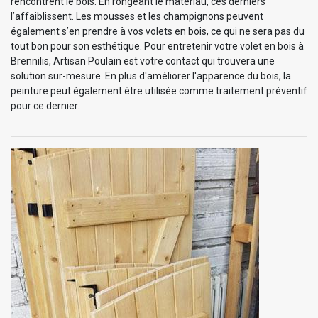
rencontrent le bois. En rongeant le matériau, ces derniers
l’affaiblissent. Les mousses et les champignons peuvent
également s’en prendre à vos volets en bois, ce qui ne sera pas du
tout bon pour son esthétique. Pour entretenir votre volet en bois à
Brennilis, Artisan Poulain est votre contact qui trouvera une
solution sur-mesure. En plus d'améliorer l'apparence du bois, la
peinture peut également être utilisée comme traitement préventif
pour ce dernier.