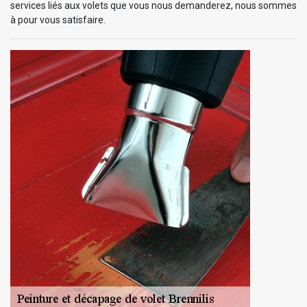
services liés aux volets que vous nous demanderez, nous sommes
à pour vous satisfaire.