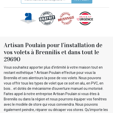
Artisan Poulain pour l’installation de
vos volets à Brennilis et dans tout le
29690
Vous souhaitez apporter plus d’intimité à votre maison tout en
restant esthétique ? Artisan Poulain effectue pour vous la
Brennilis et ses alentours la pose de vos volets. Nous pouvons
vous offrir tous les types de volet que ce soit en alu, en PVC, en
bois… et dotés de mécanisme d’ouverture manuel ou motorisé.
Faites appel à notre entreprise Artisan Poulain si vous êtes à
Brennilis ou dans la région et nous pourrons équiper vos fenêtres
avec le modèle de store qui vous conviendra. Nous pouvons
également peindre, réparer ou décaper vos stores. Qu’importe les