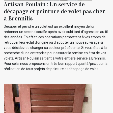
Artisan Poulain : Un service de
décapage et peinture de volet pas cher
à Brennilis
Décaper et peindre un volet est un excellent moyen de lui
redonner un second souffle après avoir subi tant d’agression au fil
des années. En effet, ces opérations permettent à vos stores de
retrouver leur éclat d’origine ou d’adopter un nouveau visage si
vous décidez de changer sa couleur précédente. Si vous êtes à la
recherche d’une entreprise pour assurer la remise en état de vos
volets, Artisan Poulain se tient à votre entière service à Brennilis.
Pour cela, nous proposons un très bon rapport qualité/prix pour la
réalisation de tous projets de peinture et décapage de volet.