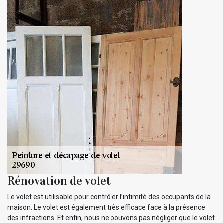
Rénovation de volet
Le volet est utilisable pour contrôler l’intimité des occupants de la
maison. Le volet est également très efficace face à la présence
des infractions. Et enfin, nous ne pouvons pas négliger que le volet