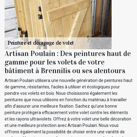
Artisan Poulain : Des peintures haut de
gamme pour les volets de votre
bâtiment à Brennilis ou ses alentours
Artisan Poulain utilisera une nouvelle génération de peintures haut
de gamme, résistantes, faciles à utiliser et écologiques pour
peindre vos volets en bois. Nous choisissons également les
peintures que nous utilisons en fonction du matériau à travailler
afin d’assurer une meilleure fixation. Sachez qu’une bonne
peinture protègera efficacement votre volet contre les éléments
et les rayons ultraviolets. Offrez à votre volet une belle décoration
et une meilleure protection avec Artisan Poulain. Nous vous
offrons également la possibilité de choisir entre une variété de