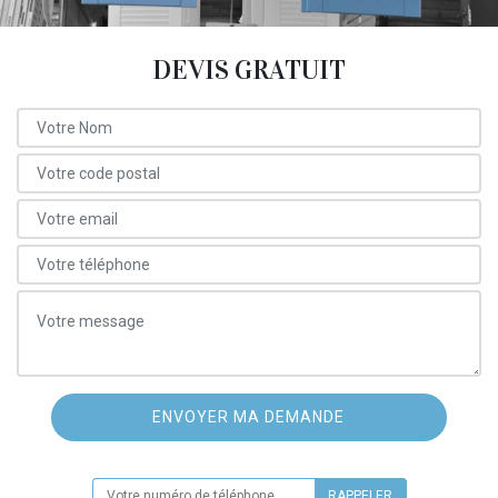
DEVIS GRATUIT
ON VOUS RAPPELLE GRATUITEMENT