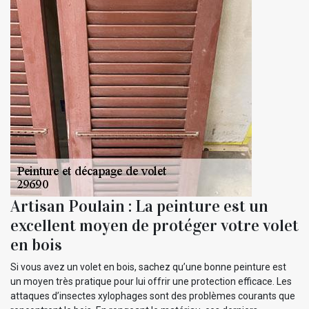
Artisan Poulain : La peinture est un
excellent moyen de protéger votre volet
en bois
Si vous avez un volet en bois, sachez qu’une bonne peinture est
un moyen très pratique pour lui offrir une protection efficace. Les
attaques d’insectes xylophages sont des problèmes courants que