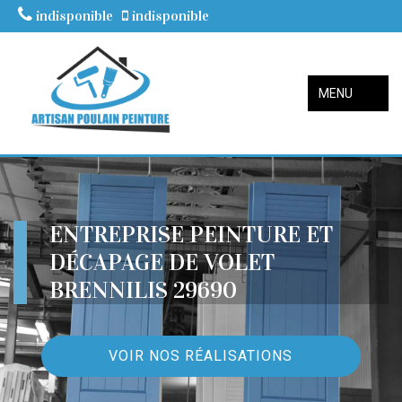
indisponible
indisponible
MENU
ENTREPRISE PEINTURE ET
DÉCAPAGE DE VOLET
BRENNILIS 29690
VOIR NOS RÉALISATIONS