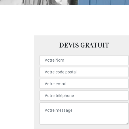
DEVIS GRATUIT