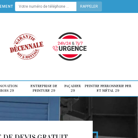
TEMENT
ÉNOVATION
ENTREPRISE DE
FAÇADIER
PEINTRE FERRONNERIE FER
 BOIS 29
PEINTURE 29
29
ET MÉTAL 29
DE DEVIS GRATUIT