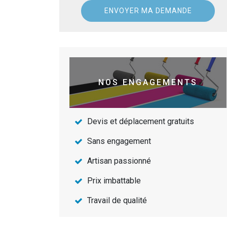
NOS ENGAGEMENTS
Devis et déplacement gratuits
Sans engagement
Artisan passionné
Prix imbattable
Travail de qualité