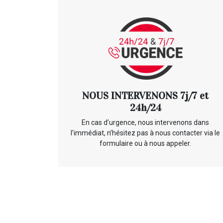
NOUS INTERVENONS 7j/7 et
24h/24
En cas d’urgence, nous intervenons dans
l’immédiat, n’hésitez pas à nous contacter via le
formulaire ou à nous appeler.