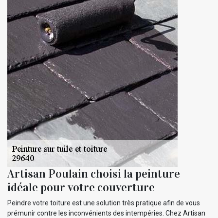
Artisan Poulain choisi la peinture
idéale pour votre couverture
Peindre votre toiture est une solution très pratique afin de vous
prémunir contre les inconvénients des intempéries. Chez Artisan