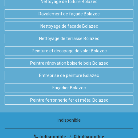
Nettoyage de toiture Bolazec
Ravalement de façade Bolazec
Nettoyage de façade Bolazec
Nettoyage de terrasse Bolazec
Peinture et décapage de volet Bolazec
Peintre rénovation boiserie bois Bolazec
Entreprise de peinture Bolazec
Façadier Bolazec
Peintre ferronnerie fer et métal Bolazec
indisponible
indisponible
/
indisponible