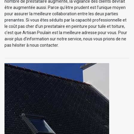
nombre de prestataire augmente, la vigilance des clients devrait
être augmentée aussi. Parce qu’être prudent est l’unique moyen
pour assurer la meilleure collaboration entre les deux parties
prenantes. Si vous êtes séduits par la capacité professionnelle et
le coût pas cher d’un prestataire en peinture pour tuile et toiture,
c’est que Artisan Poulain est la meilleure adresse pour vous. Pour
avoir plus d’information sur notre service, nous vous prions de ne
pas hésiter à nous contacter.