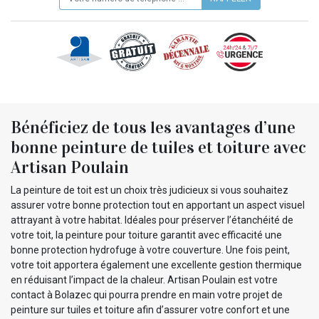
Bénéficiez de tous les avantages d’une
bonne peinture de tuiles et toiture avec
Artisan Poulain
La peinture de toit est un choix très judicieux si vous souhaitez
assurer votre bonne protection tout en apportant un aspect visuel
attrayant à votre habitat. Idéales pour préserver l’étanchéité de
votre toit, la peinture pour toiture garantit avec efficacité une
bonne protection hydrofuge à votre couverture. Une fois peint,
votre toit apportera également une excellente gestion thermique
en réduisant l’impact de la chaleur. Artisan Poulain est votre
contact à Bolazec qui pourra prendre en main votre projet de
peinture sur tuiles et toiture afin d’assurer votre confort et une