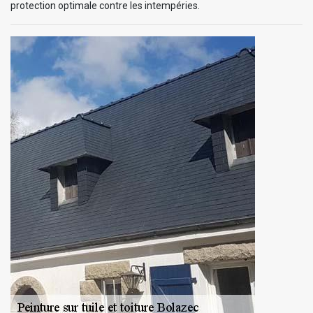
protection optimale contre les intempéries.