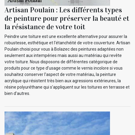
Artisan Poulain : Les différents types
de peinture pour préserver la beauté et
la résistance de votre toit
Peindre une toiture est une excellente alternative pour assurer la
robustesse, esthétique et l’étanchéité de votre couverture. Artisan
Poulain choisi pour vous à Bolazec des peintures adaptées non
seulement aux intempéries mais aussi au matériau qui revête
votre toiture. Nous disposons de différentes catégorique de
produits pour ce type d’usage comme le vernis incolore si vous
souhaitez conserver l’aspect de votre matériau, la peinture
acrylique qui résistent très bien aux agressions extérieures, la
résine polyuréthane qui s’appliquent sur les toitures en terrasse et
bien d’autres.