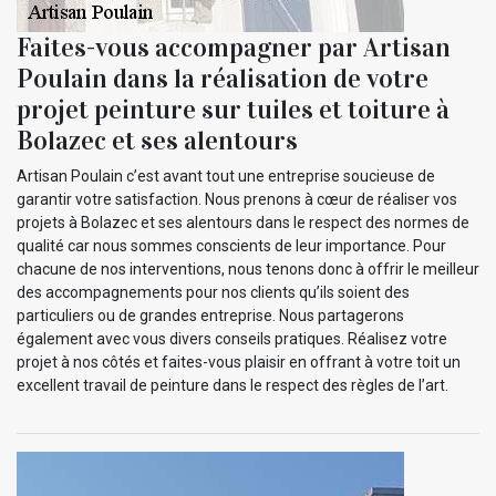
Faites-vous accompagner par Artisan
Poulain dans la réalisation de votre
projet peinture sur tuiles et toiture à
Bolazec et ses alentours
Artisan Poulain c’est avant tout une entreprise soucieuse de
garantir votre satisfaction. Nous prenons à cœur de réaliser vos
projets à Bolazec et ses alentours dans le respect des normes de
qualité car nous sommes conscients de leur importance. Pour
chacune de nos interventions, nous tenons donc à offrir le meilleur
des accompagnements pour nos clients qu’ils soient des
particuliers ou de grandes entreprise. Nous partagerons
également avec vous divers conseils pratiques. Réalisez votre
projet à nos côtés et faites-vous plaisir en offrant à votre toit un
excellent travail de peinture dans le respect des règles de l’art.