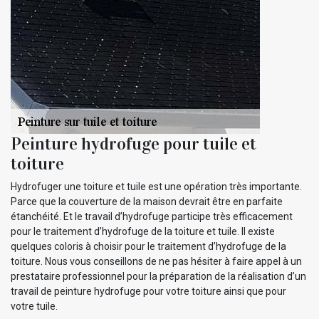
Peinture hydrofuge pour tuile et
toiture
Hydrofuger une toiture et tuile est une opération très importante.
Parce que la couverture de la maison devrait être en parfaite
étanchéité. Et le travail d’hydrofuge participe très efficacement
pour le traitement d’hydrofuge de la toiture et tuile. Il existe
quelques coloris à choisir pour le traitement d’hydrofuge de la
toiture. Nous vous conseillons de ne pas hésiter à faire appel à un
prestataire professionnel pour la préparation de la réalisation d’un
travail de peinture hydrofuge pour votre toiture ainsi que pour
votre tuile.