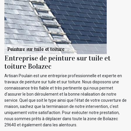
Entreprise de peinture sur tuile et
toiture Bolazec
Artisan Poulain est une entreprise professionnelle et experte en
travaux de peinture sur tuile et sur toiture. Nous disposons une
connaissance très fiable et très pertinente qui nous permet
d’assurer le bon déroulement et la bonne réalisation de notre
service. Quel que soit le type ainsi que l’état de votre couverture de
maison, sachez que la terminaison de notre intervention, c’est
uniquement votre satisfaction. Pour exécuter notre prestation,
nous sommes prêts à déplacer dans toute la zone de Bolazec
29640 et également dans les alentours.