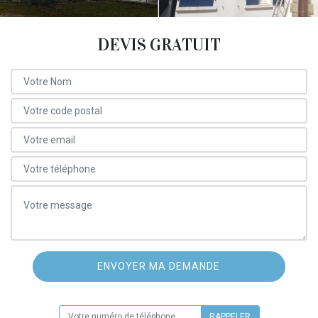
DEVIS GRATUIT
ON VOUS RAPPELLE GRATUITEMENT