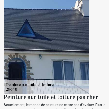
Peinture sur tuile et toiture pas cher
Actuellement, le monde de peinture ne cesse pas d’évoluer. Plus le