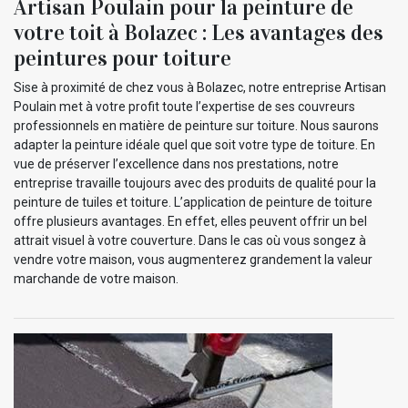
Artisan Poulain pour la peinture de
votre toit à Bolazec : Les avantages des
peintures pour toiture
Sise à proximité de chez vous à Bolazec, notre entreprise Artisan
Poulain met à votre profit toute l’expertise de ses couvreurs
professionnels en matière de peinture sur toiture. Nous saurons
adapter la peinture idéale quel que soit votre type de toiture. En
vue de préserver l’excellence dans nos prestations, notre
entreprise travaille toujours avec des produits de qualité pour la
peinture de tuiles et toiture. L’application de peinture de toiture
offre plusieurs avantages. En effet, elles peuvent offrir un bel
attrait visuel à votre couverture. Dans le cas où vous songez à
vendre votre maison, vous augmenterez grandement la valeur
marchande de votre maison.