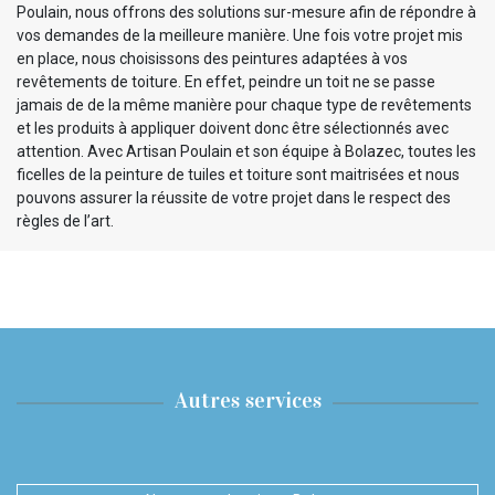
Poulain, nous offrons des solutions sur-mesure afin de répondre à
vos demandes de la meilleure manière. Une fois votre projet mis
en place, nous choisissons des peintures adaptées à vos
revêtements de toiture. En effet, peindre un toit ne se passe
jamais de de la même manière pour chaque type de revêtements
et les produits à appliquer doivent donc être sélectionnés avec
attention. Avec Artisan Poulain et son équipe à Bolazec, toutes les
ficelles de la peinture de tuiles et toiture sont maitrisées et nous
pouvons assurer la réussite de votre projet dans le respect des
règles de l’art.
Autres services