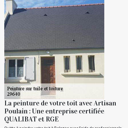
La peinture de votre toit avec Artisan
Poulain : Une entreprise certifiée
QUALIBAT et RGE