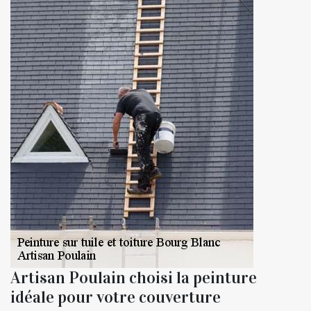
Artisan Poulain choisi la peinture
idéale pour votre couverture