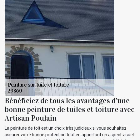
Bénéficiez de tous les avantages d’une
bonne peinture de tuiles et toiture avec
Artisan Poulain
La peinture de toit est un choix très judicieux si vous souhaitez
assurer votre bonne protection tout en apportant un aspect visuel