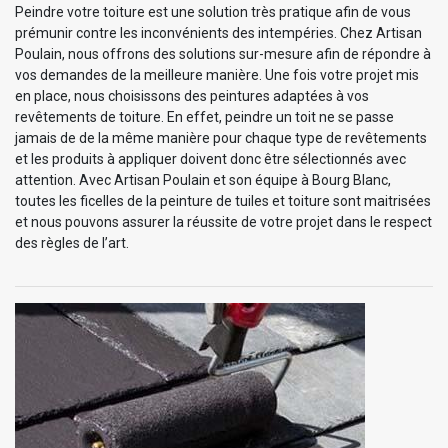
Peindre votre toiture est une solution très pratique afin de vous
prémunir contre les inconvénients des intempéries. Chez Artisan
Poulain, nous offrons des solutions sur-mesure afin de répondre à
vos demandes de la meilleure manière. Une fois votre projet mis
en place, nous choisissons des peintures adaptées à vos
revêtements de toiture. En effet, peindre un toit ne se passe
jamais de de la même manière pour chaque type de revêtements
et les produits à appliquer doivent donc être sélectionnés avec
attention. Avec Artisan Poulain et son équipe à Bourg Blanc,
toutes les ficelles de la peinture de tuiles et toiture sont maitrisées
et nous pouvons assurer la réussite de votre projet dans le respect
des règles de l’art.