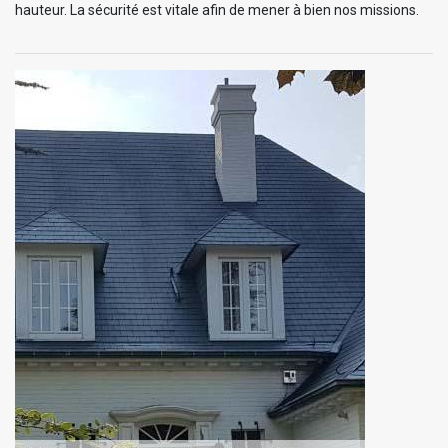
hauteur. La sécurité est vitale afin de mener à bien nos missions.