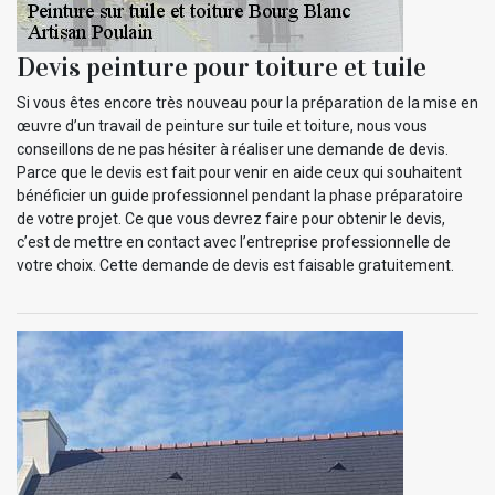
Devis peinture pour toiture et tuile
Si vous êtes encore très nouveau pour la préparation de la mise en
œuvre d’un travail de peinture sur tuile et toiture, nous vous
conseillons de ne pas hésiter à réaliser une demande de devis.
Parce que le devis est fait pour venir en aide ceux qui souhaitent
bénéficier un guide professionnel pendant la phase préparatoire
de votre projet. Ce que vous devrez faire pour obtenir le devis,
c’est de mettre en contact avec l’entreprise professionnelle de
votre choix. Cette demande de devis est faisable gratuitement.