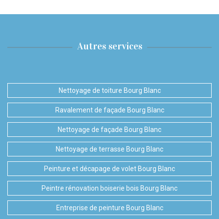
Autres services
Nettoyage de toiture Bourg Blanc
Ravalement de façade Bourg Blanc
Nettoyage de façade Bourg Blanc
Nettoyage de terrasse Bourg Blanc
Peinture et décapage de volet Bourg Blanc
Peintre rénovation boiserie bois Bourg Blanc
Entreprise de peinture Bourg Blanc