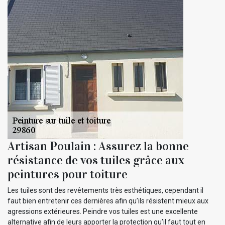
Artisan Poulain : Assurez la bonne
résistance de vos tuiles grâce aux
peintures pour toiture
Les tuiles sont des revêtements très esthétiques, cependant il
faut bien entretenir ces dernières afin qu’ils résistent mieux aux
agressions extérieures. Peindre vos tuiles est une excellente
alternative afin de leurs apporter la protection qu’il faut tout en