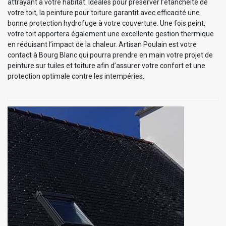
attrayant à votre habitat. Idéales pour préserver l’étanchéité de
votre toit, la peinture pour toiture garantit avec efficacité une
bonne protection hydrofuge à votre couverture. Une fois peint,
votre toit apportera également une excellente gestion thermique
en réduisant l’impact de la chaleur. Artisan Poulain est votre
contact à Bourg Blanc qui pourra prendre en main votre projet de
peinture sur tuiles et toiture afin d’assurer votre confort et une
protection optimale contre les intempéries.