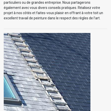
particuliers ou de grandes entreprise. Nous partagerons
également avec vous divers conseils pratiques. Réalisez votre
projet à nos côtés et faites-vous plaisir en offrant à votre toit un
excellent travail de peinture dans le respect des règles de l’art.