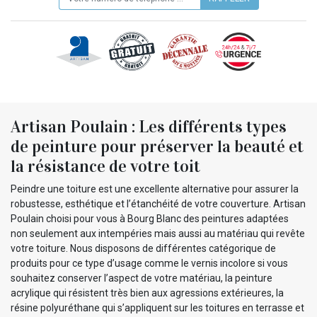
Artisan Poulain : Les différents types
de peinture pour préserver la beauté et
la résistance de votre toit
Peindre une toiture est une excellente alternative pour assurer la
robustesse, esthétique et l’étanchéité de votre couverture. Artisan
Poulain choisi pour vous à Bourg Blanc des peintures adaptées
non seulement aux intempéries mais aussi au matériau qui revête
votre toiture. Nous disposons de différentes catégorique de
produits pour ce type d’usage comme le vernis incolore si vous
souhaitez conserver l’aspect de votre matériau, la peinture
acrylique qui résistent très bien aux agressions extérieures, la
résine polyuréthane qui s’appliquent sur les toitures en terrasse et