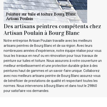
Des artisans peintres compétents chez
Artisan Poulain à Bourg Blanc
Notre entreprise Artisan Poulain travaille avec les meilleurs
artisans peintres de Bourg Blanc et de sa région. Avec leurs
nombreuses années d’expérience, notre équipe réalise pour vous
tous les travaux en neuf ou en rénovation pour tous travaux de
peinture sur tuiles et toiture. Nous assurons à votre couverture un
meilleur embellissement et une protection durable grâce à des
peintures haut de gammes et un savoir-faire unique. Collaborez
avec nos meilleurs artisans peintre de Bourg Blanc assurez-vous
de bénéficier de prestations de qualité et respectant toutes les
normes. Nous intervenons à Bourg Blanc et dans tout le 29860
pour satisfaire vos demandes.