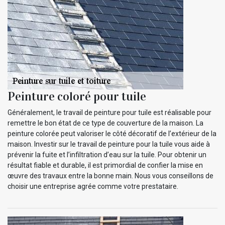
Peinture coloré pour tuile
Généralement, le travail de peinture pour tuile est réalisable pour
remettre le bon état de ce type de couverture de la maison. La
peinture colorée peut valoriser le côté décoratif de l’extérieur de la
maison. Investir sur le travail de peinture pour la tuile vous aide à
prévenir la fuite et l’infiltration d’eau sur la tuile. Pour obtenir un
résultat fiable et durable, il est primordial de confier la mise en
œuvre des travaux entre la bonne main. Nous vous conseillons de
choisir une entreprise agrée comme votre prestataire.