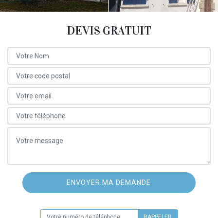
DEVIS GRATUIT
ON VOUS RAPPELLE GRATUITEMENT