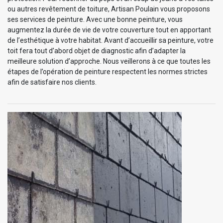
ou autres revêtement de toiture, Artisan Poulain vous proposons
ses services de peinture. Avec une bonne peinture, vous
augmentez la durée de vie de votre couverture tout en apportant
de l’esthétique à votre habitat. Avant d’accueillir sa peinture, votre
toit fera tout d’abord objet de diagnostic afin d’adapter la
meilleure solution d’approche. Nous veillerons à ce que toutes les
étapes de l’opération de peinture respectent les normes strictes
afin de satisfaire nos clients.