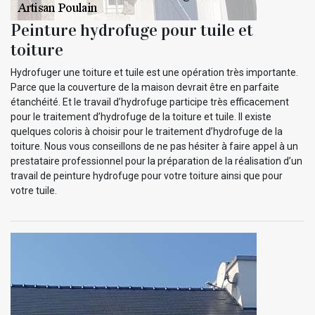
Peinture hydrofuge pour tuile et
toiture
Hydrofuger une toiture et tuile est une opération très importante.
Parce que la couverture de la maison devrait être en parfaite
étanchéité. Et le travail d’hydrofuge participe très efficacement
pour le traitement d’hydrofuge de la toiture et tuile. Il existe
quelques coloris à choisir pour le traitement d’hydrofuge de la
toiture. Nous vous conseillons de ne pas hésiter à faire appel à un
prestataire professionnel pour la préparation de la réalisation d’un
travail de peinture hydrofuge pour votre toiture ainsi que pour
votre tuile.