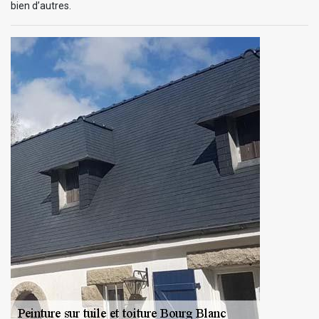
bien d’autres.