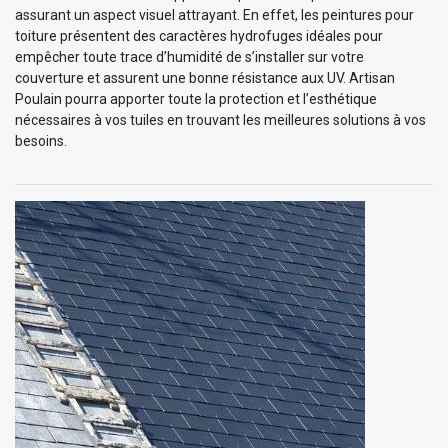
assurant un aspect visuel attrayant. En effet, les peintures pour
toiture présentent des caractères hydrofuges idéales pour
empêcher toute trace d’humidité de s’installer sur votre
couverture et assurent une bonne résistance aux UV. Artisan
Poulain pourra apporter toute la protection et l’esthétique
nécessaires à vos tuiles en trouvant les meilleures solutions à vos
besoins.