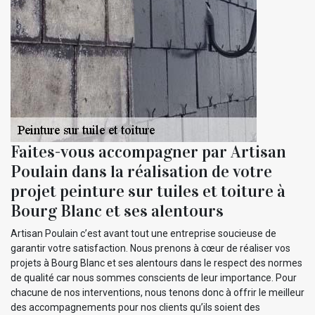
Faites-vous accompagner par Artisan
Poulain dans la réalisation de votre
projet peinture sur tuiles et toiture à
Bourg Blanc et ses alentours
Artisan Poulain c’est avant tout une entreprise soucieuse de
garantir votre satisfaction. Nous prenons à cœur de réaliser vos
projets à Bourg Blanc et ses alentours dans le respect des normes
de qualité car nous sommes conscients de leur importance. Pour
chacune de nos interventions, nous tenons donc à offrir le meilleur
des accompagnements pour nos clients qu’ils soient des