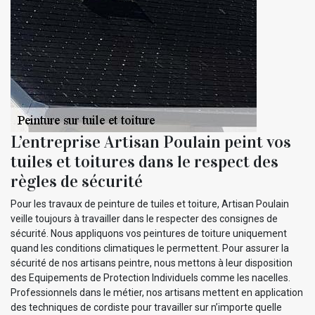
L’entreprise Artisan Poulain peint vos
tuiles et toitures dans le respect des
règles de sécurité
Pour les travaux de peinture de tuiles et toiture, Artisan Poulain
veille toujours à travailler dans le respecter des consignes de
sécurité. Nous appliquons vos peintures de toiture uniquement
quand les conditions climatiques le permettent. Pour assurer la
sécurité de nos artisans peintre, nous mettons à leur disposition
des Equipements de Protection Individuels comme les nacelles.
Professionnels dans le métier, nos artisans mettent en application
des techniques de cordiste pour travailler sur n’importe quelle