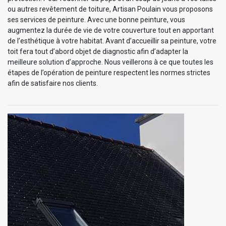
ou autres revêtement de toiture, Artisan Poulain vous proposons
ses services de peinture. Avec une bonne peinture, vous
augmentez la durée de vie de votre couverture tout en apportant
de l’esthétique à votre habitat. Avant d’accueillir sa peinture, votre
toit fera tout d’abord objet de diagnostic afin d’adapter la
meilleure solution d’approche. Nous veillerons à ce que toutes les
étapes de l’opération de peinture respectent les normes strictes
afin de satisfaire nos clients.