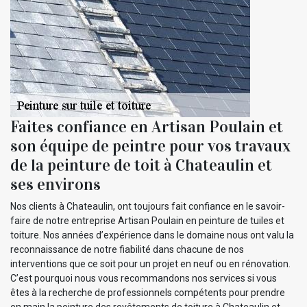
Faites confiance en Artisan Poulain et
son équipe de peintre pour vos travaux
de la peinture de toit à Chateaulin et
ses environs
Nos clients à Chateaulin, ont toujours fait confiance en le savoir-
faire de notre entreprise Artisan Poulain en peinture de tuiles et
toiture. Nos années d’expérience dans le domaine nous ont valu la
reconnaissance de notre fiabilité dans chacune de nos
interventions que ce soit pour un projet en neuf ou en rénovation.
C’est pourquoi nous vous recommandons nos services si vous
êtes à la recherche de professionnels compétents pour prendre