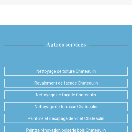
Autres services
Nettoyage de toiture Chateaulin
Ravalement de façade Chateaulin
Nettoyage de façade Chateaulin
Nettoyage de terrasse Chateaulin
Peinture et décapage de volet Chateaulin
Peintre rénovation boiserie bois Chateaulin