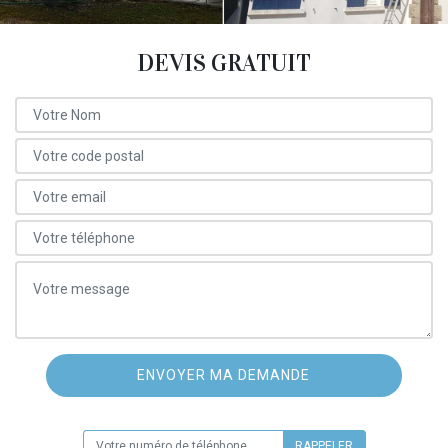
DEVIS GRATUIT
ON VOUS RAPPELLE GRATUITEMENT