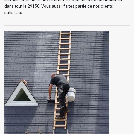
en main la peinture des revêtements de toiture à Chateaulin et
dans tout le 29150. Vous aussi, faites partie de nos clients
satisfaits.