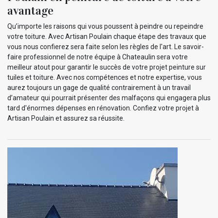
avantage
Qu’importe les raisons qui vous poussent à peindre ou repeindre
votre toiture. Avec Artisan Poulain chaque étape des travaux que
vous nous confierez sera faite selon les règles de l'art. Le savoir-
faire professionnel de notre équipe à Chateaulin sera votre
meilleur atout pour garantir le succès de votre projet peinture sur
tuiles et toiture. Avec nos compétences et notre expertise, vous
aurez toujours un gage de qualité contrairement à un travail
d’amateur qui pourrait présenter des malfaçons qui engagera plus
tard d'énormes dépenses en rénovation. Confiez votre projet à
Artisan Poulain et assurez sa réussite.