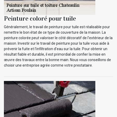
Peinture coloré pour tuile
Généralement, le travail de peinture pour tuile est réalisable pour
remettre le bon état de ce type de couverture de la maison. La
peinture colorée peut valoriser le côté décoratif de l’extérieur de la
maison. Investir sur le travail de peinture pour la tuile vous aide à
prévenir la fuite et l’infiltration d’eau sur la tuile. Pour obtenir un
résultat fiable et durable, il est primordial de confier la mise en
œuvre des travaux entre la bonne main. Nous vous conseillons de
choisir une entreprise agrée comme votre prestataire.