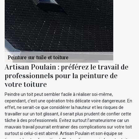
Artisan Poulain : préférez le travail de
professionnels pour la peinture de
votre toiture
Peindre un toit peut sembler facile à réaliser soi-même,
cependant, c’est une opération très délicate voire dangereuse. En
effet, ne serait-ce que considérer la hauteur et les risques de
travailler sur un toit glissant, il serait plus prudent de confier cette
tâche à des professionnels. Evitez surtout l’amateurisme car un
mauvais travail pourrait entrainer des complications sur votre toit
surtout si celui-ci est abimé. Artisan Poulain et son équipe se