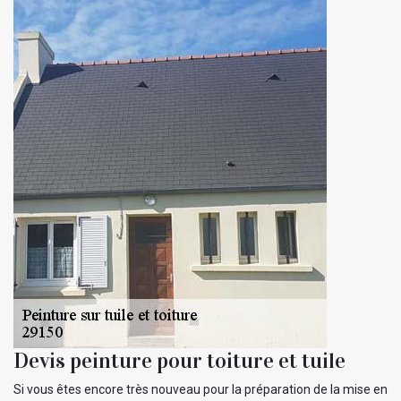
Devis peinture pour toiture et tuile
Si vous êtes encore très nouveau pour la préparation de la mise en