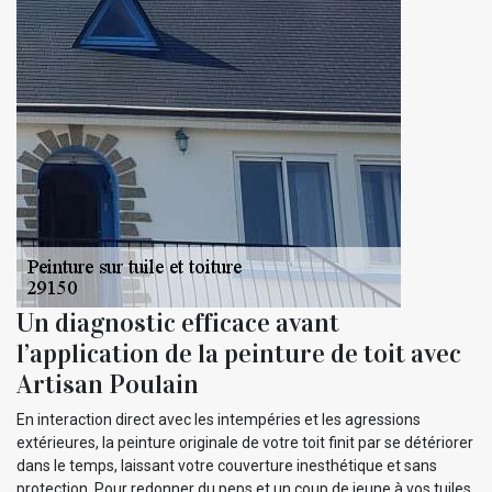
Un diagnostic efficace avant
l’application de la peinture de toit avec
Artisan Poulain
En interaction direct avec les intempéries et les agressions
extérieures, la peinture originale de votre toit finit par se détériorer
dans le temps, laissant votre couverture inesthétique et sans
protection. Pour redonner du peps et un coup de jeune à vos tuiles