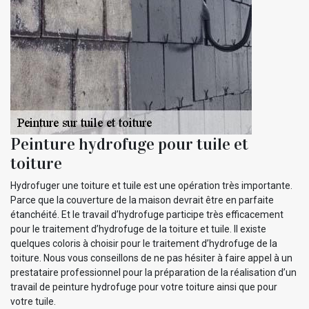
Peinture hydrofuge pour tuile et
toiture
Hydrofuger une toiture et tuile est une opération très importante.
Parce que la couverture de la maison devrait être en parfaite
étanchéité. Et le travail d’hydrofuge participe très efficacement
pour le traitement d’hydrofuge de la toiture et tuile. Il existe
quelques coloris à choisir pour le traitement d’hydrofuge de la
toiture. Nous vous conseillons de ne pas hésiter à faire appel à un
prestataire professionnel pour la préparation de la réalisation d’un
travail de peinture hydrofuge pour votre toiture ainsi que pour
votre tuile.