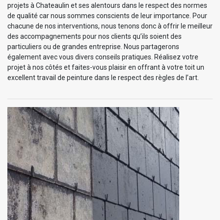
projets à Chateaulin et ses alentours dans le respect des normes
de qualité car nous sommes conscients de leur importance. Pour
chacune de nos interventions, nous tenons donc à offrir le meilleur
des accompagnements pour nos clients qu’ils soient des
particuliers ou de grandes entreprise. Nous partagerons
également avec vous divers conseils pratiques. Réalisez votre
projet à nos côtés et faites-vous plaisir en offrant à votre toit un
excellent travail de peinture dans le respect des règles de l’art.