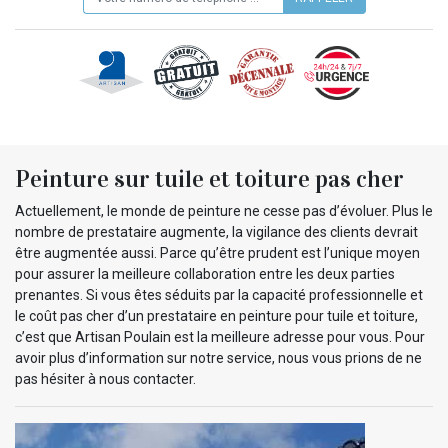
Peinture sur tuile et toiture pas cher
Actuellement, le monde de peinture ne cesse pas d’évoluer. Plus le
nombre de prestataire augmente, la vigilance des clients devrait
être augmentée aussi. Parce qu’être prudent est l’unique moyen
pour assurer la meilleure collaboration entre les deux parties
prenantes. Si vous êtes séduits par la capacité professionnelle et
le coût pas cher d’un prestataire en peinture pour tuile et toiture,
c’est que Artisan Poulain est la meilleure adresse pour vous. Pour
avoir plus d’information sur notre service, nous vous prions de ne
pas hésiter à nous contacter.