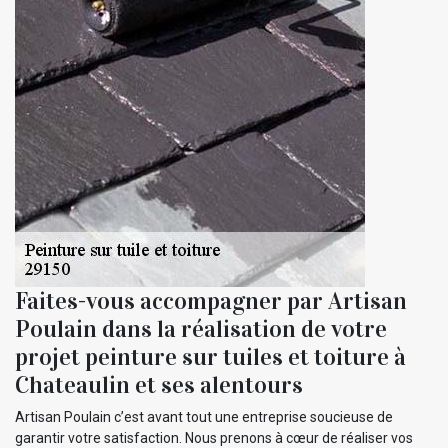
Faites-vous accompagner par Artisan
Poulain dans la réalisation de votre
projet peinture sur tuiles et toiture à
Chateaulin et ses alentours
Artisan Poulain c’est avant tout une entreprise soucieuse de
garantir votre satisfaction. Nous prenons à cœur de réaliser vos