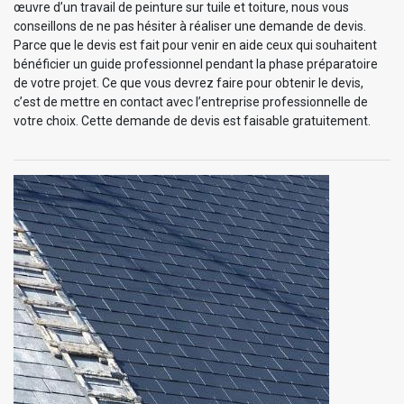
œuvre d’un travail de peinture sur tuile et toiture, nous vous
conseillons de ne pas hésiter à réaliser une demande de devis.
Parce que le devis est fait pour venir en aide ceux qui souhaitent
bénéficier un guide professionnel pendant la phase préparatoire
de votre projet. Ce que vous devrez faire pour obtenir le devis,
c’est de mettre en contact avec l’entreprise professionnelle de
votre choix. Cette demande de devis est faisable gratuitement.