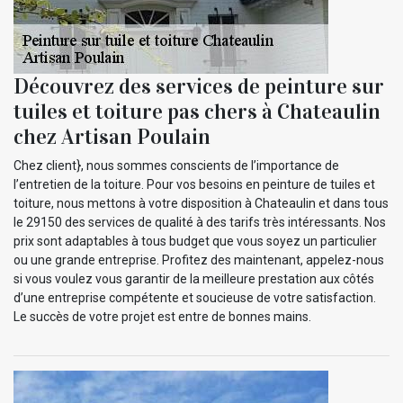
Découvrez des services de peinture sur
tuiles et toiture pas chers à Chateaulin
chez Artisan Poulain
Chez client}, nous sommes conscients de l’importance de
l’entretien de la toiture. Pour vos besoins en peinture de tuiles et
toiture, nous mettons à votre disposition à Chateaulin et dans tous
le 29150 des services de qualité à des tarifs très intéressants. Nos
prix sont adaptables à tous budget que vous soyez un particulier
ou une grande entreprise. Profitez des maintenant, appelez-nous
si vous voulez vous garantir de la meilleure prestation aux côtés
d’une entreprise compétente et soucieuse de votre satisfaction.
Le succès de votre projet est entre de bonnes mains.