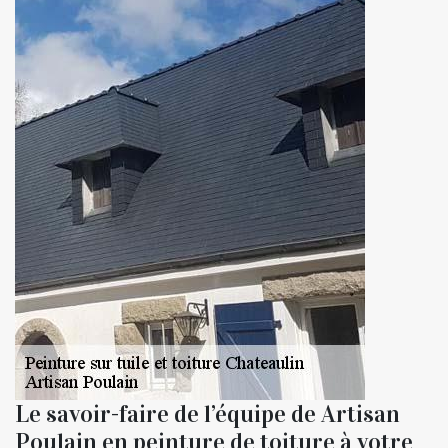
Le savoir-faire de l’équipe de Artisan
Poulain en peinture de toiture à votre