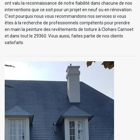
ont valu la reconnaissance de notre fiabilité dans chacune de nos
interventions que ce soit pour un projet en neuf ou en rénovation.
C’est pourquoi nous vous recommandons nos services si vous
êtes à la recherche de professionnels compétents pour prendre
en main la peinture des revêtements de toiture à Clohars Carnoet
et dans tout le 29360. Vous aussi, faites partie de nos clients
satisfaits.