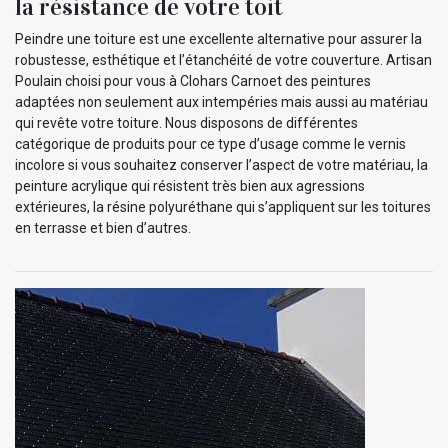
la résistance de votre toit
Peindre une toiture est une excellente alternative pour assurer la
robustesse, esthétique et l’étanchéité de votre couverture. Artisan
Poulain choisi pour vous à Clohars Carnoet des peintures
adaptées non seulement aux intempéries mais aussi au matériau
qui revête votre toiture. Nous disposons de différentes
catégorique de produits pour ce type d’usage comme le vernis
incolore si vous souhaitez conserver l’aspect de votre matériau, la
peinture acrylique qui résistent très bien aux agressions
extérieures, la résine polyuréthane qui s’appliquent sur les toitures
en terrasse et bien d’autres.