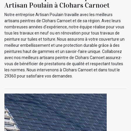
Artisan Poulain à Clohars Carnoet
Notre entreprise Artisan Poulain travaille avec les meilleurs
artisans peintres de Clohars Carnoet et de sa région. Avec leurs
nombreuses années d’expérience, notre équipe réalise pour vous
tous les travaux en neuf ou en rénovation pour tous travaux de
peinture sur tuiles et toiture. Nous assurons à votre couverture un
meilleur embellissement et une protection durable grâce à des
peintures haut de gammes et un savoir-faire unique. Collaborez
avec nos meilleurs artisans peintre de Clohars Carnoet assurez-
vous de bénéficier de prestations de qualité et respectant toutes
les normes. Nous intervenons à Clohars Carnoet et dans tout le
29360 pour satisfaire vos demandes.