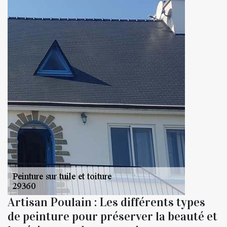
Artisan Poulain : Les différents types
de peinture pour préserver la beauté et