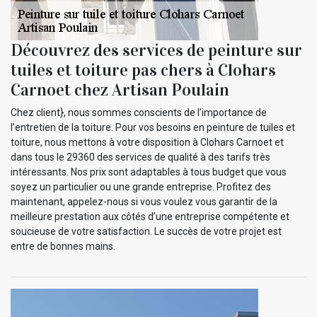
Découvrez des services de peinture sur
tuiles et toiture pas chers à Clohars
Carnoet chez Artisan Poulain
Chez client}, nous sommes conscients de l’importance de
l’entretien de la toiture. Pour vos besoins en peinture de tuiles et
toiture, nous mettons à votre disposition à Clohars Carnoet et
dans tous le 29360 des services de qualité à des tarifs très
intéressants. Nos prix sont adaptables à tous budget que vous
soyez un particulier ou une grande entreprise. Profitez des
maintenant, appelez-nous si vous voulez vous garantir de la
meilleure prestation aux côtés d’une entreprise compétente et
soucieuse de votre satisfaction. Le succès de votre projet est
entre de bonnes mains.