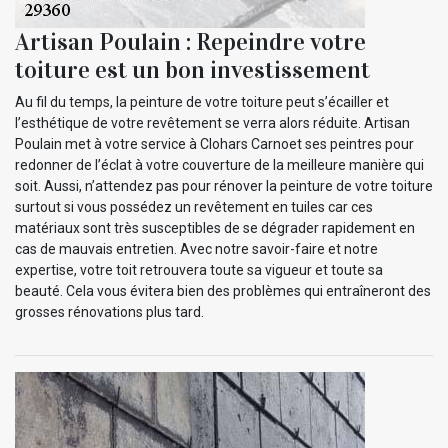
Artisan Poulain : Repeindre votre
toiture est un bon investissement
Au fil du temps, la peinture de votre toiture peut s’écailler et
l’esthétique de votre revêtement se verra alors réduite. Artisan
Poulain met à votre service à Clohars Carnoet ses peintres pour
redonner de l’éclat à votre couverture de la meilleure manière qui
soit. Aussi, n’attendez pas pour rénover la peinture de votre toiture
surtout si vous possédez un revêtement en tuiles car ces
matériaux sont très susceptibles de se dégrader rapidement en
cas de mauvais entretien. Avec notre savoir-faire et notre
expertise, votre toit retrouvera toute sa vigueur et toute sa
beauté. Cela vous évitera bien des problèmes qui entraîneront des
grosses rénovations plus tard.