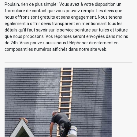
Poulain, rien de plus simple : Vous avez à votre disposition un
formulaire de contact que vous pouvez remplir. Les devis que
nous offrons sont gratuits et sans engagement. Nous tenons
également à offrir devis transparent en mentionnant tous les
détails qu’il faut savoir sur le service peinture sur tuiles et toiture
que nous proposons. Vos réponses seront envoyées dans moins
de 24h. Vous pouvez aussi nous téléphoner directement en
composant les numéros affichés dans notre site web.