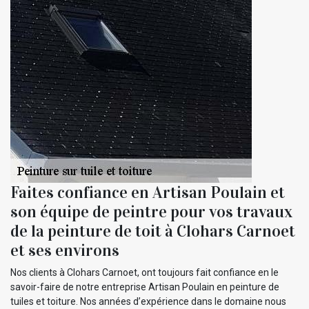
Faites confiance en Artisan Poulain et
son équipe de peintre pour vos travaux
de la peinture de toit à Clohars Carnoet
et ses environs
Nos clients à Clohars Carnoet, ont toujours fait confiance en le
savoir-faire de notre entreprise Artisan Poulain en peinture de
tuiles et toiture. Nos années d’expérience dans le domaine nous