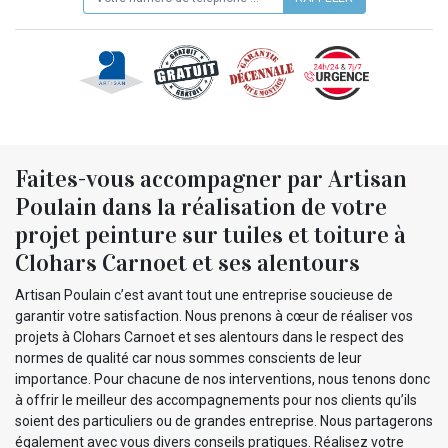
Faites-vous accompagner par Artisan
Poulain dans la réalisation de votre
projet peinture sur tuiles et toiture à
Clohars Carnoet et ses alentours
Artisan Poulain c’est avant tout une entreprise soucieuse de
garantir votre satisfaction. Nous prenons à cœur de réaliser vos
projets à Clohars Carnoet et ses alentours dans le respect des
normes de qualité car nous sommes conscients de leur
importance. Pour chacune de nos interventions, nous tenons donc
à offrir le meilleur des accompagnements pour nos clients qu’ils
soient des particuliers ou de grandes entreprise. Nous partagerons
également avec vous divers conseils pratiques. Réalisez votre