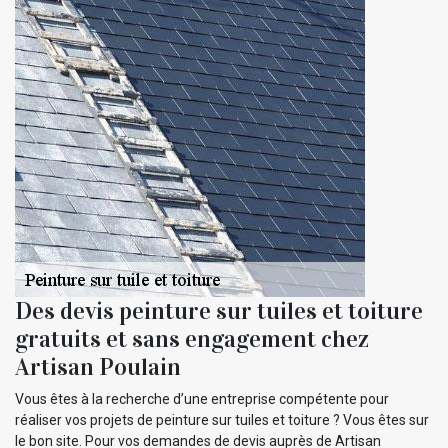
Des devis peinture sur tuiles et toiture
gratuits et sans engagement chez
Artisan Poulain
Vous êtes à la recherche d’une entreprise compétente pour
réaliser vos projets de peinture sur tuiles et toiture ? Vous êtes sur
le bon site. Pour vos demandes de devis auprès de Artisan