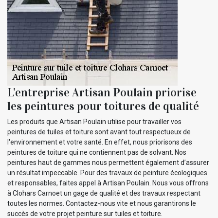
L’entreprise Artisan Poulain priorise
les peintures pour toitures de qualité
Les produits que Artisan Poulain utilise pour travailler vos
peintures de tuiles et toiture sont avant tout respectueux de
l'environnement et votre santé. En effet, nous priorisons des
peintures de toiture qui ne contiennent pas de solvant. Nos
peintures haut de gammes nous permettent également d’assurer
un résultat impeccable. Pour des travaux de peinture écologiques
et responsables, faites appel à Artisan Poulain. Nous vous offrons
à Clohars Carnoet un gage de qualité et des travaux respectant
toutes les normes. Contactez-nous vite et nous garantirons le
succès de votre projet peinture sur tuiles et toiture.