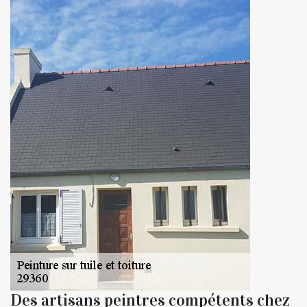
Des artisans peintres compétents chez