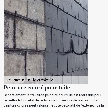
Peinture coloré pour tuile
Généralement, le travail de peinture pour tuile est réalisable pour
remettre le bon état de ce type de couverture de la maison. La
peinture colorée peut valoriser le côté décoratif de l’extérieur de la