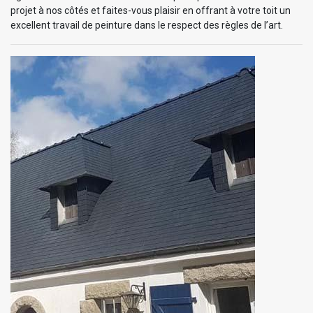
projet à nos côtés et faites-vous plaisir en offrant à votre toit un
excellent travail de peinture dans le respect des règles de l’art.