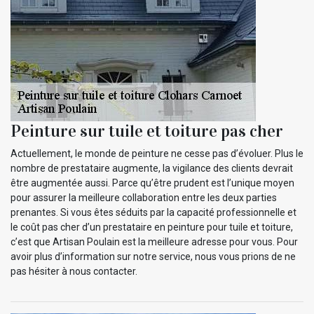
Peinture sur tuile et toiture pas cher
Actuellement, le monde de peinture ne cesse pas d’évoluer. Plus le
nombre de prestataire augmente, la vigilance des clients devrait
être augmentée aussi. Parce qu’être prudent est l’unique moyen
pour assurer la meilleure collaboration entre les deux parties
prenantes. Si vous êtes séduits par la capacité professionnelle et
le coût pas cher d’un prestataire en peinture pour tuile et toiture,
c’est que Artisan Poulain est la meilleure adresse pour vous. Pour
avoir plus d’information sur notre service, nous vous prions de ne
pas hésiter à nous contacter.