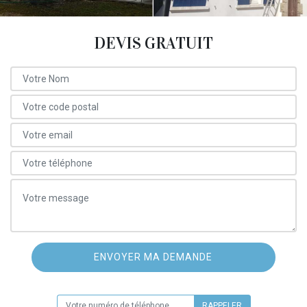
DEVIS GRATUIT
ON VOUS RAPPELLE GRATUITEMENT